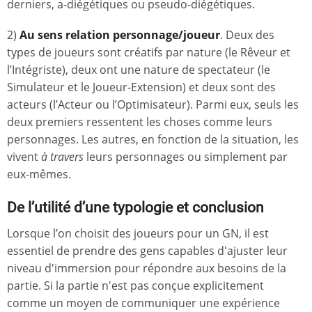
derniers, a-diégétiques ou pseudo-diégétiques.
2)
Au sens relation personnage/joueur
. Deux des
types de joueurs sont créatifs par nature (le Rêveur et
l’Intégriste), deux ont une nature de spectateur (le
Simulateur et le Joueur-Extension) et deux sont des
acteurs (l’Acteur ou l’Optimisateur). Parmi eux, seuls les
deux premiers ressentent les choses comme leurs
personnages. Les autres, en fonction de la situation, les
vivent
à travers
leurs personnages ou simplement par
eux-mêmes.
De l’utilité d’une typologie et conclusion
Lorsque l’on choisit des joueurs pour un GN, il est
essentiel de prendre des gens capables d'ajuster leur
niveau d'immersion pour répondre aux besoins de la
partie. Si la partie n'est pas conçue explicitement
comme un moyen de communiquer une expérience