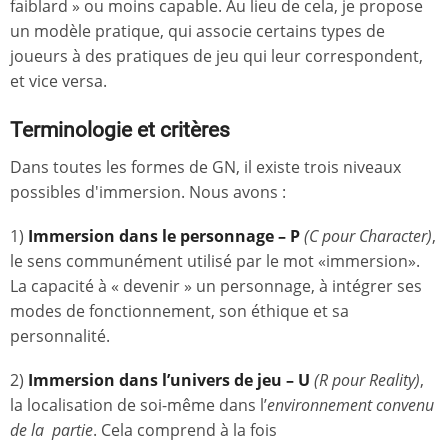
faiblard » ou moins capable. Au lieu de cela, je propose
un modèle pratique, qui associe certains types de
joueurs à des pratiques de jeu qui leur correspondent,
et vice versa.
Terminologie et critères
Dans toutes les formes de GN, il existe trois niveaux
possibles d'immersion. Nous avons :
1)
Immersion dans le personnage – P
(C pour Character)
,
le sens communément utilisé par le mot «immersion».
La capacité à « devenir » un personnage, à intégrer ses
modes de fonctionnement, son éthique et sa
personnalité.
2)
Immersion dans l’univers de jeu – U
(R pour Reality)
,
la localisation de soi-même dans l’
environnement convenu
de la partie
. Cela comprend à la fois