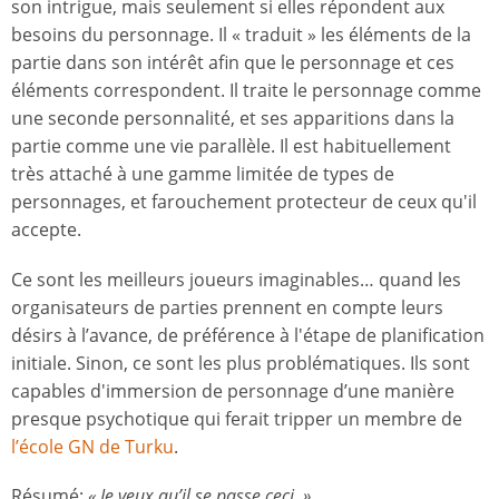
son intrigue, mais seulement si elles répondent aux
besoins du personnage. Il « traduit » les éléments de la
partie dans son intérêt afin que le personnage et ces
éléments correspondent. Il traite le personnage comme
une seconde personnalité, et ses apparitions dans la
partie comme une vie parallèle. Il est habituellement
très attaché à une gamme limitée de types de
personnages, et farouchement protecteur de ceux qu'il
accepte.
Ce sont les meilleurs joueurs imaginables… quand les
organisateurs de parties prennent en compte leurs
désirs à l’avance, de préférence à l'étape de planification
initiale. Sinon, ce sont les plus problématiques. Ils sont
capables d'immersion de personnage d’une manière
presque psychotique qui ferait tripper un membre de
l’école GN de Turku
.
Résumé:
« Je veux qu’il se passe ceci. »