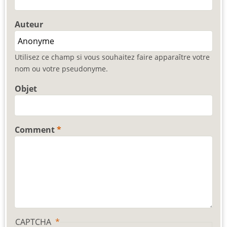
Auteur
Utilisez ce champ si vous souhaitez faire apparaître votre
nom ou votre pseudonyme.
Objet
Comment
CAPTCHA