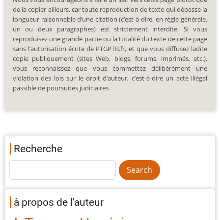
de la copier ailleurs, car toute reproduction de texte qui dépasse la
longueur raisonnable d’une citation (c’est-à-dire, en règle générale,
un ou deux paragraphes) est strictement interdite. Si vous
reproduisez une grande partie ou la totalité du texte de cette page
sans l’autorisation écrite de PTGPTB.fr, et que vous diffusez ladite
copie publiquement (sites Web, blogs, forums, imprimés, etc.),
vous reconnaissez que vous commettez délibérément une
violation des lois sur le droit d’auteur, c’est-à-dire un acte illégal
passible de poursuites judiciaires.
Recherche
à propos de l'auteur