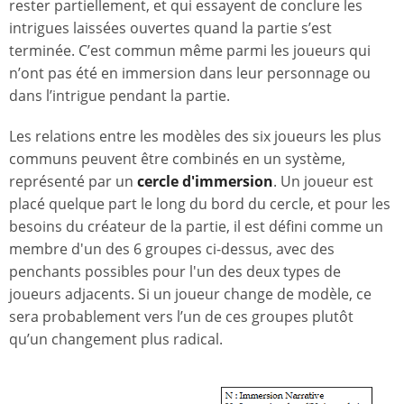
rester partiellement, et qui essayent de conclure les
intrigues laissées ouvertes quand la partie s’est
terminée. C’est commun même parmi les joueurs qui
n’ont pas été en immersion dans leur personnage ou
dans l’intrigue pendant la partie.
Les relations entre les modèles des six joueurs les plus
communs peuvent être combinés en un système,
représenté par un
cercle d'immersion
. Un joueur est
placé quelque part le long du bord du cercle, et pour les
besoins du créateur de la partie, il est défini comme un
membre d'un des 6 groupes ci-dessus, avec des
penchants possibles pour l'un des deux types de
joueurs adjacents. Si un joueur change de modèle, ce
sera probablement vers l’un de ces groupes plutôt
qu’un changement plus radical.