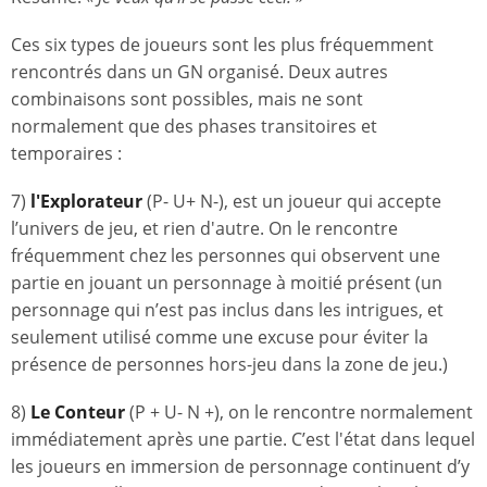
Ces six types de joueurs sont les plus fréquemment
rencontrés dans un GN organisé. Deux autres
combinaisons sont possibles, mais ne sont
normalement que des phases transitoires et
temporaires :
7)
l'Explorateur
(P- U+ N-), est un joueur qui accepte
l’univers de jeu, et rien d'autre. On le rencontre
fréquemment chez les personnes qui observent une
partie en jouant un personnage à moitié présent (un
personnage qui n’est pas inclus dans les intrigues, et
seulement utilisé comme une excuse pour éviter la
présence de personnes hors-jeu dans la zone de jeu.)
8)
Le Conteur
(P + U- N +), on le rencontre normalement
immédiatement après une partie. C’est l'état dans lequel
les joueurs en immersion de personnage continuent d’y