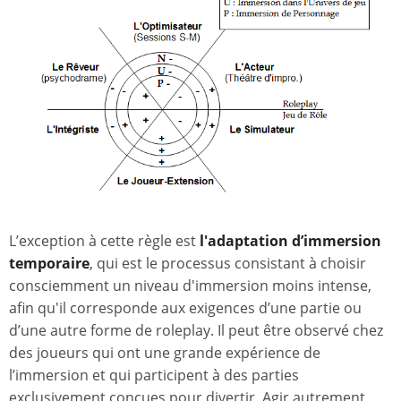
L’exception à cette règle est
l'adaptation d’immersion
temporaire
, qui est le processus consistant à choisir
consciemment un niveau d'immersion moins intense,
afin qu'il corresponde aux exigences d’une partie ou
d’une autre forme de roleplay. Il peut être observé chez
des joueurs qui ont une grande expérience de
l’immersion et qui participent à des parties
exclusivement conçues pour divertir. Agir autrement