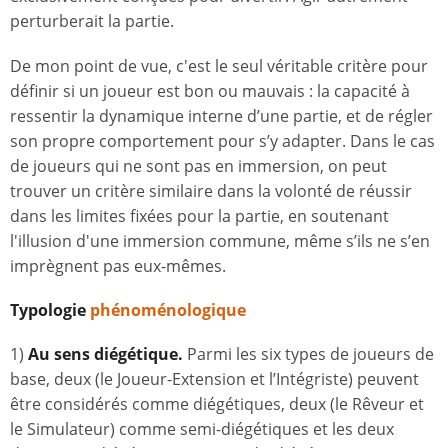
perturberait la partie.
De mon point de vue, c'est le seul véritable critère pour
définir si un joueur est bon ou mauvais : la capacité à
ressentir la dynamique interne d’une partie, et de régler
son propre comportement pour s’y adapter. Dans le cas
de joueurs qui ne sont pas en immersion, on peut
trouver un critère similaire dans la volonté de réussir
dans les limites fixées pour la partie, en soutenant
l'illusion d'une immersion commune, même s’ils ne s’en
imprègnent pas eux-mêmes.
Typologie
phénoménologique
1)
Au sens diégétique.
Parmi les six types de joueurs de
base, deux (le Joueur-Extension et l’Intégriste) peuvent
être considérés comme diégétiques, deux (le Rêveur et
le Simulateur) comme semi-diégétiques et les deux