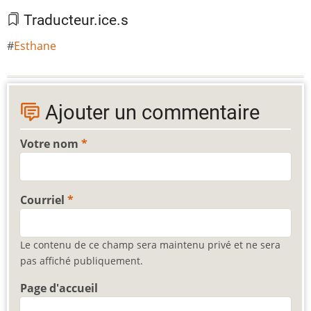
Traducteur.ice.s
Esthane
Ajouter un commentaire
Votre nom
Courriel
Le contenu de ce champ sera maintenu privé et ne sera
pas affiché publiquement.
Page d'accueil