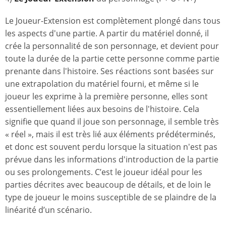
Le Joueur-Extension est complètement plongé dans tous
les aspects d'une partie. A partir du matériel donné, il
crée la personnalité de son personnage, et devient pour
toute la durée de la partie cette personne comme partie
prenante dans l'histoire. Ses réactions sont basées sur
une extrapolation du matériel fourni, et même si le
joueur les exprime à la première personne, elles sont
essentiellement liées aux besoins de l'histoire. Cela
signifie que quand il joue son personnage, il semble très
« réel », mais il est très lié aux éléments prédéterminés,
et donc est souvent perdu lorsque la situation n'est pas
prévue dans les informations d'introduction de la partie
ou ses prolongements. C’est le joueur idéal pour les
parties décrites avec beaucoup de détails, et de loin le
type de joueur le moins susceptible de se plaindre de la
linéarité d’un scénario.