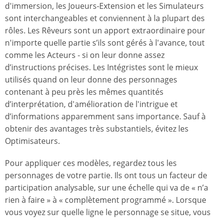
d'immersion, les Joueurs-Extension et les Simulateurs
sont interchangeables et conviennent à la plupart des
rôles. Les Rêveurs sont un apport extraordinaire pour
n'importe quelle partie s’ils sont gérés à l'avance, tout
comme les Acteurs - si on leur donne assez
d’instructions précises. Les Intégristes sont le mieux
utilisés quand on leur donne des personnages
contenant à peu près les mêmes quantités
d’interprétation, d'amélioration de l'intrigue et
d’informations apparemment sans importance. Sauf à
obtenir des avantages très substantiels, évitez les
Optimisateurs.
Pour appliquer ces modèles, regardez tous les
personnages de votre partie. Ils ont tous un facteur de
participation analysable, sur une échelle qui va de « n’a
rien à faire » à « complètement programmé ». Lorsque
vous voyez sur quelle ligne le personnage se situe, vous