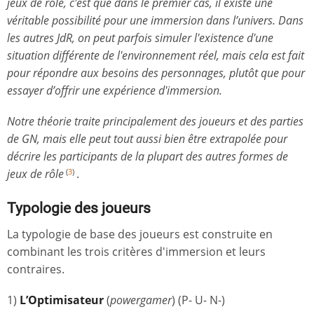
jeux de rôle, c'est que dans le premier cas, il existe une
véritable possibilité pour une immersion dans l’univers. Dans
les autres JdR, on peut parfois simuler l'existence d'une
situation différente de l'environnement réel, mais cela est fait
pour répondre aux besoins des personnages, plutôt que pour
essayer d’offrir une expérience d'immersion.
Notre théorie traite principalement des joueurs et des parties
de GN, mais elle peut tout aussi bien être extrapolée pour
décrire les participants de la plupart des autres formes de
jeux de rôle
.
(
3
)
Typologie des joueurs
La typologie de base des joueurs est construite en
combinant les trois critères d'immersion et leurs
contraires.
1)
L’Optimisateur
(
powergamer
) (P- U- N-)