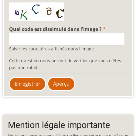
Quel code est dissimulé dans l'image ?
Saisir les caractères affichés dans l'image.
Cette question nous permet de vérifier que vous n'êtes
pas une robot.
Mention légale importante
Nous vous encourageons à faire un lien vers cette page plutôt que