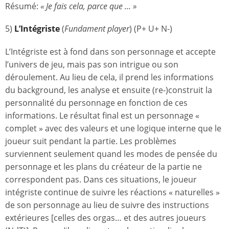
Résumé:
« Je fais cela, parce que ... »
5)
L’Intégriste
(
Fundament player
) (P+ U+ N-)
L’Intégriste est à fond dans son personnage et accepte
l’univers de jeu, mais pas son intrigue ou son
déroulement. Au lieu de cela, il prend les informations
du background, les analyse et ensuite (re-)construit la
personnalité du personnage en fonction de ces
informations. Le résultat final est un personnage «
complet » avec des valeurs et une logique interne que le
joueur suit pendant la partie. Les problèmes
surviennent seulement quand les modes de pensée du
personnage et les plans du créateur de la partie ne
correspondent pas. Dans ces situations, le joueur
intégriste continue de suivre les réactions « naturelles »
de son personnage au lieu de suivre des instructions
extérieures [celles des orgas… et des autres joueurs