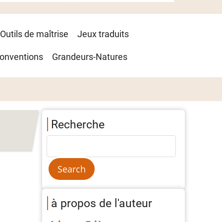
Outils de maîtrise
Jeux traduits
onventions
Grandeurs-Natures
Recherche
à propos de l'auteur