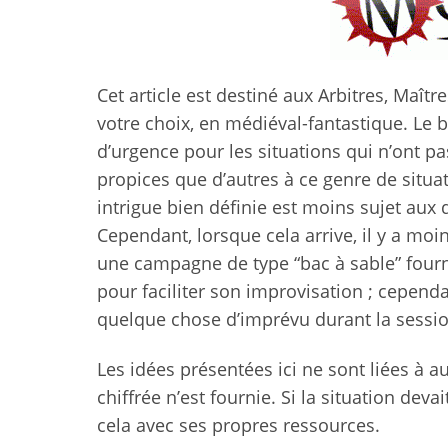
Cet article est destiné aux Arbitres, Maît
votre choix, en médiéval-fantastique. Le b
d’urgence pour les situations qui n’ont pa
propices que d’autres à ce genre de situat
intrigue bien définie est moins sujet aux
Cependant, lorsque cela arrive, il y a moi
une campagne de type “bac à sable” fourn
pour faciliter son improvisation ; cepend
quelque chose d’imprévu durant la sessio
Les idées présentées ici ne sont liées à a
chiffrée n’est fournie. Si la situation dev
cela avec ses propres ressources.