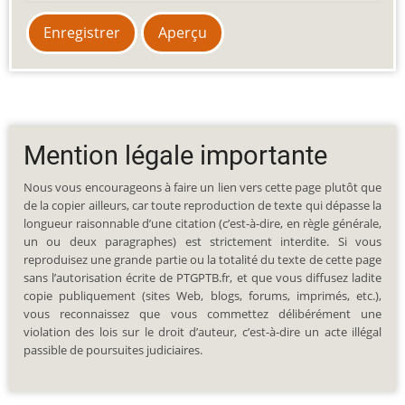
Mention légale importante
Nous vous encourageons à faire un lien vers cette page plutôt que
de la copier ailleurs, car toute reproduction de texte qui dépasse la
longueur raisonnable d’une citation (c’est-à-dire, en règle générale,
un ou deux paragraphes) est strictement interdite. Si vous
reproduisez une grande partie ou la totalité du texte de cette page
sans l’autorisation écrite de PTGPTB.fr, et que vous diffusez ladite
copie publiquement (sites Web, blogs, forums, imprimés, etc.),
vous reconnaissez que vous commettez délibérément une
violation des lois sur le droit d’auteur, c’est-à-dire un acte illégal
passible de poursuites judiciaires.