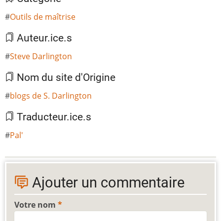
Outils de maîtrise
Auteur.ice.s
Steve Darlington
Nom du site d'Origine
blogs de S. Darlington
Traducteur.ice.s
Pal'
Ajouter un commentaire
Votre nom