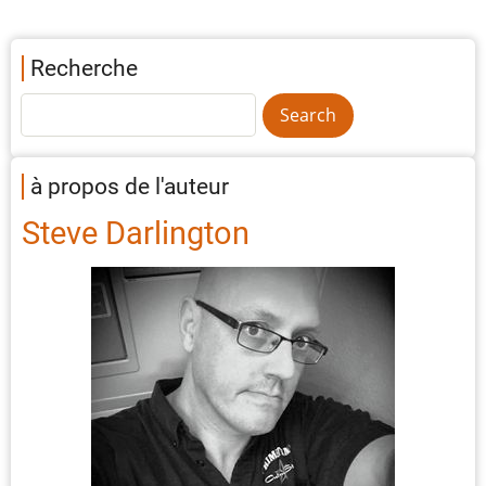
Recherche
à propos de l'auteur
Steve Darlington