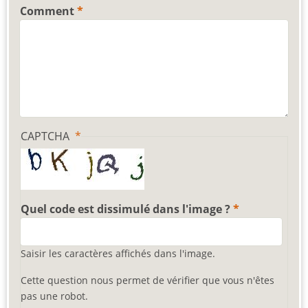
Comment
CAPTCHA
Quel code est dissimulé dans l'image ?
Saisir les caractères affichés dans l'image.
Cette question nous permet de vérifier que vous n'êtes
pas une robot.