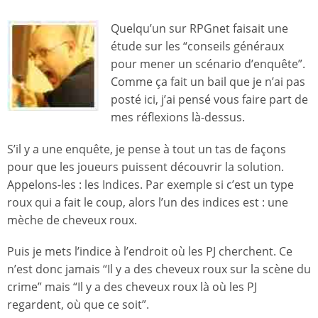
Quelqu’un sur RPGnet faisait une
étude sur les “conseils généraux
pour mener un scénario d’enquête”.
Comme ça fait un bail que je n’ai pas
posté ici, j’ai pensé vous faire part de
mes réflexions là-dessus.
S’il y a une enquête, je pense à tout un tas de façons
pour que les joueurs puissent découvrir la solution.
Appelons-les : les Indices. Par exemple si c’est un type
roux qui a fait le coup, alors l’un des indices est : une
mèche de cheveux roux.
Puis je mets l’indice à l’endroit où les PJ cherchent. Ce
n’est donc jamais “Il y a des cheveux roux sur la scène du
crime” mais “Il y a des cheveux roux là où les PJ
regardent, où que ce soit”.