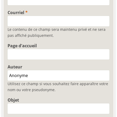
Courriel
Le contenu de ce champ sera maintenu privé et ne sera
pas affiché publiquement.
Page d'accueil
Auteur
Utilisez ce champ si vous souhaitez faire apparaître votre
nom ou votre pseudonyme.
Objet