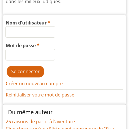
dans les milieux ludiques.
Nom d'utilisateur
Mot de passe
Créer un nouveau compte
Réinitialiser votre mot de passe
Du même auteur
26 raisons de partir à l’aventure
Cinq choses qu’un rôliste peut apprendre de “Star