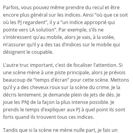
Parfois, vous pouvez même prendre du recul et être
encore plus général sur les indices. Ainsi “où que ce soit
où les PJ regardent”, il y a “un indice approprié qui
pointe vers LA solution”. Par exemple, s’ils ne
s’intéressent qu’au mobile, alors je vais, à la volée,
m’assurer qu’il y a des tas d’indices sur le mobile qui
désignent le coupable.
L’autre truc important, c’est de focaliser l’attention. Si
une scène mène à une piste principale, alors je prévois
beaucoup de “temps d’écran” pour cette scène. Mettons
qu’il y a des cheveux roux sur la scène du crime. Je la
décris lentement. Je demande plein de jets de dés. Je
joue les PNJ de la façon la plus intense possible. Je
prends le temps d’expliquer aux PJ à quel point ils sont
forts quand ils trouvent tous ces indices.
Tandis que si la scène ne mène nulle part, je fais un