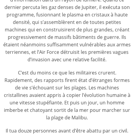
dernier percuta les gaz denses de Jupiter, il exécuta son
programme, fusionnant le plasma en cristaux à haute
densité, qui s’assemblèrent en de toutes petites
machines qui en construisirent de plus grandes, créant
progressivement de massifs bâtiments de guerre. Ils
étaient néanmoins suffisamment vulnérables aux armes
terriennes, et l’Air Force détruisit les premières vagues
d’invasion avec une relative facilité.
C’est du moins ce que les militaires crurent.
Rapidement, des rapports firent état d’étranges formes
de vie s’échouant sur les plages. Les machines
cristallines avaient appris à copier l’évolution humaine à
une vitesse stupéfiante. Et puis un jour, un homme
imberbe et chatoyant sortit de la mer pour marcher sur
la plage de Malibu.
Il tua douze personnes avant d’être abattu par un civil.