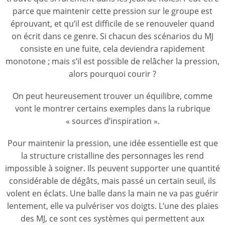
parce que maintenir cette pression sur le groupe est
éprouvant, et qu’il est difficile de se renouveler quand
on écrit dans ce genre. Si chacun des scénarios du MJ
consiste en une fuite, cela deviendra rapidement
monotone ; mais s’il est possible de relâcher la pression,
alors pourquoi courir ?
On peut heureusement trouver un équilibre, comme
vont le montrer certains exemples dans la rubrique
« sources d’inspiration ».
Pour maintenir la pression, une idée essentielle est que
la structure cristalline des personnages les rend
impossible à soigner. Ils peuvent supporter une quantité
considérable de dégâts, mais passé un certain seuil, ils
volent en éclats. Une balle dans la main ne va pas guérir
lentement, elle va pulvériser vos doigts. L’une des plaies
des MJ, ce sont ces systèmes qui permettent aux