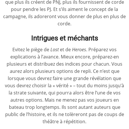
que plus ils créent de PNJ, plus ils fournissent de corde
pour pendre les PJ. Et s’ils aiment le concept de la
campagne, ils adoreront vous donner de plus en plus de
corde.
Intrigues et méchants
Evitez le piège de
Lost
et de
Heroes
. Préparez vos
explications à l’avance. Mieux encore, préparez-en
plusieurs et distribuez des indices pour chacun. Vous
aurez alors plusieurs options de repli. Ce n’est que
lorsque vous devrez faire une grande révélation que
vous devrez choisir la « vérité » – tout du moins jusqu’à
la strate suivante, qui pourra alors être l’une de vos
autres options. Mais ne menez pas vos joueurs en
bateau trop longtemps. Ils sont autant auteurs que
public de l’histoire, et ils ne tolèreront pas de coups de
théâtre à répétition.