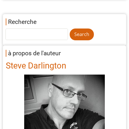
Recherche
à propos de l'auteur
Steve Darlington