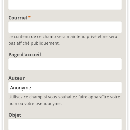
Courriel
Le contenu de ce champ sera maintenu privé et ne sera
pas affiché publiquement.
Page d'accueil
Auteur
Utilisez ce champ si vous souhaitez faire apparaître votre
nom ou votre pseudonyme.
Objet