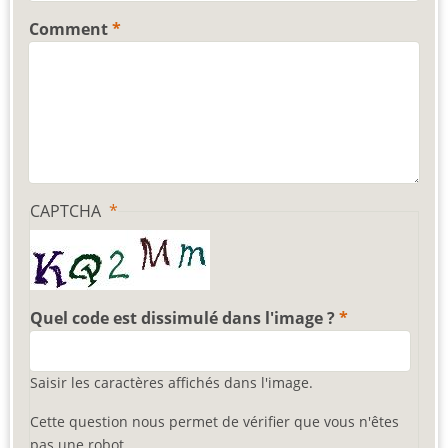
Comment
CAPTCHA
Quel code est dissimulé dans l'image ?
Saisir les caractères affichés dans l'image.
Cette question nous permet de vérifier que vous n'êtes
pas une robot.