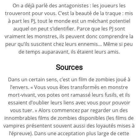
On a déjà parlé des antagonistes : les joueurs les
trouveront pour vous. C’est la beauté de la traque : mis
à part les PJ, tout le monde est un méchant potentiel
auquel on peut s’identifier. Parce que les PJ sont
vraiment les monstres, ils peuvent donc comprendre la
peur qu’ils suscitent chez leurs ennemis… Même si peu
de temps auparavant, ils étaient leurs amis.
Sources
Dans un certain sens, c’est un film de zombies joué à
l’envers. « Vous vous êtes transformés en monstre
mort-vivant, vos potes ont ramassé leurs fusils, et ils
essaient d’oublier leurs liens avec vous pour pouvoir
vous tuer. » Alors commencez par regarder un des
innombrables films de zombies disponibles (les films de
vampires présentent souvent aussi des loyautés mises à
l’épreuve). Dans une acceptation plus large de cette