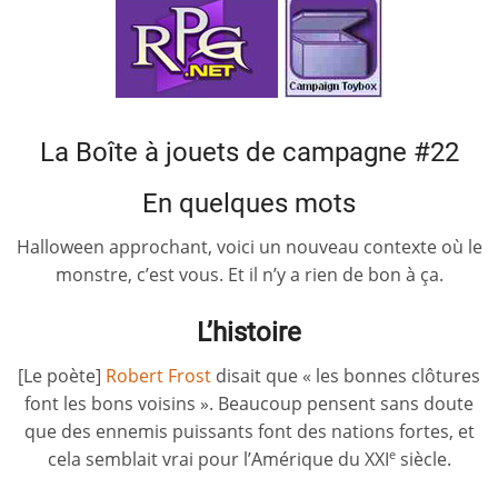
La Boîte à jouets de campagne #22
En quelques mots
Halloween approchant, voici un nouveau contexte où le
monstre, c’est vous. Et il n’y a rien de bon à ça.
L’histoire
[Le poète]
Robert Frost
disait que « les bonnes clôtures
font les bons voisins ». Beaucoup pensent sans doute
que des ennemis puissants font des nations fortes, et
cela semblait vrai pour l’Amérique du XXI
siècle.
e