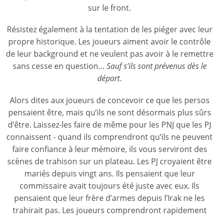
sur le front.
Résistez également à la tentation de les piéger avec leur
propre historique. Les joueurs aiment avoir le contrôle
de leur background et ne veulent pas avoir à le remettre
sans cesse en question…
Sauf s’ils sont prévenus dès le
départ
.
Alors dites aux joueurs de concevoir ce que les persos
pensaient être, mais qu’ils ne sont désormais plus sûrs
d’être. Laissez-les faire de même pour les PNJ que les PJ
connaissent - quand ils comprendront qu’ils ne peuvent
faire confiance à leur mémoire, ils vous serviront des
scènes de trahison sur un plateau. Les PJ croyaient être
mariés depuis vingt ans. Ils pensaient que leur
commissaire avait toujours été juste avec eux. Ils
pensaient que leur frère d’armes depuis l’Irak ne les
trahirait pas. Les joueurs comprendront rapidement