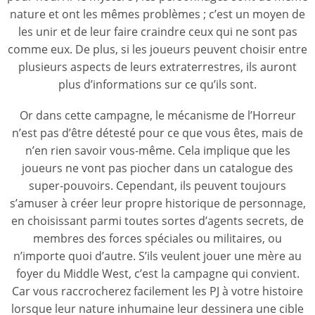
nature et ont les mêmes problèmes ; c’est un moyen de
les unir et de leur faire craindre ceux qui ne sont pas
comme eux. De plus, si les joueurs peuvent choisir entre
plusieurs aspects de leurs extraterrestres, ils auront
plus d’informations sur ce qu’ils sont.
Or dans cette campagne, le mécanisme de l’Horreur
n’est pas d’être détesté pour ce que vous êtes, mais de
n’en rien savoir vous-même. Cela implique que les
joueurs ne vont pas piocher dans un catalogue des
super-pouvoirs. Cependant, ils peuvent toujours
s’amuser à créer leur propre historique de personnage,
en choisissant parmi toutes sortes d’agents secrets, de
membres des forces spéciales ou militaires, ou
n’importe quoi d’autre. S’ils veulent jouer une mère au
foyer du Middle West, c’est la campagne qui convient.
Car vous raccrocherez facilement les PJ à votre histoire
lorsque leur nature inhumaine leur dessinera une cible