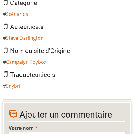
Catégorie
Scénarios
Auteur.ice.s
Steve Darlington
Nom du site d'Origine
Campaign Toybox
Traducteur.ice.s
Snybril
Ajouter un commentaire
Votre nom