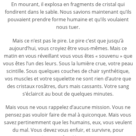
En mourant, il explosa en fragments de cristal qui
fondirent dans le sable. Nous savions maintenant qu’ils
pouvaient prendre forme humaine et qu’ils voulaient
nous tuer.
Mais ce n’est pas le pire. Le pire c’est que jusqu’à
aujourd’hui, vous croyiez être vous-mêmes. Mais ce
matin en vous réveillant vous vous êtes « souvenu » que
vous êtes l’un des leurs. Sous la lumière crue, votre peau
scintille. Sous quelques couches de chair synthétique,
vos muscles et votre squelette ne sont rien d’autre que
des cristaux rosâtres, durs mais cassants. Votre sang
s’éclaircit au bout de quelques minutes.
Mais vous ne vous rappelez d’aucune mission. Vous ne
pensez pas vouloir faire de mal à quiconque. Mais vous
savez pertinemment que les humains, eux, vous veulent
du mal. Vous devez vous enfuir, et survivre, pour