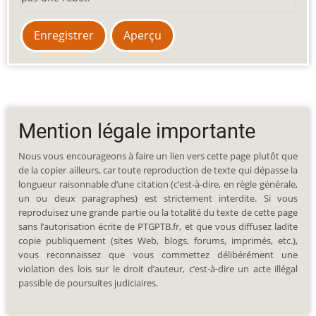
Mention légale importante
Nous vous encourageons à faire un lien vers cette page plutôt que
de la copier ailleurs, car toute reproduction de texte qui dépasse la
longueur raisonnable d’une citation (c’est-à-dire, en règle générale,
un ou deux paragraphes) est strictement interdite. Si vous
reproduisez une grande partie ou la totalité du texte de cette page
sans l’autorisation écrite de PTGPTB.fr, et que vous diffusez ladite
copie publiquement (sites Web, blogs, forums, imprimés, etc.),
vous reconnaissez que vous commettez délibérément une
violation des lois sur le droit d’auteur, c’est-à-dire un acte illégal
passible de poursuites judiciaires.