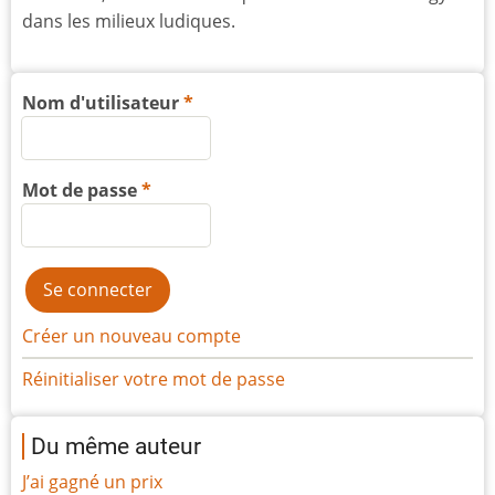
dans les milieux ludiques.
Nom d'utilisateur
Mot de passe
Créer un nouveau compte
Réinitialiser votre mot de passe
Du même auteur
J’ai gagné un prix