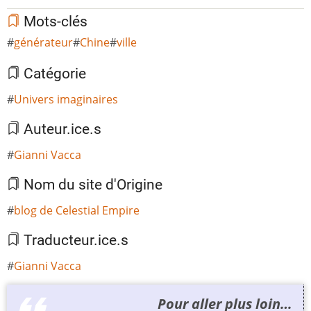
Mots-clés
générateur
Chine
ville
Catégorie
Univers imaginaires
Auteur.ice.s
Gianni Vacca
Nom du site d'Origine
blog de Celestial Empire
Traducteur.ice.s
Gianni Vacca
Pour aller plus loin…