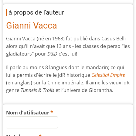
à propos de l'auteur
Gianni Vacca
Gianni Vacca (né en 1968) fut publié dans Casus Belli
alors qu'il n'avait que 13 ans - les classes de perso "les
gladiateurs" pour
D&D
c'est lui!
Il parle au moins 8 langues dont le mandarin; ce qui
lui a permis d'écrire le JdR historique
Celestial Empire
(en anglais) sur la Chine impériale. Il aime les vieux JdR
genre
Tunnels & Trolls
et l’univers de Glorantha.
Nom d'utilisateur