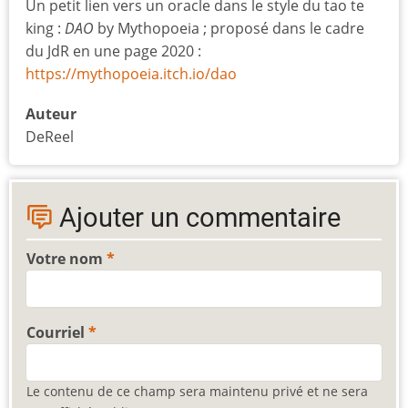
Un petit lien vers un oracle dans le style du tao te
king :
DAO
by Mythopoeia ; proposé dans le cadre
du JdR en une page 2020 :
https://mythopoeia.itch.io/dao
Auteur
DeReel
Ajouter un commentaire
Votre nom
Courriel
Le contenu de ce champ sera maintenu privé et ne sera