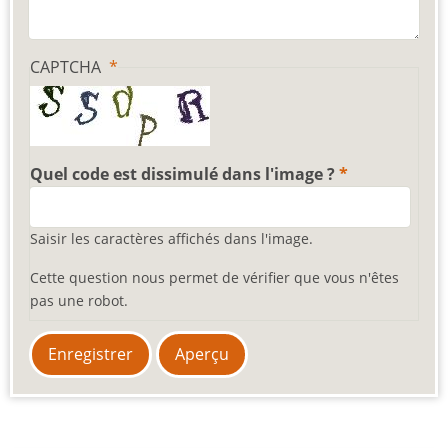
CAPTCHA
Quel code est dissimulé dans l'image ?
Saisir les caractères affichés dans l'image.
Cette question nous permet de vérifier que vous n'êtes
pas une robot.