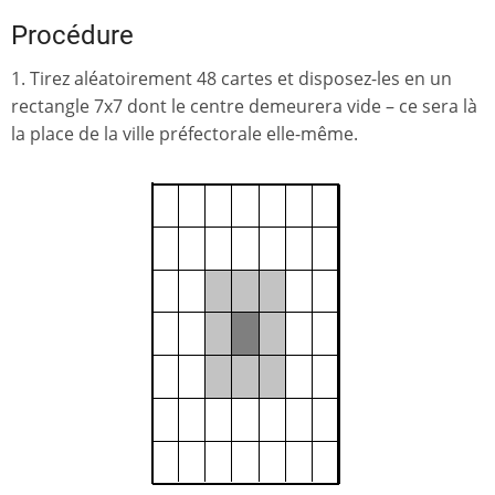
Procédure
1. Tirez aléatoirement 48 cartes et disposez-les en un
rectangle 7x7 dont le centre demeurera vide – ce sera là
la place de la ville préfectorale elle-même.