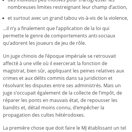
nombreuses limites restreignant leur champ d’action,
et surtout avec un grand tabou vis-à-vis de la violence,
...il n’y a finalement que l’application de la loi qui
permette le genre de comportements anti-sociaux
qu’adorent les joueurs de jeu de rôle.
Un juge chinois de l’époque impériale se retrouvait
affecté à une ville où il exercerait la fonction de
magistrat, bien sûr, appliquant les peines relatives aux
crimes et aux délits commis dans sa juridiction et
résolvant les disputes entre ses administrés. Mais un
juge s’occupait également de la collecte de l’impôt, de
réparer les ponts en mauvais état, de repousser les
bandits et, détail moins connu, d’empêcher la
propagation des cultes hétérodoxes.
La première chose que doit faire le MJ établissant un tel