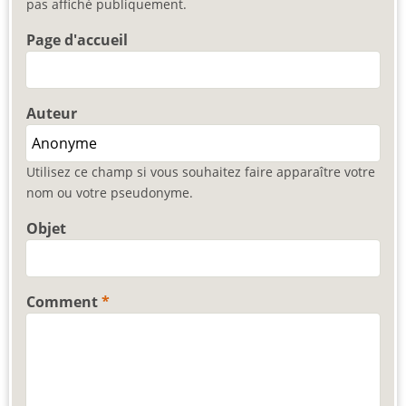
pas affiché publiquement.
Page d'accueil
Auteur
Utilisez ce champ si vous souhaitez faire apparaître votre
nom ou votre pseudonyme.
Objet
Comment