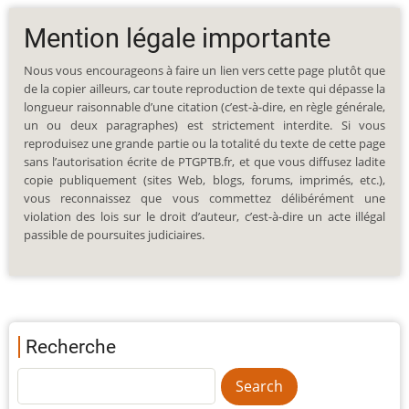
Mention légale importante
Nous vous encourageons à faire un lien vers cette page plutôt que
de la copier ailleurs, car toute reproduction de texte qui dépasse la
longueur raisonnable d’une citation (c’est-à-dire, en règle générale,
un ou deux paragraphes) est strictement interdite. Si vous
reproduisez une grande partie ou la totalité du texte de cette page
sans l’autorisation écrite de PTGPTB.fr, et que vous diffusez ladite
copie publiquement (sites Web, blogs, forums, imprimés, etc.),
vous reconnaissez que vous commettez délibérément une
violation des lois sur le droit d’auteur, c’est-à-dire un acte illégal
passible de poursuites judiciaires.
Recherche