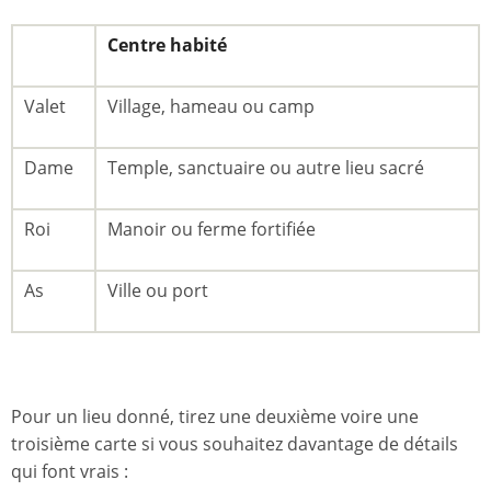
Centre habité
Valet
Village, hameau ou camp
Dame
Temple, sanctuaire ou autre lieu sacré
Roi
Manoir ou ferme fortifiée
As
Ville ou port
Pour un lieu donné, tirez une deuxième voire une
troisième carte si vous souhaitez davantage de détails
qui font vrais :