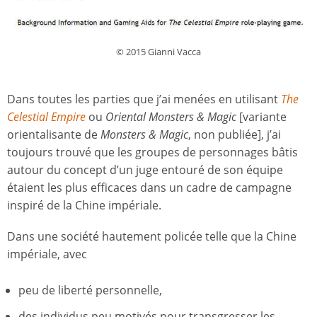
© 2015 Gianni Vacca
Dans toutes les parties que j’ai menées en utilisant
The
Celestial Empire
ou
Oriental Monsters & Magic
[variante
orientalisante de
Monsters & Magic
, non publiée], j’ai
toujours trouvé que les groupes de personnages bâtis
autour du concept d’un juge entouré de son équipe
étaient les plus efficaces dans un cadre de campagne
inspiré de la Chine impériale.
Dans une société hautement policée telle que la Chine
impériale, avec
peu de liberté personnelle,
des individus peu motivés pour transgresser les