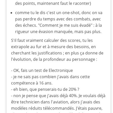
des points, maintenant faut le raconter)
comme tu le dis c'est un one-shot, donc on va
pas perdre du temps avec des combats, avec
des échecs. "Comment je me suis évadé" : à la
rigueur une évasion manquée, mais pas plus.
S'il faut vraiment calculer des scores, tu les
extrapole au fur et à mesure des besoins, en
cherchant les justifications ; en plus ça donne de
l'évolution, de la profondeur au personnage :
- OK, fais un test de Electronique
- je ne sais pas combien j'avais dans cette
compétence à 16 ans.
- eh bien, que penserais-tu de 20% ?
- non je pense que j'avais déjà 40%. Je voulais déjà
être technicien dans l'aviation, alors j'avais des
modèles réduits télécommandés. J'étais pauvre,