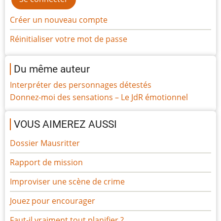
Créer un nouveau compte
Réinitialiser votre mot de passe
Du même auteur
Interpréter des personnages détestés
Donnez-moi des sensations – Le JdR émotionnel
VOUS AIMEREZ AUSSI
Dossier Mausritter
Rapport de mission
Improviser une scène de crime
Jouez pour encourager
Faut-il vraiment tout planifier ?