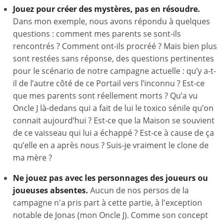
Jouez pour créer des mystères, pas en résoudre.
Dans mon exemple, nous avons répondu à quelques
questions : comment mes parents se sont-ils
rencontrés ? Comment ont-ils procréé ? Mais bien plus
sont restées sans réponse, des questions pertinentes
pour le scénario de notre campagne actuelle : qu’y a-t-
il de l’autre côté de ce Portail vers l’inconnu ? Est-ce
que mes parents sont réellement morts ? Qu’a vu
Oncle J là-dedans qui a fait de lui le toxico sénile qu’on
connait aujourd’hui ? Est-ce que la Maison se souvient
de ce vaisseau qui lui a échappé ? Est-ce à cause de ça
qu’elle en a après nous ? Suis-je vraiment le clone de
ma mère ?
Ne jouez pas avec les personnages des joueurs ou
joueuses absentes.
Aucun de nos persos de la
campagne n'a pris part à cette partie, à l'exception
notable de Jonas (mon Oncle J). Comme son concept