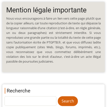
Mention légale importante
Nous vous encourageons à faire un lien vers cette page plutôt que
de la copier ailleurs, car toute reproduction de texte qui dépasse la
longueur raisonnable d’une citation (c’est-à-dire, en règle générale,
un ou deux paragraphes) est strictement interdite. Si vous
reproduisez une grande partie ou la totalité du texte de cette page
sans l’autorisation écrite de PTGPTB.fr, et que vous diffusez ladite
copie publiquement (sites Web, blogs, forums, imprimés, etc.),
vous reconnaissez que vous commettez délibérément une
violation des lois sur le droit d’auteur, c’est-à-dire un acte illégal
passible de poursuites judiciaires.
Recherche