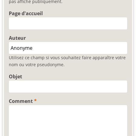
pas affiché publiquement.
Page d'accueil
Auteur
Utilisez ce champ si vous souhaitez faire apparaître votre
nom ou votre pseudonyme.
Objet
Comment