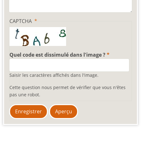
CAPTCHA
Quel code est dissimulé dans l'image ?
Saisir les caractères affichés dans l'image.
Cette question nous permet de vérifier que vous n'êtes
pas une robot.