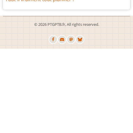
© 2026 PTGPTB.fr, All rights reserved.