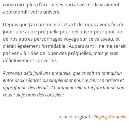
construire plus d'accroches narratives et de vraiment
approfondir votre univers.
Depuis que j'ai commencé cet article, nous avons fini de
jouer une autre préquelle pour découvrir pourquoi l'un
de nos autres personnages voyage sur ce vaisseau, et
c'était également formidable ! Auparavant il ne me serait
pas venu à l’idée de jouer des préquelles, mais je suis
définitivement convertie.
Avez-vous déjà joué une préquelle, que ce soit en tant qu’un
entre-deux séances ou simplement pour revenir en arrière et
approfondir des détails ? Comment cela a-t-il fonctionné pour
vous ? Ai-je omis des conseils ?
article original :
Playing Prequels