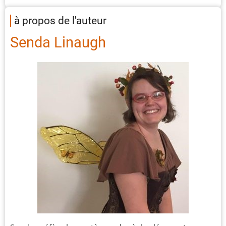
à propos de l'auteur
Senda Linaugh