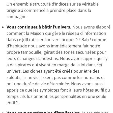
Un ensemble structuré d’indices sur sa véritable
origine a commencé à prendre place dans la
campagne.
Vous continuez à bâtir l’univers.
Nous avons élaboré
comment la Maison qui gère le réseau d’information
dans ce JdR (utiliser l’univers proposé ? Bah ! comme
d’habitude nous avons immédiatement fait notre
propre tambouille) gérait des zones sécurisées pour
leurs échanges clandestins. Nous avons appris qu’il y
a des pirates qui vivent en marge de la loi dans cet
univers. Les clones ayant été créés pour être des
soldats, ils ne vieillissent pas comme les humains et
ont une durée de vie déterminée. Nous avons aussi
appris ce que les symbiotes font à leurs hôtes au fil du
temps : ils fusionnent les personnalités en une seule
entité.
Vous pouvez créer plus d’implication.
Je croyais que