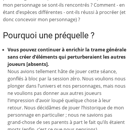
mon personnage se sont-ils rencontrés ? Comment - en
étant d’espèces différentes - ont-ils réussi à procréer (et
donc concevoir mon personnage) ?
Pourquoi une préquelle ?
Vous pouvez continuer à enrichir la trame générale
sans créer d’éléments qui perturberaient les autres
joueurs [absents].
Nous avions tellement hâte de jouer cette séance,
gonflés à bloc par la session zéro. Nous voulions nous
plonger dans l’univers et nos personnages, mais nous
ne voulions pas donner aux autres joueurs
l’impression d’avoir loupé quelque chose à leur
retour. Nous décidâmes de jouer l‘historique de mon
personnage en particulier ; nous ne savions pas
grand-chose de ses parents à part le fait qu’ils étaient
morts (enfin, c’est ce que nous pensions).