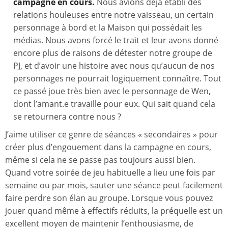
campagne en cours.
Nous avions déjà établi des
relations houleuses entre notre vaisseau, un certain
personnage à bord et la Maison qui possédait les
médias. Nous avons forcé le trait et leur avons donné
encore plus de raisons de détester notre groupe de
PJ, et d’avoir une histoire avec nous qu’aucun de nos
personnages ne pourrait logiquement connaître. Tout
ce passé joue très bien avec le personnage de Wen,
dont l’amant.e travaille pour eux. Qui sait quand cela
se retournera contre nous ?
J’aime utiliser ce genre de séances « secondaires » pour
créer plus d’engouement dans la campagne en cours,
même si cela ne se passe pas toujours aussi bien.
Quand votre soirée de jeu habituelle a lieu une fois par
semaine ou par mois, sauter une séance peut facilement
faire perdre son élan au groupe. Lorsque vous pouvez
jouer quand même à effectifs réduits, la préquelle est un
excellent moyen de maintenir l’enthousiasme, de