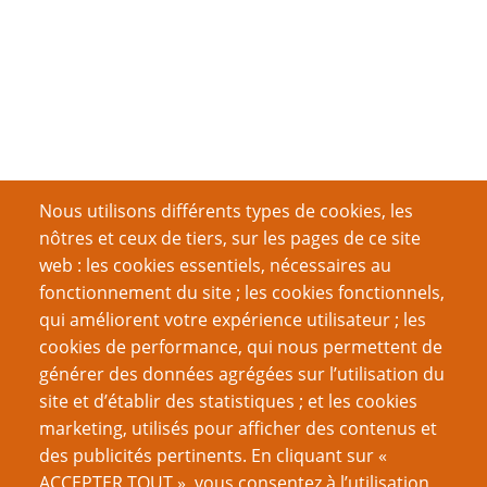
Nous utilisons différents types de cookies, les
nôtres et ceux de tiers, sur les pages de ce site
web : les cookies essentiels, nécessaires au
fonctionnement du site ; les cookies fonctionnels,
qui améliorent votre expérience utilisateur ; les
cookies de performance, qui nous permettent de
générer des données agrégées sur l’utilisation du
site et d’établir des statistiques ; et les cookies
marketing, utilisés pour afficher des contenus et
des publicités pertinents. En cliquant sur «
ACCEPTER TOUT », vous consentez à l’utilisation