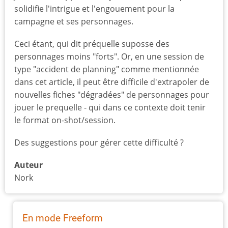
solidifie l'intrigue et l'engouement pour la
campagne et ses personnages.
Ceci étant, qui dit préquelle suposse des
personnages moins "forts". Or, en une session de
type "accident de planning" comme mentionnée
dans cet article, il peut être difficile d'extrapoler de
nouvelles fiches "dégradées" de personnages pour
jouer le prequelle - qui dans ce contexte doit tenir
le format on-shot/session.
Des suggestions pour gérer cette difficulté ?
Auteur
Nork
En mode Freeform