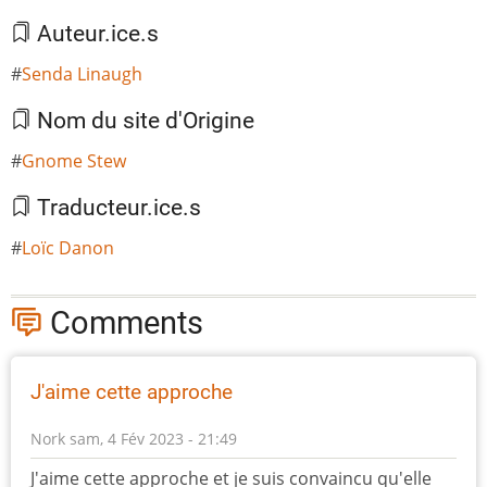
Auteur.ice.s
Senda Linaugh
Nom du site d'Origine
Gnome Stew
Traducteur.ice.s
Loïc Danon
Comments
J'aime cette approche
Nork
sam, 4 Fév 2023 - 21:49
J'aime cette approche et je suis convaincu qu'elle