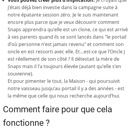
j’étais déjà bien investie dans la campagne suite à
notre épatante session zéro. Je le suis maintenant
encore plus parce que je veux découvrir comment
Snaps apprendra qu’elle est un clone, ce qui est arrivé
à ses parents quand ils se sont lancés dans "le portail
d’où personne n’est jamais revenu" et comment son
oncle en est ressorti avec elle. Et…est-ce que l’Oncle J
est réellement de son côté ? Il détestait la mère de
Snaps mais il l’a toujours élevée (autant qu’elle s’en
souvienne).
Et pour pimenter le tout, la Maison - qui poursuivit
notre vaisseau jusqu’au portail il y a des années - est
la même que celle qui nous recherche aujourd’hui.
Comment faire pour que cela
fonctionne ?