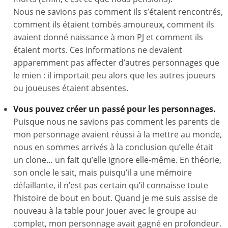
Nous ne savions pas comment ils s’étaient rencontrés,
comment ils étaient tombés amoureux, comment ils
avaient donné naissance à mon PJ et comment ils
étaient morts. Ces informations ne devaient
apparemment pas affecter d’autres personnages que
le mien : il importait peu alors que les autres joueurs
ou joueuses étaient absentes.
Vous pouvez créer un passé pour les personnages.
Puisque nous ne savions pas comment les parents de
mon personnage avaient réussi à la mettre au monde,
nous en sommes arrivés à la conclusion qu’elle était
un clone… un fait qu’elle ignore elle-même. En théorie,
son oncle le sait, mais puisqu’il a une mémoire
défaillante, il n’est pas certain qu’il connaisse toute
l’histoire de bout en bout. Quand je me suis assise de
nouveau à la table pour jouer avec le groupe au
complet, mon personnage avait gagné en profondeur.