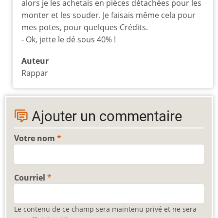
alors je les achetais en pièces détachées pour les
monter et les souder. Je faisais même cela pour
mes potes, pour quelques Crédits.
- Ok, jette le dé sous 40% !
Auteur
Rappar
Ajouter un commentaire
Votre nom
Courriel
Le contenu de ce champ sera maintenu privé et ne sera