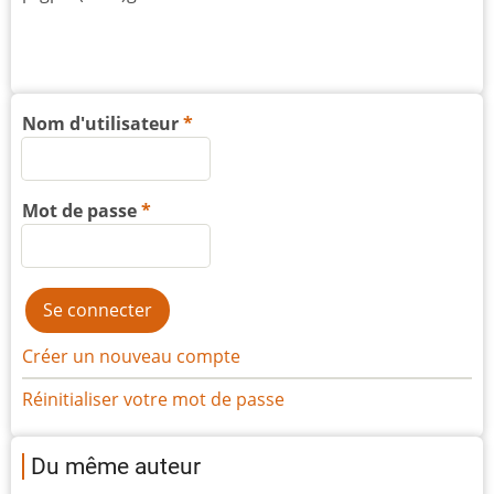
Nom d'utilisateur
Mot de passe
Créer un nouveau compte
Réinitialiser votre mot de passe
Du même auteur