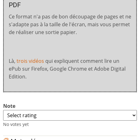
PDF
Ce format n'a pas de bon découpage de pages et ne
s'adapte pas à la taille de l'écran, mais vous permet
de réaliser une sortie papier.
Là,
trois vidéos
qui expliquent comment lire un
ePub sur Firefox, Google Chrome et Adobe Digital
Edition.
Note
No votes yet