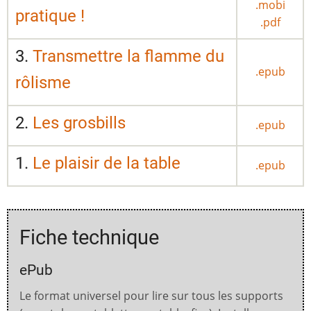
.mobi
pratique !
.pdf
3.
Transmettre la flamme du
.epub
rôlisme
2.
Les grosbills
.epub
1.
Le plaisir de la table
.epub
Fiche technique
ePub
Le format universel pour lire sur tous les supports