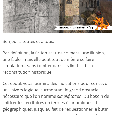
Bonjour à toutes et à tous,
Par définition, la fiction est une chimère, une illusion,
une fable ; mais elle peut tout de même se faire
simulation... sans tomber dans les limites de la
reconstitution historique !
Cet ebook vous fournira des indications pour concevoir
un univers logique, surmontant le grand obstacle
nécessaire que l'on nomme
simplification
. Du besoin de
chiffrer les territoires en termes économiques et
géographiques, jusqu'au fait de requestionner le butin