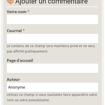
Ajouter un commentaire
Votre nom
Courriel
Le contenu de ce champ sera maintenu privé et ne sera
pas affiché publiquement.
Page d'accueil
Auteur
Utilisez ce champ si vous souhaitez faire apparaître votre
nom ou votre pseudonyme.