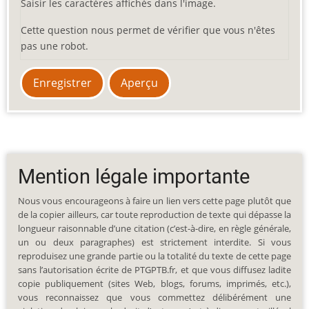
Saisir les caractères affichés dans l'image.
Cette question nous permet de vérifier que vous n'êtes
pas une robot.
Mention légale importante
Nous vous encourageons à faire un lien vers cette page plutôt que
de la copier ailleurs, car toute reproduction de texte qui dépasse la
longueur raisonnable d’une citation (c’est-à-dire, en règle générale,
un ou deux paragraphes) est strictement interdite. Si vous
reproduisez une grande partie ou la totalité du texte de cette page
sans l’autorisation écrite de PTGPTB.fr, et que vous diffusez ladite
copie publiquement (sites Web, blogs, forums, imprimés, etc.),
vous reconnaissez que vous commettez délibérément une