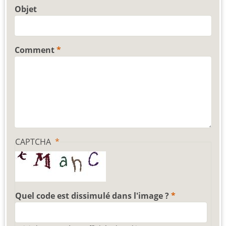
Objet
Comment
CAPTCHA
Quel code est dissimulé dans l'image ?