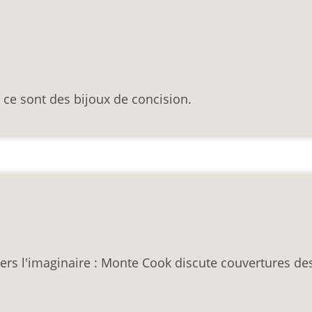
 ce sont des bijoux de concision.
vers l'imaginaire : Monte Cook discute couvertures de