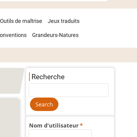
Outils de maîtrise
Jeux traduits
onventions
Grandeurs-Natures
Recherche
Nom d'utilisateur