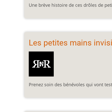
Une brève histoire de ces drôles de pet
Les petites mains invis
Prenez soin des bénévoles qui vont test