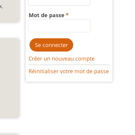
x.
Mot de passe
Créer un nouveau compte
Réinitialiser votre mot de passe