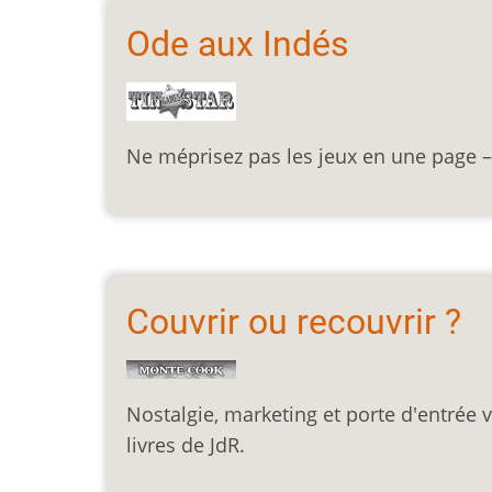
Ode aux Indés
Ne méprisez pas les jeux en une page –
Couvrir ou recouvrir ?
Nostalgie, marketing et porte d'entrée 
livres de JdR.