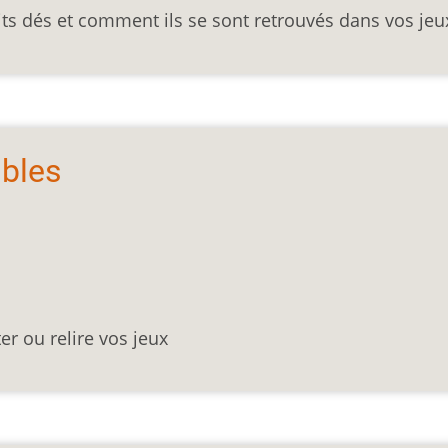
its dés et comment ils se sont retrouvés dans vos jeu
ibles
er ou relire vos jeux