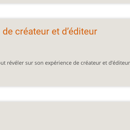
de créateur et d’éditeur
ut révéler sur son expérience de créateur et d’éditeur