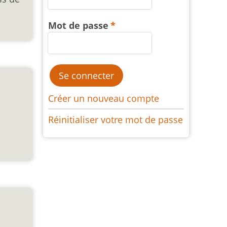
Mot de passe
Créer un nouveau compte
Réinitialiser votre mot de passe