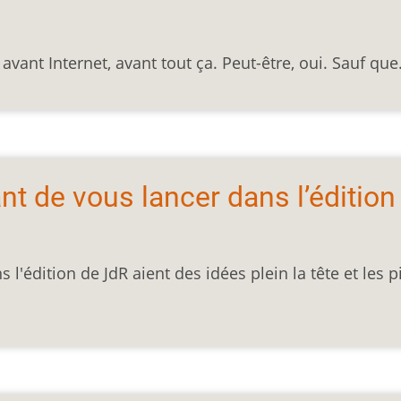
, avant Internet, avant tout ça. Peut-être, oui. Sauf qu
nt de vous lancer dans l’édition
 l'édition de JdR aient des idées plein la tête et les p