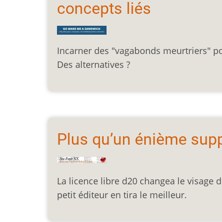
concepts liés
Incarner des "vagabonds meurtriers" por
Des alternatives ?
Plus qu’un énième sup
La licence libre d20 changea le visage
petit éditeur en tira le meilleur.