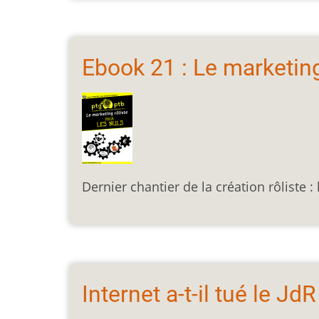
Ebook 21 : Le marketing
Dernier chantier de la création rôliste :
Internet a-t-il tué le JdR