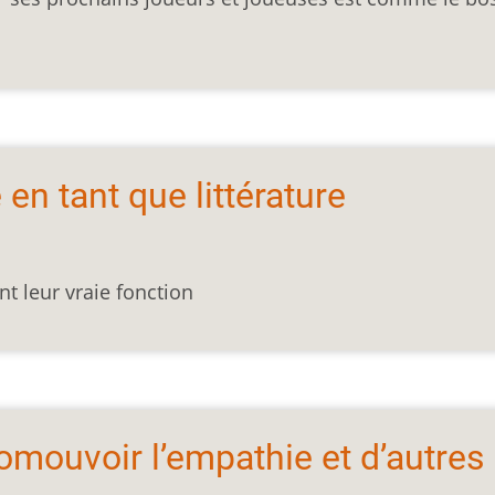
 en tant que littérature
nt leur vraie fonction
romouvoir l’empathie et d’autres