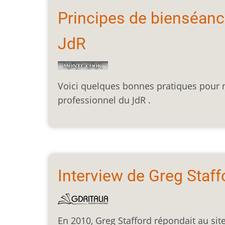
Principes de bienséanc
JdR
Voici quelques bonnes pratiques pour
professionnel du JdR .
Interview de Greg Staff
En 2010, Greg Stafford répondait au site 