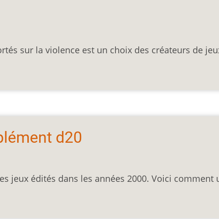
tés sur la violence est un choix des créateurs de jeu
plément d20
 des jeux édités dans les années 2000. Voici comment 