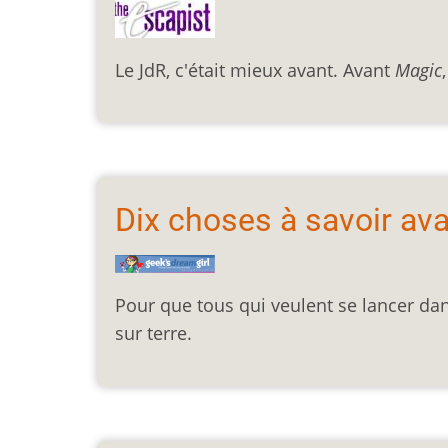
Le JdR, c'était mieux avant. Avant
Magic
Dix choses à savoir ava
Pour que tous qui veulent se lancer dans
sur terre.