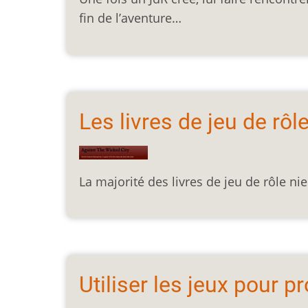
fin de l’aventure…
Les livres de jeu de rôle
La majorité des livres de jeu de rôle nie
Utiliser les jeux pour p