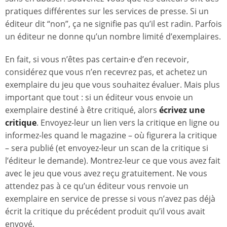
pratiques différentes sur les services de presse. Si un
éditeur dit “non”, ça ne signifie pas qu’il est radin. Parfois
un éditeur ne donne qu’un nombre limité d’exemplaires.
En fait, si vous n’êtes pas certain·e d’en recevoir,
considérez que vous n’en recevrez pas, et achetez un
exemplaire du jeu que vous souhaitez évaluer. Mais plus
important que tout : si un éditeur vous envoie un
exemplaire destiné à être critiqué, alors
écrivez une
critique
. Envoyez-leur un lien vers la critique en ligne ou
informez-les quand le magazine – où figurera la critique
– sera publié (et envoyez-leur un scan de la critique si
l’éditeur le demande). Montrez-leur ce que vous avez fait
avec le jeu que vous avez reçu gratuitement. Ne vous
attendez pas à ce qu’un éditeur vous renvoie un
exemplaire en service de presse si vous n’avez pas déjà
écrit la critique du précédent produit qu’il vous avait
envoyé.