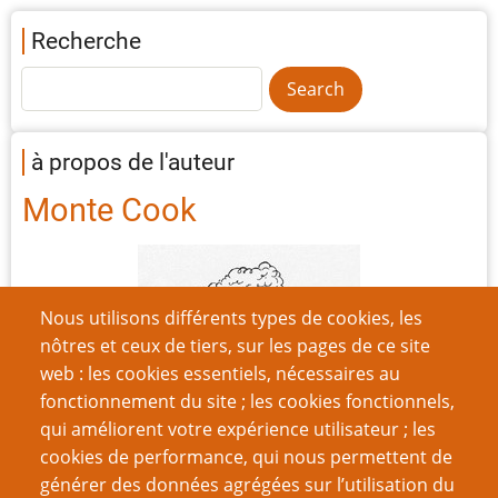
Recherche
à propos de l'auteur
Monte Cook
Nous utilisons différents types de cookies, les
nôtres et ceux de tiers, sur les pages de ce site
web : les cookies essentiels, nécessaires au
fonctionnement du site ; les cookies fonctionnels,
qui améliorent votre expérience utilisateur ; les
cookies de performance, qui nous permettent de
générer des données agrégées sur l’utilisation du