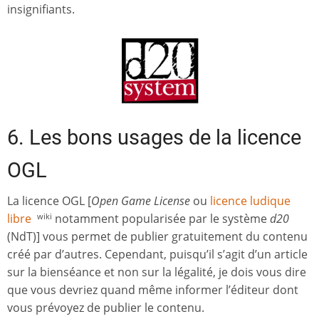
insignifiants.
6. Les bons usages de la licence
OGL
La licence OGL [
Open Game License
ou
licence ludique
libre
notamment popularisée par le système
d20
wiki
(NdT)] vous permet de publier gratuitement du contenu
créé par d’autres. Cependant, puisqu’il s’agit d’un article
sur la bienséance et non sur la légalité, je dois vous dire
que vous devriez quand même informer l’éditeur dont
vous prévoyez de publier le contenu.