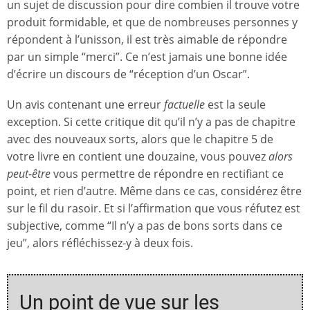
un sujet de discussion pour dire combien il trouve votre
produit formidable, et que de nombreuses personnes y
répondent à l’unisson, il est très aimable de répondre
par un simple “merci”. Ce n’est jamais une bonne idée
d’écrire un discours de “réception d’un Oscar”.
Un avis contenant une erreur
factuelle
est la seule
exception. Si cette critique dit qu’il n’y a pas de chapitre
avec des nouveaux sorts, alors que le chapitre 5 de
votre livre en contient une douzaine, vous pouvez
alors
peut-être
vous permettre de répondre en rectifiant ce
point, et rien d’autre. Même dans ce cas, considérez être
sur le fil du rasoir. Et si l’affirmation que vous réfutez est
subjective, comme “Il n’y a pas de bons sorts dans ce
jeu”, alors réfléchissez-y à deux fois.
Un point de vue sur les