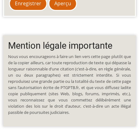
Mention légale importante
Nous vous encourageons à faire un lien vers cette page plutôt que
de la copier ailleurs, car toute reproduction de texte qui dépasse la
longueur raisonnable d’une citation (c’est-à-dire, en règle générale,
un ou deux paragraphes) est strictement interdite. Si vous
reproduisez une grande partie ou la totalité du texte de cette page
sans l’autorisation écrite de PTGPTB.fr, et que vous diffusez ladite
copie publiquement (sites Web, blogs, forums, imprimés, etc.),
vous reconnaissez que vous commettez délibérément une
violation des lois sur le droit d’auteur, c’est-à-dire un acte illégal
passible de poursuites judiciaires.