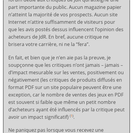
part importante du public. Aucun magazine papier
n’atteint la majorité de vos prospects. Aucun site
Internet n’attire suffisamment de visiteurs pour
que les avis postés dessus influencent l’opinion des
acheteurs de JdR. En bref, aucune critique ne
brisera votre carrière, ni ne la “fera”.
En fait, et bien que je n’en aie pas la preuve, je
soupçonne que les critiques n’ont jamais – jamais –
d’impact mesurable sur les ventes, positivement ou
négativement (les critiques de produits diffusés en
format PDF sur un site populaire peuvent être une
exception, car le nombre de ventes des jeux en PDF
est souvent si faible que même un petit nombre
d’acheteurs ayant été influencés par la critique peut
avoir un impact significatif)
.
(
1
)
Ne paniquez pas lorsque vous recevez une