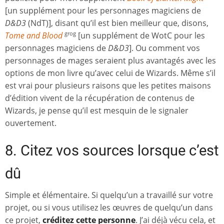
[un supplément pour les personnages magiciens de
D&D3
(NdT)], disant qu’il est bien meilleur que, disons,
Tome and Blood
[un supplément de WotC pour les
grog
personnages magiciens de
D&D3
]. Ou comment vos
personnages de mages seraient plus avantagés avec les
options de mon livre qu’avec celui de Wizards. Même s’il
est vrai pour plusieurs raisons que les petites maisons
d’édition vivent de la récupération de contenus de
Wizards, je pense qu’il est mesquin de le signaler
ouvertement.
8. Citez vos sources lorsque c’est
dû
Simple et élémentaire. Si quelqu’un a travaillé sur votre
projet, ou si vous utilisez les œuvres de quelqu’un dans
ce projet,
créditez cette personne
. J’ai déjà vécu cela, et