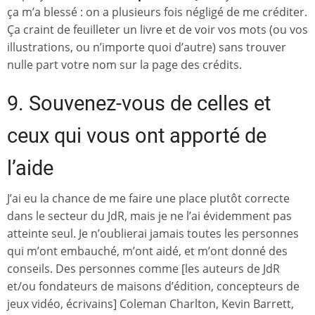
ça m’a blessé : on a plusieurs fois négligé de me créditer.
Ça craint de feuilleter un livre et de voir vos mots (ou vos
illustrations, ou n’importe quoi d’autre) sans trouver
nulle part votre nom sur la page des crédits.
9. Souvenez-vous de celles et
ceux qui vous ont apporté de
l’aide
J’ai eu la chance de me faire une place plutôt correcte
dans le secteur du JdR, mais je ne l’ai évidemment pas
atteinte seul. Je n’oublierai jamais toutes les personnes
qui m’ont embauché, m’ont aidé, et m’ont donné des
conseils. Des personnes comme [les auteurs de JdR
et/ou fondateurs de maisons d’édition, concepteurs de
jeux vidéo, écrivains] Coleman Charlton, Kevin Barrett,