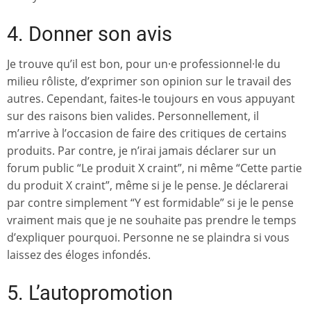
4. Donner son avis
Je trouve qu’il est bon, pour un·e professionnel·le du
milieu rôliste, d’exprimer son opinion sur le travail des
autres. Cependant, faites-le toujours en vous appuyant
sur des raisons bien valides. Personnellement, il
m’arrive à l’occasion de faire des critiques de certains
produits. Par contre, je n’irai jamais déclarer sur un
forum public “Le produit X craint”, ni même “Cette partie
du produit X craint”, même si je le pense. Je déclarerai
par contre simplement “Y est formidable” si je le pense
vraiment mais que je ne souhaite pas prendre le temps
d’expliquer pourquoi. Personne ne se plaindra si vous
laissez des éloges infondés.
5. L’autopromotion