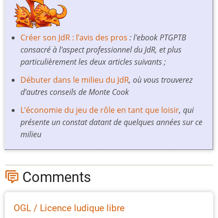
Créer son JdR : l’avis des pros
: l'ebook PTGPTB
consacré à l'aspect professionnel du JdR, et plus
particulièrement les deux articles suivants ;
Débuter dans le milieu du JdR
, où vous trouverez
d’autres conseils de Monte Cook
L’économie du jeu de rôle en tant que loisir
, qui
présente un constat datant de quelques années sur ce
milieu
Comments
OGL / Licence ludique libre