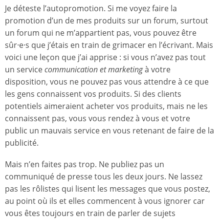
Je déteste l’autopromotion. Si me voyez faire la
promotion d’un de mes produits sur un forum, surtout
un forum qui ne m’appartient pas, vous pouvez être
sûr·e·s que j’étais en train de grimacer en l’écrivant. Mais
voici une leçon que j’ai apprise : si vous n’avez pas tout
un service
communication et marketing
à votre
disposition, vous ne pouvez pas vous attendre à ce que
les gens connaissent vos produits. Si des clients
potentiels aimeraient acheter vos produits, mais ne les
connaissent pas, vous vous rendez à vous et votre
public un mauvais service en vous retenant de faire de la
publicité.
Mais n’en faites pas trop. Ne publiez pas un
communiqué de presse tous les deux jours. Ne lassez
pas les rôlistes qui lisent les messages que vous postez,
au point où ils et elles commencent à vous ignorer car
vous êtes toujours en train de parler de sujets