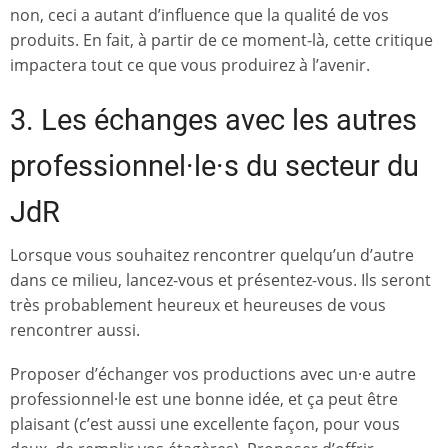
non, ceci a autant d’influence que la qualité de vos
produits. En fait, à partir de ce moment-là, cette critique
impactera tout ce que vous produirez à l’avenir.
3. Les échanges avec les autres
professionnel·le·s du secteur du
JdR
Lorsque vous souhaitez rencontrer quelqu’un d’autre
dans ce milieu, lancez-vous et présentez-vous. Ils seront
très probablement heureux et heureuses de vous
rencontrer aussi.
Proposer d’échanger vos productions avec un·e autre
professionnel·le est une bonne idée, et ça peut être
plaisant (c’est aussi une excellente façon, pour vous