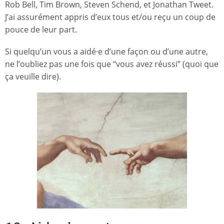
Rob Bell, Tim Brown, Steven Schend, et Jonathan Tweet.
J’ai assurément appris d’eux tous et/ou reçu un coup de
pouce de leur part.
Si quelqu’un vous a aidé·e d’une façon ou d’une autre,
ne l’oubliez pas une fois que “vous avez réussi” (quoi que
ça veuille dire).