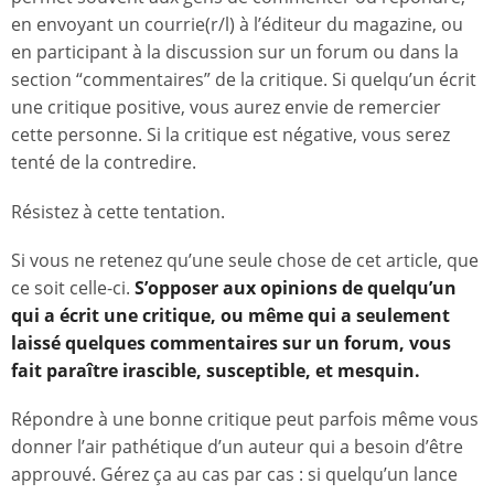
en envoyant un courrie(r/l) à l’éditeur du magazine, ou
en participant à la discussion sur un forum ou dans la
section “commentaires” de la critique. Si quelqu’un écrit
une critique positive, vous aurez envie de remercier
cette personne. Si la critique est négative, vous serez
tenté de la contredire.
Résistez à cette tentation.
Si vous ne retenez qu’une seule chose de cet article, que
ce soit celle-ci.
S’opposer aux opinions de quelqu’un
qui a écrit une critique, ou même qui a seulement
laissé quelques commentaires sur un forum, vous
fait paraître irascible, susceptible, et mesquin.
Répondre à une bonne critique peut parfois même vous
donner l’air pathétique d’un auteur qui a besoin d’être
approuvé. Gérez ça au cas par cas : si quelqu’un lance