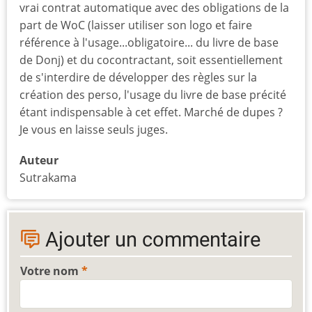
vrai contrat automatique avec des obligations de la
part de WoC (laisser utiliser son logo et faire
référence à l'usage...obligatoire... du livre de base
de Donj) et du cocontractant, soit essentiellement
de s'interdire de développer des règles sur la
création des perso, l'usage du livre de base précité
étant indispensable à cet effet. Marché de dupes ?
Je vous en laisse seuls juges.
Auteur
Sutrakama
Ajouter un commentaire
Votre nom