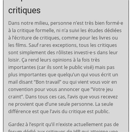
critiques
Dans notre milieu, personne n’est très bien formé·e
à la critique formelle, ni n’a suivi les études dédiées
à l’écriture de critiques, comme pour les livres ou
les films. Sauf rares exceptions, tous les critiques
sont simplement des rôlistes investi·e·s dans leur
loisir. Ça rend leurs opinions à la fois très
importantes (car ils sont le public visé) mais pas
plus importantes que quelqu’un qui vous écrit un
mail disant “Bon travail” ou qui vient vous voir en
convention pour vous annoncer que ”Votre jeu
craint”. Dans tous ces cas, l’avis que vous recevez
ne provient que d’une seule personne. La seule
différence est que l’avis du critique est public.
Gardez à l’esprit qu’il n’existe actuellement pas de
forum dédié aux critiques de JdR qui atteigne une