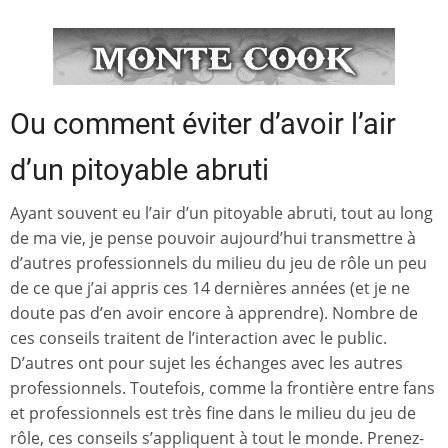
Ou comment éviter d’avoir l’air
d’un pitoyable abruti
Ayant souvent eu l’air d’un pitoyable abruti, tout au long
de ma vie, je pense pouvoir aujourd’hui transmettre à
d’autres professionnels du milieu du jeu de rôle un peu
de ce que j’ai appris ces 14 dernières années (et je ne
doute pas d’en avoir encore à apprendre). Nombre de
ces conseils traitent de l’interaction avec le public.
D’autres ont pour sujet les échanges avec les autres
professionnels. Toutefois, comme la frontière entre fans
et professionnels est très fine dans le milieu du jeu de
rôle, ces conseils s’appliquent à tout le monde. Prenez-