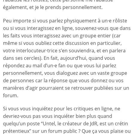
également, et je le prends personnellement.
Peu importe si vous parlez physiquement à un·e rôliste
ou si vous interagissez en ligne, souvenez-vous que dans
les faits vous interagissez avec un groupe entier (car
même si vous oubliez cette discussion en particulier,
votre interlocuteur·trice s’en souviendra, et en parlera
dans ses cercles). En fait, aujourd’hui, quand vous
répondez au mail d’un·e fan ou que vous lui parlez
personnellement, vous dialoguez avec un vaste groupe
de personnes car la réponse que vous donnez ou vos
manières d’agir pourraient se retrouver publiées sur un
forum.
Si vous vous inquiétez pour les critiques en ligne, ne
devriez-vous pas vous inquiéter bien plus quand
quelqu’un poste “Untel, le créateur de JdR, est un crétin
prétentieux” sur un forum public ? Que ça vous plaise ou