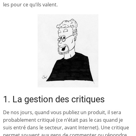
les pour ce qu’ils valent.
1. La gestion des critiques
De nos jours, quand vous publiez un produit, il sera
probablement critiqué (ce n’était pas le cas quand je
suis entré dans le secteur, avant Internet). Une critique
permet souvent aux gens de commenter ou répondre,