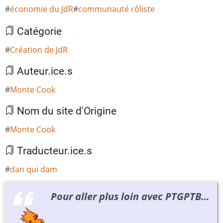
économie du JdR
communauté rôliste
Catégorie
Création de JdR
Auteur.ice.s
Monte Cook
Nom du site d'Origine
Monte Cook
Traducteur.ice.s
dan qui dam
Pour aller plus loin avec PTGPTB…