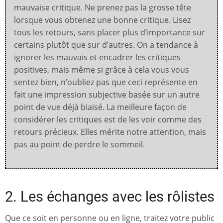
mauvaise critique. Ne prenez pas la grosse tête
lorsque vous obtenez une bonne critique. Lisez
tous les retours, sans placer plus d’importance sur
certains plutôt que sur d’autres. On a tendance à
ignorer les mauvais et encadrer les critiques
positives, mais même si grâce à cela vous vous
sentez bien, n’oubliez pas que ceci représente en
fait une impression subjective basée sur un autre
point de vue déjà biaisé. La meilleure façon de
considérer les critiques est de les voir comme des
retours précieux. Elles mérite notre attention, mais
pas au point de perdre le sommeil.
2. Les échanges avec les rôlistes
Que ce soit en personne ou en ligne, traitez votre public