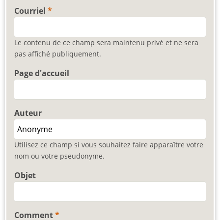
Courriel
Le contenu de ce champ sera maintenu privé et ne sera
pas affiché publiquement.
Page d'accueil
Auteur
Utilisez ce champ si vous souhaitez faire apparaître votre
nom ou votre pseudonyme.
Objet
Comment