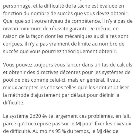
personnage, et la difficulté de la tâche est évaluée en
fonction du nombre de succès que vous devez obtenir.
Quel que soit votre niveau de compétence, il n’y a pas de
niveau minimum de réussite garanti. De même, en
raison de la façon dont les mécaniques auxiliaires sont
conçues, il n’y a pas vraiment de limite au nombre de
succès que vous pourriez théoriquement obtenir.
Vous pouvez toujours vous lancer dans un tas de calculs
et obtenir des directives décentes pour les systèmes de
pool de dés comme celui-ci, mais en général, il vaut
mieux accepter les choses telles qu’elles sont et utiliser
la méthode d’ajustement par défaut pour définir la
difficulté.
Le système 2d20 évite largement ces problèmes, en fait,
parce qu’il ne repose pas sur le MJ pour fixer les niveaux
de difficulté. Au moins 95 % du temps, le MJ décide