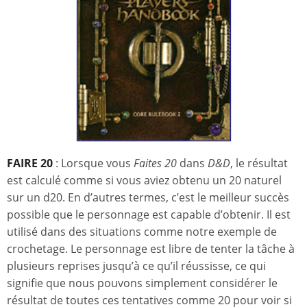
FAIRE 20
: Lorsque vous
Faites 20
dans
D&D
, le résultat
est calculé comme si vous aviez obtenu un 20 naturel
sur un d20. En d’autres termes, c’est le meilleur succès
possible que le personnage est capable d’obtenir. Il est
utilisé dans des situations comme notre exemple de
crochetage. Le personnage est libre de tenter la tâche à
plusieurs reprises jusqu’à ce qu’il réussisse, ce qui
signifie que nous pouvons simplement considérer le
résultat de toutes ces tentatives comme 20 pour voir si