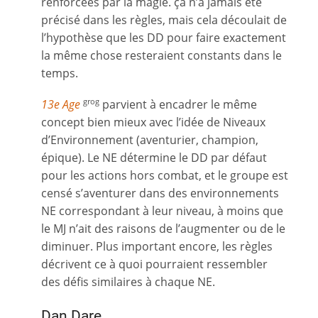
renforcées par la magie. ça n’a jamais été
précisé dans les règles, mais cela découlait de
l’hypothèse que les DD pour faire exactement
la même chose resteraient constants dans le
temps.
13e Age
parvient à encadrer le même
grog
concept bien mieux avec l’idée de Niveaux
d’Environnement (aventurier, champion,
épique). Le NE détermine le DD par défaut
pour les actions hors combat, et le groupe est
censé s’aventurer dans des environnements
NE correspondant à leur niveau, à moins que
le MJ n’ait des raisons de l’augmenter ou de le
diminuer. Plus important encore, les règles
décrivent ce à quoi pourraient ressembler
des défis similaires à chaque NE.
Dan Dare