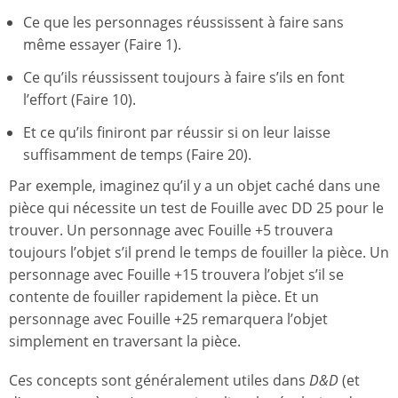
Ce que les personnages réussissent à faire sans
même essayer (Faire 1).
Ce qu’ils réussissent toujours à faire s’ils en font
l’effort (Faire 10).
Et ce qu’ils finiront par réussir si on leur laisse
suffisamment de temps (Faire 20).
Par exemple, imaginez qu’il y a un objet caché dans une
pièce qui nécessite un test de Fouille avec DD 25 pour le
trouver. Un personnage avec Fouille +5 trouvera
toujours l’objet s’il prend le temps de fouiller la pièce. Un
personnage avec Fouille +15 trouvera l’objet s’il se
contente de fouiller rapidement la pièce. Et un
personnage avec Fouille +25 remarquera l’objet
simplement en traversant la pièce.
Ces concepts sont généralement utiles dans
D&D
(et