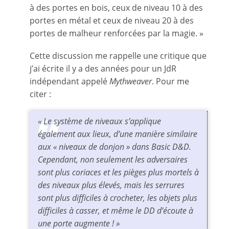
à des portes en bois, ceux de niveau 10 à des
portes en métal et ceux de niveau 20 à des
portes de malheur renforcées par la magie. »
Cette discussion me rappelle une critique que
j’ai écrite il y a des années pour un JdR
indépendant appelé
Mythweaver
. Pour me
citer :
« Le système de niveaux s’applique
également aux lieux, d’une manière similaire
aux « niveaux de donjon » dans
Basic D&D
.
Cependant, non seulement les adversaires
sont plus coriaces et les pièges plus mortels à
des niveaux plus élevés, mais les serrures
sont plus difficiles à crocheter, les objets plus
difficiles à casser, et même le DD d’écoute à
une porte augmente ! »