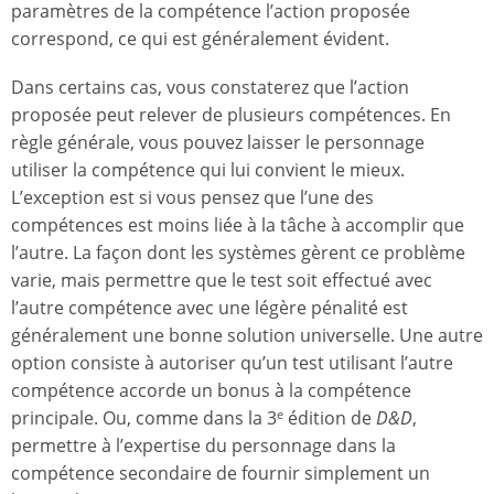
paramètres de la compétence l’action proposée
correspond, ce qui est généralement évident.
Dans certains cas, vous constaterez que l’action
proposée peut relever de plusieurs compétences. En
règle générale, vous pouvez laisser le personnage
utiliser la compétence qui lui convient le mieux.
L’exception est si vous pensez que l’une des
compétences est moins liée à la tâche à accomplir que
l’autre. La façon dont les systèmes gèrent ce problème
varie, mais permettre que le test soit effectué avec
l’autre compétence avec une légère pénalité est
généralement une bonne solution universelle. Une autre
option consiste à autoriser qu’un test utilisant l’autre
compétence accorde un bonus à la compétence
principale. Ou, comme dans la 3
édition de
D&D
,
e
permettre à l’expertise du personnage dans la
compétence secondaire de fournir simplement un