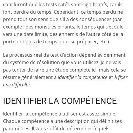
concluront que les tests ratés sont significatifs, car ils
font perdre du temps. Cependant, ce temps perdu ne
prend tout son sens que s’il a des conséquences (par
exemple : des monstres errants, le temps qui s’écoule
vers une date limite, des ennemis de l’autre côté de la
porte ont plus de temps pour se préparer, etc.).
Le processus réel de test d’action dépend évidemment
du système de résolution que vous utilisez. Je ne vais
pas tenter de faire une étude complète ici, mais cela se
résume généralement à
identifier la compétence
et à
fixer
une difficulté
.
IDENTIFIER LA COMPÉTENCE
Identifier la compétence à utiliser est assez simple.
Chaque compétence a une description qui définit ses
paramètres. Il vous suffit de déterminer à quels