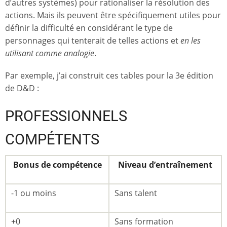
d’autres systèmes) pour rationaliser la résolution des
actions. Mais ils peuvent être spécifiquement utiles pour
définir la difficulté en considérant le type de
personnages qui tenterait de telles actions et
en les
utilisant comme analogie
.
Par exemple, j’ai construit ces tables pour la 3e édition
de D&D :
PROFESSIONNELS
COMPÉTENTS
Bonus de compétence
Niveau d’entraînement
-1 ou moins
Sans talent
+0
Sans formation