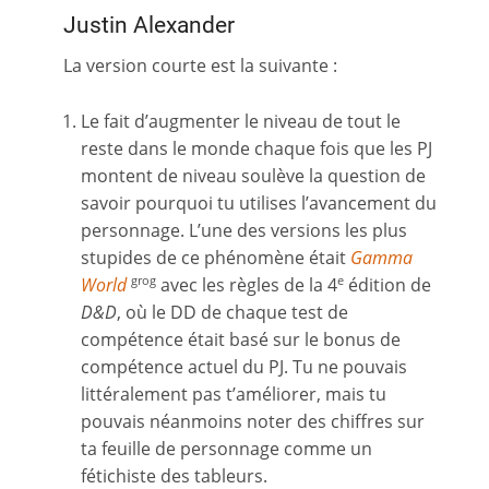
Justin Alexander
La version courte est la suivante :
Le fait d’augmenter le niveau de tout le
reste dans le monde chaque fois que les PJ
montent de niveau soulève la question de
savoir pourquoi tu utilises l’avancement du
personnage. L’une des versions les plus
stupides de ce phénomène était
Gamma
World
avec les règles de la 4
édition de
grog
e
D&D
, où le DD de chaque test de
compétence était basé sur le bonus de
compétence actuel du PJ. Tu ne pouvais
littéralement pas t’améliorer, mais tu
pouvais néanmoins noter des chiffres sur
ta feuille de personnage comme un
fétichiste des tableurs.