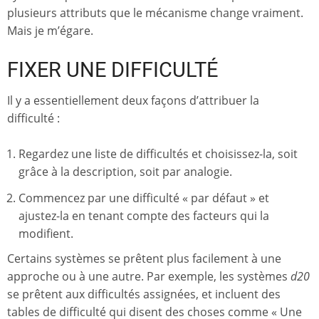
plusieurs attributs que le mécanisme change vraiment.
Mais je m’égare.
FIXER UNE DIFFICULTÉ
Il y a essentiellement deux façons d’attribuer la
difficulté :
Regardez une liste de difficultés et choisissez-la, soit
grâce à la description, soit par analogie.
Commencez par une difficulté « par défaut » et
ajustez-la en tenant compte des facteurs qui la
modifient.
Certains systèmes se prêtent plus facilement à une
approche ou à une autre. Par exemple, les systèmes
d20
se prêtent aux difficultés assignées, et incluent des
tables de difficulté qui disent des choses comme « Une