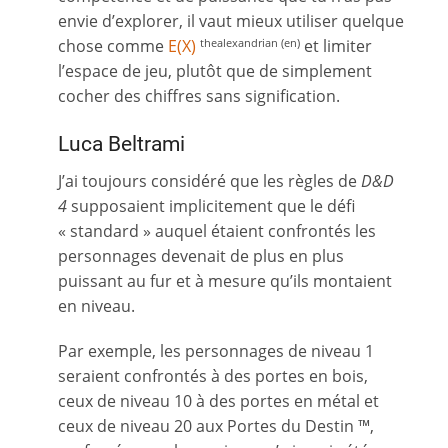
envie d’explorer, il vaut mieux utiliser quelque
chose comme
E(X)
et limiter
thealexandrian (en)
l’espace de jeu, plutôt que de simplement
cocher des chiffres sans signification.
Luca Beltrami
J’ai toujours considéré que les règles de
D&D
4
supposaient implicitement que le défi
« standard » auquel étaient confrontés les
personnages devenait de plus en plus
puissant au fur et à mesure qu’ils montaient
en niveau.
Par exemple, les personnages de niveau 1
seraient confrontés à des portes en bois,
ceux de niveau 10 à des portes en métal et
ceux de niveau 20 aux Portes du Destin ™,