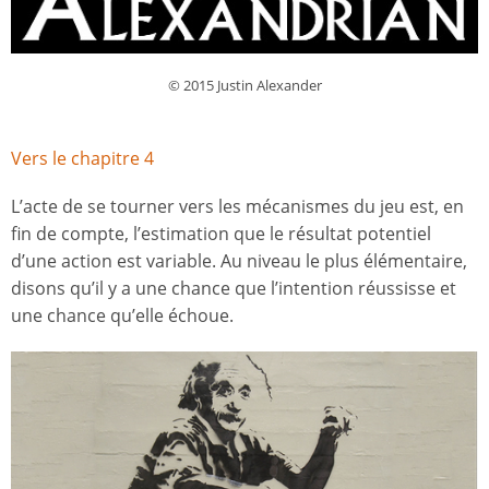
© 2015 Justin Alexander
Vers le chapitre 4
L’acte de se tourner vers les mécanismes du jeu est, en
fin de compte, l’estimation que le résultat potentiel
d’une action est variable. Au niveau le plus élémentaire,
disons qu’il y a une chance que l’intention réussisse et
une chance qu’elle échoue.