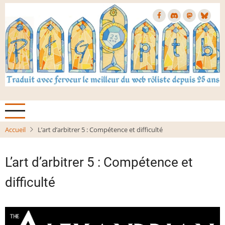
Aller
au
contenu
principal
Accueil
L’art d’arbitrer 5 : Compétence et difficulté
L’art d’arbitrer 5 : Compétence et
difficulté