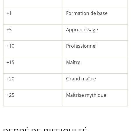
+1
Formation de base
+5
Apprentissage
+10
Professionnel
+15
Maître
+20
Grand maître
+25
Maîtrise mythique