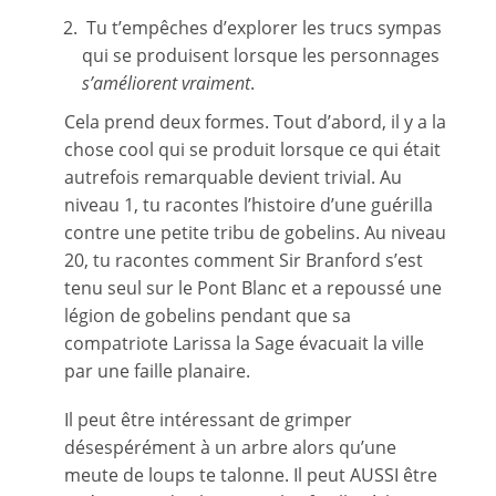
Tu t’empêches d’explorer les trucs sympas
qui se produisent lorsque les personnages
s’améliorent vraiment
.
Cela prend deux formes. Tout d’abord, il y a la
chose cool qui se produit lorsque ce qui était
autrefois remarquable devient trivial. Au
niveau 1, tu racontes l’histoire d’une guérilla
contre une petite tribu de gobelins. Au niveau
20, tu racontes comment Sir Branford s’est
tenu seul sur le Pont Blanc et a repoussé une
légion de gobelins pendant que sa
compatriote Larissa la Sage évacuait la ville
par une faille planaire.
Il peut être intéressant de grimper
désespérément à un arbre alors qu’une
meute de loups te talonne. Il peut AUSSI être