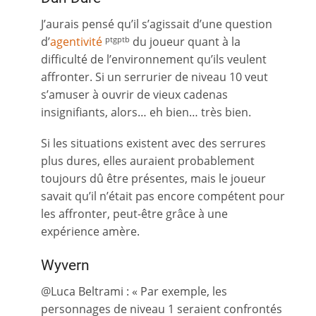
J’aurais pensé qu’il s’agissait d’une question
d’
agen
tivité
du joueur quant à la
ptgptb
difficulté de l’environnement qu’ils veulent
affronter. Si un serrurier de niveau 10 veut
s’amuser à ouvrir de vieux cadenas
insignifiants, alors… eh bien… très bien.
Si les situations existent avec des serrures
plus dures, elles auraient probablement
toujours dû être présentes, mais le joueur
savait qu’il n’était pas encore compétent pour
les affronter, peut-être grâce à une
expérience amère.
Wyvern
@Luca Beltrami : « Par exemple, les
personnages de niveau 1 seraient confrontés