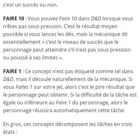
c’est un succès ou non.
FAIRE 10
: Vous pouvez
Faire 10
dans
D&D
lorsque vous
n’êtes pas sous pression. C’est le résultat moyen
possible si vous lancez les dés, mais la mécanique dit
essentiellement « c’est le niveau de succès que le
personnage peut atteindre s’il n’est pas sous pression
ou poussé à ses limites ».
FAIRE 1
: Ce concept n’est pas étiqueté comme tel dans
D&D
, mais il découle naturellement de la mécanique. Si
vous
Faites 1
sur votre jet, alors c’est le pire résultat que
le personnage peut obtenir. Si la difficulté de la tâche est
égale ou inférieure au
Faire 1
du personnage, alors le
personnage réussira automatiquement cette tâche.
En gros, ces concepts décomposent les tâches en trois
états :