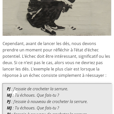
Cependant, avant de lancer les dés, nous devons
prendre un moment pour réfléchir à l’état d’échec
potentiel. L’échec doit être intéressant, significatif ou les
deux. Si ce n’est pas le cas, alors vous ne devriez pas
lancer les dés. L’exemple le plus clair est lorsque la
réponse à un échec consiste simplement à réessayer :
PJ
: J’essaie de crocheter la serrure.
MJ
: Tu échoues. Que fais-tu ?
PJ
: J’essaie à nouveau de crocheter la serrure.
MJ
: Tu échoues. Que fais-tu ?