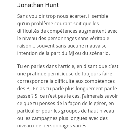
Jonathan Hunt
Sans vouloir trop nous écarter, il semble
qu’un problème courant soit que les
difficultés de compétences augmentent avec
le niveau des personnages sans véritable
raison… souvent sans aucune mauvaise
intention de la part du MJ ou du scénario.
Tu en parles dans l’article, en disant que c’est
une pratique pernicieuse de toujours faire
correspondre la difficulté aux compétences
des PJ. En as-tu parlé plus longuement par le
passé ? Si ce n’est pas le cas, j’aimerais savoir
ce que tu penses de la façon de le gérer, en
particulier pour les groupes de haut niveau
ou les campagnes plus longues avec des
niveaux de personnages variés.