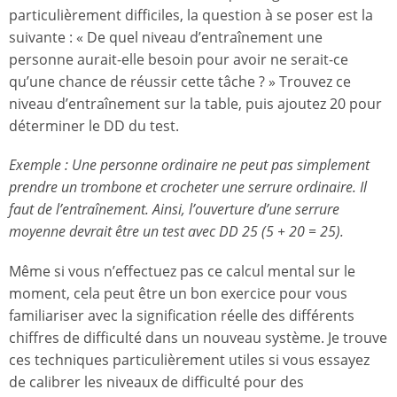
particulièrement difficiles, la question à se poser est la
suivante : « De quel niveau d’entraînement une
personne aurait-elle besoin pour avoir ne serait-ce
qu’une chance de réussir cette tâche ? » Trouvez ce
niveau d’entraînement sur la table, puis ajoutez 20 pour
déterminer le DD du test.
Exemple : Une personne ordinaire ne peut pas simplement
prendre un trombone et crocheter une serrure ordinaire. Il
faut de l’entraînement. Ainsi, l’ouverture d’une serrure
moyenne devrait être un test avec DD 25 (5 + 20 = 25).
Même si vous n’effectuez pas ce calcul mental sur le
moment, cela peut être un bon exercice pour vous
familiariser avec la signification réelle des différents
chiffres de difficulté dans un nouveau système. Je trouve
ces techniques particulièrement utiles si vous essayez
de calibrer les niveaux de difficulté pour des