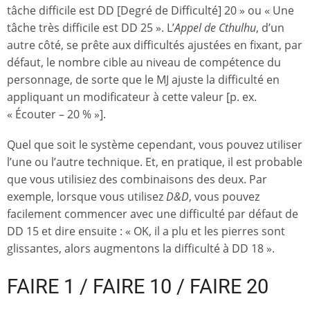
tâche difficile est DD [Degré de Difficulté] 20 » ou « Une
tâche très difficile est DD 25 ». L’
Appel de Cthulhu
, d’un
autre côté, se prête aux difficultés ajustées en fixant, par
défaut, le nombre cible au niveau de compétence du
personnage, de sorte que le MJ ajuste la difficulté en
appliquant un modificateur à cette valeur [p. ex.
« Écouter – 20 % »].
Quel que soit le système cependant, vous pouvez utiliser
l’une ou l’autre technique. Et, en pratique, il est probable
que vous utilisiez des combinaisons des deux. Par
exemple, lorsque vous utilisez
D&D
, vous pouvez
facilement commencer avec une difficulté par défaut de
DD 15 et dire ensuite : « OK, il a plu et les pierres sont
glissantes, alors augmentons la difficulté à DD 18 ».
FAIRE 1 / FAIRE 10 / FAIRE 20