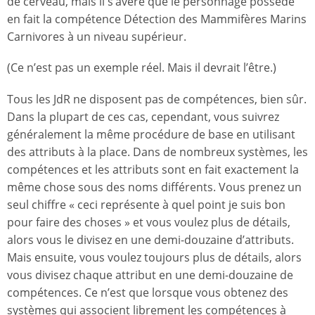
de cerveau, mais il s’avère que le personnage possède
en fait la compétence Détection des Mammifères Marins
Carnivores à un niveau supérieur.
(Ce n’est pas un exemple réel. Mais il devrait l’être.)
Tous les JdR ne disposent pas de compétences, bien sûr.
Dans la plupart de ces cas, cependant, vous suivrez
généralement la même procédure de base en utilisant
des attributs à la place. Dans de nombreux systèmes, les
compétences et les attributs sont en fait exactement la
même chose sous des noms différents. Vous prenez un
seul chiffre « ceci représente à quel point je suis bon
pour faire des choses » et vous voulez plus de détails,
alors vous le divisez en une demi-douzaine d’attributs.
Mais ensuite, vous voulez toujours plus de détails, alors
vous divisez chaque attribut en une demi-douzaine de
compétences. Ce n’est que lorsque vous obtenez des
systèmes qui associent librement les compétences à