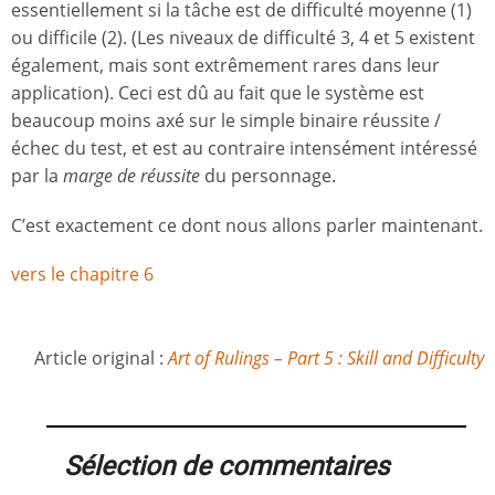
essentiellement si la tâche est de difficulté moyenne (1)
ou difficile (2). (Les niveaux de difficulté 3, 4 et 5 existent
également, mais sont extrêmement rares dans leur
application). Ceci est dû au fait que le système est
beaucoup moins axé sur le simple binaire réussite /
échec du test, et est au contraire intensément intéressé
par la
marge de réussite
du personnage.
C’est exactement ce dont nous allons parler maintenant.
vers le chapitre 6
Article original :
Art of Rulings – Part 5 : Skill and Difficulty
Sélection de commentaires