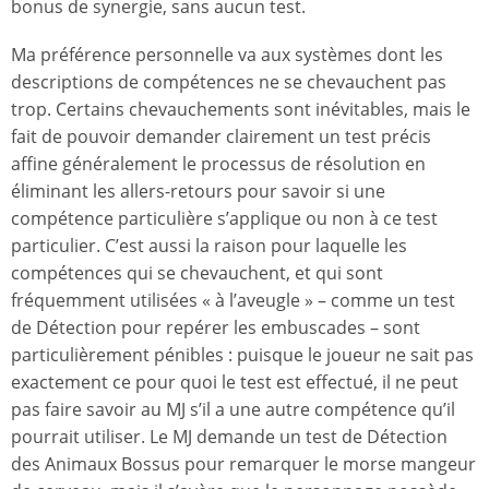
bonus de synergie, sans aucun test.
Ma préférence personnelle va aux systèmes dont les
descriptions de compétences ne se chevauchent pas
trop. Certains chevauchements sont inévitables, mais le
fait de pouvoir demander clairement un test précis
affine généralement le processus de résolution en
éliminant les allers-retours pour savoir si une
compétence particulière s’applique ou non à ce test
particulier. C’est aussi la raison pour laquelle les
compétences qui se chevauchent, et qui sont
fréquemment utilisées « à l’aveugle » – comme un test
de Détection pour repérer les embuscades – sont
particulièrement pénibles : puisque le joueur ne sait pas
exactement ce pour quoi le test est effectué, il ne peut
pas faire savoir au MJ s’il a une autre compétence qu’il
pourrait utiliser. Le MJ demande un test de Détection
des Animaux Bossus pour remarquer le morse mangeur