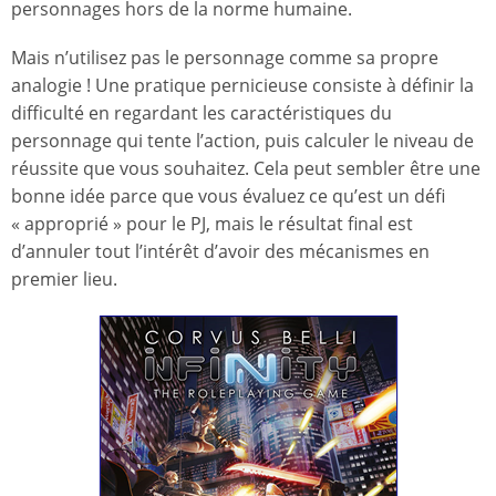
personnages hors de la norme humaine.
Mais n’utilisez pas le personnage comme sa propre
analogie ! Une pratique pernicieuse consiste à définir la
difficulté en regardant les caractéristiques du
personnage qui tente l’action, puis calculer le niveau de
réussite que vous souhaitez. Cela peut sembler être une
bonne idée parce que vous évaluez ce qu’est un défi
« approprié » pour le PJ, mais le résultat final est
d’annuler tout l’intérêt d’avoir des mécanismes en
premier lieu.