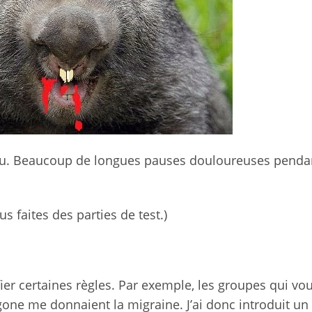
bsolu. Beaucoup de longues pauses douloureuses penda
us faites des parties de test.)
ier certaines règles. Par exemple, les groupes qui vou
one me donnaient la migraine. J’ai donc introduit un