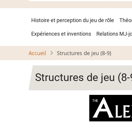
Navigation
Histoire et perception du jeu de rôle
Théo
principale
Expériences et inventions
Relations MJ-j
Accueil
Structures de jeu (8-9)
Structures de jeu (8-