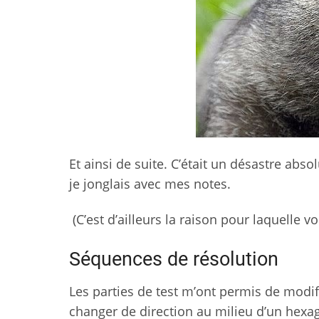
Et ainsi de suite. C’était un désastre a
je jonglais avec mes notes.
(C’est d’ailleurs la raison pour laquelle vo
Séquences de résolution
Les parties de test m’ont permis de modif
changer de direction au milieu d’un hexag