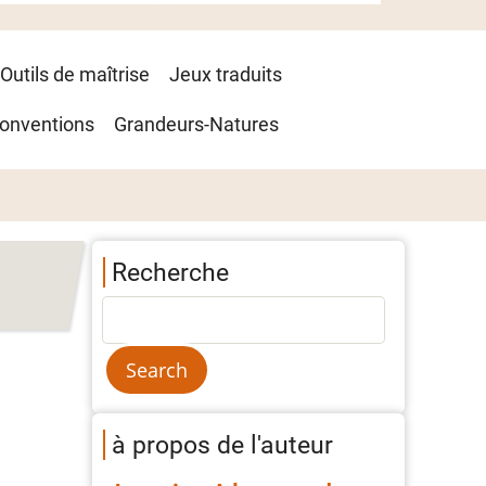
Outils de maîtrise
Jeux traduits
onventions
Grandeurs-Natures
Recherche
à propos de l'auteur