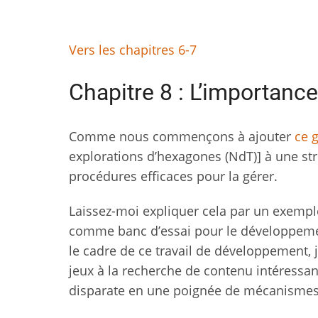
Vers les chapitres 6-7
Chapitre 8 : L’importance
Comme nous commençons à ajouter
ce 
explorations d’hexagones (NdT)] à une str
procédures efficaces pour la gérer.
Laissez-moi expliquer cela par un exemple.
comme banc d’essai pour le développeme
le cadre de ce travail de développement, 
jeux à la recherche de contenu intéressant
disparate en une poignée de mécanismes 