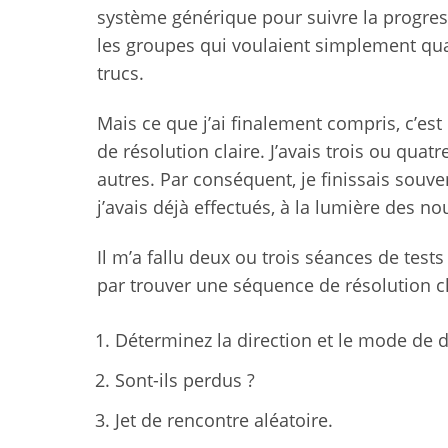
système générique pour suivre la progre
les groupes qui voulaient simplement quad
trucs.
Mais ce que j’ai finalement compris, c’e
de résolution claire. J’avais trois ou qua
autres. Par conséquent, je finissais souve
j’avais déjà effectués, à la lumière des n
Il m’a fallu deux ou trois séances de tests
par trouver une séquence de résolution cl
Déterminez la direction et le mode de 
Sont-ils perdus ?
Jet de rencontre aléatoire.