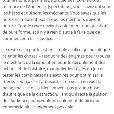
tout le monde, pas mal de problèmes. Comme tout
membre de l'Audience, [spectateur], vous savez qui sont
les héros et qui sont les méchants. Vous savez que les
héros ne meurent pas et que les méchants doivent
perdre. Tout le reste devient rapidement une question
de pure forme, et il n'y a rien d'autre à faire que de
commencer à faire justice.
Le reste de la partie est un simple artifice qui ne fait que
ralentir les choses – résoudre des énigmes pour trouver
le méchant, de la simulation pour le déroulement des
actions et de l'histoire, manipuler les règles du jeu et
tester les combinaisons aléatoires pour optimiser la
tuerie. Tout ça c'est amusant, et en soi ça en vaut la
peine, mais ce n'est bien souvent pas grand-chose
d'autre que de la distraction. Tant qu'il reste la pulsion
de l'Audience, nous voulons seulement défaire nos
ennemis le plus rapidement possible.