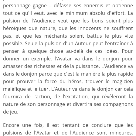
personnage gagne – défasse ses ennemis et obtienne
tout ce qu'il veut, avec le minimum absolu d'effort. La
pulsion de l'Audience veut que les bons soient plus
héroïques que nature, que les innocents ne souffrent
pas, et que les méchants soient battus le plus vite
possible. Seule la pulsion d'un Auteur peut l'entraîner à
penser à quelque chose au-delà de ces idées. Pour
donner un exemple, l'Avatar va dans le donjon pour
amasser des richesses et de la puissance. L'Audience va
dans le donjon parce que c'est la manière la plus rapide
pour prouver la force du héros, trouver le magicien
maléfique et le tuer. L'Auteur va dans le donjon car cela
fournira de l'action, de l'excitation, qui révèleront la
nature de son personnage et divertira ses compagnons
de jeu.
Encore une fois, il est tentant de conclure que les
pulsions de l'Avatar et de l'Audience sont mineures,