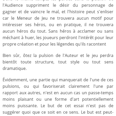
l'Audience suppriment le désir du personnage de
gagner et de vaincre le mal, et l'histoire peut s'enliser
car le Meneur de Jeu ne trouvera aucun motif pour
intéresser ses héros, ou en pratique, il ne trouvera
aucun héros du tout. Sans héros à acclamer ou sans
méchant à huer, les joueurs perdront l'intérêt pour leur
propre création et pour les légendes qu'ils racontent
Bien sûr, ôtez la pulsion de l'Auteur et le jeu perdra
bientôt toute structure, tout style ou tout sens
dramatique.
Évidemment, une partie qui manquerait de l'une de ces
pulsions, ou qui favoriserait clairement l'une par
rapport aux autres, n'est en aucun cas un passe-temps
moins plaisant ou une forme d'art potentiellement
moins puissante. Le but de cet essai n'est pas de
suggérer quoi que ce soit en ce sens. Le but est peut-