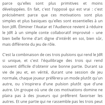
parce qu'elles sont plus primitives et moins
développées. En fait, c'est l'opposé qui est vrai : c'est
précisément parce que ces motivations sont plus
simples et plus basiques qu'elles sont essentielles à un
bon JdR. Éliminer l'Avatar et l'Audience revient à réduire
le JdR à un simple conte collaboratif improvisé – une
bien belle forme d'art digne d'intérêt en soi, bien sûr,
mais différente du jeu de rôle.
C'est la combinaison de ces trois pulsions qui rend le JdR
si unique, et c'est l'équilibrage des trois qui rend
souvent difficile d'obtenir une bonne partie. Durant sa
vie de jeu et, en vérité, durant une session de jeu
normale, chaque joueur préfèrera un mode plutôt qu'un
autre, ou s'inspirera d'une pulsion plutôt que d'une
autre. Un groupe où une de ces motivations domine ne
plaira pas à des joueurs qui préfèrent favoriser les
autres. Et une partie qui ne rassemble pas les trois peut