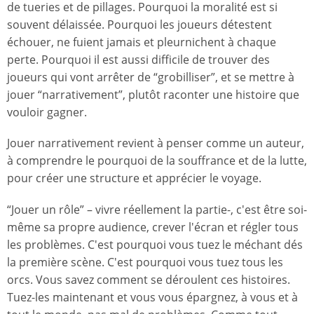
de tueries et de pillages. Pourquoi la moralité est si
souvent délaissée. Pourquoi les joueurs détestent
échouer, ne fuient jamais et pleurnichent à chaque
perte. Pourquoi il est aussi difficile de trouver des
joueurs qui vont arrêter de “grobilliser”, et se mettre à
jouer “narrativement”, plutôt raconter une histoire que
vouloir gagner.
Jouer narrativement revient à penser comme un auteur,
à comprendre le pourquoi de la souffrance et de la lutte,
pour créer une structure et apprécier le voyage.
“Jouer un rôle” – vivre réellement la partie-, c'est être soi-
même sa propre audience, crever l'écran et régler tous
les problèmes. C'est pourquoi vous tuez le méchant dés
la première scène. C'est pourquoi vous tuez tous les
orcs. Vous savez comment se déroulent ces histoires.
Tuez-les maintenant et vous vous épargnez, à vous et à