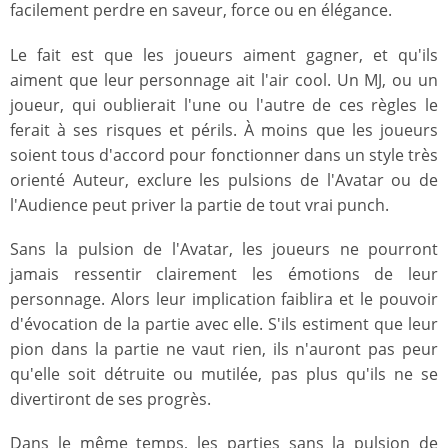
facilement perdre en saveur, force ou en élégance.
Le fait est que les joueurs aiment gagner, et qu'ils
aiment que leur personnage ait l'air cool. Un MJ, ou un
joueur, qui oublierait l'une ou l'autre de ces règles le
ferait à ses risques et périls. À moins que les joueurs
soient tous d'accord pour fonctionner dans un style très
orienté Auteur, exclure les pulsions de l'Avatar ou de
l'Audience peut priver la partie de tout vrai punch.
Sans la pulsion de l'Avatar, les joueurs ne pourront
jamais ressentir clairement les émotions de leur
personnage. Alors leur implication faiblira et le pouvoir
d'évocation de la partie avec elle. S'ils estiment que leur
pion dans la partie ne vaut rien, ils n'auront pas peur
qu'elle soit détruite ou mutilée, pas plus qu'ils ne se
divertiront de ses progrès.
Dans le même temps, les parties sans la pulsion de