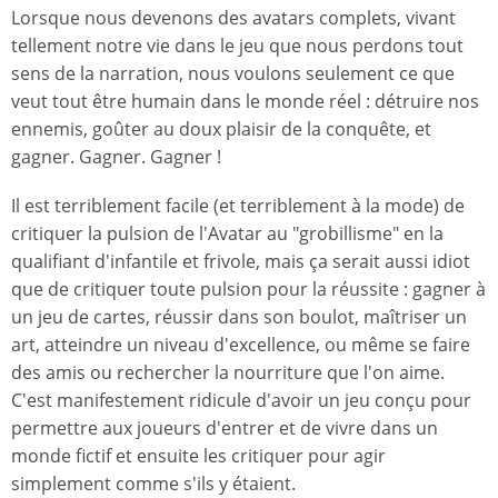
Lorsque nous devenons des avatars complets, vivant
tellement notre vie dans le jeu que nous perdons tout
sens de la narration, nous voulons seulement ce que
veut tout être humain dans le monde réel : détruire nos
ennemis, goûter au doux plaisir de la conquête, et
gagner. Gagner. Gagner !
Il est terriblement facile (et terriblement à la mode) de
critiquer la pulsion de l'Avatar au "grobillisme" en la
qualifiant d'infantile et frivole, mais ça serait aussi idiot
que de critiquer toute pulsion pour la réussite : gagner à
un jeu de cartes, réussir dans son boulot, maîtriser un
art, atteindre un niveau d'excellence, ou même se faire
des amis ou rechercher la nourriture que l'on aime.
C'est manifestement ridicule d'avoir un jeu conçu pour
permettre aux joueurs d'entrer et de vivre dans un
monde fictif et ensuite les critiquer pour agir
simplement comme s'ils y étaient.