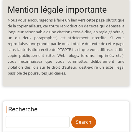
Mention légale importante
Nous vous encourageons à faire un lien vers cette page plutôt que
de la copier ailleurs, car toute reproduction de texte qui dépasse la
longueur raisonnable d’une citation (c’est-à-dire, en règle générale,
un ou deux paragraphes) est strictement interdite. Si vous
reproduisez une grande partie ou la totalité du texte de cette page
sans l’autorisation écrite de PTGPTB.fr, et que vous diffusez ladite
copie publiquement (sites Web, blogs, forums, imprimés, etc.),
vous reconnaissez que vous commettez délibérément une
violation des lois sur le droit d’auteur, c’est-à-dire un acte illégal
passible de poursuites judiciaires.
Recherche