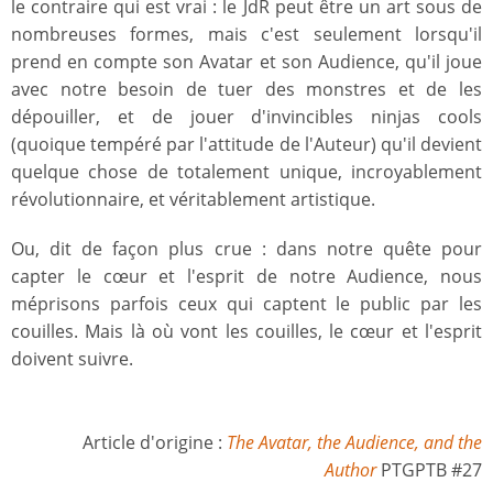
le contraire qui est vrai : le JdR peut être un art sous de
nombreuses formes, mais c'est seulement lorsqu'il
prend en compte son Avatar et son Audience, qu'il joue
avec notre besoin de tuer des monstres et de les
dépouiller, et de jouer d'invincibles ninjas cools
(quoique tempéré par l'attitude de l'Auteur) qu'il devient
quelque chose de totalement unique, incroyablement
révolutionnaire, et véritablement artistique.
Ou, dit de façon plus crue : dans notre quête pour
capter le cœur et l'esprit de notre Audience, nous
méprisons parfois ceux qui captent le public par les
couilles. Mais là où vont les couilles, le cœur et l'esprit
doivent suivre.
Article d'origine :
The Avatar, the Audience, and the
Author
PTGPTB #27