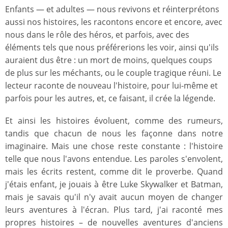
Enfants — et adultes — nous revivons et réinterprétons
aussi nos histoires, les racontons encore et encore, avec
nous dans le rôle des héros, et parfois, avec des
éléments tels que nous préférerions les voir, ainsi qu'ils
auraient dus être : un mort de moins, quelques coups
de plus sur les méchants, ou le couple tragique réuni. Le
lecteur raconte de nouveau l'histoire, pour lui-même et
parfois pour les autres, et, ce faisant, il crée la légende.
Et ainsi les histoires évoluent, comme des rumeurs,
tandis que chacun de nous les façonne dans notre
imaginaire. Mais une chose reste constante : l'histoire
telle que nous l'avons entendue. Les paroles s'envolent,
mais les écrits restent, comme dit le proverbe. Quand
j'étais enfant, je jouais à être Luke Skywalker et Batman,
mais je savais qu'il n'y avait aucun moyen de changer
leurs aventures à l'écran. Plus tard, j'ai raconté mes
propres histoires – de nouvelles aventures d'anciens