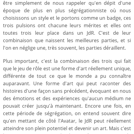
être simplement de nous rappeler qu'en dépit d'une
époque de plus en plus ségrégationniste où nous
choisissons un style et le portons comme un badge, ces
trois pulsions ont chacune leurs mérites et elles ont
toutes trois leur place dans un JdR. C'est de leur
combinaison que naissent les meilleures parties, et si
l'on en néglige une, très souvent, les parties déraillent.
Plus important, c'est la combinaison des trois qui fait
que le jeu de rôle est une forme d'art réellement unique,
différente de tout ce que le monde a pu connaître
auparavant. Une forme d'art qui peut raconter des
histoires d'une façon sans précédent, évoquant en nous
des émotions et des expériences qu'aucun médium ne
pouvait créer jusqu'à maintenant. Encore une fois, en
cette période de ségrégation, on entend souvent dire
qu'en mettant de côté l'Avatar, le JdR peut réellement
atteindre son plein potentiel et devenir un art. Mais c'est