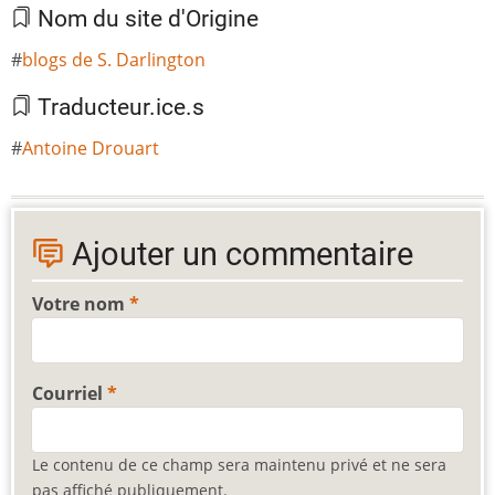
Nom du site d'Origine
blogs de S. Darlington
Traducteur.ice.s
Antoine Drouart
Ajouter un commentaire
Votre nom
Courriel
Le contenu de ce champ sera maintenu privé et ne sera
pas affiché publiquement.