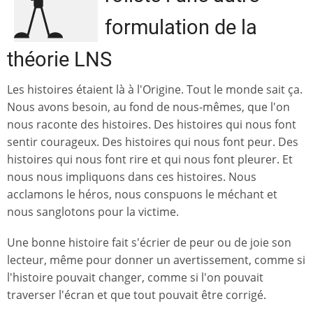
formulation de la
théorie LNS
Les histoires étaient là à l'Origine. Tout le monde sait ça.
Nous avons besoin, au fond de nous-mêmes, que l'on
nous raconte des histoires. Des histoires qui nous font
sentir courageux. Des histoires qui nous font peur. Des
histoires qui nous font rire et qui nous font pleurer. Et
nous nous impliquons dans ces histoires. Nous
acclamons le héros, nous conspuons le méchant et
nous sanglotons pour la victime.
Une bonne histoire fait s'écrier de peur ou de joie son
lecteur, même pour donner un avertissement, comme si
l'histoire pouvait changer, comme si l'on pouvait
traverser l'écran et que tout pouvait être corrigé.