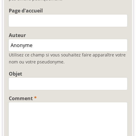
Page d'accueil
Auteur
Utilisez ce champ si vous souhaitez faire apparaître votre
nom ou votre pseudonyme.
Objet
Comment