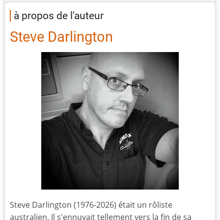
à propos de l'auteur
Steve Darlington
Steve Darlington (1976-2026) était un rôliste
australien. Il s'ennuyait tellement vers la fin de sa