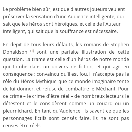
Le problème bien sûr, est que d'autres joueurs veulent
préserver la sensation d'une Audience intelligente, qui
sait que les héros sont héroïques, et celle de l'Auteur
intelligent, qui sait que la souffrance est nécessaire.
En dépit de tous leurs défauts, les romans de Stephen
Donaldson
sont une parfaite illustration de cette
(
1
)
question. La trame est celle d'un héros de notre monde
qui tombe dans un univers de fiction, et qui agit en
conséquence : convaincu qu'il est fou, il n'accepte pas le
rôle du Héros Mythique que ce monde imaginaire tente
de lui donner, et refuse de combattre le Méchant. Pour
ce crime – le crime d'être réel – de nombreux lecteurs le
détestent et le considèrent comme un couard ou un
pleurnichard. En tant qu'Audience, ils savent ce que les
personnages fictifs sont censés faire. Ils ne sont pas
censés être réels.