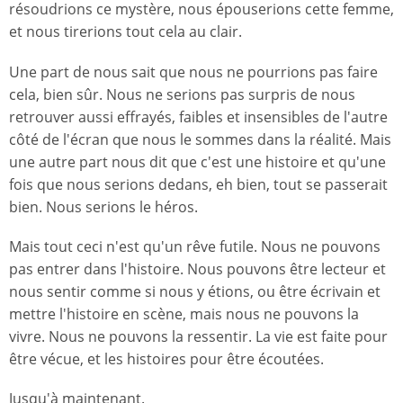
résoudrions ce mystère, nous épouserions cette femme,
et nous tirerions tout cela au clair.
Une part de nous sait que nous ne pourrions pas faire
cela, bien sûr. Nous ne serions pas surpris de nous
retrouver aussi effrayés, faibles et insensibles de l'autre
côté de l'écran que nous le sommes dans la réalité. Mais
une autre part nous dit que c'est une histoire et qu'une
fois que nous serions dedans, eh bien, tout se passerait
bien. Nous serions le héros.
Mais tout ceci n'est qu'un rêve futile. Nous ne pouvons
pas entrer dans l'histoire. Nous pouvons être lecteur et
nous sentir comme si nous y étions, ou être écrivain et
mettre l'histoire en scène, mais nous ne pouvons la
vivre. Nous ne pouvons la ressentir. La vie est faite pour
être vécue, et les histoires pour être écoutées.
Jusqu'à maintenant.