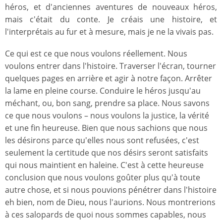
héros, et d'anciennes aventures de nouveaux héros,
mais c'était du conte. Je créais une histoire, et
l'interprétais au fur et à mesure, mais je ne la vivais pas.
Ce qui est ce que nous voulons réellement. Nous
voulons entrer dans l'histoire. Traverser l'écran, tourner
quelques pages en arrière et agir à notre façon. Arrêter
la lame en pleine course. Conduire le héros jusqu'au
méchant, ou, bon sang, prendre sa place. Nous savons
ce que nous voulons – nous voulons la justice, la vérité
et une fin heureuse. Bien que nous sachions que nous
les désirons parce qu'elles nous sont refusées, c'est
seulement la certitude que nos désirs seront satisfaits
qui nous maintient en haleine. C'est à cette heureuse
conclusion que nous voulons goûter plus qu'à toute
autre chose, et si nous pouvions pénétrer dans l'histoire
eh bien, nom de Dieu, nous l'aurions. Nous montrerions
à ces salopards de quoi nous sommes capables, nous