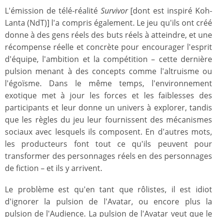
L'émission de télé-réalité
Survivor
[dont est inspiré Koh-
Lanta (NdT)] l'a compris également. Le jeu qu'ils ont créé
donne à des gens réels des buts réels à atteindre, et une
récompense réelle et concrète pour encourager l'esprit
d'équipe, l'ambition et la compétition – cette dernière
pulsion menant à des concepts comme l'altruisme ou
l'égoïsme. Dans le même temps, l'environnement
exotique met à jour les forces et les faiblesses des
participants et leur donne un univers à explorer, tandis
que les règles du jeu leur fournissent des mécanismes
sociaux avec lesquels ils composent. En d'autres mots,
les producteurs font tout ce qu'ils peuvent pour
transformer des personnages réels en des personnages
de fiction – et ils y arrivent.
Le problème est qu'en tant que rôlistes, il est idiot
d'ignorer la pulsion de l'Avatar, ou encore plus la
pulsion de l'Audience. La pulsion de l'Avatar veut que le