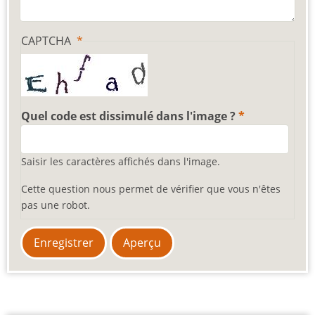
CAPTCHA
Quel code est dissimulé dans l'image ?
Saisir les caractères affichés dans l'image.
Cette question nous permet de vérifier que vous n'êtes
pas une robot.