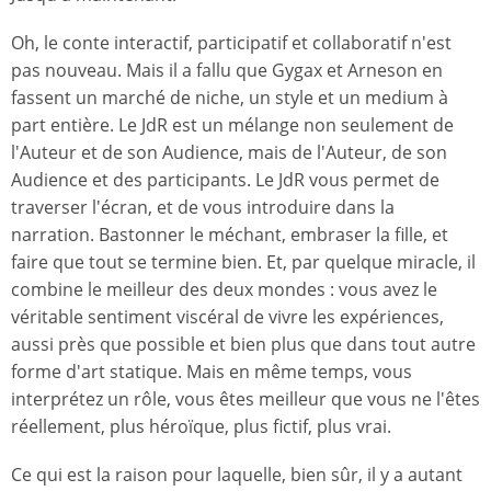
Oh, le conte interactif, participatif et collaboratif n'est
pas nouveau. Mais il a fallu que Gygax et Arneson en
fassent un marché de niche, un style et un medium à
part entière. Le JdR est un mélange non seulement de
l'Auteur et de son Audience, mais de l'Auteur, de son
Audience et des participants. Le JdR vous permet de
traverser l'écran, et de vous introduire dans la
narration. Bastonner le méchant, embraser la fille, et
faire que tout se termine bien. Et, par quelque miracle, il
combine le meilleur des deux mondes : vous avez le
véritable sentiment viscéral de vivre les expériences,
aussi près que possible et bien plus que dans tout autre
forme d'art statique. Mais en même temps, vous
interprétez un rôle, vous êtes meilleur que vous ne l'êtes
réellement, plus héroïque, plus fictif, plus vrai.
Ce qui est la raison pour laquelle, bien sûr, il y a autant