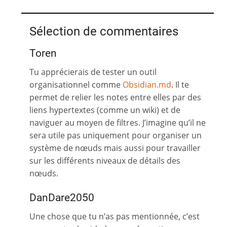
Sélection de commentaires
Toren
Tu apprécierais de tester un outil
organisationnel comme
Obsidian.md
. Il te
permet de relier les notes entre elles par des
liens hypertextes (comme un wiki) et de
naviguer au moyen de filtres. J’imagine qu’il ne
sera utile pas uniquement pour organiser un
système de nœuds mais aussi pour travailler
sur les différents niveaux de détails des
nœuds.
DanDare2050
Une chose que tu n’as pas mentionnée, c’est