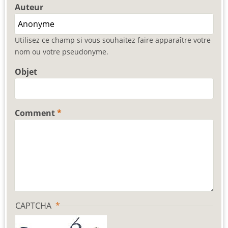
Auteur
Utilisez ce champ si vous souhaitez faire apparaître votre
nom ou votre pseudonyme.
Objet
Comment
CAPTCHA