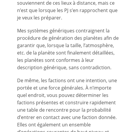
souviennent de ces lieux à distance, mais ce
n’est que lorsque les PJ s’en rapprochent que
je veux les préparer.
Mes systèmes génériques contraignent la
procédure de génération des planètes afin de
garantir que, lorsque la taille, l’atmosphère,
etc. de la planète sont finalement détaillées,
les planètes sont conformes à leur
description générique, sans contradiction.
De même, les factions ont une intention, une
portée et une force générales. À n’importe
quel endroit, vous pouvez déterminer les
factions présentes et construire rapidement
une table de rencontre pour la probabilité
d’entrer en contact avec une faction donnée.
Elles ont également un ensemble