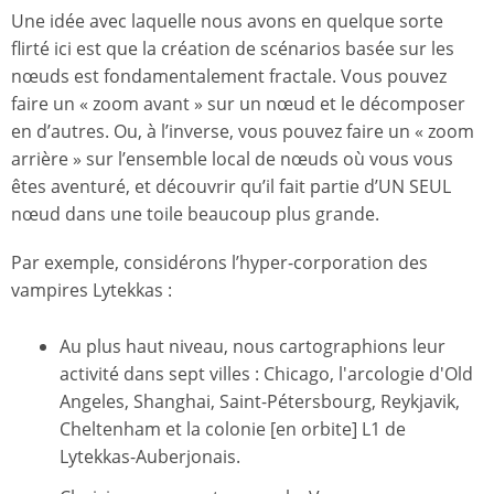
Une idée avec laquelle nous avons en quelque sorte
flirté ici est que la création de scénarios basée sur les
nœuds est fondamentalement fractale. Vous pouvez
faire un « zoom avant » sur un nœud et le décomposer
en d’autres. Ou, à l’inverse, vous pouvez faire un « zoom
arrière » sur l’ensemble local de nœuds où vous vous
êtes aventuré, et découvrir qu’il fait partie d’UN SEUL
nœud dans une toile beaucoup plus grande.
Par exemple, considérons l’hyper-corporation des
vampires Lytekkas :
Au plus haut niveau, nous cartographions leur
activité dans sept villes : Chicago, l'arcologie d'Old
Angeles, Shanghai, Saint-Pétersbourg, Reykjavik,
Cheltenham et la colonie [en orbite] L1 de
Lytekkas-Auberjonais.