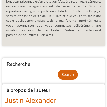
longueur raisonnable d’une citation (c’est-à-dire, en règle générale,
un ou deux paragraphes) est strictement interdite. Si vous
reproduisez une grande partie ou la totalité du texte de cette page
sans l’autorisation écrite de PTGPTB.fr, et que vous diffusez ladite
copie publiquement (sites Web, blogs, forums, imprimés, etc.),
vous reconnaissez que vous commettez délibérément une
violation des lois sur le droit d’auteur, c’est-à-dire un acte illégal
passible de poursuites judiciaires.
Recherche
à propos de l'auteur
Justin Alexander