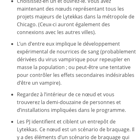
Choisissez-en un et ouvrez-le. Vous avez
maintenant des nœuds représentant tous les
projets majeurs de Lytekkas dans la métropole de
Chicago. (Ceux-ci auront également des
connexions avec les autres villes).
L’un d’entre eux implique le développement
expérimental de nourrices de sang (probablement
dérivées du virus vampirique pour repeupler en
masse la population ; ou peut-être une tentative
pour contrôler les effets secondaires indésirables
d’être un vampire).
Regardez à l’intérieur de ce nœud et vous
trouverez la demi-douzaine de personnes et
d’installations impliquées dans le programme.
Les PJ identifient et ciblent un entrepôt de
Lytekkas. Ce nœud est un scénario de braquage. Il
y a des éléments d’un scénario de braquage qui