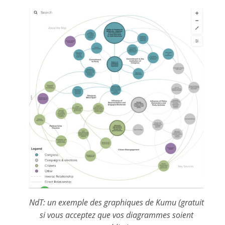
NdT: un exemple des graphiques de Kumu (gratuit
si vous acceptez que vos diagrammes soient