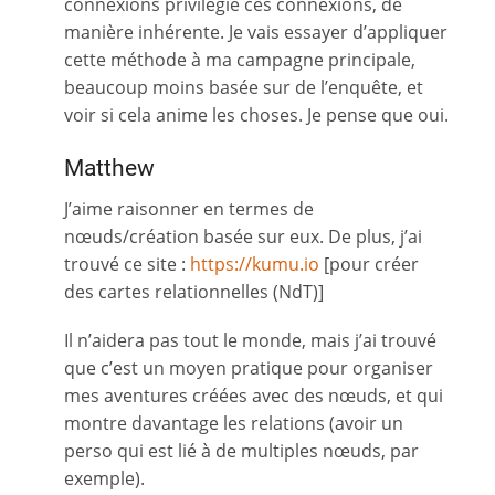
connexions privilégie ces connexions, de
manière inhérente. Je vais essayer d’appliquer
cette méthode à ma campagne principale,
beaucoup moins basée sur de l’enquête, et
voir si cela anime les choses. Je pense que oui.
Matthew
J’aime raisonner en termes de
nœuds/création basée sur eux. De plus, j’ai
trouvé ce site :
https://kumu.io
[pour créer
des cartes relationnelles (NdT)]
Il n’aidera pas tout le monde, mais j’ai trouvé
que c’est un moyen pratique pour organiser
mes aventures créées avec des nœuds, et qui
montre davantage les relations (avoir un
perso qui est lié à de multiples nœuds, par
exemple).