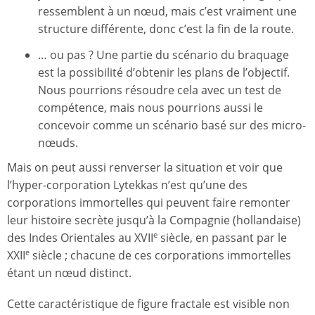
ressemblent à un nœud, mais c’est vraiment une
structure différente, donc c’est la fin de la route.
… ou pas ? Une partie du scénario du braquage
est la possibilité d’obtenir les plans de l’objectif.
Nous pourrions résoudre cela avec un test de
compétence, mais nous pourrions aussi le
concevoir comme un scénario basé sur des micro-
nœuds.
Mais on peut aussi renverser la situation et voir que
l’hyper-corporation Lytekkas n’est qu’une des
corporations immortelles qui peuvent faire remonter
leur histoire secrète jusqu’à la Compagnie (hollandaise)
des Indes Orientales au XVII
siècle, en passant par le
e
XXII
siècle ; chacune de ces corporations immortelles
e
étant un nœud distinct.
Cette caractéristique de figure fractale est visible non