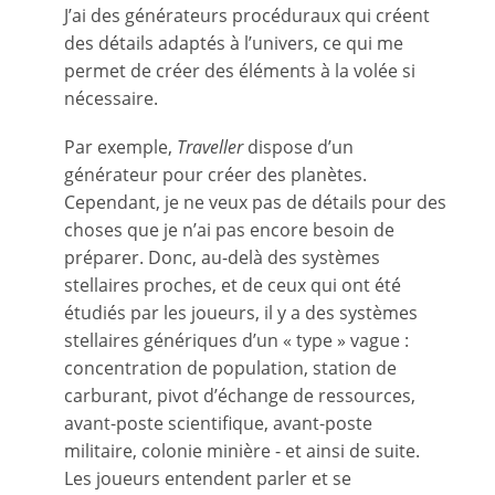
J’ai des générateurs procéduraux qui créent
des détails adaptés à l’univers, ce qui me
permet de créer des éléments à la volée si
nécessaire.
Par exemple,
Traveller
dispose d’un
générateur pour créer des planètes.
Cependant, je ne veux pas de détails pour des
choses que je n’ai pas encore besoin de
préparer. Donc, au-delà des systèmes
stellaires proches, et de ceux qui ont été
étudiés par les joueurs, il y a des systèmes
stellaires génériques d’un « type » vague :
concentration de population, station de
carburant, pivot d’échange de ressources,
avant-poste scientifique, avant-poste
militaire, colonie minière - et ainsi de suite.
Les joueurs entendent parler et se