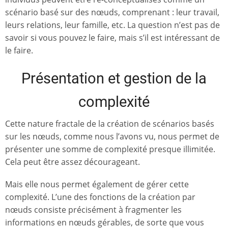
scénario basé sur des nœuds, comprenant : leur travail,
leurs relations, leur famille, etc. La question n’est pas de
savoir si vous pouvez le faire, mais s’il est intéressant de
le faire.
Présentation et gestion de la
complexité
Cette nature fractale de la création de scénarios basés
sur les nœuds, comme nous l’avons vu, nous permet de
présenter une somme de complexité presque illimitée.
Cela peut être assez décourageant.
Mais elle nous permet également de gérer cette
complexité. L’une des fonctions de la création par
nœuds consiste précisément à fragmenter les
informations en nœuds gérables, de sorte que vous