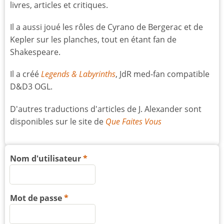
livres, articles et critiques.
Il a aussi joué les rôles de Cyrano de Bergerac et de
Kepler sur les planches, tout en étant fan de
Shakespeare.
Il a créé
Legends & Labyrinths
, JdR med-fan compatible
D&D3 OGL.
D'autres traductions d'articles de J. Alexander sont
disponibles sur le site de
Que Faites Vous
Nom d'utilisateur
Mot de passe