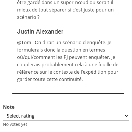
être gardé dans un super-nœud ou serait-il
mieux de tout séparer si c’est juste pour un
scénario ?
Justin Alexander
@Tom : On dirait un scénario d’enquête. Je
formulerais donc la question en termes
où/qui/comment les PJ peuvent enquêter. Je
couplerais probablement cela à une feuille de
référence sur le contexte de l’expédition pour
garder toute cette continuité.
Note
No votes yet