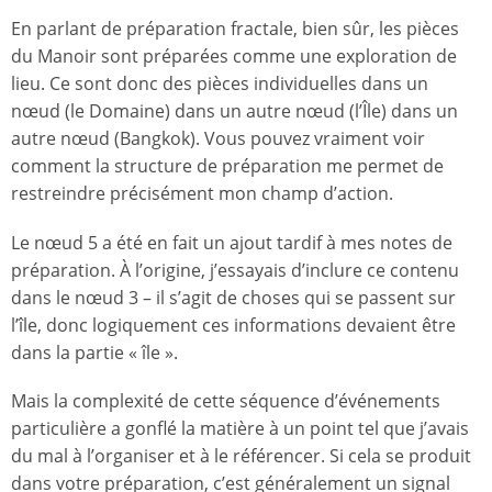
En parlant de préparation fractale, bien sûr, les pièces
du Manoir sont préparées comme une exploration de
lieu. Ce sont donc des pièces individuelles dans un
nœud (le Domaine) dans un autre nœud (l’Île) dans un
autre nœud (Bangkok). Vous pouvez vraiment voir
comment la structure de préparation me permet de
restreindre précisément mon champ d’action.
Le nœud 5 a été en fait un ajout tardif à mes notes de
préparation. À l’origine, j’essayais d’inclure ce contenu
dans le nœud 3 – il s’agit de choses qui se passent sur
l’île, donc logiquement ces informations devaient être
dans la partie « île ».
Mais la complexité de cette séquence d’événements
particulière a gonflé la matière à un point tel que j’avais
du mal à l’organiser et à le référencer. Si cela se produit
dans votre préparation, c’est généralement un signal