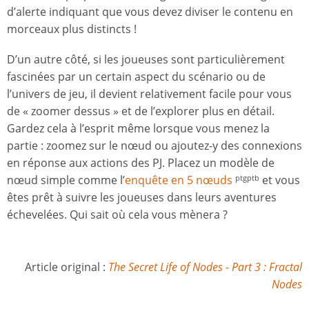
d’alerte indiquant que vous devez diviser le contenu en
morceaux plus distincts !
D’un autre côté, si les joueuses sont particulièrement
fascinées par un certain aspect du scénario ou de
l’univers de jeu, il devient relativement facile pour vous
de « zoomer dessus » et de l’explorer plus en détail.
Gardez cela à l’esprit même lorsque vous menez la
partie : zoomez sur le nœud ou ajoutez-y des connexions
en réponse aux actions des PJ. Placez un modèle de
nœud simple comme l’
enquête en 5 nœuds
et vous
ptgptb
êtes prêt à suivre les joueuses dans leurs aventures
échevelées. Qui sait où cela vous mènera ?
Article original :
The Secret Life of Nodes - Part 3 : Fractal
Nodes