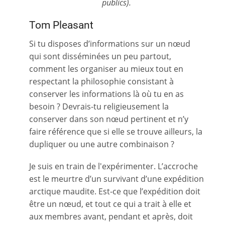
publics).
Tom Pleasant
Si tu disposes d’informations sur un nœud
qui sont disséminées un peu partout,
comment les organiser au mieux tout en
respectant la philosophie consistant à
conserver les informations là où tu en as
besoin ? Devrais-tu religieusement la
conserver dans son nœud pertinent et n’y
faire référence que si elle se trouve ailleurs, la
dupliquer ou une autre combinaison ?
Je suis en train de l'expérimenter. L’accroche
est le meurtre d’un survivant d’une expédition
arctique maudite. Est-ce que l’expédition doit
être un nœud, et tout ce qui a trait à elle et
aux membres avant, pendant et après, doit