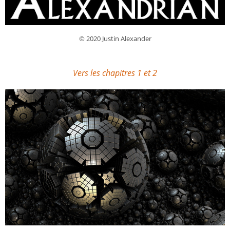
© 2020 Justin Alexander
Vers les chapitres 1 et 2