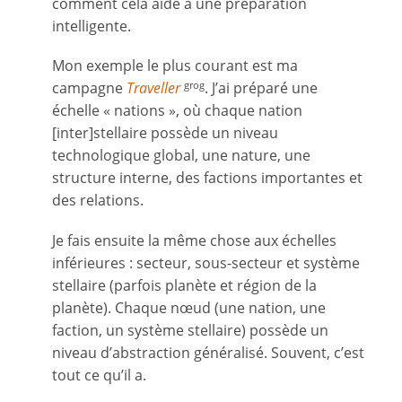
comment cela aide à une préparation
intelligente.
Mon exemple le plus courant est ma
campagne
Traveller
. J’ai préparé une
grog
échelle « nations », où chaque nation
[inter]stellaire possède un niveau
technologique global, une nature, une
structure interne, des factions importantes et
des relations.
Je fais ensuite la même chose aux échelles
inférieures : secteur, sous-secteur et système
stellaire (parfois planète et région de la
planète). Chaque nœud (une nation, une
faction, un système stellaire) possède un
niveau d’abstraction généralisé. Souvent, c’est
tout ce qu’il a.