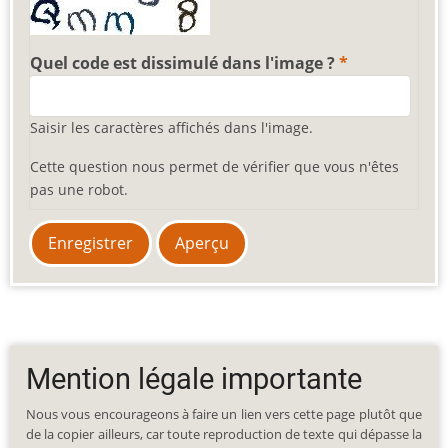
Quel code est dissimulé dans l'image ?
Saisir les caractères affichés dans l'image.
Cette question nous permet de vérifier que vous n'êtes
pas une robot.
Mention légale importante
Nous vous encourageons à faire un lien vers cette page plutôt que
de la copier ailleurs, car toute reproduction de texte qui dépasse la