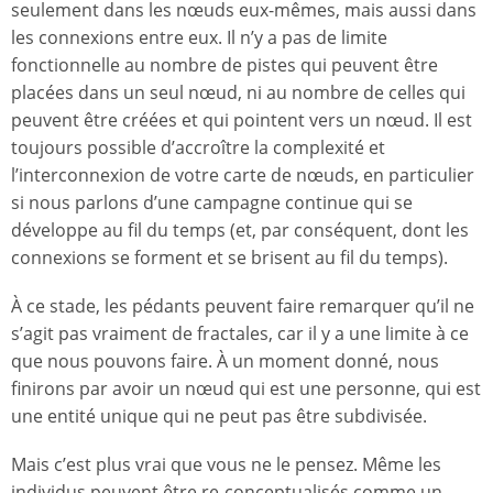
seulement dans les nœuds eux-mêmes, mais aussi dans
les connexions entre eux. Il n’y a pas de limite
fonctionnelle au nombre de pistes qui peuvent être
placées dans un seul nœud, ni au nombre de celles qui
peuvent être créées et qui pointent vers un nœud. Il est
toujours possible d’accroître la complexité et
l’interconnexion de votre carte de nœuds, en particulier
si nous parlons d’une campagne continue qui se
développe au fil du temps (et, par conséquent, dont les
connexions se forment et se brisent au fil du temps).
À ce stade, les pédants peuvent faire remarquer qu’il ne
s’agit pas vraiment de fractales, car il y a une limite à ce
que nous pouvons faire. À un moment donné, nous
finirons par avoir un nœud qui est une personne, qui est
une entité unique qui ne peut pas être subdivisée.
Mais c’est plus vrai que vous ne le pensez. Même les
individus peuvent être re-conceptualisés comme un