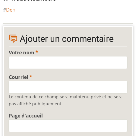
Den
Ajouter un commentaire
Votre nom
Courriel
Le contenu de ce champ sera maintenu privé et ne sera
pas affiché publiquement.
Page d'accueil