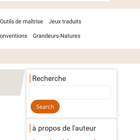
Outils de maîtrise
Jeux traduits
onventions
Grandeurs-Natures
Recherche
à propos de l'auteur