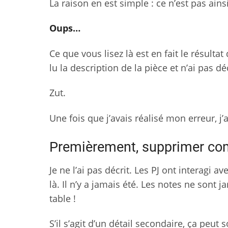
La raison en est simple : ce n’est pas ains
Oups…
Ce que vous lisez là est en fait le résultat
lu la description de la pièce et n’ai pas dé
Zut.
Une fois que j’avais réalisé mon erreur, j’
Premièrement, supprimer com
Je ne l’ai pas décrit. Les PJ ont interagi a
là. Il n’y a jamais été. Les notes ne sont 
table !
S’il s’agit d’un détail secondaire, ça peut