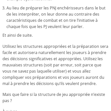
Au lieu de préparer les PNJ enchérisseurs dans le but
de les interpréter, on leur donne au contraire des
caractéristiques de combat et on tire l’initiative à
chaque fois que les PJ veulent leur parler.
Et ainsi de suite.
Utilisez les structures appropriées et la préparation sera
facile et autorisera naturellement les joueurs à prendre
des décisions significatives et appropriées. Utilisez les
mauvaises structures (soit par erreur, soit parce que
vous ne savez pas laquelle utiliser) et vous allez
compliquer vos préparations et vos joueurs auront du
mal à prendre les décisions qu’ils veulent prendre.
Mais que faire si la structure de jeu appropriée n’existe
pas ?