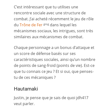
C’est intéressant que tu utilises une
rencontre sociale avec une structure de
combat. J’ai acheté récemment le jeu de rôle
du
Trône de Fer
dans lequel les
grog
mécanismes sociaux, les intrigues, sont très
similaires aux mécanismes de combat.
Chaque personnage a un bonus d’attaque et
un score de défense basés sur ses
caractéristiques sociales, ainsi qu’un nombre
de points de sang-froid (points de vie). Est-ce
que tu connais ce jeu ? Et si oui, que penses-
tu de ces mécaniques ?
Hautamaki
Justin, je pense que je sais de quoi jdh417
veut parler.