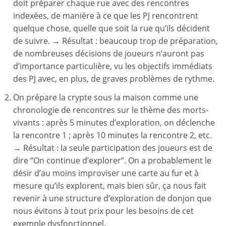
doit préparer chaque rue avec des rencontres
indexées, de manière à ce que les PJ rencontrent
quelque chose, quelle que soit la rue qu’ils décident
de suivre. → Résultat : beaucoup trop de préparation,
de nombreuses décisions de joueurs n’auront pas
d’importance particulière, vu les objectifs immédiats
des PJ avec, en plus, de graves problèmes de rythme.
On prépare la crypte sous la maison comme une
chronologie de rencontres sur le thème des morts-
vivants : après 5 minutes d’exploration, on déclenche
la rencontre 1 ; après 10 minutes la rencontre 2, etc.
→ Résultat : la seule participation des joueurs est de
dire “On continue d’explorer”. On a probablement le
désir d’au moins improviser une carte au fur et à
mesure qu’ils explorent, mais bien sûr, ça nous fait
revenir à une structure d’exploration de donjon que
nous évitons à tout prix pour les besoins de cet
exemple dysfonctionnel.