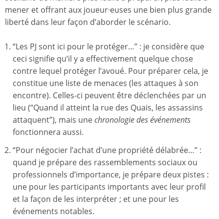
mener et offrant aux joueur·euses une bien plus grande
liberté dans leur façon d’aborder le scénario.
“Les PJ sont ici pour le protéger…” : je considère que
ceci signifie qu’il y a effectivement quelque chose
contre lequel protéger l’avoué. Pour préparer cela, je
constitue une liste de menaces (les attaques à son
encontre). Celles-ci peuvent être déclenchées par un
lieu (“Quand il atteint la rue des Quais, les assassins
attaquent”), mais une
chronologie des événements
fonctionnera aussi.
“Pour négocier l’achat d’une propriété délabrée…” :
quand je prépare des rassemblements sociaux ou
professionnels d’importance, je prépare deux pistes :
une pour les participants importants avec leur profil
et la façon de les interpréter ; et une pour les
événements notables.