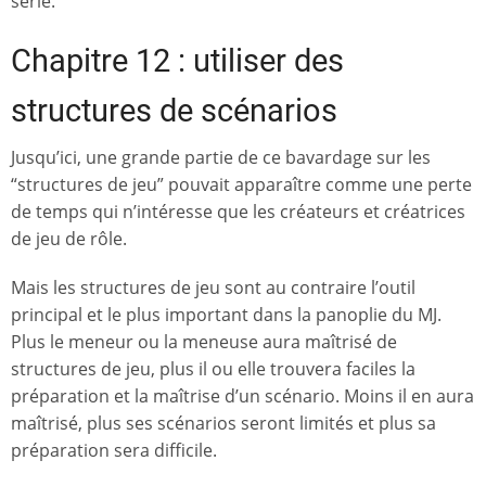
série.
Chapitre 12 : utiliser des
structures de scénarios
Jusqu’ici, une grande partie de ce bavardage sur les
“structures de jeu” pouvait apparaître comme une perte
de temps qui n’intéresse que les créateurs et créatrices
de jeu de rôle.
Mais les structures de jeu sont au contraire l’outil
principal et le plus important dans la panoplie du MJ.
Plus le meneur ou la meneuse aura maîtrisé de
structures de jeu, plus il ou elle trouvera faciles la
préparation et la maîtrise d’un scénario. Moins il en aura
maîtrisé, plus ses scénarios seront limités et plus sa
préparation sera difficile.