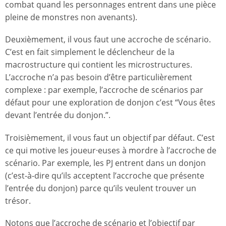
combat quand les personnages entrent dans une pièce
pleine de monstres non avenants).
Deuxièmement, il vous faut une accroche de scénario.
C’est en fait simplement le déclencheur de la
macrostructure qui contient les microstructures.
L’accroche n’a pas besoin d’être particulièrement
complexe : par exemple, l’accroche de scénarios par
défaut pour une exploration de donjon c’est “Vous êtes
devant l’entrée du donjon.”.
Troisièmement, il vous faut un objectif par défaut. C’est
ce qui motive les joueur·euses à mordre à l’accroche de
scénario. Par exemple, les PJ entrent dans un donjon
(c’est-à-dire qu’ils acceptent l’accroche que présente
l’entrée du donjon) parce qu’ils veulent trouver un
trésor.
Notons que l’accroche de scénario et l’objectif par