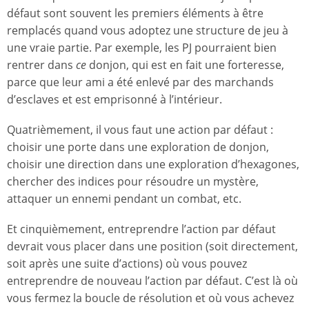
défaut sont souvent les premiers éléments à être
remplacés quand vous adoptez une structure de jeu à
une vraie partie. Par exemple, les PJ pourraient bien
rentrer dans
ce
donjon, qui est en fait une forteresse,
parce que leur ami a été enlevé par des marchands
d’esclaves et est emprisonné à l’intérieur.
Quatrièmement, il vous faut une action par défaut :
choisir une porte dans une exploration de donjon,
choisir une direction dans une exploration d’hexagones,
chercher des indices pour résoudre un mystère,
attaquer un ennemi pendant un combat, etc.
Et cinquièmement, entreprendre l’action par défaut
devrait vous placer dans une position (soit directement,
soit après une suite d’actions) où vous pouvez
entreprendre de nouveau l’action par défaut. C’est là où
vous fermez la boucle de résolution et où vous achevez