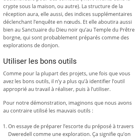
crypte sous la maison, ou autre). La structure de la
réception aura, elle aussi, des indices supplémentaires
déclenchant l’enquête en nœuds. Et elle aboutira aussi
bien au Sanctuaire du Dieu noir qu’au Temple du Prêtre
borgne, qui sont probablement préparés comme des
explorations de donjon.
Utiliser les bons outils
Comme pour la plupart des projets, une fois que vous
avez les bons outils, il n’y a plus qu’à identifier l’outil
approprié au travail à réaliser, puis à l’utiliser.
Pour notre démonstration, imaginons que nous avons
au contraire utilisé les mauvais outils :
On essaye de préparer l’escorte du préposé à travers
Dweredell comme une exploration. Ça signifie qu’on