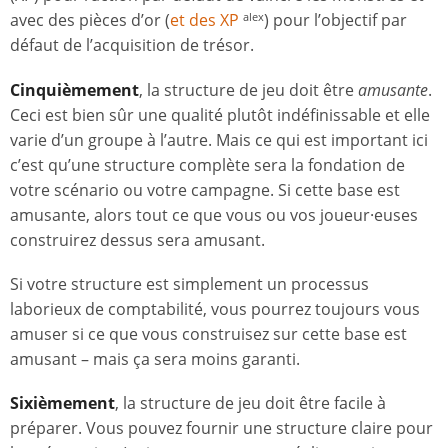
avec des pièces d’or (
et des XP
) pour l’objectif par
alex
défaut de l’acquisition de trésor.
Cinquièmement
, la structure de jeu doit être
amusante
.
Ceci est bien sûr une qualité plutôt indéfinissable et elle
varie d’un groupe à l’autre. Mais ce qui est important ici
c’est qu’une structure complète sera la fondation de
votre scénario ou votre campagne. Si cette base est
amusante, alors tout ce que vous ou vos joueur·euses
construirez dessus sera amusant.
Si votre structure est simplement un processus
laborieux de comptabilité, vous pourrez toujours vous
amuser si ce que vous construisez sur cette base est
amusant – mais ça sera moins garanti.
Sixièmement
, la structure de jeu doit être facile à
préparer. Vous pouvez fournir une structure claire pour