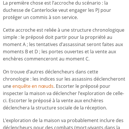
La première chose est l’accroche du scénario : la
duchesse de Canterlocke veut engager les PJ pour
protéger un commis à son service.
Cette accroche est reliée à une structure chronologique
simple : le préposé doit partir pour la propriété au
moment A ; les tentatives d’assassinat seront faites aux
moments B et D ; les portes ouvertes et la vente aux
enchères commenceront au moment C.
On trouve d’autres déclencheurs dans cette
chronologie : les indices sur les assassins déclencheront
une
enquête en nœuds
. Escorter le préposé pour
inspecter la maison va déclencher l’exploration de celle-
ci. Escorter le préposé à la vente aux enchères
déclenchera la structure sociale de la réception.
L’exploration de la maison va probablement inclure des
déclencheurs pour des combats (mort-vivants dans la