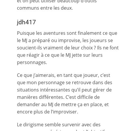
et on peut utiliser beaucoup d’outils
communs entre les deux.
jdh417
Puisque les aventures sont finalement ce que
le MJ a préparé ou improvise, les joueurs se
soucient-ils vraiment de leur choix ? Ils ne font
que réagir à ce que le MJ jette sur leurs
personnages.
Ce que j’aimerais, en tant que joueur, c’est
que mon personnage se retrouve dans des
situations intéressantes qu’il peut gérer de
manières différentes. C’est difficile de
demander au MJ de mettre ça en place, et
encore plus de l’improviser.
Le dirigisme semble survenir avec des