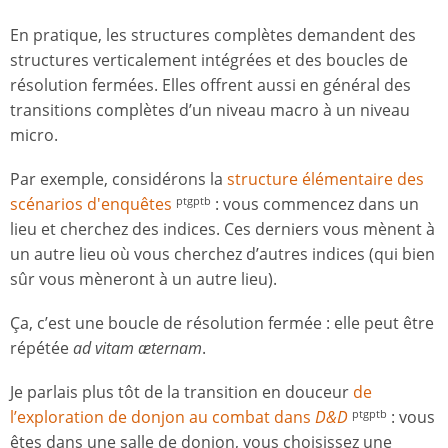
En pratique, les structures complètes demandent des
structures verticalement intégrées et des boucles de
résolution fermées. Elles offrent aussi en général des
transitions complètes d’un niveau macro à un niveau
micro.
Par exemple, considérons la
structure élémentaire des
scénarios d'enquêtes
: vous commencez dans un
ptgptb
lieu et cherchez des indices. Ces derniers vous mènent à
un autre lieu où vous cherchez d’autres indices (qui bien
sûr vous mèneront à un autre lieu).
Ça, c’est une boucle de résolution fermée : elle peut être
répétée
ad vitam æternam
.
Je parlais plus tôt de la transition en douceur
de
l’exploration de donjon au combat dans
D&D
: vous
ptgptb
êtes dans une salle de donjon, vous choisissez une