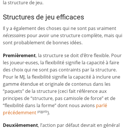
la structure de jeu.
Structures de jeu efficaces
Il y a également des choses qui ne sont pas vraiment
nécessaires
pour avoir une structure complète, mais qui
sont probablement de bonnes idées.
Premièrement
, la structure se doit d’être flexible. Pour
les joueur·euses, la flexibilité signifie la capacité à faire
des choix qui ne sont pas contraints par la structure.
Pour le MJ, la flexibilité signifie la capacité à inclure une
gamme étendue et originale de contenus dans les
“paquets” de la structure (ceci fait référence aux
principes de “structure, pas camisole de force” et de
“flexibilité dans la forme” dont nous avions
parlé
précédemment
).
ptgptb
Deuxièmement
, l’action par défaut devrait en général