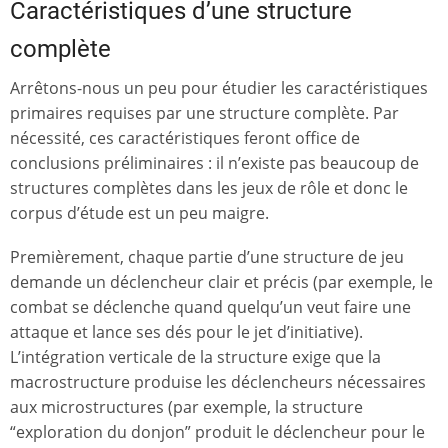
Caractéristiques d’une structure
complète
Arrêtons-nous un peu pour étudier les caractéristiques
primaires requises par une structure complète. Par
nécessité, ces caractéristiques feront office de
conclusions préliminaires : il n’existe pas beaucoup de
structures complètes dans les jeux de rôle et donc le
corpus d’étude est un peu maigre.
Premièrement, chaque partie d’une structure de jeu
demande un déclencheur clair et précis (par exemple, le
combat se déclenche quand quelqu’un veut faire une
attaque et lance ses dés pour le jet d’initiative).
L’intégration verticale de la structure exige que la
macrostructure produise les déclencheurs nécessaires
aux microstructures (par exemple, la structure
“exploration du donjon” produit le déclencheur pour le