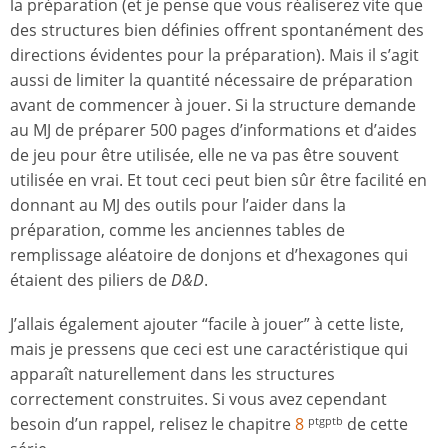
la préparation (et je pense que vous réaliserez vite que
des structures bien définies offrent spontanément des
directions évidentes pour la préparation). Mais il s’agit
aussi de limiter la quantité nécessaire de préparation
avant de commencer à jouer. Si la structure demande
au MJ de préparer 500 pages d’informations et d’aides
de jeu pour être utilisée, elle ne va pas être souvent
utilisée en vrai. Et tout ceci peut bien sûr être facilité en
donnant au MJ des outils pour l’aider dans la
préparation, comme les anciennes tables de
remplissage aléatoire de donjons et d’hexagones qui
étaient des piliers de
D&D
.
J’allais également ajouter “facile à jouer” à cette liste,
mais je pressens que ceci est une caractéristique qui
apparaît naturellement dans les structures
correctement construites. Si vous avez cependant
besoin d’un rappel, relisez le chapitre
8
de cette
ptgptb