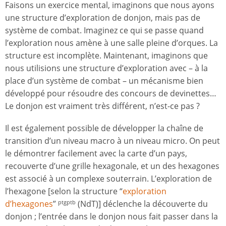
Faisons un exercice mental, imaginons que nous ayons
une structure d’exploration de donjon, mais pas de
système de combat. Imaginez ce qui se passe quand
l’exploration nous amène à une salle pleine d’orques. La
structure est incomplète. Maintenant, imaginons que
nous utilisions une structure d’exploration avec – à la
place d’un système de combat – un mécanisme bien
développé pour résoudre des concours de devinettes…
Le donjon est vraiment très différent, n’est-ce pas ?
Il est également possible de développer la chaîne de
transition d’un niveau macro à un niveau micro. On peut
le démontrer facilement avec la carte d’un pays,
recouverte d’une grille hexagonale, et un des hexagones
est associé à un complexe souterrain. L’exploration de
l’hexagone [selon la structure “
exploration
d’hexagones
”
(NdT)] déclenche la découverte du
ptgptb
donjon ; l’entrée dans le donjon nous fait passer dans la