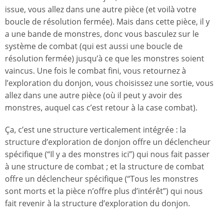
issue, vous allez dans une autre pièce (et voilà votre
boucle de résolution fermée). Mais dans cette pièce, il y
a une bande de monstres, donc vous basculez sur le
système de combat (qui est aussi une boucle de
résolution fermée) jusqu’à ce que les monstres soient
vaincus. Une fois le combat fini, vous retournez à
l’exploration du donjon, vous choisissez une sortie, vous
allez dans une autre pièce (où il peut y avoir des
monstres, auquel cas c’est retour à la case combat).
Ça, c’est une structure verticalement intégrée : la
structure d’exploration de donjon offre un déclencheur
spécifique (“Il y a des monstres ici”) qui nous fait passer
à une structure de combat ; et la structure de combat
offre un déclencheur spécifique (“Tous les monstres
sont morts et la pièce n’offre plus d’intérêt”) qui nous
fait revenir à la structure d’exploration du donjon.