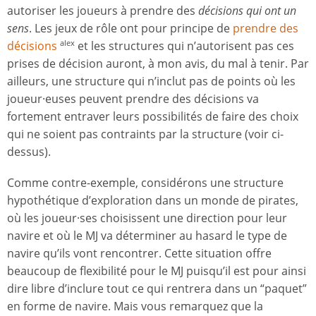
autoriser les joueurs à prendre des
décisions qui ont un
sens
. Les jeux de rôle ont pour principe de
prendre des
décisions
et les structures qui n’autorisent pas ces
alex
prises de décision auront, à mon avis, du mal à tenir. Par
ailleurs, une structure qui n’inclut pas de points où les
joueur·euses peuvent prendre des décisions va
fortement entraver leurs possibilités de faire des choix
qui ne soient pas contraints par la structure (voir ci-
dessus).
Comme contre-exemple, considérons une structure
hypothétique d’exploration dans un monde de pirates,
où les joueur·ses choisissent une direction pour leur
navire et où le MJ va déterminer au hasard le type de
navire qu’ils vont rencontrer. Cette situation offre
beaucoup de flexibilité pour le MJ puisqu’il est pour ainsi
dire libre d’inclure tout ce qui rentrera dans un “paquet”
en forme de navire. Mais vous remarquez que la