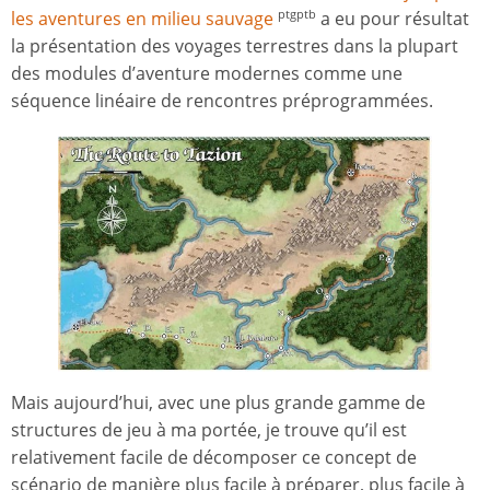
les aventures en milieu sauvage
a eu pour résultat
ptgptb
la présentation des voyages terrestres dans la plupart
des modules d’aventure modernes comme une
séquence linéaire de rencontres préprogrammées.
Mais aujourd’hui, avec une plus grande gamme de
structures de jeu à ma portée, je trouve qu’il est
relativement facile de décomposer ce concept de
scénario de manière plus facile à préparer, plus facile à