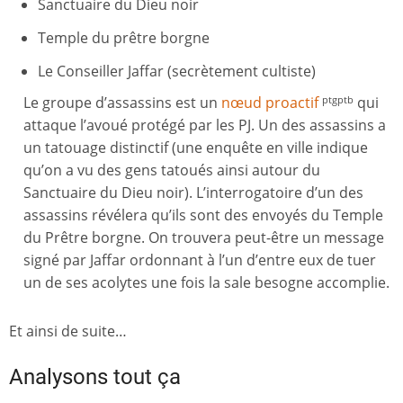
Sanctuaire du Dieu noir
Temple du prêtre borgne
Le Conseiller Jaffar (secrètement cultiste)
Le groupe d’assassins est un
nœud proactif
qui
ptgptb
attaque l’avoué protégé par les PJ. Un des assassins a
un tatouage distinctif (une enquête en ville indique
qu’on a vu des gens tatoués ainsi autour du
Sanctuaire du Dieu noir). L’interrogatoire d’un des
assassins révélera qu’ils sont des envoyés du Temple
du Prêtre borgne. On trouvera peut-être un message
signé par Jaffar ordonnant à l’un d’entre eux de tuer
un de ses acolytes une fois la sale besogne accomplie.
Et ainsi de suite…
Analysons tout ça