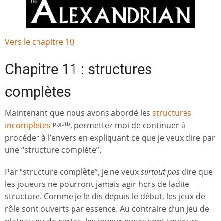
Vers le chapitre 10
Chapitre 11 : structures
complètes
Maintenant que nous avons abordé les
structures
incomplètes
, permettez-moi de continuer à
ptgptb
procéder à l’envers en expliquant ce que je veux dire par
une “structure complète”.
Par “structure complète”, je ne veux
surtout pas
dire que
les joueurs ne pourront jamais agir hors de ladite
structure. Comme je le dis depuis le début, les jeux de
rôle sont ouverts par essence. Au contraire d’un jeu de