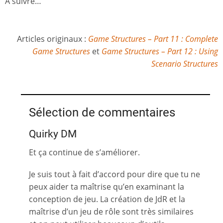
À suivre…
Articles originaux :
Game Structures – Part 11 : Complete
Game Structures
et
Game Structures – Part 12 : Using
Scenario Structures
Sélection de commentaires
Quirky DM
Et ça continue de s’améliorer.
Je suis tout à fait d’accord pour dire que tu ne
peux aider ta maîtrise qu’en examinant la
conception de jeu. La création de JdR et la
maîtrise d’un jeu de rôle sont très similaires