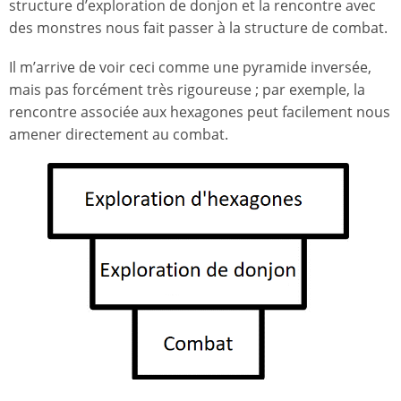
structure d’exploration de donjon et la rencontre avec
des monstres nous fait passer à la structure de combat.
Il m’arrive de voir ceci comme une pyramide inversée,
mais pas forcément très rigoureuse ; par exemple, la
rencontre associée aux hexagones peut facilement nous
amener directement au combat.