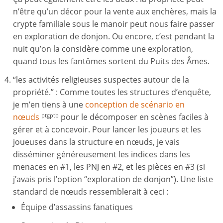
n’être qu’un décor pour la vente aux enchères, mais la
crypte familiale sous le manoir peut nous faire passer
en exploration de donjon. Ou encore, c’est pendant la
nuit qu’on la considère comme une exploration,
quand tous les fantômes sortent du Puits des Âmes.
“les activités religieuses suspectes autour de la
propriété.” : Comme toutes les structures d’enquête,
je m’en tiens à une
conception de scénario en
nœuds
pour le décomposer en scènes faciles à
ptgptb
gérer et à concevoir. Pour lancer les joueurs et les
joueuses dans la structure en nœuds, je vais
disséminer généreusement les indices dans les
menaces en #1, les PNJ en #2, et les pièces en #3 (si
j’avais pris l’option “exploration de donjon”). Une liste
standard de nœuds ressemblerait à ceci :
Équipe d’assassins fanatiques