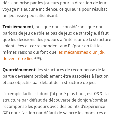
décision prise par les joueurs pour la direction de leur
voyage n’a aucune incidence, ce qui aura pour résultat
un jeu assez peu satisfaisant.
Troisièmement
, puisque nous considérons que nous
parlons de jeu de rôle et pas de jeux de stratégie, il faut
que les décisions des joueurs à l’intérieur de la structure
soient liées et correspondent aux PJ (pour en fait les
mêmes raisons qui font que
les mécanismes d’un JdR
doivent être liés
).
alex
Quatrièmement
, les structures de récompense de la
partie devraient probablement être associées à l’action
et aux objectifs par défaut de la structure de jeu.
L’exemple facile ici, dont j’ai parlé plus haut, est
D&D
: la
structure par défaut de découverte de donjon/combat
récompense les joueurs avec des points d’expérience
(XP) pour l’action par défaut de vaincre les monstres et