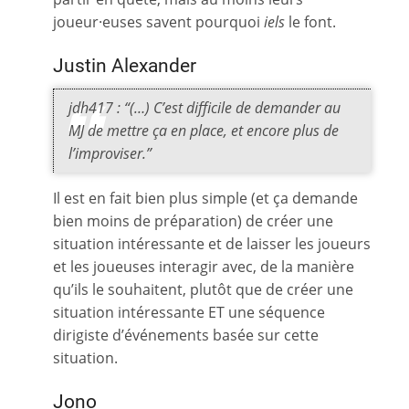
joueur·euses savent pourquoi
iels
le font.
Justin Alexander
jdh417 : “(…) C’est difficile de demander au
MJ de mettre ça en place, et encore plus de
l’improviser.”
Il est en fait bien plus simple (et ça demande
bien moins de préparation) de créer une
situation intéressante et de laisser les joueurs
et les joueuses interagir avec, de la manière
qu’ils le souhaitent, plutôt que de créer une
situation intéressante ET une séquence
dirigiste d’événements basée sur cette
situation.
Jono