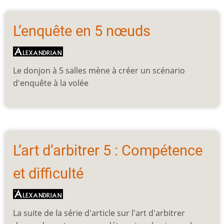
L’enquête en 5 nœuds
Le donjon à 5 salles mène à créer un scénario
d'enquête à la volée
L’art d’arbitrer 5 : Compétence
et difficulté
La suite de la série d'article sur l'art d'arbitrer