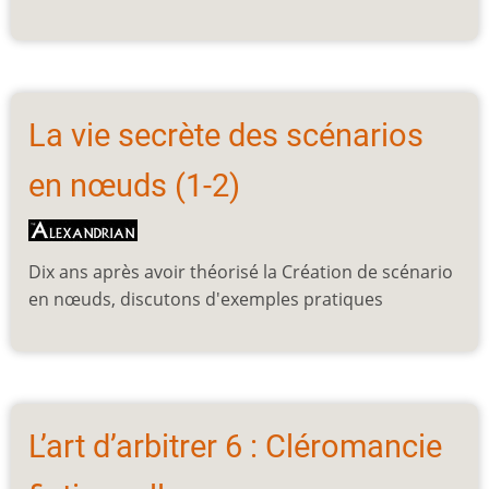
La vie secrète des scénarios
en nœuds (1-2)
Dix ans après avoir théorisé la Création de scénario
en nœuds, discutons d'exemples pratiques
L’art d’arbitrer 6 : Cléromancie