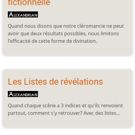
fictionnelle
Quand nous disons que notre cléromancie ne peut
avoir que deux résultats possibles, nous limitons
l’efficacité de cette forme de divination.
Les Listes de révélations
Quand chaque scène a 3 indices et qu'ils renvoient
partout, comment s'y retrouver? Avec des listes...