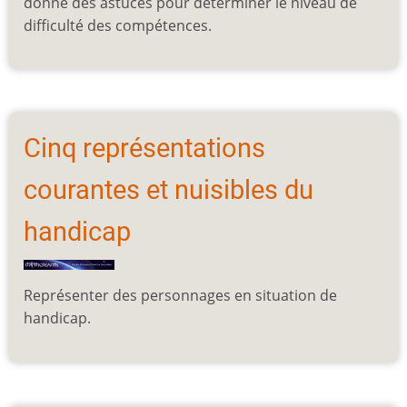
donne des astuces pour déterminer le niveau de
difficulté des compétences.
Cinq représentations
courantes et nuisibles du
handicap
Représenter des personnages en situation de
handicap.