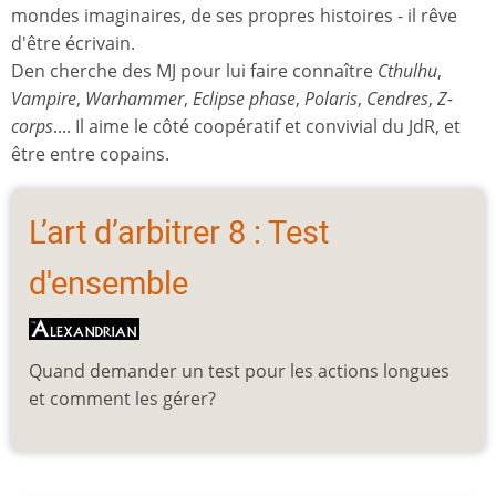
mondes imaginaires, de ses propres histoires - il rêve
d'être écrivain.
Den cherche des MJ pour lui faire connaître
Cthulhu
,
Vampire
,
Warhammer
,
Eclipse phase
,
Polaris
,
Cendres
,
Z-
corps
.... Il aime le côté coopératif et convivial du JdR, et
être entre copains.
L’art d’arbitrer 8 : Test
d'ensemble
Quand demander un test pour les actions longues
et comment les gérer?