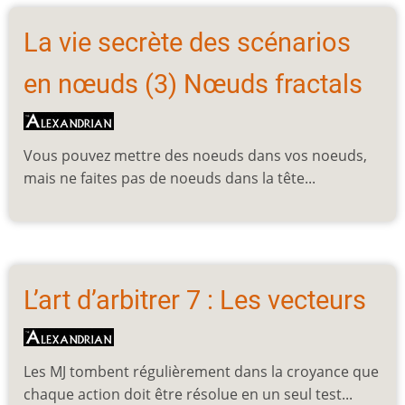
La vie secrète des scénarios
en nœuds (3) Nœuds fractals
Vous pouvez mettre des noeuds dans vos noeuds,
mais ne faites pas de noeuds dans la tête...
L’art d’arbitrer 7 : Les vecteurs
Les MJ tombent régulièrement dans la croyance que
chaque action doit être résolue en un seul test...