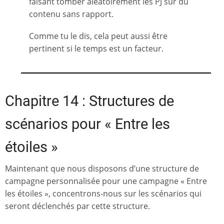
faisant tomber aléatoirement les PJ sur du
contenu sans rapport.
Comme tu le dis, cela peut aussi être
pertinent si le temps est un facteur.
Chapitre 14 : Structures de
scénarios pour « Entre les
étoiles »
Maintenant que nous disposons d’une structure de
campagne personnalisée pour une campagne « Entre
les étoiles », concentrons-nous sur les scénarios qui
seront déclenchés par cette structure.