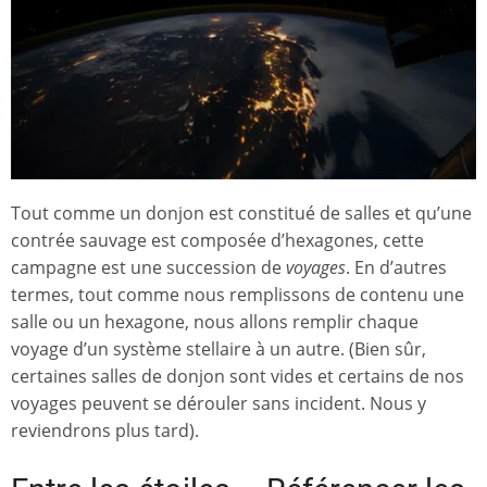
Tout comme un donjon est constitué de salles et qu’une
contrée sauvage est composée d’hexagones, cette
campagne est une succession de
voyages
. En d’autres
termes, tout comme nous remplissons de contenu une
salle ou un hexagone, nous allons remplir chaque
voyage d’un système stellaire à un autre. (Bien sûr,
certaines salles de donjon sont vides et certains de nos
voyages peuvent se dérouler sans incident. Nous y
reviendrons plus tard).