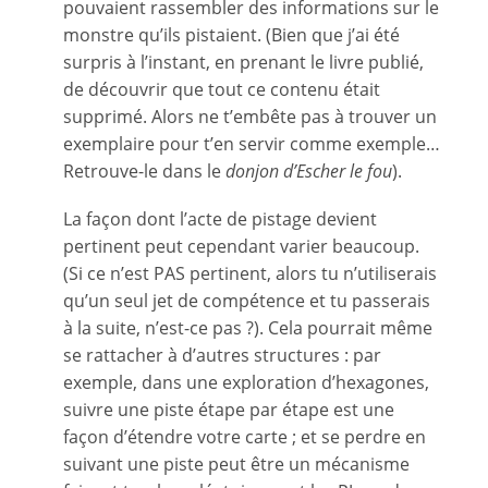
pouvaient rassembler des informations sur le
monstre qu’ils pistaient. (Bien que j’ai été
surpris à l’instant, en prenant le livre publié,
de découvrir que tout ce contenu était
supprimé. Alors ne t’embête pas à trouver un
exemplaire pour t’en servir comme exemple…
Retrouve-le dans le
donjon d’Escher le fou
).
La façon dont l’acte de pistage devient
pertinent peut cependant varier beaucoup.
(Si ce n’est PAS pertinent, alors tu n’utiliserais
qu’un seul jet de compétence et tu passerais
à la suite, n’est-ce pas ?). Cela pourrait même
se rattacher à d’autres structures : par
exemple, dans une exploration d’hexagones,
suivre une piste étape par étape est une
façon d’étendre votre carte ; et se perdre en
suivant une piste peut être un mécanisme