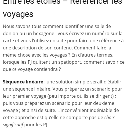
Entre les étoiles – Référencer les
voyages
Nous savons tous comment identifier une salle de
donjon ou un hexagone : vous écrivez un numéro sur la
carte et vous l’utilisez ensuite pour faire une référence à
une description de son contenu. Comment faire la
même chose avec les voyages ? En d’autres termes,
lorsque les PJ quittent un spatioport, comment savoir ce
que
ce
voyage contiendra ?
Séquence linéaire
: une solution simple serait d’établir
une séquence linéaire. Vous préparez un scénario pour
leur premier voyage (peu importe où ils se dirigent) ;
puis vous préparez un scénario pour leur deuxième
voyage ; et ainsi de suite. L’inconvénient indéniable de
cette approche est qu’elle ne comporte pas de
choix
significatif
pour les PJ.