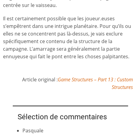
centrée sur le vaisseau.
Il est certainement possible que les joueur.euses
s’empêtrent dans une intrigue planétaire. Pour qu’ils ou
elles ne se concentrent pas là-dessus, je vais exclure
spécifiquement ce contenu de la structure de la
campagne. L’amarrage sera généralement la partie
ennuyeuse qui fait le pont entre les choses palpitantes.
Article original :
Game Structures – Part 13 : Custom
Structures
Sélection de commentaires
Pasquale