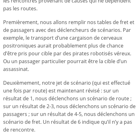
les rencontres provenant de causes qui ne dépendent
pas les routes.
Premièrement, nous allons remplir nos tables de fret et
de passagers avec des déclencheurs de scénarios. Par
exemple, le transport d’une cargaison de cerveaux
positroniques aurait probablement plus de chance
d’être pris pour cible par des pirates robotisés véreux.
Ou un passager particulier pourrait être la cible d’un
assassinat.
Deuxièmement, notre jet de scénario (qui est effectué
une fois par route) est maintenant révisé : sur un
résultat de 1, nous déclenchons un scénario de route ;
sur un résultat de 2-3, nous déclenchons un scénario de
passagers ; sur un résultat de 4-5, nous déclenchons un
scénario de fret. Un résultat de 6 indique qu’il n’y a pas
de rencontre.