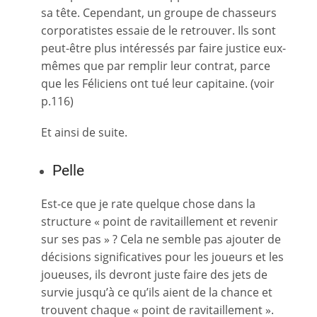
sa tête. Cependant, un groupe de chasseurs
corporatistes essaie de le retrouver. Ils sont
peut-être plus intéressés par faire justice eux-
mêmes que par remplir leur contrat, parce
que les Féliciens ont tué leur capitaine. (voir
p.116)
Et ainsi de suite.
Pelle
Est-ce que je rate quelque chose dans la
structure « point de ravitaillement et revenir
sur ses pas » ? Cela ne semble pas ajouter de
décisions significatives pour les joueurs et les
joueuses, ils devront juste faire des jets de
survie jusqu’à ce qu’ils aient de la chance et
trouvent chaque « point de ravitaillement ».