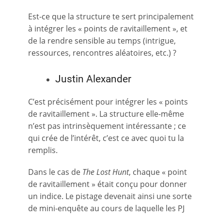
Est-ce que la structure te sert principalement
à intégrer les « points de ravitaillement », et
de la rendre sensible au temps (intrigue,
ressources, rencontres aléatoires, etc.) ?
Justin Alexander
C’est précisément pour intégrer les « points
de ravitaillement ». La structure elle-même
n’est pas intrinsèquement intéressante ; ce
qui crée de l’intérêt, c’est ce avec quoi tu la
remplis.
Dans le cas de
The Lost Hunt
, chaque « point
de ravitaillement » était conçu pour donner
un indice. Le pistage devenait ainsi une sorte
de mini-enquête au cours de laquelle les PJ