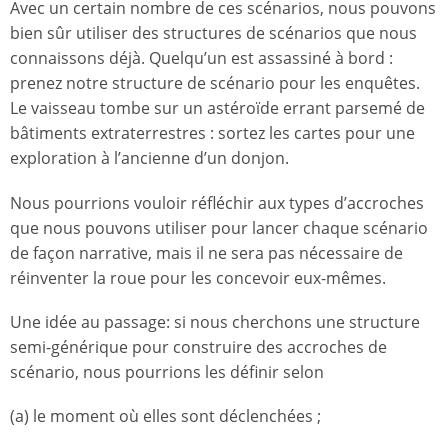
Avec un certain nombre de ces scénarios, nous pouvons
bien sûr utiliser des structures de scénarios que nous
connaissons déjà. Quelqu’un est assassiné à bord :
prenez notre structure de scénario pour les enquêtes.
Le vaisseau tombe sur un astéroïde errant parsemé de
bâtiments extraterrestres : sortez les cartes pour une
exploration à l’ancienne d’un donjon.
Nous pourrions vouloir réfléchir aux types d’accroches
que nous pouvons utiliser pour lancer chaque scénario
de façon narrative, mais il ne sera pas nécessaire de
réinventer la roue pour les concevoir eux-mêmes.
Une idée au passage: si nous cherchons une structure
semi-générique pour construire des accroches de
scénario, nous pourrions les définir selon
(a) le moment où elles sont déclenchées ;