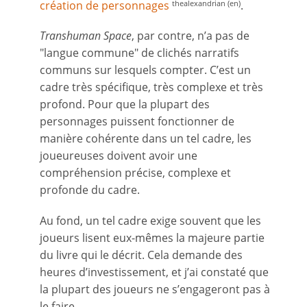
création de personnages
.
thealexandrian (en)
Transhuman Space
, par contre, n’a pas de
"langue commune" de clichés narratifs
communs sur lesquels compter. C’est un
cadre très spécifique, très complexe et très
profond. Pour que la plupart des
personnages puissent fonctionner de
manière cohérente dans un tel cadre, les
joueureuses doivent avoir une
compréhension précise, complexe et
profonde du cadre.
Au fond, un tel cadre exige souvent que les
joueurs lisent eux-mêmes la majeure partie
du livre qui le décrit. Cela demande des
heures d’investissement, et j’ai constaté que
la plupart des joueurs ne s’engageront pas à
le faire.