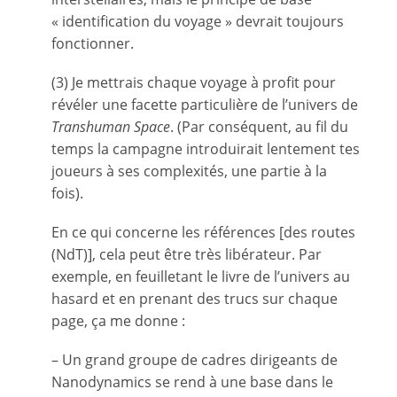
« identification du voyage » devrait toujours
fonctionner.
(3) Je mettrais chaque voyage à profit pour
révéler une facette particulière de l’univers de
Transhuman Space
. (Par conséquent, au fil du
temps la campagne introduirait lentement tes
joueurs à ses complexités, une partie à la
fois).
En ce qui concerne les références [des routes
(NdT)], cela peut être très libérateur. Par
exemple, en feuilletant le livre de l’univers au
hasard et en prenant des trucs sur chaque
page, ça me donne :
– Un grand groupe de cadres dirigeants de
Nanodynamics se rend à une base dans le