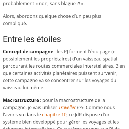
probablement « non, sans blague ?! ».
Alors, abordons quelque chose d’un peu plus
compliqué.
Entre les étoiles
Concept de campagne
: les PJ forment l’équipage (et
possiblement les propriétaires) d’un vaisseau spatial
parcourant les routes commerciales interstellaires. Bien
que certaines activités planétaires puissent survenir,
cette campagne va se concentrer sur les voyages du
vaisseau lui-même.
Macrostructure
: pour la macrostructure de la
campagne, je vais utiliser
Traveller
. Comme nous
grog
l’avons vu dans le
chapitre
10
, ce JdR dispose d’un
système bien développé pour gérer les voyages et les