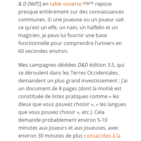
& D (NdT)
] en
table ouverte
repose
ptgptb
presque entièrement sur des connaissances
communes. Si une joueuse ou un joueur sait
ce qu’est un elfe, un nain, un halfelin et un
magicien, je peux lui fournir une base
fonctionnelle pour comprendre l’univers en
60 secondes environ.
Mes campagnes dédiées
D&D
édition 3.5, qui
se déroulent dans les Terres Occidentales,
demandent un plus grand investissement : j’ai
un document de 8 pages (dont la moitié est
constituée de listes pratiques comme « les
dieux que vous pouvez choisir », « les langues
que vous pouvez choisir », etc.). Cela
demande probablement environ 5-10
minutes aux joueurs et aux joueuses, avec
environ 30 minutes de plus
consacrées à la