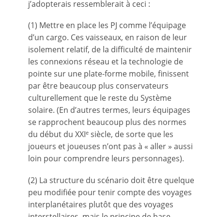
j’adopterais ressemblerait à ceci :
(1) Mettre en place les PJ comme l’équipage
d’un cargo. Ces vaisseaux, en raison de leur
isolement relatif, de la difficulté de maintenir
les connexions réseau et la technologie de
pointe sur une plate-forme mobile, finissent
par être beaucoup plus conservateurs
culturellement que le reste du Système
solaire. (En d’autres termes, leurs équipages
se rapprochent beaucoup plus des normes
du début du XXI
siècle, de sorte que les
e
joueurs et joueuses n’ont pas à « aller » aussi
loin pour comprendre leurs personnages).
(2) La structure du scénario doit être quelque
peu modifiée pour tenir compte des voyages
interplanétaires plutôt que des voyages
interstellaires, mais le principe de base