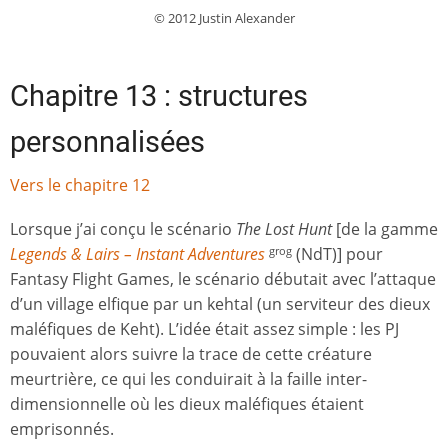
© 2012 Justin Alexander
Chapitre 13 : structures
personnalisées
Vers le chapitre 12
Lorsque j’ai conçu le scénario
The Lost Hunt
[de la gamme
Legends & Lairs – Instant Adventures
(NdT)] pour
grog
Fantasy Flight Games, le scénario débutait avec l’attaque
d’un village elfique par un kehtal (un serviteur des dieux
maléfiques de Keht). L’idée était assez simple : les PJ
pouvaient alors suivre la trace de cette créature
meurtrière, ce qui les conduirait à la faille inter-
dimensionnelle où les dieux maléfiques étaient
emprisonnés.