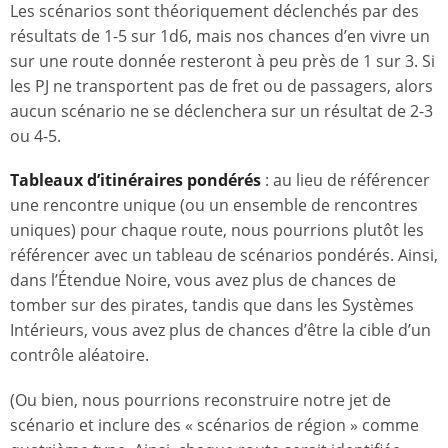
Les scénarios sont théoriquement déclenchés par des
résultats de 1-5 sur 1d6, mais nos chances d’en vivre un
sur une route donnée resteront à peu près de 1 sur 3. Si
les PJ ne transportent pas de fret ou de passagers, alors
aucun scénario ne se déclenchera sur un résultat de 2-3
ou 4-5.
Tableaux d’itinéraires pondérés
: au lieu de référencer
une rencontre unique (ou un ensemble de rencontres
uniques) pour chaque route, nous pourrions plutôt les
référencer avec un tableau de scénarios pondérés. Ainsi,
dans l’Étendue Noire, vous avez plus de chances de
tomber sur des pirates, tandis que dans les Systèmes
Intérieurs, vous avez plus de chances d’être la cible d’un
contrôle aléatoire.
(Ou bien, nous pourrions reconstruire notre jet de
scénario et inclure des « scénarios de région » comme