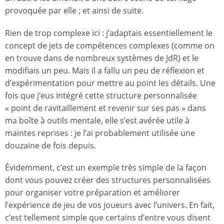
provoquée par elle ; et ainsi de suite.
Rien de trop complexe ici : j’adaptais essentiellement le
concept de jets de compétences complexes (comme on
en trouve dans de nombreux systèmes de JdR) et le
modifiais un peu. Mais il a fallu un peu de réflexion et
d’expérimentation pour mettre au point les détails. Une
fois que j’eus intégré cette structure personnalisée
« point de ravitaillement et revenir sur ses pas » dans
ma boîte à outils mentale, elle s’est avérée utile à
maintes reprises : je l’ai probablement utilisée une
douzaine de fois depuis.
Évidemment, c’est un exemple très simple de la façon
dont vous pouvez créer des structures personnalisées
pour organiser votre préparation et améliorer
l’expérience de jeu de vos joueurs avec l’univers. En fait,
c’est tellement simple que certains d’entre vous disent