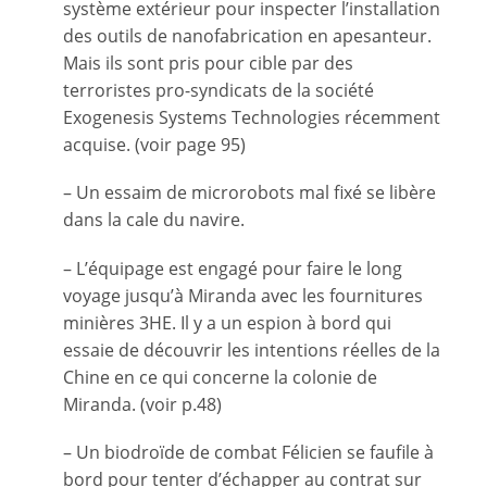
système extérieur pour inspecter l’installation
des outils de nanofabrication en apesanteur.
Mais ils sont pris pour cible par des
terroristes pro-syndicats de la société
Exogenesis Systems Technologies récemment
acquise. (voir page 95)
– Un essaim de microrobots mal fixé se libère
dans la cale du navire.
– L’équipage est engagé pour faire le long
voyage jusqu’à Miranda avec les fournitures
minières 3HE. Il y a un espion à bord qui
essaie de découvrir les intentions réelles de la
Chine en ce qui concerne la colonie de
Miranda. (voir p.48)
– Un biodroïde de combat Félicien se faufile à
bord pour tenter d’échapper au contrat sur