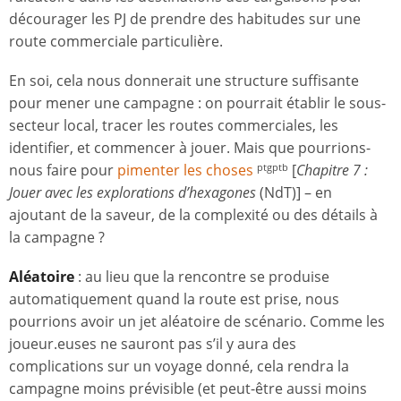
décourager les PJ de prendre des habitudes sur une
route commerciale particulière.
En soi, cela nous donnerait une structure suffisante
pour mener une campagne : on pourrait établir le sous-
secteur local, tracer les routes commerciales, les
identifier, et commencer à jouer. Mais que pourrions-
nous faire pour
pimenter les choses
[
Chapitre 7 :
ptgptb
Jouer avec les explorations d’hexagones
(NdT)] – en
ajoutant de la saveur, de la complexité ou des détails à
la campagne ?
Aléatoire
: au lieu que la rencontre se produise
automatiquement quand la route est prise, nous
pourrions avoir un jet aléatoire de scénario. Comme les
joueur.euses ne sauront pas s’il y aura des
complications sur un voyage donné, cela rendra la
campagne moins prévisible (et peut-être aussi moins