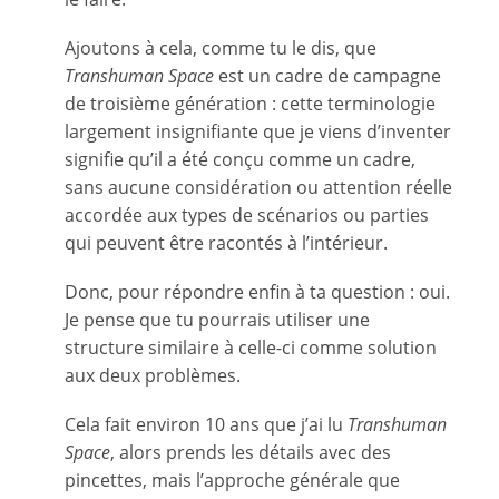
Ajoutons à cela, comme tu le dis, que
Transhuman Space
est un cadre de campagne
de troisième génération : cette terminologie
largement insignifiante que je viens d’inventer
signifie qu’il a été conçu comme un cadre,
sans aucune considération ou attention réelle
accordée aux types de scénarios ou parties
qui peuvent être racontés à l’intérieur.
Donc, pour répondre enfin à ta question : oui.
Je pense que tu pourrais utiliser une
structure similaire à celle-ci comme solution
aux deux problèmes.
Cela fait environ 10 ans que j’ai lu
Transhuman
Space
, alors prends les détails avec des
pincettes, mais l’approche générale que