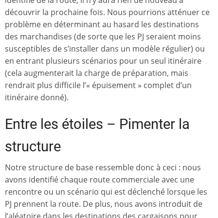
découvrir la prochaine fois. Nous pourrions atténuer ce
problème en déterminant au hasard les destinations
des marchandises (de sorte que les PJ seraient moins
susceptibles de s’installer dans un modèle régulier) ou
en entrant plusieurs scénarios pour un seul itinéraire
(cela augmenterait la charge de préparation, mais
rendrait plus difficile l’« épuisement » complet d’un
itinéraire donné).
Entre les étoiles – Pimenter la
structure
Notre structure de base ressemble donc à ceci : nous
avons identifié chaque route commerciale avec une
rencontre ou un scénario qui est déclenché lorsque les
PJ prennent la route. De plus, nous avons introduit de
l’aléatoire dans les destinations des cargaisons pour