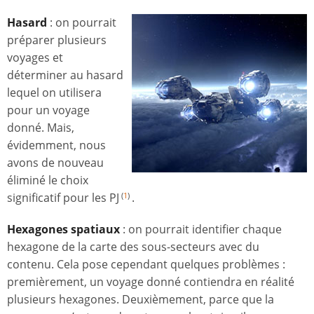
Hasard
: on pourrait
préparer plusieurs
voyages et
déterminer au hasard
lequel on utilisera
pour un voyage
donné. Mais,
évidemment, nous
avons de nouveau
éliminé le choix
significatif pour les PJ
.
(
1
)
Hexagones spatiaux
: on pourrait identifier chaque
hexagone de la carte des sous-secteurs avec du
contenu. Cela pose cependant quelques problèmes :
premièrement, un voyage donné contiendra en réalité
plusieurs hexagones. Deuxièmement, parce que la