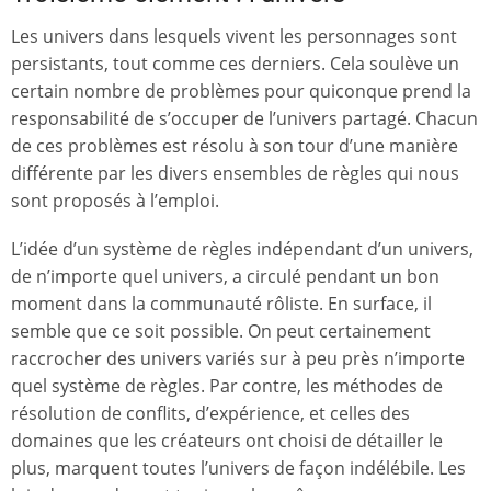
Les univers dans lesquels vivent les personnages sont
persistants, tout comme ces derniers. Cela soulève un
certain nombre de problèmes pour quiconque prend la
responsabilité de s’occuper de l’univers partagé. Chacun
de ces problèmes est résolu à son tour d’une manière
différente par les divers ensembles de règles qui nous
sont proposés à l’emploi.
L’idée d’un système de règles indépendant d’un univers,
de n’importe quel univers, a circulé pendant un bon
moment dans la communauté rôliste. En surface, il
semble que ce soit possible. On peut certainement
raccrocher des univers variés sur à peu près n’importe
quel système de règles. Par contre, les méthodes de
résolution de conflits, d’expérience, et celles des
domaines que les créateurs ont choisi de détailler le
plus, marquent toutes l’univers de façon indélébile. Les