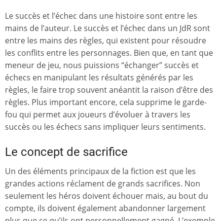
Le succès et l’échec dans une histoire sont entre les
mains de l’auteur. Le succès et l’échec dans un JdR sont
entre les mains des règles, qui existent pour résoudre
les conflits entre les personnages. Bien que, en tant que
meneur de jeu, nous puissions “échanger” succès et
échecs en manipulant les résultats générés par les
règles, le faire trop souvent anéantit la raison d’être des
règles. Plus important encore, cela supprime le garde-
fou qui permet aux joueurs d’évoluer à travers les
succès ou les échecs sans impliquer leurs sentiments.
Le concept de sacrifice
Un des éléments principaux de la fiction est que les
grandes actions réclament de grands sacrifices. Non
seulement les héros doivent échouer mais, au bout du
compte, ils doivent également abandonner largement
plus que ce qu’ils ont personnellement gagné. L’exemple