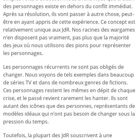
des personnages existe en dehors du conflit immédiat.
Après sa résolution, ils vont passer à autre chose, peut-
être en ayant appris de cette expérience. Ce concept est
relativement unique aux JdR. Nos racines des wargames
n’en disposent pas vraiment, pas plus que la majorité
des jeux où nous utilisons des pions pour représenter
les personnages.
Les personnages récurrents ne sont pas obligés de
changer. Nous voyons de tels exemples dans beaucoup
de séries TV et dans de nombreux genres de fictions.
Ces personnages restent les mêmes en dépit de chaque
crise, et le passé revient rarement les hanter. Ils sont
autant des icônes que des personnes, représentants de
modèles idéaux qui n’ont pas besoin de changer sous la
pression du temps.
Toutefois, la plupart des JdR souscrivent à une