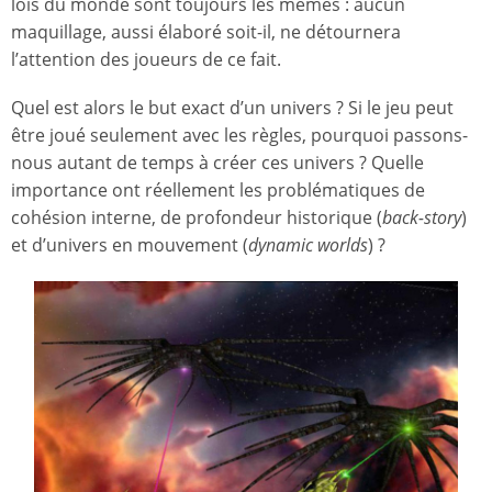
lois du monde sont toujours les mêmes : aucun
maquillage, aussi élaboré soit-il, ne détournera
l’attention des joueurs de ce fait.
Quel est alors le but exact d’un univers ? Si le jeu peut
être joué seulement avec les règles, pourquoi passons-
nous autant de temps à créer ces univers ? Quelle
importance ont réellement les problématiques de
cohésion interne, de profondeur historique (
back-story
)
et d’univers en mouvement (
dynamic worlds
) ?