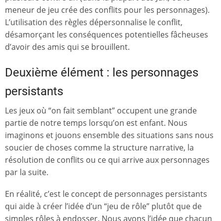
meneur de jeu crée des conflits pour les personnages).
L’utilisation des règles dépersonnalise le conflit,
désamorçant les conséquences potentielles fâcheuses
d’avoir des amis qui se brouillent.
Deuxième élément : les personnages
persistants
Les jeux où “on fait semblant” occupent une grande
partie de notre temps lorsqu’on est enfant. Nous
imaginons et jouons ensemble des situations sans nous
soucier de choses comme la structure narrative, la
résolution de conflits ou ce qui arrive aux personnages
par la suite.
En réalité, c’est le concept de personnages persistants
qui aide à créer l’idée d’un “jeu de rôle” plutôt que de
simples rôles à endosser. Nous avons l’idée que chacun