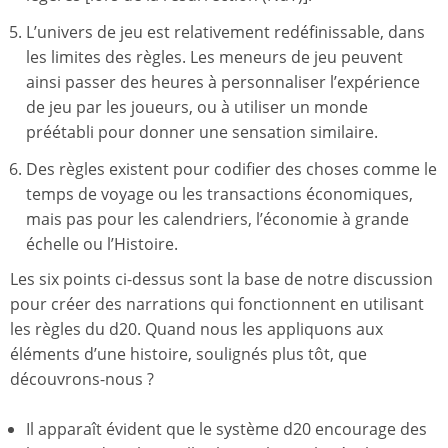
L’univers de jeu est relativement redéfinissable, dans
les limites des règles. Les meneurs de jeu peuvent
ainsi passer des heures à personnaliser l’expérience
de jeu par les joueurs, ou à utiliser un monde
préétabli pour donner une sensation similaire.
Des règles existent pour codifier des choses comme le
temps de voyage ou les transactions économiques,
mais pas pour les calendriers, l’économie à grande
échelle ou l’Histoire.
Les six points ci-dessus sont la base de notre discussion
pour créer des narrations qui fonctionnent en utilisant
les règles du d20. Quand nous les appliquons aux
éléments d’une histoire, soulignés plus tôt, que
découvrons-nous ?
Il apparaît évident que le système d20 encourage des