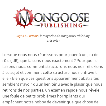
Signs & Portents
, le magazine de Mongoose Publishing
présente :
Lorsque nous nous réunissons pour jouer à un jeu de
rôle (JdR), que faisons-nous exactement ? Pourquoi le
faisons-nous, comment structurons-nous nos réflexions
à ce sujet et comment cette structure nous entrave-t-
elle ? Bien que ces questions apparemment abstraites
semblent n’avoir qu’un lien ténu avec le plaisir que nous
retirons de nos parties, un examen rapide nous révèle
une foule de petits problèmes horripilants qui
empêchent notre hobby de devenir quelque chose de