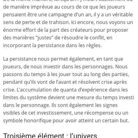
de manière imprévue au cours de ce que les joueurs
pensaient être une campagne d’un an, il y a un véritable
sens de perte et de trahison. Ici encore, nous voyons un
énorme effort de la part des créateurs pour proposer
des manières “justes” de résoudre le conflit, en
incorporant la persistance dans les règles.
La persistance nous permet également, en tant que
joueurs, de nous investir dans les personnages. Nous
passons du temps à les jouer tout au long des parties,
pendant qu’ils vont de l’avant et résolvent crise après
crise. L’accumulation de quanta d’expérience dans les
limites du système devient une mesure du temps investi
dans le personnage. Ils sont également les signes
visibles de cet investissement, une récompense ou un
symbole honorifique pour avoir atteint un certain but.
Troisième élément : l’univers