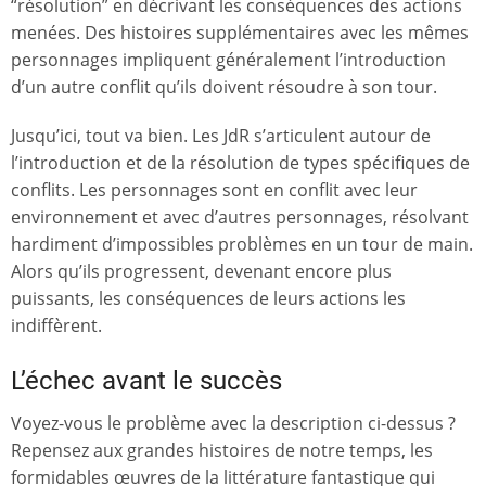
“résolution” en décrivant les conséquences des actions
menées. Des histoires supplémentaires avec les mêmes
personnages impliquent généralement l’introduction
d’un autre conflit qu’ils doivent résoudre à son tour.
Jusqu’ici, tout va bien. Les JdR s’articulent autour de
l’introduction et de la résolution de types spécifiques de
conflits. Les personnages sont en conflit avec leur
environnement et avec d’autres personnages, résolvant
hardiment d’impossibles problèmes en un tour de main.
Alors qu’ils progressent, devenant encore plus
puissants, les conséquences de leurs actions les
indiffèrent.
L’échec avant le succès
Voyez-vous le problème avec la description ci-dessus ?
Repensez aux grandes histoires de notre temps, les
formidables œuvres de la littérature fantastique qui