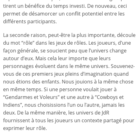
tirent un bénéfice du temps investi. De nouveau, ceci
permet de désamorcer un conflit potentiel entre les
différents participants.
La seconde raison, peut-être la plus importante, découle
du mot “rôle” dans les jeux de rôles. Les joueurs, d’une
façon générale, se soucient peu que l’univers change
autour d’eux. Mais cela leur importe que leurs
personnages évoluent dans le même univers. Souvenez-
vous de ces premiers jeux pleins d’imagination quand
nous étions des enfants. Nous jouions à la même chose
en même temps. Si une personne voulait jouer à
“Gendarmes et Voleurs” et une autre à “Cowboys et
Indiens”, nous choisissions l’un ou l’autre, jamais les
deux. De la même manière, les univers de JdR
fournissent à tous les joueurs un contexte partagé pour
exprimer leur rôle.