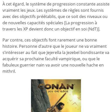
À cet égard, le système de progression constante assiste
vraiment les jeux. Les systèmes de règles sont fournis
avec des objectifs préétablis, que ce soit des niveaux ou
de nouvelles capacités spéciales [La progression à
travers les XP devient donc un objectif en soi (NdT)].
Par contre, ces objectifs font rarement une bonne
histoire. Personne d’autre que le joueur ne va vraiment
s’intéresser au fait que Jejerella la Jezebel bondissante va
acquérir sa prochaine faculté vampirique, ou que le
fabuleux guerrier nain va avoir une nouvelle hache en
mithril.