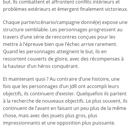
but. Ils combattent et affrontent conflits intérieurs et
problèmes extérieurs et émergent finalement victorieux.
Chaque partie/scénario/campagne donné(e) expose une
structure semblable. Les personnages progressent au
travers d’une série de rencontres conçues pour les
mettre à l’épreuve bien que l’échec arrive rarement.
Quand les personnages atteignent le but, ils en
ressortent couverts de gloire, avec des récompenses à
la hauteur d’un héros conquérant.
Et maintenant quoi ? Au contraire d’une histoire, une
fois que les personnages d’un JdR ont accompli leurs
objectifs, ils continuent d’exister. Quelquefois ils partent
à la recherche de nouveaux objectifs. Le plus souvent, ils
continuent de l’avant en faisant un peu plus de la même
chose, mais avec des jouets plus gros, plus
impressionnants et une opposition plus puissante.