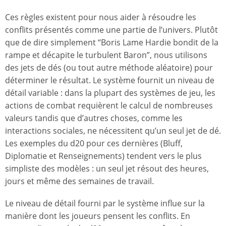
Ces règles existent pour nous aider à résoudre les
conflits présentés comme une partie de l’univers. Plutôt
que de dire simplement “Boris Lame Hardie bondit de la
rampe et décapite le turbulent Baron”, nous utilisons
des jets de dés (ou tout autre méthode aléatoire) pour
déterminer le résultat. Le système fournit un niveau de
détail variable : dans la plupart des systèmes de jeu, les
actions de combat requièrent le calcul de nombreuses
valeurs tandis que d’autres choses, comme les
interactions sociales, ne nécessitent qu’un seul jet de dé.
Les exemples du d20 pour ces dernières (Bluff,
Diplomatie et Renseignements) tendent vers le plus
simpliste des modèles : un seul jet résout des heures,
jours et même des semaines de travail.
Le niveau de détail fourni par le système influe sur la
manière dont les joueurs pensent les conflits. En