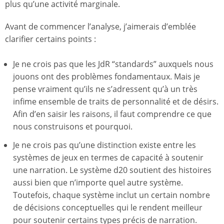
plus qu’une activité marginale.
Avant de commencer l’analyse, j’aimerais d’emblée
clarifier certains points :
Je ne crois pas que les JdR “standards” auxquels nous
jouons ont des problèmes fondamentaux. Mais je
pense vraiment qu’ils ne s’adressent qu’à un très
infime ensemble de traits de personnalité et de désirs.
Afin d’en saisir les raisons, il faut comprendre ce que
nous construisons et pourquoi.
Je ne crois pas qu’une distinction existe entre les
systèmes de jeux en termes de capacité à soutenir
une narration. Le système d20 soutient des histoires
aussi bien que n’importe quel autre système.
Toutefois, chaque système inclut un certain nombre
de décisions conceptuelles qui le rendent meilleur
pour soutenir certains types précis de narration.