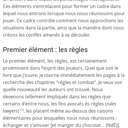
Ces éléments s’entrelacent pour former un cadre dans
lequel nous entrons lorsque nous nous réunissons pour
jouer. Ce cadre contrôle comment nous approchons les
situations dans la partie, ainsi que la manière dont nous
créons les conflits amenés à se dérouler.
Premier élément : les règles
Le premier élément, les règles, est certainement
proéminent dans l’esprit des joueurs. Quel que soit le
livre que j’ouvre, je tourne immédiatement les pages à la
recherche des chapitres “règles et combat”. Je veux voir
quelle nouveauté les auteurs ont trouvé. Nous
devenons tellement impliqués dans les règles que
certains d’entre nous, les fins avocats ès règles (
rules
lawyers
)
, les placent même au-dessus des raisons
(
1
)
élémentaires pour lesquelles nous nous réunissons :
échanger et s’amuser [et manger du chocolat… (NdÉ)].