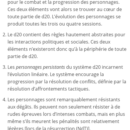
pour le combat et la progression des personnages.
Ces deux éléments vont alors se trouver au cœur de
toute partie de d20. L’évolution des personnages se
produit toutes les trois ou quatre sessions.
Le d20 contient des règles hautement abstraites pour
les interactions politiques et sociales. Ces deux
éléments n’existeront donc qu’à la périphérie de toute
partie de d20.
Les
personnages persistants
du système d20 incarnent
l’évolution linéaire. Le système encourage la
progression par la résolution de conflits, définie par la
résolution d’affrontements tactiques.
Les personnages sont remarquablement résistants
aux dégâts. Ils peuvent non seulement résister à de
rudes épreuves lors d’intenses combats, mais en plus
même s’ils meurent les pénalités sont relativement
légères [lors de la résurrection (NdT)].