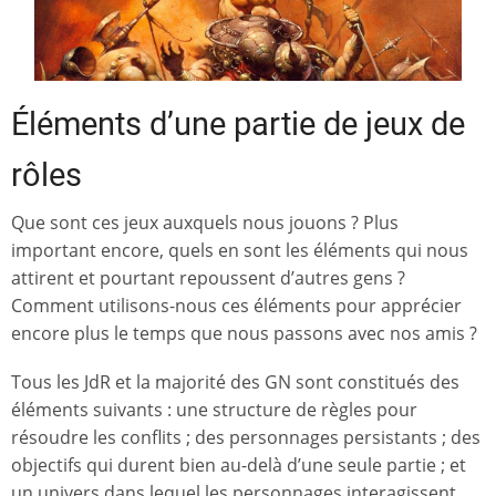
Éléments d’une partie de jeux de
rôles
Que sont ces jeux auxquels nous jouons ? Plus
important encore, quels en sont les éléments qui nous
attirent et pourtant repoussent d’autres gens ?
Comment utilisons-nous ces éléments pour apprécier
encore plus le temps que nous passons avec nos amis ?
Tous les JdR et la majorité des GN sont constitués des
éléments suivants : une structure de règles pour
résoudre les conflits ; des personnages persistants ; des
objectifs qui durent bien au-delà d’une seule partie ; et
un univers dans lequel les personnages interagissent.