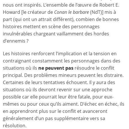
nous ont inspirés. L’ensemble de l’œuvre de Robert E.
Howard [le créateur de
Conan le barbare
(NdT)] mis à
part (qui ont un attrait différent), combien de bonnes
histoires mettent en scène des personnages
invulnérables chargeant vaillamment des hordes
d’ennemis ?
Les histoires renforcent l’implication et la tension en
contraignant constamment les personnages dans des
situations où ils
ne peuvent pas
résoudre le conflit
principal. Des problèmes mineurs peuvent les distraire.
Certaines de leurs tentatives échouent. Il y aura des
situations où ils devront revenir sur une approche
possible car elle pourrait leur être fatale, pour eux-
mêmes ou pour ceux qu’ils aiment. D’échec en échec, ils
en apprendront plus sur le conflit et avanceront
généralement d’un pas supplémentaire vers sa
résolution.