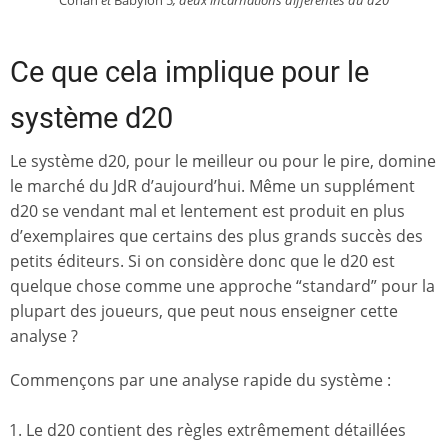
Conan
et
Babylon 5
, deux incarnations différentes du d20
Ce que cela implique pour le
système d20
Le système d20, pour le meilleur ou pour le pire, domine
le marché du JdR d’aujourd’hui. Même un supplément
d20 se vendant mal et lentement est produit en plus
d’exemplaires que certains des plus grands succès des
petits éditeurs. Si on considère donc que le d20 est
quelque chose comme une approche “standard” pour la
plupart des joueurs, que peut nous enseigner cette
analyse ?
Commençons par une analyse rapide du système :
Le d20 contient des règles extrêmement détaillées