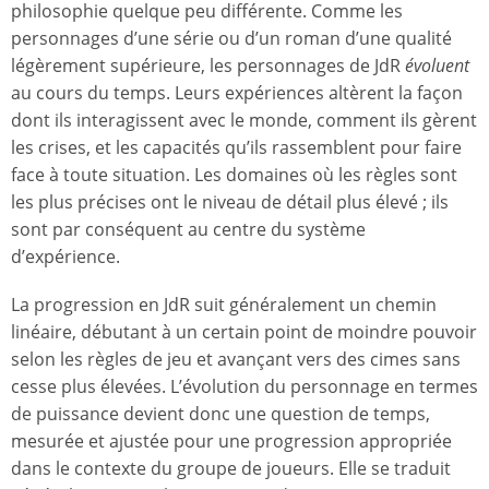
philosophie quelque peu différente. Comme les
personnages d’une série ou d’un roman d’une qualité
légèrement supérieure, les personnages de JdR
évoluent
au cours du temps. Leurs expériences altèrent la façon
dont ils interagissent avec le monde, comment ils gèrent
les crises, et les capacités qu’ils rassemblent pour faire
face à toute situation. Les domaines où les règles sont
les plus précises ont le niveau de détail plus élevé ; ils
sont par conséquent au centre du système
d’expérience.
La progression en JdR suit généralement un chemin
linéaire, débutant à un certain point de moindre pouvoir
selon les règles de jeu et avançant vers des cimes sans
cesse plus élevées. L’évolution du personnage en termes
de puissance devient donc une question de temps,
mesurée et ajustée pour une progression appropriée
dans le contexte du groupe de joueurs. Elle se traduit