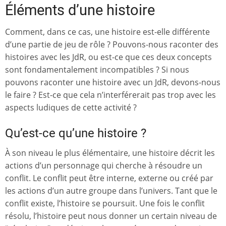
Éléments d’une histoire
Comment, dans ce cas, une histoire est-elle différente
d’une partie de jeu de rôle ? Pouvons-nous raconter des
histoires avec les JdR, ou est-ce que ces deux concepts
sont fondamentalement incompatibles ? Si nous
pouvons raconter une histoire avec un JdR, devons-nous
le faire ? Est-ce que cela n’interférerait pas trop avec les
aspects ludiques de cette activité ?
Qu’est-ce qu’une histoire ?
À son niveau le plus élémentaire, une histoire décrit les
actions d’un personnage qui cherche à résoudre un
conflit. Le conflit peut être interne, externe ou créé par
les actions d’un autre groupe dans l’univers. Tant que le
conflit existe, l’histoire se poursuit. Une fois le conflit
résolu, l’histoire peut nous donner un certain niveau de