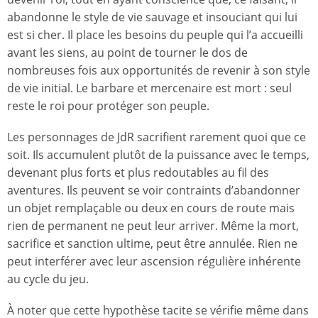
abandonne le style de vie sauvage et insouciant qui lui
est si cher. Il place les besoins du peuple qui l’a accueilli
avant les siens, au point de tourner le dos de
nombreuses fois aux opportunités de revenir à son style
de vie initial. Le barbare et mercenaire est mort : seul
reste le roi pour protéger son peuple.
Les personnages de JdR sacrifient rarement quoi que ce
soit. Ils accumulent plutôt de la puissance avec le temps,
devenant plus forts et plus redoutables au fil des
aventures. Ils peuvent se voir contraints d’abandonner
un objet remplaçable ou deux en cours de route mais
rien de permanent ne peut leur arriver. Même la mort,
sacrifice et sanction ultime, peut être annulée. Rien ne
peut interférer avec leur ascension régulière inhérente
au cycle du jeu.
À noter que cette hypothèse tacite se vérifie même dans