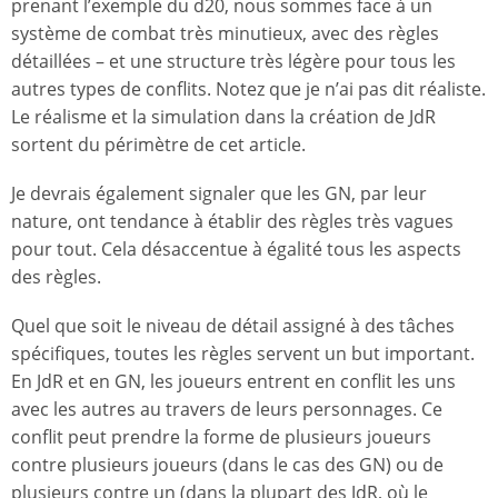
prenant l’exemple du d20, nous sommes face à un
système de combat très minutieux, avec des règles
détaillées – et une structure très légère pour tous les
autres types de conflits. Notez que je n’ai pas dit réaliste.
Le réalisme et la simulation dans la création de JdR
sortent du périmètre de cet article.
Je devrais également signaler que les GN, par leur
nature, ont tendance à établir des règles très vagues
pour tout. Cela désaccentue à égalité tous les aspects
des règles.
Quel que soit le niveau de détail assigné à des tâches
spécifiques, toutes les règles servent un but important.
En JdR et en GN, les joueurs entrent en conflit les uns
avec les autres au travers de leurs personnages. Ce
conflit peut prendre la forme de plusieurs joueurs
contre plusieurs joueurs (dans le cas des GN) ou de
plusieurs contre un (dans la plupart des JdR, où le