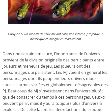
Babylon 5
, un modèle de série mêlant cohésion interne, profondeur
historique et intrigue en mouvement
Dans une certaine mesure, l’importance de l’univers
provient de la division originelle des participants entre
joueurs et meneurs de jeu. Les joueurs ont des
personnages qui persistent. Les MJ voient en général les
personnages dont ils peuplent leurs univers mourir
sous les armes variées et globalement désagréables des
PJ. Beaucoup de MJ s’investissent dans l’univers plutôt
que de consacrer du temps à ces personnages. Ceux-ci
peuvent périr, mais il y aura toujours plus d’univers à
explorer. De cette façon, les deux factions du groupe