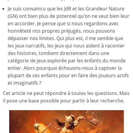
Je suis convaincu que les JdR et les Grandeur Nature
(GN) ont bien plus de potentiel qu’on ne veut bien leur
en accorder. Je pense que si nous regardons avec
honnêteté nos propres préjugés, nous pouvons
dépasser nos limites. Qui plus est, il me semble que
les jeux narratifs, les jeux qui nous aident à raconter
des histoires, tombent directement dans une
catégorie de jeux explorée par les enfants du monde
entier. Alors pourquoi échouons-nous à captiver la
plupart de ces enfants pour en faire des joueurs actifs
et imaginatifs ?
Cet article ne peut répondre à toutes les questions. Mais
il pose une base possible pour partir à leur recherche.