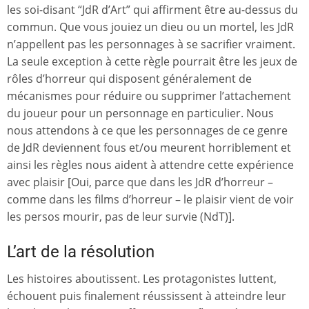
les soi-disant “JdR d’Art” qui affirment être au-dessus du
commun. Que vous jouiez un dieu ou un mortel, les JdR
n’appellent pas les personnages à se sacrifier vraiment.
La seule exception à cette règle pourrait être les jeux de
rôles d’horreur qui disposent généralement de
mécanismes pour réduire ou supprimer l’attachement
du joueur pour un personnage en particulier. Nous
nous attendons à ce que les personnages de ce genre
de JdR deviennent fous et/ou meurent horriblement et
ainsi les règles nous aident à attendre cette expérience
avec plaisir [Oui, parce que dans les JdR d’horreur –
comme dans les films d’horreur – le plaisir vient de voir
les persos mourir, pas de leur survie (NdT)].
L’art de la résolution
Les histoires aboutissent. Les protagonistes luttent,
échouent puis finalement réussissent à atteindre leur