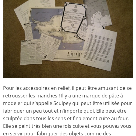
Pour les accessoires en relief, il peut être amusant de se
retrousser les manches ! Il y a une marque de pâte à
modeler qui s’appelle Sculpey qui peut être utilisée pour
fabriquer un peu tout et n’importe quoi. Elle peut être
sculptée dans tous les sens et finalement cuite au four.
Elle se peint très bien une fois cuite et vous pouvez vous
en servir pour fabriquer des objets comme des