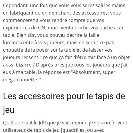
Cependant, une fois que vous vous serez sali les mains
en fabriquant ou en dénichant des accessoires, vous
commencerez à vous rendre compte que vos
expériences de GN pourraient enrichir vos parties sur
table. Bien sûr, vous pouvez décrire la faille
luminescente à vos joueurs, mais ne serait-ce pas
chouette de la poser sur la table et de laisser vos
joueurs ressentir ce que ça fait d’être mis face à un objet
aussi bizarre ? D’après presque tous les joueurs que j’ai
eus à ma table, la réponse est “Absolument, super
méga-chouette !”.
Les accessoires pour le tapis de
jeu
Quel que soit le JdR que je vais mener, je suis un fervent
utilisateur de tapis de jeu [quadrillés, ou avec