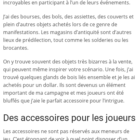
incroyables en participant à l’un de leurs événements.
J’ai des bourses, des bols, des assiettes, des couverts et
plein d’autres objets achetés lors de ce genre de
manifestations. Les magasins d’antiquité sont d’autres
lieux de prédilection, tout comme les solderies ou les
brocantes.
On y trouve souvent des objets très bizarres à la vente,
qui peuvent même inspirer votre scénario. Une fois, j’ai
trouvé quelques glands de bois liés ensemble et je les ai
achetés pour un dollar. Ils sont devenus un élément
important de ma campagne et mes joueurs ont été
bluffés que j’aie le parfait accessoire pour l’intrigue.
Des accessoires pour les joueurs
Les accessoires ne sont pas réservés aux meneurs de
jeu. C’est étonnant de voir à quel point disposer d’un