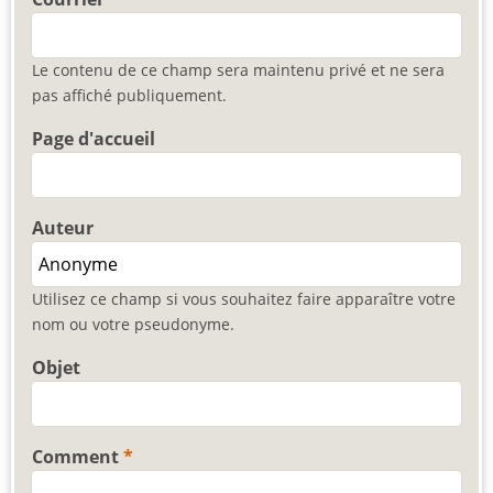
Le contenu de ce champ sera maintenu privé et ne sera
pas affiché publiquement.
Page d'accueil
Auteur
Utilisez ce champ si vous souhaitez faire apparaître votre
nom ou votre pseudonyme.
Objet
Comment