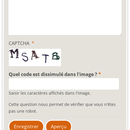
CAPTCHA
Quel code est dissimulé dans l'image ?
Saisir les caractères affichés dans l'image.
Cette question nous permet de vérifier que vous n'êtes
pas une robot.