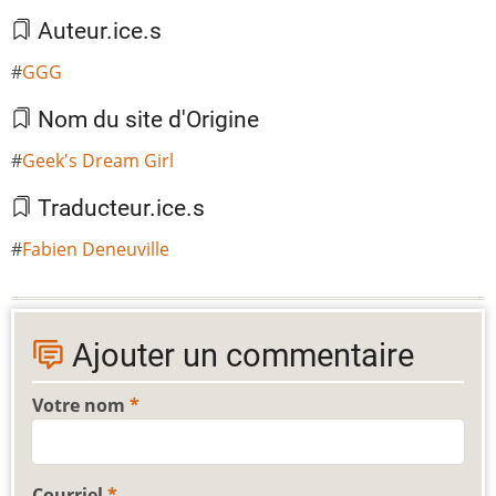
Auteur.ice.s
GGG
Nom du site d'Origine
Geek's Dream Girl
Traducteur.ice.s
Fabien Deneuville
Ajouter un commentaire
Votre nom
Courriel