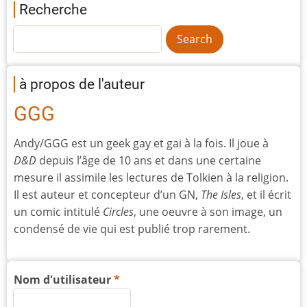
Recherche
à propos de l'auteur
GGG
Andy/GGG est un geek gay et gai à la fois. Il joue à
D&D
depuis l’âge de 10 ans et dans une certaine
mesure il assimile les lectures de Tolkien à la religion.
Il est auteur et concepteur d’un GN,
The Isles
, et il écrit
un comic intitulé
Circles
, une oeuvre à son image, un
condensé de vie qui est publié trop rarement.
Nom d'utilisateur