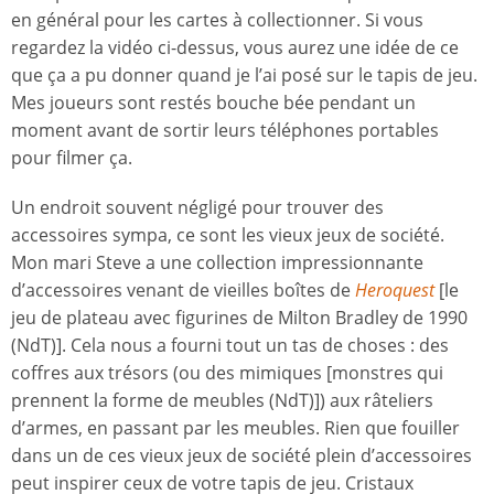
en général pour les cartes à collectionner. Si vous
regardez la vidéo ci-dessus, vous aurez une idée de ce
que ça a pu donner quand je l’ai posé sur le tapis de jeu.
Mes joueurs sont restés bouche bée pendant un
moment avant de sortir leurs téléphones portables
pour filmer ça.
Un endroit souvent négligé pour trouver des
accessoires sympa, ce sont les vieux jeux de société.
Mon mari Steve a une collection impressionnante
d’accessoires venant de vieilles boîtes de
Heroquest
[le
jeu de plateau avec figurines de Milton Bradley de 1990
(NdT)]. Cela nous a fourni tout un tas de choses : des
coffres aux trésors (ou des mimiques [monstres qui
prennent la forme de meubles (NdT)]) aux râteliers
d’armes, en passant par les meubles. Rien que fouiller
dans un de ces vieux jeux de société plein d’accessoires
peut inspirer ceux de votre tapis de jeu. Cristaux