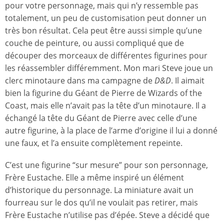
pour votre personnage, mais qui n’y ressemble pas
totalement, un peu de customisation peut donner un
très bon résultat. Cela peut être aussi simple qu’une
couche de peinture, ou aussi compliqué que de
découper des morceaux de différentes figurines pour
les réassembler différemment. Mon mari Steve joue un
clerc minotaure dans ma campagne de
D&D
. Il aimait
bien la figurine du Géant de Pierre de Wizards of the
Coast, mais elle n’avait pas la tête d’un minotaure. Il a
échangé la tête du Géant de Pierre avec celle d’une
autre figurine, à la place de l’arme d’origine il lui a donné
une faux, et l’a ensuite complètement repeinte.
C’est une figurine “sur mesure” pour son personnage,
Frère Eustache. Elle a même inspiré un élément
d’historique du personnage. La miniature avait un
fourreau sur le dos qu’il ne voulait pas retirer, mais
Frère Eustache n’utilise pas d’épée. Steve a décidé que