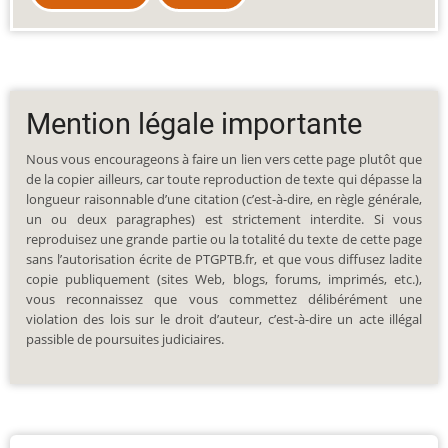
Mention légale importante
Nous vous encourageons à faire un lien vers cette page plutôt que
de la copier ailleurs, car toute reproduction de texte qui dépasse la
longueur raisonnable d’une citation (c’est-à-dire, en règle générale,
un ou deux paragraphes) est strictement interdite. Si vous
reproduisez une grande partie ou la totalité du texte de cette page
sans l’autorisation écrite de PTGPTB.fr, et que vous diffusez ladite
copie publiquement (sites Web, blogs, forums, imprimés, etc.),
vous reconnaissez que vous commettez délibérément une
violation des lois sur le droit d’auteur, c’est-à-dire un acte illégal
passible de poursuites judiciaires.