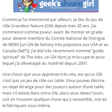
Comme je l’ai mentionné par ailleurs, je fais du jeu de
rôle Grandeur Nature (GN) depuis mes 20 ans. J’ai
commencé comme joueur avant de monter en grade
pour devenir membre du Comité National de l’Intrigue
de NERO [un GN de fantasy très populaire aux USA et au
Canada (NdT)]. J’ai été très récemment nommé “guide
spirituel” de The Isles, un GN dont je m’occupe et pour
lequel j’ai développé du matériel depuis 2001.
Une chose que vous apprenez très vite, est qu’un GN
n’est pas un jeu de rôle sur table. Vous pouvez décrire
un objet étrange pour des joueurs autour d’une table,
mais s’il existe dans votre GN, alors vous devez l’avoir,
soit en trouvant quelque chose qui y ressemble, soit en
le fabriquant vous-même.