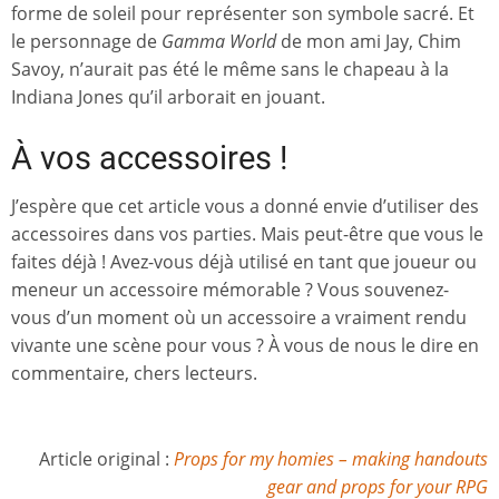
forme de soleil pour représenter son symbole sacré. Et
le personnage de
Gamma World
de mon ami Jay, Chim
Savoy, n’aurait pas été le même sans le chapeau à la
Indiana Jones qu’il arborait en jouant.
À vos accessoires !
J’espère que cet article vous a donné envie d’utiliser des
accessoires dans vos parties. Mais peut-être que vous le
faites déjà ! Avez-vous déjà utilisé en tant que joueur ou
meneur un accessoire mémorable ? Vous souvenez-
vous d’un moment où un accessoire a vraiment rendu
vivante une scène pour vous ? À vous de nous le dire en
commentaire, chers lecteurs.
Article original :
Props for my homies – making handouts
gear and props for your RPG