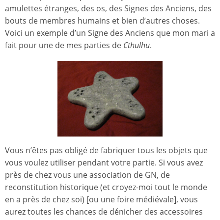
amulettes étranges, des os, des Signes des Anciens, des
bouts de membres humains et bien d’autres choses.
Voici un exemple d’un Signe des Anciens que mon mari a
fait pour une de mes parties de
Cthulhu
.
Vous n’êtes pas obligé de fabriquer tous les objets que
vous voulez utiliser pendant votre partie. Si vous avez
près de chez vous une association de GN, de
reconstitution historique (et croyez-moi tout le monde
en a près de chez soi) [ou une foire médiévale], vous
aurez toutes les chances de dénicher des accessoires