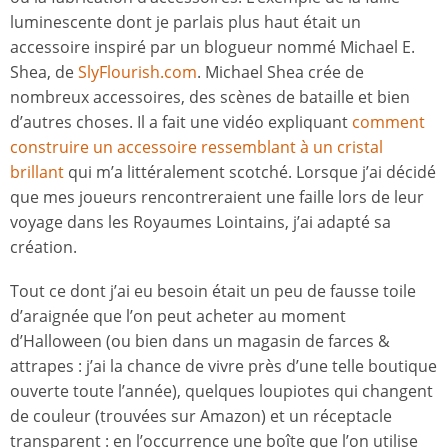
luminescente dont je parlais plus haut était un
accessoire inspiré par un blogueur nommé Michael E.
Shea, de
SlyFlourish.com
. Michael Shea crée de
nombreux accessoires, des scènes de bataille et bien
d’autres choses. Il a fait une vidéo expliquant
comment
construire un accessoire ressemblant à un cristal
brillant
qui m’a littéralement scotché. Lorsque j’ai décidé
que mes joueurs rencontreraient une faille lors de leur
voyage dans les Royaumes Lointains, j’ai adapté sa
création.
Tout ce dont j’ai eu besoin était un peu de fausse toile
d’araignée que l’on peut acheter au moment
d’Halloween (ou bien dans un magasin de farces &
attrapes : j’ai la chance de vivre près d’une telle boutique
ouverte toute l’année), quelques loupiotes qui changent
de couleur (trouvées sur Amazon) et un réceptacle
transparent : en l’occurrence une boîte que l’on utilise