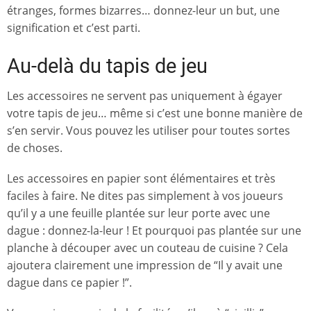
étranges, formes bizarres… donnez-leur un but, une
signification et c’est parti.
Au-delà du tapis de jeu
Les accessoires ne servent pas uniquement à égayer
votre tapis de jeu… même si c’est une bonne manière de
s’en servir. Vous pouvez les utiliser pour toutes sortes
de choses.
Les accessoires en papier sont élémentaires et très
faciles à faire. Ne dites pas simplement à vos joueurs
qu’il y a une feuille plantée sur leur porte avec une
dague : donnez-la-leur ! Et pourquoi pas plantée sur une
planche à découper avec un couteau de cuisine ? Cela
ajoutera clairement une impression de “Il y avait une
dague dans ce papier !”.