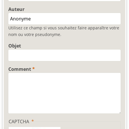
Auteur
Utilisez ce champ si vous souhaitez faire apparaître votre
nom ou votre pseudonyme.
Objet
Comment
CAPTCHA