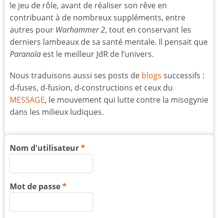
le jeu de rôle, avant de réaliser son rêve en
contribuant à de nombreux suppléments, entre
autres pour
Warhammer 2
, tout en conservant les
derniers lambeaux de sa santé mentale. Il pensait que
Paranoïa
est le meilleur JdR de l’univers.
Nous traduisons aussi ses posts de
blogs
successifs :
d-fuses, d-fusion, d-constructions et ceux du
MESSAGE
, le mouvement qui lutte contre la misogynie
dans les milieux ludiques.
Nom d'utilisateur
Mot de passe