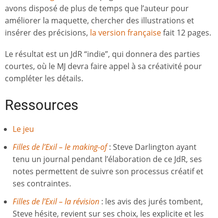
avons disposé de plus de temps que l’auteur pour
améliorer la maquette, chercher des illustrations et
insérer des précisions,
la version française
fait 12 pages.
Le résultat est un JdR “indie”, qui donnera des parties
courtes, où le MJ devra faire appel à sa créativité pour
compléter les détails.
Ressources
Le jeu
Filles de l’Exil – le making-of
: Steve Darlington ayant
tenu un journal pendant l’élaboration de ce JdR, ses
notes permettent de suivre son processus créatif et
ses contraintes.
Filles de l’Exil – la révision
: les avis des jurés tombent,
Steve hésite, revient sur ses choix, les explicite et les