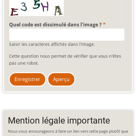
Quel code est dissimulé dans l'image ?
Saisir les caractères affichés dans l'image.
Cette question nous permet de vérifier que vous n'êtes
pas une robot.
Mention légale importante
Nous vous encourageons à faire un lien vers cette page plutôt que