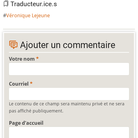
Traducteur.ice.s
Véronique Lejeune
Ajouter un commentaire
Votre nom
Courriel
Le contenu de ce champ sera maintenu privé et ne sera
pas affiché publiquement.
Page d'accueil