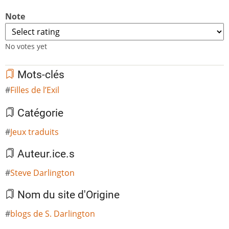
Note
No votes yet
Mots-clés
Filles de l’Exil
Catégorie
Jeux traduits
Auteur.ice.s
Steve Darlington
Nom du site d'Origine
blogs de S. Darlington