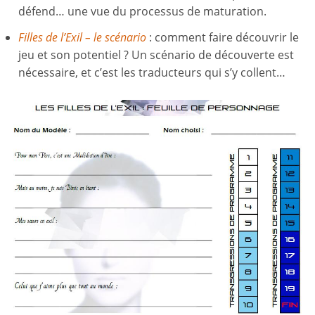
défend… une vue du processus de maturation.
Filles de l’Exil – le scénario
: comment faire découvrir le
jeu et son potentiel ? Un scénario de découverte est
nécessaire, et c’est les traducteurs qui s’y collent…