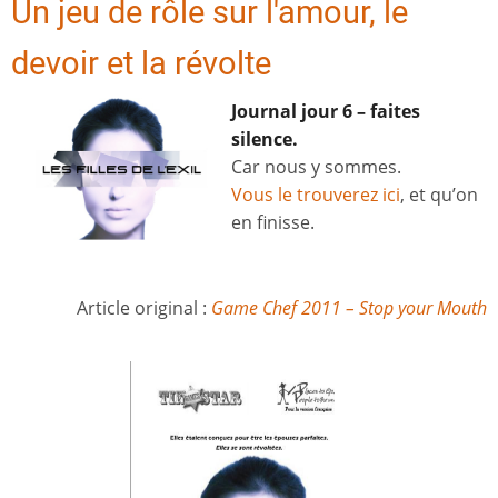
Un jeu de rôle sur l'amour, le
devoir et la révolte
Journal jour 6 – faites
silence.
Car nous y sommes.
Vous le trouverez ici
, et qu’on
en finisse.
Article original :
Game Chef 2011 – Stop your Mouth