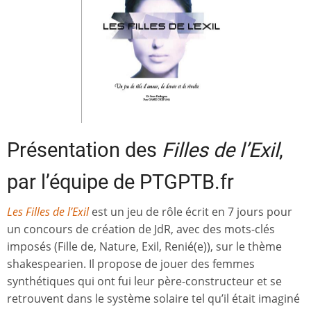
Présentation des
Filles de l’Exil
,
par l’équipe de PTGPTB.fr
Les Filles de l’Exil
est un jeu de rôle écrit en 7 jours pour
un concours de création de JdR, avec des mots-clés
imposés (Fille de, Nature, Exil, Renié(e)), sur le thème
shakespearien. Il propose de jouer des femmes
synthétiques qui ont fui leur père-constructeur et se
retrouvent dans le système solaire tel qu’il était imaginé