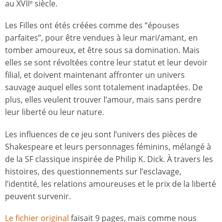
au XVII
siècle.
e
Les Filles ont étés créées comme des “épouses
parfaites”, pour être vendues à leur mari/amant, en
tomber amoureux, et être sous sa domination. Mais
elles se sont révoltées contre leur statut et leur devoir
filial, et doivent maintenant affronter un univers
sauvage auquel elles sont totalement inadaptées. De
plus, elles veulent trouver l’amour, mais sans perdre
leur liberté ou leur nature.
Les influences de ce jeu sont l’univers des pièces de
Shakespeare et leurs personnages féminins, mélangé à
de la SF classique inspirée de Philip K. Dick. À travers les
histoires, des questionnements sur l’esclavage,
l’identité, les relations amoureuses et le prix de la liberté
peuvent survenir.
Le fichier original
faisait 9 pages, mais comme nous