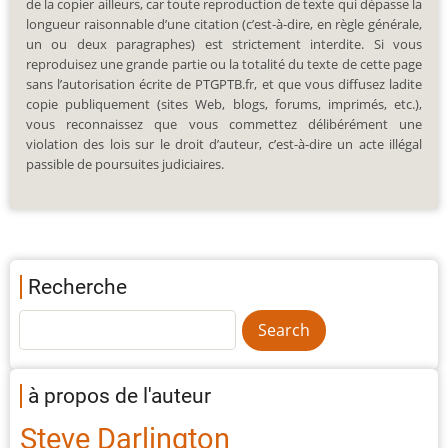
de la copier ailleurs, car toute reproduction de texte qui dépasse la
longueur raisonnable d’une citation (c’est-à-dire, en règle générale,
un ou deux paragraphes) est strictement interdite. Si vous
reproduisez une grande partie ou la totalité du texte de cette page
sans l’autorisation écrite de PTGPTB.fr, et que vous diffusez ladite
copie publiquement (sites Web, blogs, forums, imprimés, etc.),
vous reconnaissez que vous commettez délibérément une
violation des lois sur le droit d’auteur, c’est-à-dire un acte illégal
passible de poursuites judiciaires.
Recherche
à propos de l'auteur
Steve Darlington