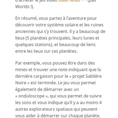
d’acheter le jeu vidéo
Outer Wilds
(pas
Worlds !).
En résumé, vous partez à l’aventure pour
découvrir votre système solaire et les ruines
anciennes qui s’y trouvent. Il y a beaucoup de
lieux (5 planètes principales, leurs lunes et
quelques stations), et beaucoup de liens
entre les lieux sur ces planètes.
Par exemple, vous pouvez être dans des
mines et trouver une note indiquant que la
dernière cargaison pour le « projet Sablière
Noire » est terminée. Le jeu vous permet
également de démarrer avec un
« onduloscope », qui vous permet de suivre
les sons et vous indique qu’il y a au moins 4
autres explorateurs spatiaux qui peuvent
vous aider à démarrer sur chaque planète.