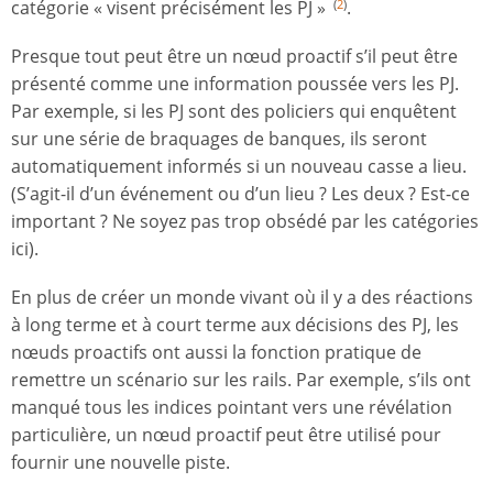
catégorie « visent précisément les PJ »
.
(
2
)
Presque tout peut être un nœud proactif s’il peut être
présenté comme une information poussée vers les PJ.
Par exemple, si les PJ sont des policiers qui enquêtent
sur une série de braquages de banques, ils seront
automatiquement informés si un nouveau casse a lieu.
(S’agit-il d’un événement ou d’un lieu ? Les deux ? Est-ce
important ? Ne soyez pas trop obsédé par les catégories
ici).
En plus de créer un monde vivant où il y a des réactions
à long terme et à court terme aux décisions des PJ, les
nœuds proactifs ont aussi la fonction pratique de
remettre un scénario sur les rails. Par exemple, s’ils ont
manqué tous les indices pointant vers une révélation
particulière, un nœud proactif peut être utilisé pour
fournir une nouvelle piste.