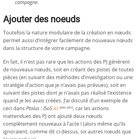
campagne.
Ajouter des n
o
e
uds
Toutefois la nature modulaire de la création en nœuds
permet aussi d’intégrer facilement de nouveaux nœuds
dans la structure de votre campagne.
En fait, il n’est pas rare que les actions des PJ génèrent
de nouveaux nœuds, soit en créant des pistes de toutes
pièces (en suivant des méthodes d’investigation ou une
stratégie d’action que je n’avais pas prévues), soit en
suivant des pistes dont je n’avais pas réalisé l’existence
quand je les avais créées. J’ai discuté d’un exemple de
ceci dans
Ptolus : ISoS
ici
, car les actions
alex (en)
inattendues des PJ ont ajouté deux nœuds
complètement nouveaux à l’acte I (alors même qu’ils
ignoraient, comme dit ci-dessus, six autres nœuds que