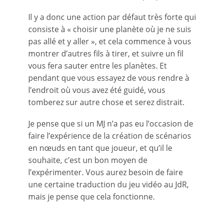
Il y a donc une action par défaut très forte qui
consiste à « choisir une planète où je ne suis
pas allé et y aller », et cela commence à vous
montrer d’autres fils à tirer, et suivre un fil
vous fera sauter entre les planètes. Et
pendant que vous essayez de vous rendre à
l’endroit où vous avez été guidé, vous
tomberez sur autre chose et serez distrait.
Je pense que si un MJ n’a pas eu l’occasion de
faire l’expérience de la création de scénarios
en nœuds en tant que joueur, et qu’il le
souhaite, c’est un bon moyen de
l’expérimenter. Vous aurez besoin de faire
une certaine traduction du jeu vidéo au JdR,
mais je pense que cela fonctionne.