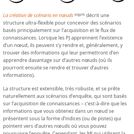
La c
réation de scénario en nœuds
décrit une
ptgptb
structure ultra-flexible pour concevoir des scénarios
basés principalement sur l’acquisition et le flux de
connaissances. Lorsque les PJ apprennent l’existence
d’un nœud, ils peuvent s’y rendre et, généralement, y
trouver des informations qui leur permettront d’en
apprendre davantage sur d’autres nœuds (où ils
pourront ensuite se rendre et trouver d’autres
informations).
La structure est extensible, très robuste, et se prête
naturellement aux scénarios d’enquête, qui sont basés
sur l’acquisition de connaissances – c’est-à-dire que les
informations que vous obtenez dans un nœud se
présentent sous la forme d’indices (ou de pistes) qui
pointent vers d’autres nœuds où vous pouvez
poursuivre l’enquête. Cependant, les MJ qui utilisent la