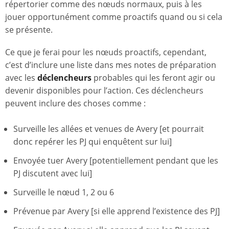
répertorier comme des nœuds normaux, puis à les
jouer opportunément comme proactifs quand ou si cela
se présente.
Ce que je ferai pour les nœuds proactifs, cependant,
c’est d’inclure une liste dans mes notes de préparation
avec les
déclencheurs
probables qui les feront agir ou
devenir disponibles pour l’action. Ces déclencheurs
peuvent inclure des choses comme :
Surveille les allées et venues de Avery [et pourrait
donc repérer les PJ qui enquêtent sur lui]
Envoyée tuer Avery [potentiellement pendant que les
PJ discutent avec lui]
Surveille le nœud 1, 2 ou 6
Prévenue par Avery [si elle apprend l’existence des PJ]