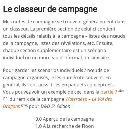
Le classeur de campagne
Mes notes de campagne se trouvent généralement dans
un classeur. La première section de celui-ci contient
tous les détails relatifs à la campagne – listes des nœuds
de la campagne, listes des révélations, etc. Ensuite,
chaque section supplémentaire est un scénario
individuel ou un morceau d’information similaire.
Pour garder les scénarios individuels / nœuds de
campagne organisés, je les numérote souvent. En
général, ils sont aussi triés en paquets conceptuels.
Vous pouvez voir un exemple de ceci dans la
partie 7
alex
du remix de la campagne
Waterdeep – Le Vol des
(en)
Dragons
pour
D&D 5
édition
:
grog
e
0.0 Aperçu de la campagne
1.0 À la recherche de Floon