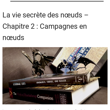
La vie secrète des nœuds –
Chapitre 2 : Campagnes en
nœuds