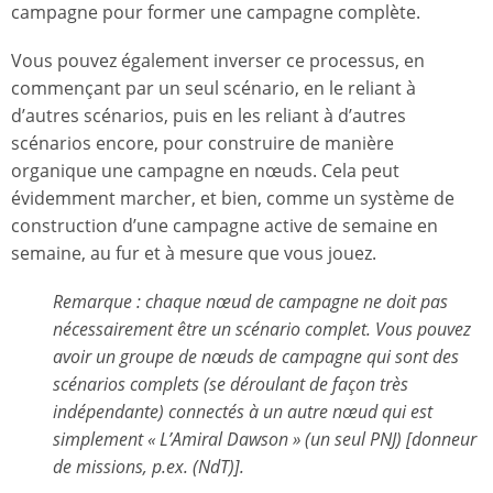
campagne pour former une campagne complète.
Vous pouvez également inverser ce processus, en
commençant par un seul scénario, en le reliant à
d’autres scénarios, puis en les reliant à d’autres
scénarios encore, pour construire de manière
organique une campagne en nœuds. Cela peut
évidemment marcher, et bien, comme un système de
construction d’une campagne active de semaine en
semaine, au fur et à mesure que vous jouez.
Remarque : chaque nœud de campagne ne doit pas
nécessairement être un scénario complet. Vous pouvez
avoir un groupe de nœuds de campagne qui sont des
scénarios complets (se déroulant de façon très
indépendante) connectés à un autre nœud qui est
simplement « L’Amiral Dawson » (un seul PNJ)
[donneur
de missions, p.ex. (NdT)]
.