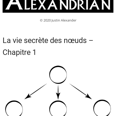
© 2020 Justin Alexander
La vie secrète des nœuds –
Chapitre 1