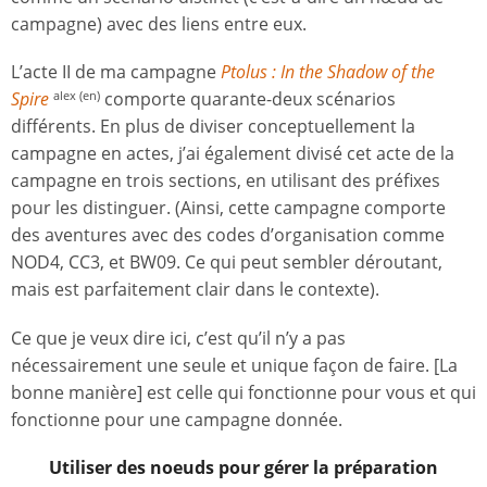
campagne) avec des liens entre eux.
L’acte II de ma campagne
Ptolus : In the Shadow of the
Spire
comporte quarante-deux scénarios
alex (en)
différents. En plus de diviser conceptuellement la
campagne en actes, j’ai également divisé cet acte de la
campagne en trois sections, en utilisant des préfixes
pour les distinguer. (Ainsi, cette campagne comporte
des aventures avec des codes d’organisation comme
NOD4, CC3, et BW09. Ce qui peut sembler déroutant,
mais est parfaitement clair dans le contexte).
Ce que je veux dire ici, c’est qu’il n’y a pas
nécessairement une seule et unique façon de faire. [La
bonne manière] est celle qui fonctionne pour vous et qui
fonctionne pour une campagne donnée.
Utiliser des noeuds pour gérer la préparation