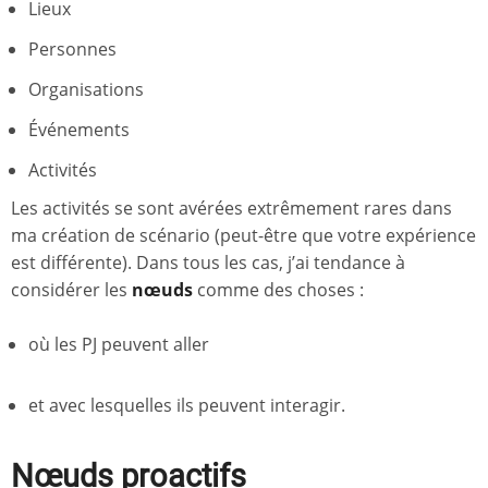
Lieux
Personnes
Organisations
Événements
Activités
Les activités se sont avérées extrêmement rares dans
ma création de scénario (peut-être que votre expérience
est différente). Dans tous les cas, j’ai tendance à
considérer les
nœuds
comme des choses :
où les PJ peuvent aller
et avec lesquelles ils peuvent interagir.
Nœuds
proactifs