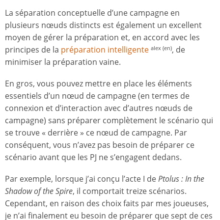
La séparation conceptuelle d’une campagne en
plusieurs nœuds distincts est également un excellent
moyen de gérer la préparation et, en accord avec les
principes de la
préparation intelligente
, de
alex (en)
minimiser la préparation vaine.
En gros, vous pouvez mettre en place les éléments
essentiels d’un nœud de campagne (en termes de
connexion et d’interaction avec d’autres nœuds de
campagne) sans préparer complètement le scénario qui
se trouve « derrière » ce nœud de campagne. Par
conséquent, vous n’avez pas besoin de préparer ce
scénario avant que les PJ ne s’engagent dedans.
Par exemple, lorsque j’ai conçu l’acte I de
Ptolus : In the
Shadow of the Spire
, il comportait treize scénarios.
Cependant, en raison des choix faits par mes joueuses,
je n’ai finalement eu besoin de préparer que sept de ces