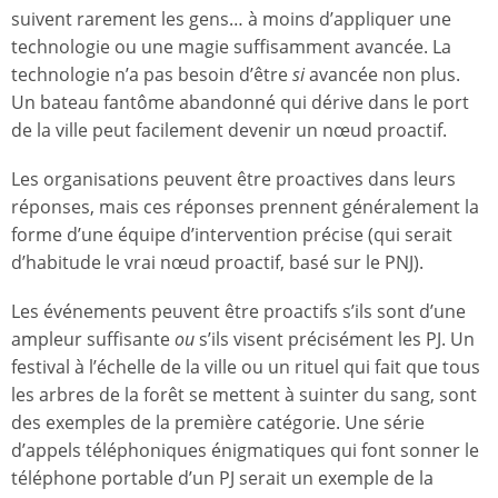
suivent rarement les gens… à moins d’appliquer une
technologie ou une magie suffisamment avancée. La
technologie n’a pas besoin d’être
si
avancée non plus.
Un bateau fantôme abandonné qui dérive dans le port
de la ville peut facilement devenir un nœud proactif.
Les organisations peuvent être proactives dans leurs
réponses, mais ces réponses prennent généralement la
forme d’une équipe d’intervention précise (qui serait
d’habitude le vrai nœud proactif, basé sur le PNJ).
Les événements peuvent être proactifs s’ils sont d’une
ampleur suffisante
ou
s’ils visent précisément les PJ. Un
festival à l’échelle de la ville ou un rituel qui fait que tous
les arbres de la forêt se mettent à suinter du sang, sont
des exemples de la première catégorie. Une série
d’appels téléphoniques énigmatiques qui font sonner le
téléphone portable d’un PJ serait un exemple de la