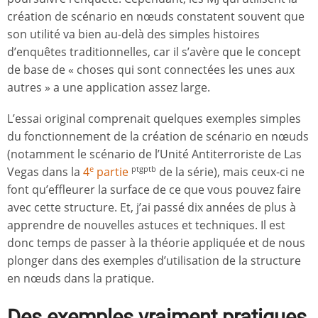
création de scénario en nœuds constatent souvent que
son utilité va bien au-delà des simples histoires
d’enquêtes traditionnelles, car il s’avère que le concept
de base de « choses qui sont connectées les unes aux
autres » a une application assez large.
L’essai original comprenait quelques exemples simples
du fonctionnement de la création de scénario en nœuds
(notamment le scénario de l’Unité Antiterroriste de Las
Vegas dans la
4
partie
de la série), mais ceux-ci ne
e
ptgptb
font qu’effleurer la surface de ce que vous pouvez faire
avec cette structure. Et, j’ai passé dix années de plus à
apprendre de nouvelles astuces et techniques. Il est
donc temps de passer à la théorie appliquée et de nous
plonger dans des exemples d’utilisation de la structure
en nœuds dans la pratique.
Des exemples vraiment pratiques