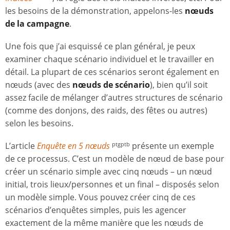
les besoins de la démonstration, appelons-les
nœuds
de la campagne
.
Une fois que j’ai esquissé ce plan général, je peux
examiner chaque scénario individuel et le travailler en
détail. La plupart de ces scénarios seront également en
nœuds (avec des
nœuds de scénario
), bien qu’il soit
assez facile de mélanger d’autres structures de scénario
(comme des donjons, des raids, des fêtes ou autres)
selon les besoins.
L’article
Enquête en 5 nœuds
présente un exemple
ptgptb
de ce processus. C’est un modèle de nœud de base pour
créer un scénario simple avec cinq nœuds – un nœud
initial, trois lieux/personnes et un final – disposés selon
un modèle simple. Vous pouvez créer cinq de ces
scénarios d’enquêtes simples, puis les agencer
exactement de la même manière que les nœuds de