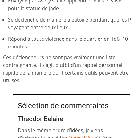
Envoyée par Avery si elle apprend que les PJ savent
pour la statue de jade
Se déclenche de manière aléatoire pendant que les PJ
voyagent entre deux lieux
Répond à toute violence dans le quartier en 1d6+10
minutes
Ces déclencheurs ne sont pas vraiment une liste
contraignante. Il s’agit plutôt d’un rappel personnel
rapide de la manière dont certains outils peuvent être
utilisés.
Sélection de commentaires
Theodor Belaire
Dans le même ordre d’idées, je viens
wiki