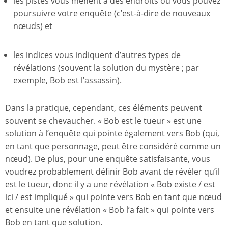
les pistes vous mènent à des endroits où vous pouvez
poursuivre votre enquête (c’est-à-dire de nouveaux
nœuds) et
les indices vous indiquent d’autres types de
révélations (souvent la solution du mystère ; par
exemple, Bob est l’assassin).
Dans la pratique, cependant, ces éléments peuvent
souvent se chevaucher. « Bob est le tueur » est une
solution à l’enquête qui pointe également vers Bob (qui,
en tant que personnage, peut être considéré comme un
nœud). De plus, pour une enquête satisfaisante, vous
voudrez probablement définir Bob avant de révéler qu’il
est le tueur, donc il y a une révélation « Bob existe / est
ici / est impliqué » qui pointe vers Bob en tant que nœud
et ensuite une révélation « Bob l’a fait » qui pointe vers
Bob en tant que solution.