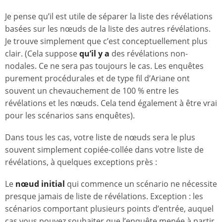
Je pense qu’il est utile de séparer la liste des révélations
basées sur les nœuds de la liste des autres révélations.
Je trouve simplement que c’est conceptuellement plus
clair. (Cela suppose
qu’il y a
des révélations non-
nodales. Ce ne sera pas toujours le cas. Les enquêtes
purement procédurales et de type fil d’Ariane ont
souvent un chevauchement de 100 % entre les
révélations et les nœuds. Cela tend également à être vrai
pour les scénarios sans enquêtes).
Dans tous les cas, votre liste de nœuds sera le plus
souvent simplement copiée-collée dans votre liste de
révélations, à quelques exceptions près :
Le
nœud initial
qui commence un scénario ne nécessite
presque jamais de liste de révélations. Exception : les
scénarios comportant plusieurs points d’entrée, auquel
cas vous pouvez souhaiter que l’enquête menée à partir