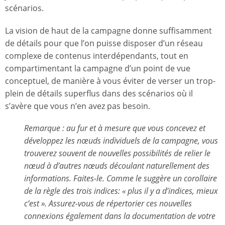
scénarios.
La vision de haut de la campagne donne suffisamment
de détails pour que l’on puisse disposer d’un réseau
complexe de contenus interdépendants, tout en
compartimentant la campagne d’un point de vue
conceptuel, de manière à vous éviter de verser un trop-
plein de détails superflus dans des scénarios où il
s’avère que vous n’en avez pas besoin.
Remarque : au fur et à mesure que vous concevez et
développez les nœuds individuels de la campagne, vous
trouverez souvent de nouvelles possibilités de relier le
nœud à d’autres nœuds découlant naturellement des
informations. Faites-le. Comme le suggère un corollaire
de la règle des trois indices: « plus il y a d’indices, mieux
c’est ». Assurez-vous de répertorier ces nouvelles
connexions également dans la documentation de votre