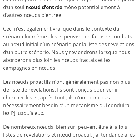
d’un seul
nœud d’entrée
mène potentiellement à
d’autres nœuds d’entrée.
Ceci n’est également vrai que dans le contexte du
scénario lui-même : les PJ peuvent en fait être conduits
au nœud initial d’un scénario par la liste des révélations
d’un autre scénario. Nous y reviendrons lorsque nous
aborderons plus loin les nœuds fractals et les
campagnes en nœuds.
Les nœuds proactifs n’ont généralement pas non plus
de liste de révélations. Ils sont conçus pour venir
chercher les PJ, après tout ; ils n’ont donc pas
nécessairement besoin d’un mécanisme qui conduira
les PJ jusqu’à eux.
De nombreux nœuds, bien sûr, peuvent être à la fois
listes de révélations et nœud proactif. J’ai tendance à les