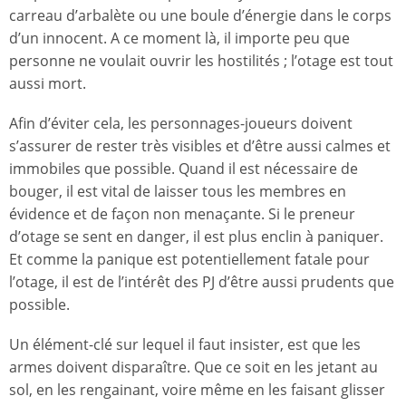
carreau d’arbalète ou une boule d’énergie dans le corps
d’un innocent. A ce moment là, il importe peu que
personne ne voulait ouvrir les hostilités ; l’otage est tout
aussi mort.
Afin d’éviter cela, les personnages-joueurs doivent
s’assurer de rester très visibles et d’être aussi calmes et
immobiles que possible. Quand il est nécessaire de
bouger, il est vital de laisser tous les membres en
évidence et de façon non menaçante. Si le preneur
d’otage se sent en danger, il est plus enclin à paniquer.
Et comme la panique est potentiellement fatale pour
l’otage, il est de l’intérêt des PJ d’être aussi prudents que
possible.
Un élément-clé sur lequel il faut insister, est que les
armes doivent disparaître. Que ce soit en les jetant au
sol, en les rengainant, voire même en les faisant glisser