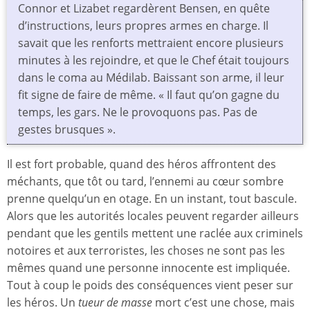
Connor et Lizabet regardèrent Bensen, en quête
d’instructions, leurs propres armes en charge. Il
savait que les renforts mettraient encore plusieurs
minutes à les rejoindre, et que le Chef était toujours
dans le coma au Médilab. Baissant son arme, il leur
fit signe de faire de même. « Il faut qu’on gagne du
temps, les gars. Ne le provoquons pas. Pas de
gestes brusques ».
Il est fort probable, quand des héros affrontent des
méchants, que tôt ou tard, l’ennemi au cœur sombre
prenne quelqu’un en otage. En un instant, tout bascule.
Alors que les autorités locales peuvent regarder ailleurs
pendant que les gentils mettent une raclée aux criminels
notoires et aux terroristes, les choses ne sont pas les
mêmes quand une personne innocente est impliquée.
Tout à coup le poids des conséquences vient peser sur
les héros. Un
tueur de masse
mort c’est une chose, mais