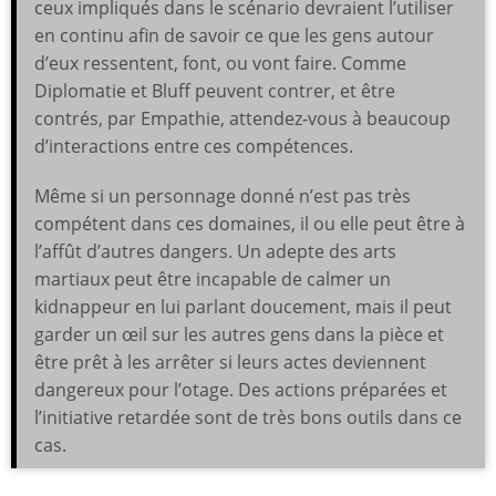
ceux impliqués dans le scénario devraient l’utiliser
en continu afin de savoir ce que les gens autour
d’eux ressentent, font, ou vont faire. Comme
Diplomatie et Bluff peuvent contrer, et être
contrés, par Empathie, attendez-vous à beaucoup
d’interactions entre ces compétences.
Même si un personnage donné n’est pas très
compétent dans ces domaines, il ou elle peut être à
l’affût d’autres dangers. Un adepte des arts
martiaux peut être incapable de calmer un
kidnappeur en lui parlant doucement, mais il peut
garder un œil sur les autres gens dans la pièce et
être prêt à les arrêter si leurs actes deviennent
dangereux pour l’otage. Des actions préparées et
l’initiative retardée sont de très bons outils dans ce
cas.