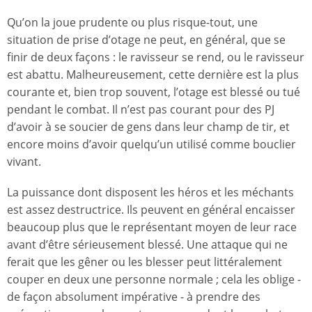
Qu’on la joue prudente ou plus risque-tout, une
situation de prise d’otage ne peut, en général, que se
finir de deux façons : le ravisseur se rend, ou le ravisseur
est abattu. Malheureusement, cette dernière est la plus
courante et, bien trop souvent, l’otage est blessé ou tué
pendant le combat. Il n’est pas courant pour des PJ
d’avoir à se soucier de gens dans leur champ de tir, et
encore moins d’avoir quelqu’un utilisé comme bouclier
vivant.
La puissance dont disposent les héros et les méchants
est assez destructrice. Ils peuvent en général encaisser
beaucoup plus que le représentant moyen de leur race
avant d’être sérieusement blessé. Une attaque qui ne
ferait que les gêner ou les blesser peut littéralement
couper en deux une personne normale ; cela les oblige -
de façon absolument impérative - à prendre des