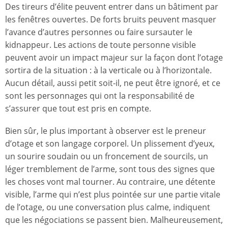
Des tireurs d’élite peuvent entrer dans un bâtiment par
les fenêtres ouvertes. De forts bruits peuvent masquer
l’avance d’autres personnes ou faire sursauter le
kidnappeur. Les actions de toute personne visible
peuvent avoir un impact majeur sur la façon dont l’otage
sortira de la situation : à la verticale ou à l’horizontale.
Aucun détail, aussi petit soit-il, ne peut être ignoré, et ce
sont les personnages qui ont la responsabilité de
s’assurer que tout est pris en compte.
Bien sûr, le plus important à observer est le preneur
d’otage et son langage corporel. Un plissement d’yeux,
un sourire soudain ou un froncement de sourcils, un
léger tremblement de l’arme, sont tous des signes que
les choses vont mal tourner. Au contraire, une détente
visible, l’arme qui n’est plus pointée sur une partie vitale
de l’otage, ou une conversation plus calme, indiquent
que les négociations se passent bien. Malheureusement,