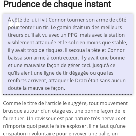
Prudence de chaque instant
À côté de lui, il vit Connor tourner son arme de côté
pour tenter un tir. Le gamin était un des meilleurs
tireurs qu’il ait vu avec un PPG, mais avec la station
visiblement attaquée et le sol rien moins que stable,
il y avait trop de risques. Il secoua la tête et Connor
baissa son arme à contrecœur. Il y avait une bonne
et une mauvaise façon de gérer ceci. Jusqu’à ce
qu’ils aient une ligne de tir dégagée ou que les
renforts arrivent, attaquer le Drazi était sans aucun
doute la mauvaise façon.
Comme le titre de l’article le suggère, tout mouvement
brusque autour d’un otage est une bonne façon de le
faire tuer. Un ravisseur est par nature très nerveux et
n’importe quoi peut le faire exploser. Il ne faut qu’une
crispation involontaire pour envoyer une balle, un