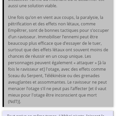
aussi une solution viable.
Une fois qu’on en vient aux coups, la paralysie, la
pétrification et des effets non létaux, comme
Empêtrer, sont de bonnes tactiques pour s’occuper
d’un ravisseur. Immobiliser l’ennemi peut être
beaucoup plus efficace que d’essayer de le tuer,
surtout que des effets létaux ont souvent moins de
chances de réussir en un coup unique. Les
personnages peuvent également « attaquer » [à la
fois le ravisseur et] l'otage, avec des effets comme
Sceau du Serpent, Télékinésie ou des grenades
aveuglantes et assommantes. Le ravisseur ne peut
menacer l’otage s’il ne peut pas l’affecter [et il vaut
mieux pour l'otage être inconscient que mort
(NdT)].