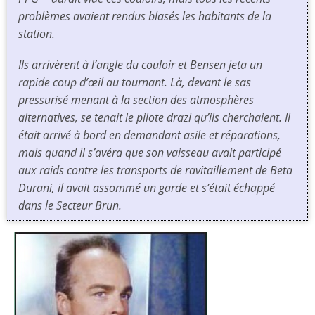
problèmes avaient rendus blasés les habitants de la
station.
Ils arrivèrent à l’angle du couloir et Bensen jeta un
rapide coup d’œil au tournant. Là, devant le sas
pressurisé menant à la section des atmosphères
alternatives, se tenait le pilote drazi qu’ils cherchaient. Il
était arrivé à bord en demandant asile et réparations,
mais quand il s’avéra que son vaisseau avait participé
aux raids contre les transports de ravitaillement de Beta
Durani, il avait assommé un garde et s’était échappé
dans le Secteur Brun.