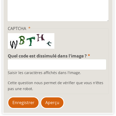
CAPTCHA
Quel code est dissimulé dans l'image ?
Saisir les caractères affichés dans l'image.
Cette question nous permet de vérifier que vous n'êtes
pas une robot.