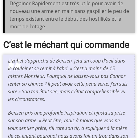
Dégainer Rapidement est très utile pour avoir de
nouveau une arme en main sans gaspiller le peu de
temps existant entre le début des hostilités et la
mort de l’otage.
C’est le méchant qui commande
Lizabet s’approcha de Bensen, jeta un coup d’oeil dans
le couloir et se remit à l’abri. « C’est à moins de 15
mètres Monsieur. Pourquoi ne laissez-vous pas Connor
tenter sa chance ? Il peut avoir cette peau verte, j’en suis
sûre » Son ton était sec, mais c’était compréhensible vu
les circonstances.
Bensen pris une profonde inspiration et ajusta sa prise
sur son arme. « Peut-être, mais à moins que vous ne
vous sentiez prête, s’il rate son tir, à expliquer à la mère
de cet enfant pourquoi nous avons fait un trou dans son