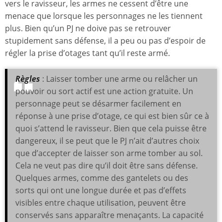
vers le ravisseur, les armes ne cessent d’être une
menace que lorsque les personnages ne les tiennent
plus. Bien qu’un PJ ne doive pas se retrouver
stupidement sans défense, il a peu ou pas d’espoir de
régler la prise d’otages tant qu’il reste armé.
Règles
:
Laisser tomber une arme ou relâcher un
pouvoir ou sort actif est une action gratuite. Un
personnage peut se désarmer facilement en
réponse à une prise d’otage, ce qui est bien sûr ce à
quoi s’attend le ravisseur. Bien que cela puisse être
dangereux, il se peut que le PJ n’ait d’autres choix
que d’accepter de laisser son arme tomber au sol.
Cela ne veut pas dire qu’il doit être sans défense.
Quelques armes, comme des gantelets ou des
sorts qui ont une longue durée et pas d’effets
visibles entre chaque utilisation, peuvent être
conservés sans apparaître menaçants. La capacité