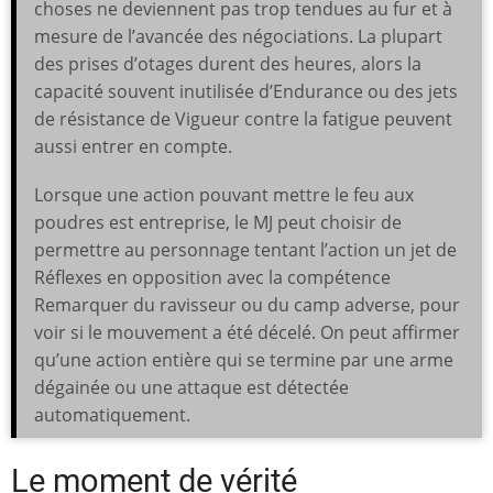
choses ne deviennent pas trop tendues au fur et à
mesure de l’avancée des négociations. La plupart
des prises d’otages durent des heures, alors la
capacité souvent inutilisée d’Endurance ou des jets
de résistance de Vigueur contre la fatigue peuvent
aussi entrer en compte.
Lorsque une action pouvant mettre le feu aux
poudres est entreprise, le MJ peut choisir de
permettre au personnage tentant l’action un jet de
Réflexes en opposition avec la compétence
Remarquer du ravisseur ou du camp adverse, pour
voir si le mouvement a été décelé. On peut affirmer
qu’une action entière qui se termine par une arme
dégainée ou une attaque est détectée
automatiquement.
Le moment de vérité