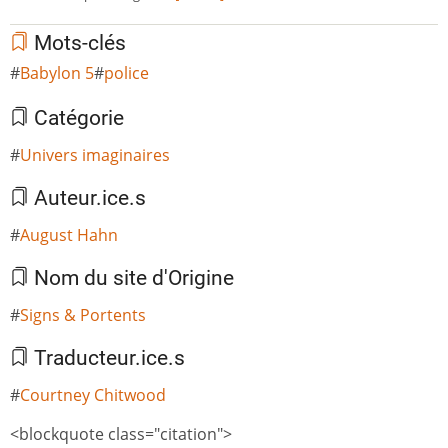
Mots-clés
Babylon 5
police
Catégorie
Univers imaginaires
Auteur.ice.s
August Hahn
Nom du site d'Origine
Signs & Portents
Traducteur.ice.s
Courtney Chitwood
<blockquote class="citation">