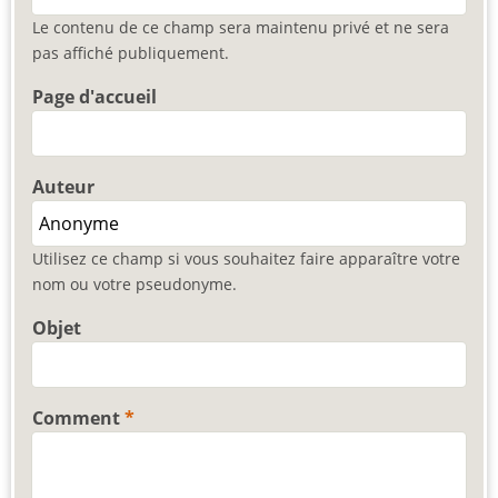
Le contenu de ce champ sera maintenu privé et ne sera
pas affiché publiquement.
Page d'accueil
Auteur
Utilisez ce champ si vous souhaitez faire apparaître votre
nom ou votre pseudonyme.
Objet
Comment