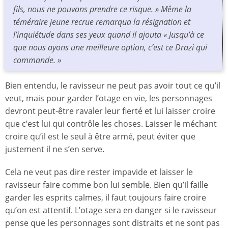
fils, nous ne pouvons prendre ce risque. » Même la
téméraire jeune recrue remarqua la résignation et
l’inquiétude dans ses yeux quand il ajouta « Jusqu’à ce
que nous ayons une meilleure option, c’est ce Drazi qui
commande. »
Bien entendu, le ravisseur ne peut pas avoir tout ce qu’il
veut, mais pour garder l’otage en vie, les personnages
devront peut-être ravaler leur fierté et lui laisser croire
que c’est lui qui contrôle les choses. Laisser le méchant
croire qu’il est le seul à être armé, peut éviter que
justement il ne s’en serve.
Cela ne veut pas dire rester impavide et laisser le
ravisseur faire comme bon lui semble. Bien qu’il faille
garder les esprits calmes, il faut toujours faire croire
qu’on est attentif. L’otage sera en danger si le ravisseur
pense que les personnages sont distraits et ne sont pas