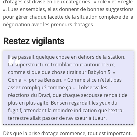
d’otages est divisé en deux catégories : « rôle » et « règle
». Lues ensembles, elles donnent de bonnes suggestions
pour gérer chaque facette de la situation complexe de la
négociation avec les preneurs d’otages.
Restez vigilants
Il se passait quelque chose en dehors de la station.
La superstructure tremblait tout autour d’eux,
comme si quelque chose tirait sur Babylon 5. «
Génial », pensa Bensen. « Comme si ce n’était pas
assez compliqué comme ça ». Il observa les
réactions du Drazi, que chaque secousse rendait de
plus en plus agité. Bensen regardait les yeux du
fugitif, attendant la moindre indication que l’extra-
terrestre allait passer de ravisseur à tueur.
Dès que la prise d’otage commence, tout est important.