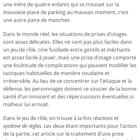
une mère de quatre enfants qui se trouvait sur la
mauvaise place de parking au mauvais moment, c’est
une autre paire de manches.
Dans le monde réel, les situations de prises d’otages
sont assez délicates. Elles ne sont pas plus faciles dans
un jeu de rôle. Une fusillade entre gentils et méchants
est assez facile à jouer, mais une prise d’otage comporte
une foultitude de complications qui peuvent modifier les
tactiques habituelles de manière soudaine et
irréversible. Au lieu de se concentrer sur l’attaque et la
défense, les personnages doivent se soucier de la bonne
santé d’un innocent et des répercussions éventuelles si
malheur lui arrivait.
Dans le jeu de rôle, on trouve à la fois
réactions
et
système de règles
. Les deux étant importants pour l’action
de la partie, cet article sur le traitement d’une prise