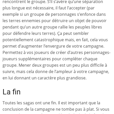
rencontrent le groupe. S’il s’avère qu’une séparation
plus longue est nécessaire, il faut l’accepter (par
exemple si un groupe de personnages s’enfonce dans
les terres ennemies pour détruire un objet de pouvoir
pendant qu’un autre groupe rallie les peuples libres
pour défendre leurs terres). Ça peut sembler
potentiellement catastrophique mais, en fait, cela vous
permet d’augmenter l’envergure de votre campagne.
Permettez à vos joueurs de créer d’autres personnages-
joueurs supplémentaires pour compléter chaque
groupe. Mener deux groupes est un peu plus difficile à
suivre, mais cela donne de l’ampleur à votre campagne,
en lui donnant un caractère plus grandiose.
La fin
Toutes les sagas ont une fin. Il est important que la
conclusion de la campagne ne tombe pas à plat. Si vous