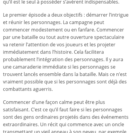
qu’il est le seul à posséder s’avèrent indispensables.
Le premier épisode a deux objectifs : démarrer l’intrigue
et réunir les personnages. La campagne peut
commencer modestement ou en fanfare. Commencer
par une bataille ou tout autre ouverture spectaculaire
va retenir l’attention de vos joueurs et les projeter
immédiatement dans l’histoire. Cela facilitera
probablement l’intégration des personnages. Il y aura
une camaraderie immédiate si les personnages se
trouvent lancés ensemble dans la bataille. Mais ce n’est
vraiment possible que si les personnages sont déjà des
combattants aguerris.
Commencer d’une façon calme peut être plus
satisfaisant. C’est ce qu’il faut faire si les personnages
sont des gens ordinaires projetés dans des événements
extraordinaires. Un récit qui commence avec un oncle
transmettant un vieil anneau à son neveu, par exemple,