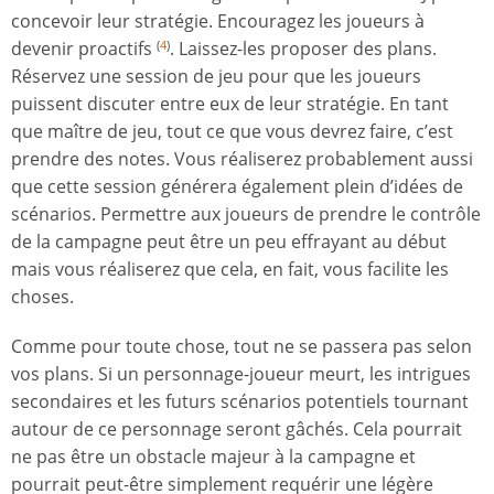
concevoir leur stratégie. Encouragez les joueurs à
devenir proactifs
. Laissez-les proposer des plans.
(
4
)
Réservez une session de jeu pour que les joueurs
puissent discuter entre eux de leur stratégie. En tant
que maître de jeu, tout ce que vous devrez faire, c’est
prendre des notes. Vous réaliserez probablement aussi
que cette session générera également plein d’idées de
scénarios. Permettre aux joueurs de prendre le contrôle
de la campagne peut être un peu effrayant au début
mais vous réaliserez que cela, en fait, vous facilite les
choses.
Comme pour toute chose, tout ne se passera pas selon
vos plans. Si un personnage-joueur meurt, les intrigues
secondaires et les futurs scénarios potentiels tournant
autour de ce personnage seront gâchés. Cela pourrait
ne pas être un obstacle majeur à la campagne et
pourrait peut-être simplement requérir une légère