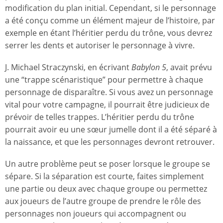
modification du plan initial. Cependant, si le personnage
a été conçu comme un élément majeur de l’histoire, par
exemple en étant l’héritier perdu du trône, vous devrez
serrer les dents et autoriser le personnage à vivre.
J. Michael Straczynski, en écrivant
Babylon 5
, avait prévu
une “trappe scénaristique” pour permettre à chaque
personnage de disparaître. Si vous avez un personnage
vital pour votre campagne, il pourrait être judicieux de
prévoir de telles trappes. L’héritier perdu du trône
pourrait avoir eu une sœur jumelle dont il a été séparé à
la naissance, et que les personnages devront retrouver.
Un autre problème peut se poser lorsque le groupe se
sépare. Si la séparation est courte, faites simplement
une partie ou deux avec chaque groupe ou permettez
aux joueurs de l’autre groupe de prendre le rôle des
personnages non joueurs qui accompagnent ou