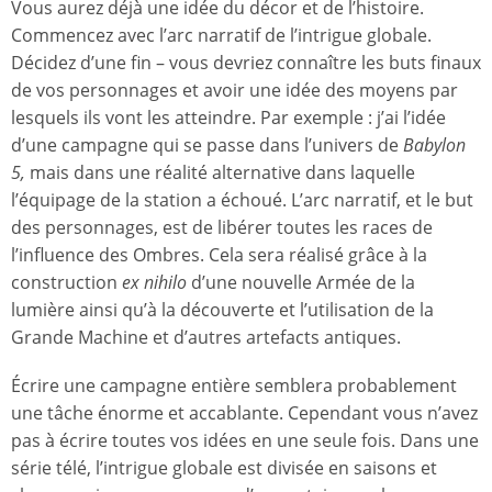
Vous aurez déjà une idée du décor et de l’histoire.
Commencez avec l’arc narratif de l’intrigue globale.
Décidez d’une fin – vous devriez connaître les buts finaux
de vos personnages et avoir une idée des moyens par
lesquels ils vont les atteindre. Par exemple : j’ai l’idée
d’une campagne qui se passe dans l’univers de
Babylon
5,
mais dans une réalité alternative dans laquelle
l’équipage de la station a échoué. L’arc narratif, et le but
des personnages, est de libérer toutes les races de
l’influence des Ombres. Cela sera réalisé grâce à la
construction
ex nihilo
d’une nouvelle Armée de la
lumière ainsi qu’à la découverte et l’utilisation de la
Grande Machine et d’autres artefacts antiques.
Écrire une campagne entière semblera probablement
une tâche énorme et accablante. Cependant vous n’avez
pas à écrire toutes vos idées en une seule fois. Dans une
série télé, l’intrigue globale est divisée en saisons et