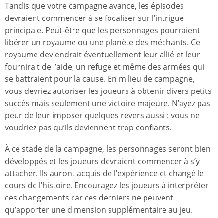
Tandis que votre campagne avance, les épisodes
devraient commencer à se focaliser sur l’intrigue
principale. Peut-être que les personnages pourraient
libérer un royaume ou une planète des méchants. Ce
royaume deviendrait éventuellement leur allié et leur
fournirait de l’aide, un refuge et même des armées qui
se battraient pour la cause. En milieu de campagne,
vous devriez autoriser les joueurs à obtenir divers petits
succès mais seulement une victoire majeure. N’ayez pas
peur de leur imposer quelques revers aussi : vous ne
voudriez pas qu’ils deviennent trop confiants.
À ce stade de la campagne, les personnages seront bien
développés et les joueurs devraient commencer à s’y
attacher. Ils auront acquis de l’expérience et changé le
cours de l’histoire. Encouragez les joueurs à interpréter
ces changements car ces derniers ne peuvent
qu’apporter une dimension supplémentaire au jeu.