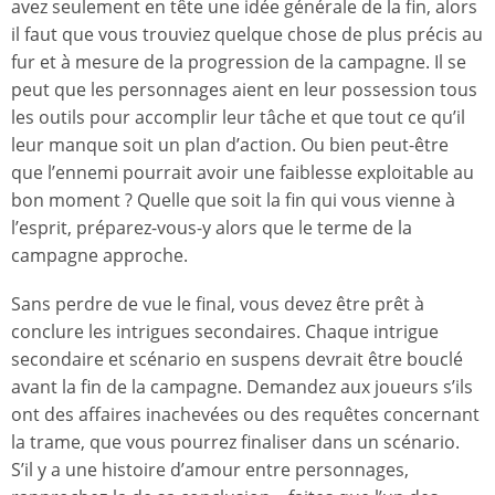
avez seulement en tête une idée générale de la fin, alors
il faut que vous trouviez quelque chose de plus précis au
fur et à mesure de la progression de la campagne. Il se
peut que les personnages aient en leur possession tous
les outils pour accomplir leur tâche et que tout ce qu’il
leur manque soit un plan d’action. Ou bien peut-être
que l’ennemi pourrait avoir une faiblesse exploitable au
bon moment ? Quelle que soit la fin qui vous vienne à
l’esprit, préparez-vous-y alors que le terme de la
campagne approche.
Sans perdre de vue le final, vous devez être prêt à
conclure les intrigues secondaires. Chaque intrigue
secondaire et scénario en suspens devrait être bouclé
avant la fin de la campagne. Demandez aux joueurs s’ils
ont des affaires inachevées ou des requêtes concernant
la trame, que vous pourrez finaliser dans un scénario.
S’il y a une histoire d’amour entre personnages,