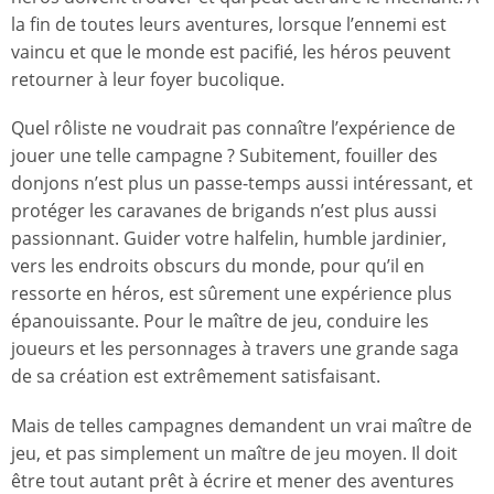
la fin de toutes leurs aventures, lorsque l’ennemi est
vaincu et que le monde est pacifié, les héros peuvent
retourner à leur foyer bucolique.
Quel rôliste ne voudrait pas connaître l’expérience de
jouer une telle campagne ? Subitement, fouiller des
donjons n’est plus un passe-temps aussi intéressant, et
protéger les caravanes de brigands n’est plus aussi
passionnant. Guider votre halfelin, humble jardinier,
vers les endroits obscurs du monde, pour qu’il en
ressorte en héros, est sûrement une expérience plus
épanouissante. Pour le maître de jeu, conduire les
joueurs et les personnages à travers une grande saga
de sa création est extrêmement satisfaisant.
Mais de telles campagnes demandent un vrai maître de
jeu, et pas simplement un maître de jeu moyen. Il doit
être tout autant prêt à écrire et mener des aventures