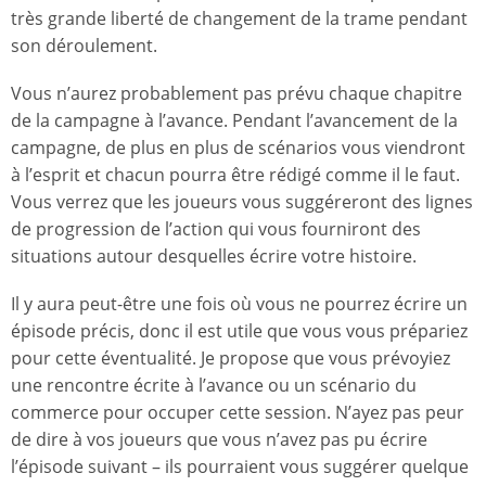
très grande liberté de changement de la trame pendant
son déroulement.
Vous n’aurez probablement pas prévu chaque chapitre
de la campagne à l’avance. Pendant l’avancement de la
campagne, de plus en plus de scénarios vous viendront
à l’esprit et chacun pourra être rédigé comme il le faut.
Vous verrez que les joueurs vous suggéreront des lignes
de progression de l’action qui vous fourniront des
situations autour desquelles écrire votre histoire.
Il y aura peut-être une fois où vous ne pourrez écrire un
épisode précis, donc il est utile que vous vous prépariez
pour cette éventualité. Je propose que vous prévoyiez
une rencontre écrite à l’avance ou un scénario du
commerce pour occuper cette session. N’ayez pas peur
de dire à vos joueurs que vous n’avez pas pu écrire
l’épisode suivant – ils pourraient vous suggérer quelque