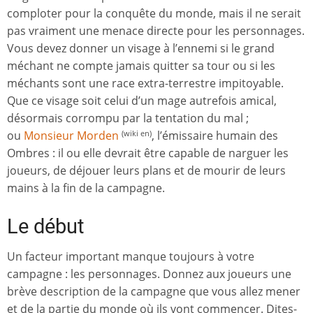
comploter pour la conquête du monde, mais il ne serait
pas vraiment une menace directe pour les personnages.
Vous devez donner un visage à l’ennemi si le grand
méchant ne compte jamais quitter sa tour ou si les
méchants sont une race extra-terrestre impitoyable.
Que ce visage soit celui d’un mage autrefois amical,
désormais corrompu par la tentation du mal ;
ou
Monsieur Morden
, l’émissaire humain des
(wiki en)
Ombres : il ou elle devrait être capable de narguer les
joueurs, de déjouer leurs plans et de mourir de leurs
mains à la fin de la campagne.
Le début
Un facteur important manque toujours à votre
campagne : les personnages. Donnez aux joueurs une
brève description de la campagne que vous allez mener
et de la partie du monde où ils vont commencer. Dites-