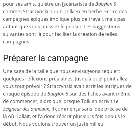
pour ses amis, qu’être un [scénariste de
Babylon 5
comme] Straczynski ou un Tolkien en herbe. Écrire des
campagnes épiques implique plus de travail, mais pas
autant que vous puissiez le penser. Les suggestions
suivantes sont là pour faciliter la création de telles
campagnes.
Préparer la campagne
Une saga de la taille que nous envisageons requiert
quelques réflexions préalables. Jusqu’à quel point allez-
vous tout prévoir ? Straczynski avait écrit les intrigues de
chaque épisode de
Babylon 5
sur des fiches avant même
de commencer, alors que lorsque Tolkien écrivit
Le
Seigneur des anneaux
, il commença sans idée précise de
là où il allait, et l’a donc réécrit plusieurs fois depuis le
début. Nous voulons trouver un juste milieu.