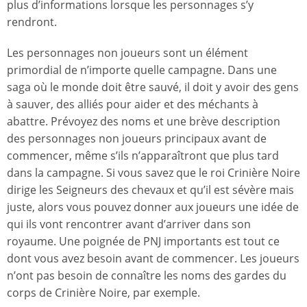
plus d’informations lorsque les personnages s’y
rendront.
Les personnages non joueurs sont un élément
primordial de n’importe quelle campagne. Dans une
saga où le monde doit être sauvé, il doit y avoir des gens
à sauver, des alliés pour aider et des méchants à
abattre. Prévoyez des noms et une brève description
des personnages non joueurs principaux avant de
commencer, même s’ils n’apparaîtront que plus tard
dans la campagne. Si vous savez que le roi Crinière Noire
dirige les Seigneurs des chevaux et qu’il est sévère mais
juste, alors vous pouvez donner aux joueurs une idée de
qui ils vont rencontrer avant d’arriver dans son
royaume. Une poignée de PNJ importants est tout ce
dont vous avez besoin avant de commencer. Les joueurs
n’ont pas besoin de connaître les noms des gardes du
corps de Crinière Noire, par exemple.