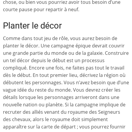
chose, ou bien vous pourriez avoir tous besoin d’une
courte pause pour repartir à neuf.
Planter le décor
Comme dans tout jeu de rôle, vous aurez besoin de
planter le décor. Une campagne épique devrait couvrir
une grande partie du monde ou de la galaxie. Construire
un tel décor depuis le début est un processus
compliqué. Encore une fois, ne faites pas tout le travail
dès le début. En tout premier lieu, décrivez la région où
débutent les personnages. Vous n’avez besoin que d’une
vague idée du reste du monde. Vous devrez créer les
détails lorsque les personnages arriveront dans une
nouvelle nation ou planète. Si la campagne implique de
recruter des alliés venant du royaume des Seigneurs
des chevaux, alors le royaume doit simplement
apparaître sur la carte de départ ; vous pourrez fournir