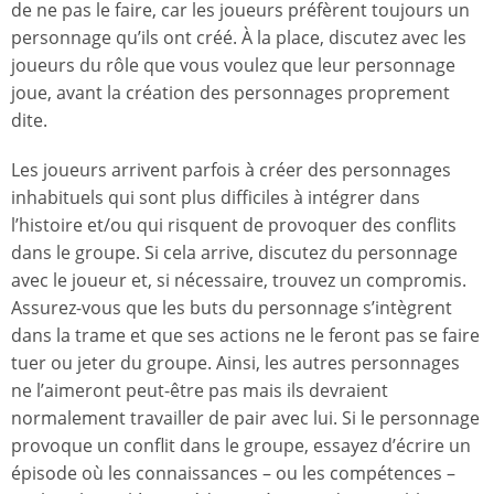
de ne pas le faire, car les joueurs préfèrent toujours un
personnage qu’ils ont créé. À la place, discutez avec les
joueurs du rôle que vous voulez que leur personnage
joue, avant la création des personnages proprement
dite.
Les joueurs arrivent parfois à créer des personnages
inhabituels qui sont plus difficiles à intégrer dans
l’histoire et/ou qui risquent de provoquer des conflits
dans le groupe. Si cela arrive, discutez du personnage
avec le joueur et, si nécessaire, trouvez un compromis.
Assurez-vous que les buts du personnage s’intègrent
dans la trame et que ses actions ne le feront pas se faire
tuer ou jeter du groupe. Ainsi, les autres personnages
ne l’aimeront peut-être pas mais ils devraient
normalement travailler de pair avec lui. Si le personnage
provoque un conflit dans le groupe, essayez d’écrire un
épisode où les connaissances – ou les compétences –