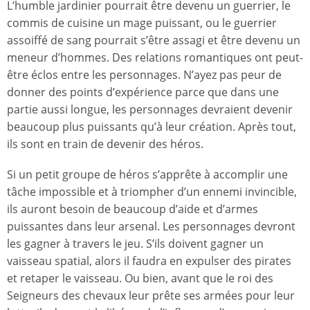
L’humble jardinier pourrait être devenu un guerrier, le
commis de cuisine un mage puissant, ou le guerrier
assoiffé de sang pourrait s’être assagi et être devenu un
meneur d’hommes. Des relations romantiques ont peut-
être éclos entre les personnages. N’ayez pas peur de
donner des points d’expérience parce que dans une
partie aussi longue, les personnages devraient devenir
beaucoup plus puissants qu’à leur création. Après tout,
ils sont en train de devenir des héros.
Si un petit groupe de héros s’apprête à accomplir une
tâche impossible et à triompher d’un ennemi invincible,
ils auront besoin de beaucoup d’aide et d’armes
puissantes dans leur arsenal. Les personnages devront
les gagner à travers le jeu. S’ils doivent gagner un
vaisseau spatial, alors il faudra en expulser des pirates
et retaper le vaisseau. Ou bien, avant que le roi des
Seigneurs des chevaux leur prête ses armées pour leur