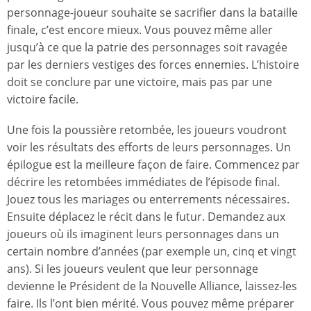
personnage-joueur souhaite se sacrifier dans la bataille
finale, c’est encore mieux. Vous pouvez même aller
jusqu’à ce que la patrie des personnages soit ravagée
par les derniers vestiges des forces ennemies. L’histoire
doit se conclure par une victoire, mais pas par une
victoire facile.
Une fois la poussière retombée, les joueurs voudront
voir les résultats des efforts de leurs personnages. Un
épilogue est la meilleure façon de faire. Commencez par
décrire les retombées immédiates de l’épisode final.
Jouez tous les mariages ou enterrements nécessaires.
Ensuite déplacez le récit dans le futur. Demandez aux
joueurs où ils imaginent leurs personnages dans un
certain nombre d’années (par exemple un, cinq et vingt
ans). Si les joueurs veulent que leur personnage
devienne le Président de la Nouvelle Alliance, laissez-les
faire. Ils l’ont bien mérité. Vous pouvez même préparer