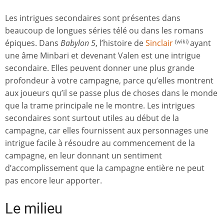
Les intrigues secondaires sont présentes dans
beaucoup de longues séries télé ou dans les romans
épiques. Dans
Babylon 5
, l’histoire de
Sinclair
ayant
(wiki)
une âme Minbari et devenant Valen est une intrigue
secondaire. Elles peuvent donner une plus grande
profondeur à votre campagne, parce qu’elles montrent
aux joueurs qu’il se passe plus de choses dans le monde
que la trame principale ne le montre. Les intrigues
secondaires sont surtout utiles au début de la
campagne, car elles fournissent aux personnages une
intrigue facile à résoudre au commencement de la
campagne, en leur donnant un sentiment
d’accomplissement que la campagne entière ne peut
pas encore leur apporter.
Le milieu