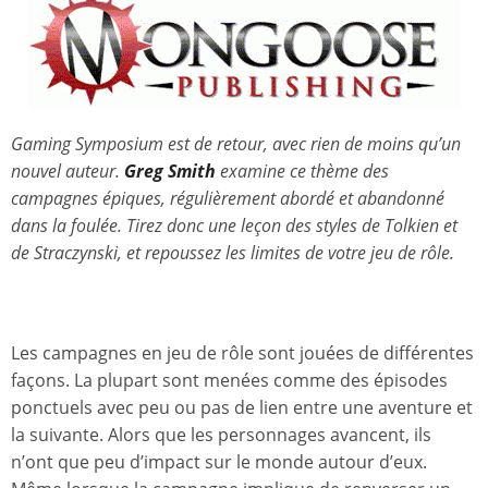
Gaming Symposium est de retour, avec rien de moins qu’un
nouvel auteur.
Greg Smith
examine ce thème des
campagnes épiques, régulièrement abordé et abandonné
dans la foulée. Tirez donc une leçon des styles de Tolkien et
de Straczynski, et repoussez les limites de votre jeu de rôle.
Les campagnes en jeu de rôle sont jouées de différentes
façons. La plupart sont menées comme des épisodes
ponctuels avec peu ou pas de lien entre une aventure et
la suivante. Alors que les personnages avancent, ils
n’ont que peu d’impact sur le monde autour d’eux.