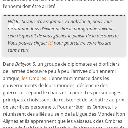
l’ennemi doit être arrêté.
NdLR : Si vous n’avez jamais vu
Babylon 5
, nous vous
recommandons d’éviter de lire le paragraphe suivant ;
cela risquerait de vous gâcher le plaisir de la découverte.
Vous pouvez cliquer
ici
pour poursuivre votre lecture
sans heurt.
Dans
Babylon 5,
un groupe de diplomates et d’officiers
de l’armée découvre peu à peu l’arrivée d’un ennemi
antique,
les Ombres
. L’ennemi s’immisce dans les
gouvernements de leurs mondes, déclenche des
guerres et répand le chaos et la peur. Les personnages
principaux choisissent de résister et de se battre au prix
de sacrifices personnels. Pour arrêter les Ombres, ils
réunissent des alliés au sein de la Ligue des Mondes Non
Alignés et ils apprennent que les vaisseaux des Ombres