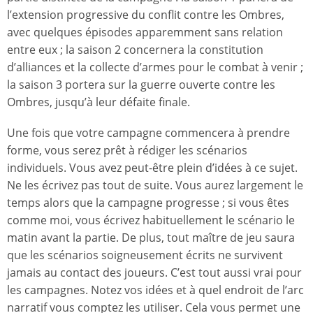
l’extension progressive du conflit contre les Ombres,
avec quelques épisodes apparemment sans relation
entre eux ; la saison 2 concernera la constitution
d’alliances et la collecte d’armes pour le combat à venir ;
la saison 3 portera sur la guerre ouverte contre les
Ombres, jusqu’à leur défaite finale.
Une fois que votre campagne commencera à prendre
forme, vous serez prêt à rédiger les scénarios
individuels. Vous avez peut-être plein d’idées à ce sujet.
Ne les écrivez pas tout de suite. Vous aurez largement le
temps alors que la campagne progresse ; si vous êtes
comme moi, vous écrivez habituellement le scénario le
matin avant la partie. De plus, tout maître de jeu saura
que les scénarios soigneusement écrits ne survivent
jamais au contact des joueurs. C’est tout aussi vrai pour
les campagnes. Notez vos idées et à quel endroit de l’arc
narratif vous comptez les utiliser. Cela vous permet une