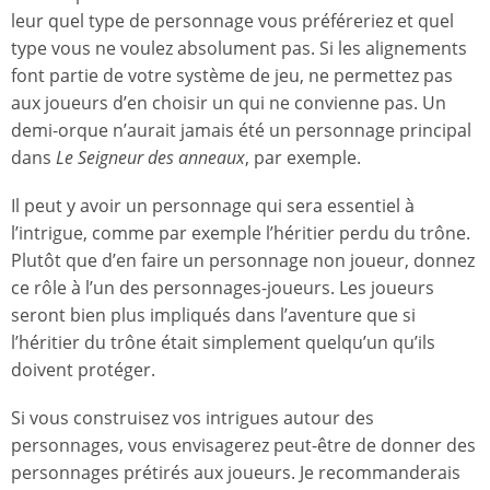
leur quel type de personnage vous préféreriez et quel
type vous ne voulez absolument pas. Si les alignements
font partie de votre système de jeu, ne permettez pas
aux joueurs d’en choisir un qui ne convienne pas. Un
demi-orque n’aurait jamais été un personnage principal
dans
Le Seigneur des anneaux
, par exemple.
Il peut y avoir un personnage qui sera essentiel à
l’intrigue, comme par exemple l’héritier perdu du trône.
Plutôt que d’en faire un personnage non joueur, donnez
ce rôle à l’un des personnages-joueurs. Les joueurs
seront bien plus impliqués dans l’aventure que si
l’héritier du trône était simplement quelqu’un qu’ils
doivent protéger.
Si vous construisez vos intrigues autour des
personnages, vous envisagerez peut-être de donner des
personnages prétirés aux joueurs. Je recommanderais