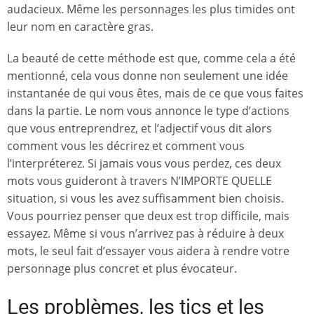
audacieux. Même les personnages les plus timides ont
leur nom en caractère gras.
La beauté de cette méthode est que, comme cela a été
mentionné, cela vous donne non seulement une idée
instantanée de qui vous êtes, mais de ce que vous faites
dans la partie. Le nom vous annonce le type d’actions
que vous entreprendrez, et l’adjectif vous dit alors
comment vous les décrirez et comment vous
l’interpréterez. Si jamais vous vous perdez, ces deux
mots vous guideront à travers N’IMPORTE QUELLE
situation, si vous les avez suffisamment bien choisis.
Vous pourriez penser que deux est trop difficile, mais
essayez. Même si vous n’arrivez pas à réduire à deux
mots, le seul fait d’essayer vous aidera à rendre votre
personnage plus concret et plus évocateur.
Les problèmes, les tics et les