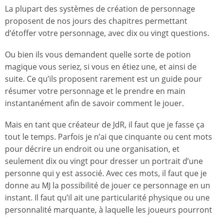
La plupart des systèmes de création de personnage
proposent de nos jours des chapitres permettant
d’étoffer votre personnage, avec dix ou vingt questions.
Ou bien ils vous demandent quelle sorte de potion
magique vous seriez, si vous en étiez une, et ainsi de
suite. Ce qu’ils proposent rarement est un guide pour
résumer votre personnage et le prendre en main
instantanément afin de savoir comment le jouer.
Mais en tant que créateur de JdR, il faut que je fasse ça
tout le temps. Parfois je n’ai que cinquante ou cent mots
pour décrire un endroit ou une organisation, et
seulement dix ou vingt pour dresser un portrait d’une
personne qui y est associé. Avec ces mots, il faut que je
donne au MJ la possibilité de jouer ce personnage en un
instant. Il faut qu’il ait une particularité physique ou une
personnalité marquante, à laquelle les joueurs pourront