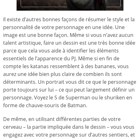
Il existe d’autres bonnes façons de résumer le style et la
personnalité de votre personnage en une idée. Une
image est une bonne façon. Même si vous n’avez aucun
talent artistique, faire un dessin est une très bonne idée
parce que cela vous aide à identifier les éléments
essentiels de l’apparence du PJ. Même si en fin de
compte les katanas ressemblent à des bananes, vous
aurez une idée bien plus claire de combien ils sont
déterminants. Un portrait vous dit ce que le personnage
porte toujours sur lui – ce qui peut largement définir un
personnage. Voyez le S de Superman ou le shuriken en
forme de chauve-souris de Batman.
De même, en utilisant différentes parties de votre
cerveau – la partie impliquée dans le dessin – vous vous
engagez avec votre personnage sur d’autres sentiers, et