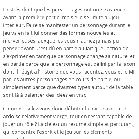
Il est évident que les personnages ont une existence
avant la première partie, mais elle se limite au jeu
intérieur. Faire se manifester un personnage durant le
jeu va en fait lui donner des formes nouvelles et
merveilleuses, auxquelles vous n’auriez jamais pu
penser avant. C’est dû en partie au fait que l’action de
s’exprimer en tant que personnage change sa nature, et
en partie parce que le personnage est défini par la façon
dont il réagit à l’histoire que vous racontez, vous et le MJ,
par les autres personnages en cours de partie, ou
simplement parce que d’autres types autour de la table
sont là à balancer des idées en vrac.
Comment allez-vous donc débuter la partie avec une
ardoise relativement vierge, tout en restant capable de
jouer un rôle ? La clé est un résumé simple et percutant,
qui concentre l’esprit et le jeu sur les élements