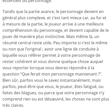
essentiels du personnage.
Tandis que la partie avance, le personnage devient en
général plus complexe, et c’est tant mieux car, au fur et
à mesure de la partie, le joueur arrive à une meilleure
compréhension du personnage, et devient capable de le
jouer de manière plus instinctive. Mais même là, un
résumé central reste utile. Peu importe si c’est le même
ou non que l’original ; avoir une ligne de conduite à
laquelle vous référer permet à votre personnage de
rester cohérent et vous donne quelque chose auquel
vous reporter lorsque vous devrez répondre à la
question “Que ferait mon personnage maintenant ?”.
Bien sûr, parfois vous le savez instantanément, mais
parfois, peut-être que vous, le joueur, êtes fatigué, ou
faites des blagues, ou parce que votre personnage n’y
comprend rien ou est désœuvré, les choses ne sont plus
très claires.