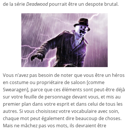
de la série
Deadwood
pourrait être un despote brutal.
Vous n’avez pas besoin de noter que vous être un héros
en costume ou propriétaire de saloon [comme
Swearagen], parce que ces éléments sont peut-être déjà
sur votre feuille de personnage devant vous, et mis au
premier plan dans votre esprit et dans celui de tous les
autres. Si vous choisissez votre vocabulaire avec soin,
chaque mot peut également dire beaucoup de choses.
Mais ne mâchez pas vos mots, ils devraient être