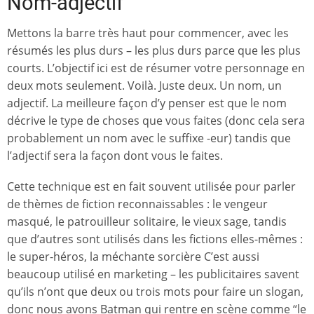
Nom-adjectif
Mettons la barre très haut pour commencer, avec les
résumés les plus durs – les plus durs parce que les plus
courts. L’objectif ici est de résumer votre personnage en
deux mots seulement. Voilà. Juste deux. Un nom, un
adjectif. La meilleure façon d’y penser est que le nom
décrive le type de choses que vous faites (donc cela sera
probablement un nom avec le suffixe -eur) tandis que
l’adjectif sera la façon dont vous le faites.
Cette technique est en fait souvent utilisée pour parler
de thèmes de fiction reconnaissables : le vengeur
masqué, le patrouilleur solitaire, le vieux sage, tandis
que d’autres sont utilisés dans les fictions elles-mêmes :
le super-héros, la méchante sorcière C’est aussi
beaucoup utilisé en marketing – les publicitaires savent
qu’ils n’ont que deux ou trois mots pour faire un slogan,
donc nous avons Batman qui rentre en scène comme “le