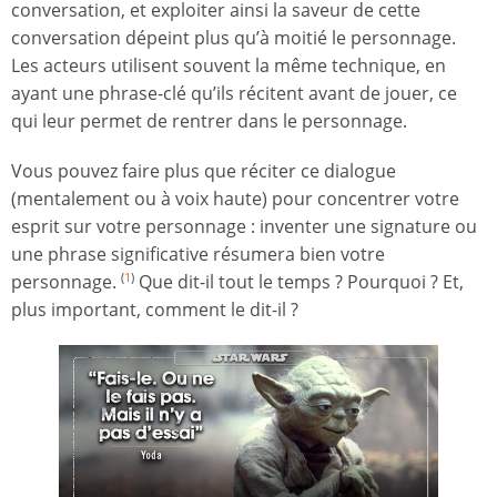
conversation, et exploiter ainsi la saveur de cette
conversation dépeint plus qu’à moitié le personnage.
Les acteurs utilisent souvent la même technique, en
ayant une phrase-clé qu’ils récitent avant de jouer, ce
qui leur permet de rentrer dans le personnage.
Vous pouvez faire plus que réciter ce dialogue
(mentalement ou à voix haute) pour concentrer votre
esprit sur votre personnage : inventer une signature ou
une phrase significative résumera bien votre
personnage.
Que dit-il tout le temps ? Pourquoi ? Et,
(
1
)
plus important, comment le dit-il ?