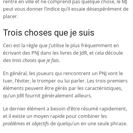
rentre en ville et ne comprend pas quelque chose, le MJ
peut vous donner l’indice qu’il essaie désespérément de
placer.
Trois choses que je suis
Ceci est la règle que j’utilise le plus fréquemment en
écrivant des PNJ dans les livres de JdR, et cela découle
des
trois choses que je fais
.
En général, les joueurs qui rencontrent un PNJ vont le
tuer, l‘éviter, le tromper ou lui parler. Les trois premiers
éléments peuvent être gérés par les caractéristiques,
qu’un JdR fournit généralement ailleurs.
Le dernier élément a besoin d’être résumé rapidement,
et il existe un moyen rapide pour combiner les
problèmes
et
objectifs
de quelqu’un en une seule phrase.