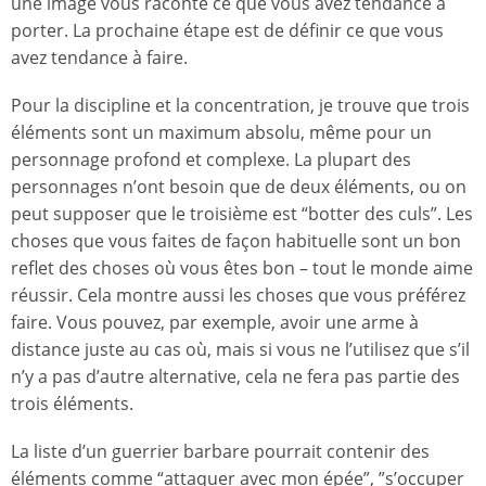
une image vous raconte ce que vous avez tendance à
porter. La prochaine étape est de définir ce que vous
avez tendance à faire.
Pour la discipline et la concentration, je trouve que trois
éléments sont un maximum absolu, même pour un
personnage profond et complexe. La plupart des
personnages n’ont besoin que de deux éléments, ou on
peut supposer que le troisième est “botter des culs”. Les
choses que vous faites de façon habituelle sont un bon
reflet des choses où vous êtes bon – tout le monde aime
réussir. Cela montre aussi les choses que vous préférez
faire. Vous pouvez, par exemple, avoir une arme à
distance juste au cas où, mais si vous ne l’utilisez que s’il
n’y a pas d’autre alternative, cela ne fera pas partie des
trois éléments.
La liste d’un guerrier barbare pourrait contenir des
éléments comme “attaquer avec mon épée”, ”s’occuper