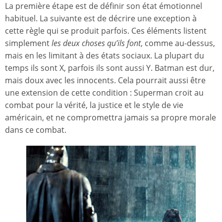
La première étape est de définir son état émotionnel
habituel. La suivante est de décrire une exception à
cette règle qui se produit parfois. Ces éléments listent
simplement
les deux choses qu’ils font
, comme au-dessus,
mais en les limitant à des états sociaux. La plupart du
temps ils sont X, parfois ils sont aussi Y. Batman est dur,
mais doux avec les innocents. Cela pourrait aussi être
une extension de cette condition : Superman croit au
combat pour la vérité, la justice et le style de vie
américain, et ne compromettra jamais sa propre morale
dans ce combat.