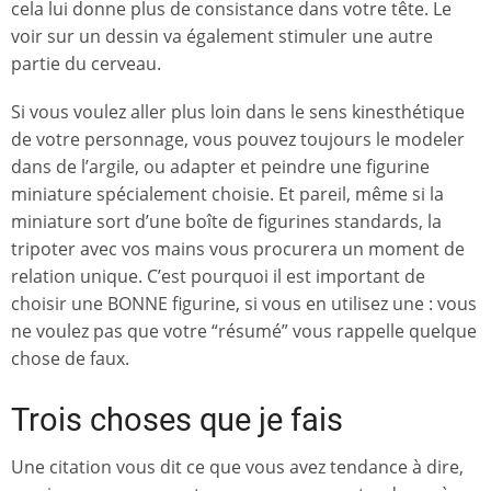
cela lui donne plus de consistance dans votre tête. Le
voir sur un dessin va également stimuler une autre
partie du cerveau.
Si vous voulez aller plus loin dans le sens kinesthétique
de votre personnage, vous pouvez toujours le modeler
dans de l’argile, ou adapter et peindre une figurine
miniature spécialement choisie. Et pareil, même si la
miniature sort d’une boîte de figurines standards, la
tripoter avec vos mains vous procurera un moment de
relation unique. C’est pourquoi il est important de
choisir une BONNE figurine, si vous en utilisez une : vous
ne voulez pas que votre “résumé” vous rappelle quelque
chose de faux.
Trois choses que je fais
Une citation vous dit ce que vous avez tendance à dire,