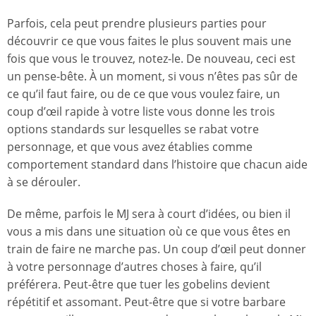
Parfois, cela peut prendre plusieurs parties pour
découvrir ce que vous faites le plus souvent mais une
fois que vous le trouvez, notez-le. De nouveau, ceci est
un pense-bête. À un moment, si vous n’êtes pas sûr de
ce qu’il faut faire, ou de ce que vous voulez faire, un
coup d’œil rapide à votre liste vous donne les trois
options standards sur lesquelles se rabat votre
personnage, et que vous avez établies comme
comportement standard dans l’histoire que chacun aide
à se dérouler.
De même, parfois le MJ sera à court d’idées, ou bien il
vous a mis dans une situation où ce que vous êtes en
train de faire ne marche pas. Un coup d’œil peut donner
à votre personnage d’autres choses à faire, qu’il
préférera. Peut-être que tuer les gobelins devient
répétitif et assomant. Peut-être que si votre barbare