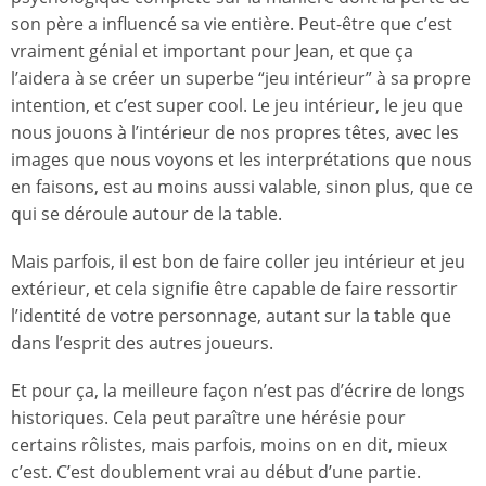
son père a influencé sa vie entière. Peut-être que c’est
vraiment génial et important pour Jean, et que ça
l’aidera à se créer un superbe “jeu intérieur” à sa propre
intention, et c’est super cool. Le jeu intérieur, le jeu que
nous jouons à l’intérieur de nos propres têtes, avec les
images que nous voyons et les interprétations que nous
en faisons, est au moins aussi valable, sinon plus, que ce
qui se déroule autour de la table.
Mais parfois, il est bon de faire coller jeu intérieur et jeu
extérieur, et cela signifie être capable de faire ressortir
l’identité de votre personnage, autant sur la table que
dans l’esprit des autres joueurs.
Et pour ça, la meilleure façon n’est pas d’écrire de longs
historiques. Cela peut paraître une hérésie pour
certains rôlistes, mais parfois, moins on en dit, mieux
c’est. C’est doublement vrai au début d’une partie.