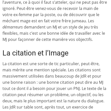
l’aventure, ce à quoi il faut s’atteler, qui ne peut pas être
ignoré. Peut-être venez-vous de recevoir la main de
votre ex-femme par la poste, ou de découvrir que le
méchant mage est en fait votre frère jumeau. Les
démarreurs
demandent un MJ et un style de jeu très
flexibles, mais c’est une bonne idée de travailler avec le
MJ pour façonner de cette manière vos objectifs.
La citation et l’Image
La citation est une sorte de tic particulier, peut-être,
mais mérite une mention spéciale. Les citations sont
massivement utilisées dans beaucoup de JdR et pour
une bonne raison : une bonne citation peut dire au MJ
tout ce dont il a besoin pour jouer un PNJ. Le texte de la
citation peut résumer un problème, un objectif, ou les
deux, mais le plus important est la nature du dialogue.
Les JdR sur table sont, après tout, un exercice de