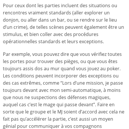
Pour ceux dont les parties incluent des situations ou
rencontres vraiment standards (aller explorer un
donjon, ou aller dans un bar, ou se rendre sur le lieu
d’un crime), de telles scènes peuvent également être un
stimulus, et bien coller avec des procédures
opérationnelles standards et leurs exceptions.
Par exemple, vous pouvez dire que vous vérifiez toutes
les portes pour trouver des pièges, ou que vous êtes
toujours assis dos au mur quand vous jouez au poker.
Les conditions peuvent incorporer des exceptions ou
des cas extrêmes, comme “Lors d’une mission, je passe
toujours devant avec mon semi-automatique, à moins
que nous ne suspections des défenses magiques,
auquel cas c’est le mage qui passe devant”. Faire en
sorte que le groupe et le MJ soient d’accord avec cela ne
fait pas qu’accélérer la partie, c’est aussi un moyen
génial pour communiquer à vos compagnons