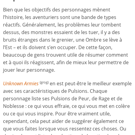
Bien que les objectifs des personnages mènent
l’histoire, les aventuriers sont une bande de types
réactifs. Généralement, les problèmes leur tombent
dessus, des monstres essaient de les tuer, il y a des
bruits étranges dans le grenier, une Ombre se lève à
l’Est – et ils doivent s’en occuper. De cette façon,
beaucoup de gens trouvent utile de résumer comment
et à quoi ils réagissent, afin de mieux leur permettre de
jouer leur personnage.
Unknown Armies
en est peut-être le meilleur exemple
(grog)
avec ses caractéristiques de Pulsions. Chaque
personnage liste ses Pulsions de Peur, de Rage et de
Noblesse : ce qui vous effraie, ce qui vous met en colère
ou ce qui vous inspire. Pour être vraiment utile,
cependant, cela peut aider de suggérer également ce
que vous faites lorsque vous ressentez ces choses. Ou