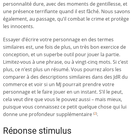
personnalité dure, avec des moments de gentillesse, et
une présence terrifiante quand il est fâché. Nous savons
également, au passage, qu’il combat le crime et protège
les innocents.
Essayer d’écrire votre personnage en des termes
similaires est, une fois de plus, un très bon exercice de
conception, et un superbe outil pour jouer la partie.
Limitez-vous à une phrase, ou à vingt-cinq mots. Si c’est
plus, ce n’est plus un résumé. Vous pourrez alors les
comparer à des descriptions similaires dans des JdR du
commerce et voir si un MJ pourrait prendre votre
personnage et le faire jouer en un instant. S’il le peut,
cela veut dire que vous le pouvez aussi – mais mieux,
puisque vous connaissez ce petit quelque chose qui lui
donne une profondeur supplémentaire
.
(
2
)
Réponse stimulus