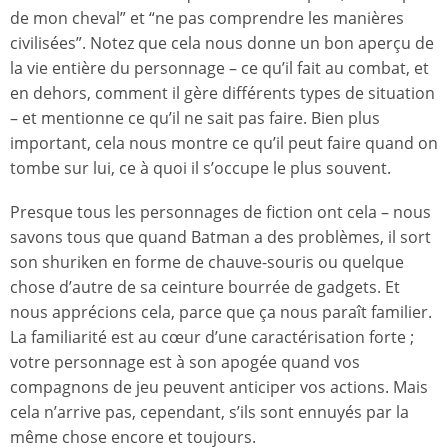
de mon cheval” et “ne pas comprendre les manières
civilisées”. Notez que cela nous donne un bon aperçu de
la vie entière du personnage – ce qu’il fait au combat, et
en dehors, comment il gère différents types de situation
– et mentionne ce qu’il ne sait pas faire. Bien plus
important, cela nous montre ce qu’il peut faire quand on
tombe sur lui, ce à quoi il s’occupe le plus souvent.
Presque tous les personnages de fiction ont cela – nous
savons tous que quand Batman a des problèmes, il sort
son shuriken en forme de chauve-souris ou quelque
chose d’autre de sa ceinture bourrée de gadgets. Et
nous apprécions cela, parce que ça nous paraît familier.
La familiarité est au cœur d’une caractérisation forte ;
votre personnage est à son apogée quand vos
compagnons de jeu peuvent anticiper vos actions. Mais
cela n’arrive pas, cependant, s’ils sont ennuyés par la
même chose encore et toujours.