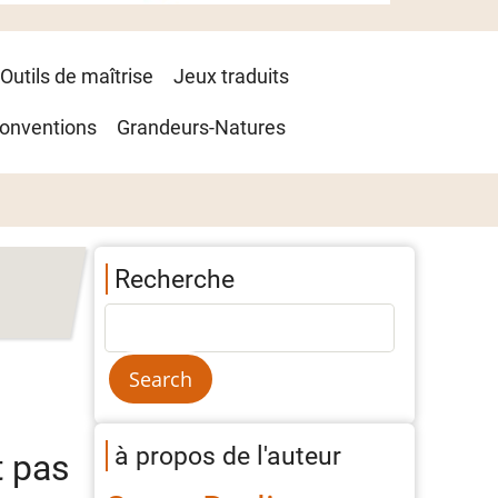
Outils de maîtrise
Jeux traduits
onventions
Grandeurs-Natures
Recherche
à propos de l'auteur
t pas