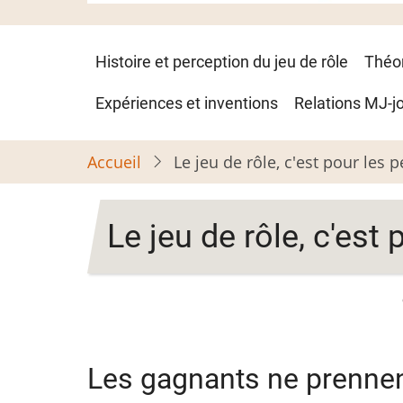
Navigation
Histoire et perception du jeu de rôle
Théo
principale
Expériences et inventions
Relations MJ-j
Accueil
Le jeu de rôle, c'est pour les 
Le jeu de rôle, c'est
Les gagnants ne prennen