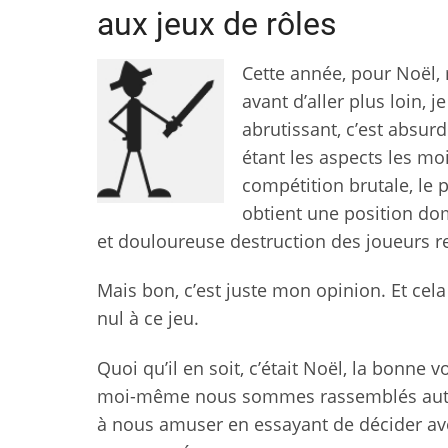
aux jeux de rôles
Cette année, pour Noël,
avant d’aller plus loin, 
abrutissant, c’est absur
étant les aspects les moi
compétition brutale, le 
obtient une position dom
et douloureuse destruction des joueurs r
Mais bon, c’est juste mon opinion. Et cela
nul à ce jeu.
Quoi qu’il en soit, c’était Noël, la bonne 
moi-même nous sommes rassemblés autour
à nous amuser en essayant de décider avec