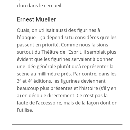
clou dans le cercueil.
Ernest Mueller
Ouais, on utilisait aussi des figurines à
l’époque – ça dépend si tu considères qu’elles
passent en priorité. Comme nous faisions
surtout du Théâtre de l’Esprit, il semblait plus
évident que les figurines servaient à donner
une idée générale plutôt qu’à représenter la
scène au millimètre près. Par contre, dans les
3
et 4
éditions, les figurines deviennent
e
e
beaucoup plus présentes et l’histoire (s’il y en
a) en découle directement. Ce n’est pas la
faute de l’accessoire, mais de la façon dont on
l’utilise.