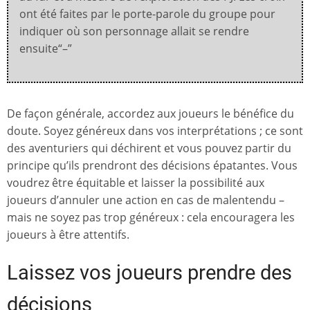
ont été faites par le porte-parole du groupe pour
indiquer où son personnage allait se rendre
ensuite“–”
De façon générale, accordez aux joueurs le bénéfice du
doute. Soyez généreux dans vos interprétations ; ce sont
des aventuriers qui déchirent et vous pouvez partir du
principe qu’ils prendront des décisions épatantes. Vous
voudrez être équitable et laisser la possibilité aux
joueurs d’annuler une action en cas de malentendu –
mais ne soyez pas trop généreux : cela encouragera les
joueurs à être attentifs.
Laissez vos joueurs prendre des
décisions