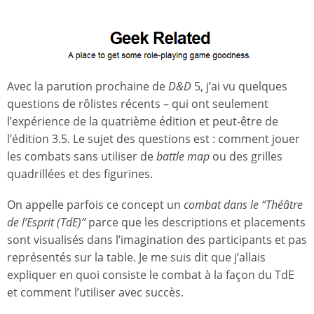
Avec la parution prochaine de
D&D
5, j’ai vu quelques
questions de rôlistes récents – qui ont seulement
l’expérience de la quatrième édition et peut-être de
l’édition 3.5. Le sujet des questions est : comment jouer
les combats sans utiliser de
battle map
ou des grilles
quadrillées et des figurines.
On appelle parfois ce concept un
combat dans le “Théâtre
de l’Esprit (TdE)”
parce que les descriptions et placements
sont visualisés dans l’imagination des participants et pas
représentés sur la table. Je me suis dit que j’allais
expliquer en quoi consiste le combat à la façon du TdE
et comment l’utiliser avec succès.