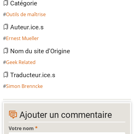
Catégorie
Outils de maîtrise
Auteur.ice.s
Ernest Mueller
Nom du site d'Origine
Geek Related
Traducteur.ice.s
Simon Brenncke
Ajouter un commentaire
Votre nom