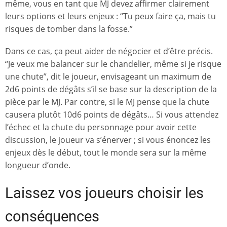
même, vous en tant que MJ devez affirmer clairement
leurs options et leurs enjeux : “Tu peux faire ça, mais tu
risques de tomber dans la fosse.”
Dans ce cas, ça peut aider de négocier et d’être précis.
“Je veux me balancer sur le chandelier, même si je risque
une chute”, dit le joueur, envisageant un maximum de
2d6 points de dégâts s’il se base sur la description de la
pièce par le MJ. Par contre, si le MJ pense que la chute
causera plutôt 10d6 points de dégâts… Si vous attendez
l’échec et la chute du personnage pour avoir cette
discussion, le joueur va s’énerver ; si vous énoncez les
enjeux dès le début, tout le monde sera sur la même
longueur d’onde.
Laissez vos joueurs choisir les
conséquences