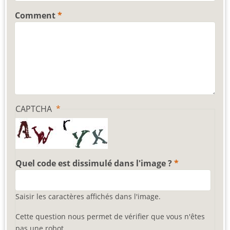
Comment
CAPTCHA
Quel code est dissimulé dans l'image ?
Saisir les caractères affichés dans l'image.
Cette question nous permet de vérifier que vous n'êtes
pas une robot.