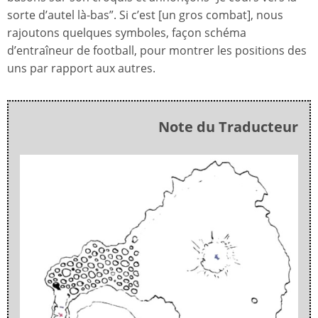
sorte d’autel là-bas”. Si c’est [un gros combat], nous
rajoutons quelques symboles, façon schéma
d’entraîneur de football, pour montrer les positions des
uns par rapport aux autres.
Note du Traducteur