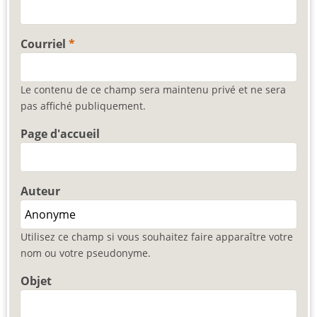
Courriel
Le contenu de ce champ sera maintenu privé et ne sera
pas affiché publiquement.
Page d'accueil
Auteur
Utilisez ce champ si vous souhaitez faire apparaître votre
nom ou votre pseudonyme.
Objet