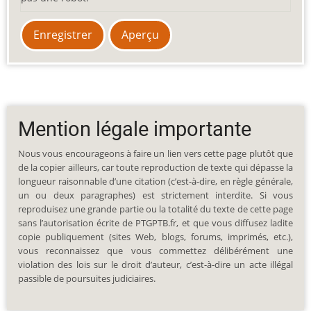
Mention légale importante
Nous vous encourageons à faire un lien vers cette page plutôt que
de la copier ailleurs, car toute reproduction de texte qui dépasse la
longueur raisonnable d’une citation (c’est-à-dire, en règle générale,
un ou deux paragraphes) est strictement interdite. Si vous
reproduisez une grande partie ou la totalité du texte de cette page
sans l’autorisation écrite de PTGPTB.fr, et que vous diffusez ladite
copie publiquement (sites Web, blogs, forums, imprimés, etc.),
vous reconnaissez que vous commettez délibérément une
violation des lois sur le droit d’auteur, c’est-à-dire un acte illégal
passible de poursuites judiciaires.