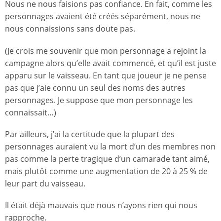
Nous ne nous faisions pas confiance. En fait, comme les
personnages avaient été créés séparément, nous ne
nous connaissions sans doute pas.
(Je crois me souvenir que mon personnage a rejoint la
campagne alors qu’elle avait commencé, et qu’il est juste
apparu sur le vaisseau. En tant que joueur je ne pense
pas que j’aie connu un seul des noms des autres
personnages. Je suppose que mon personnage les
connaissait…)
Par ailleurs, j’ai la certitude que la plupart des
personnages auraient vu la mort d’un des membres non
pas comme la perte tragique d’un camarade tant aimé,
mais plutôt comme une augmentation de 20 à 25 % de
leur part du vaisseau.
Il était déjà mauvais que nous n’ayons rien qui nous
rapproche.