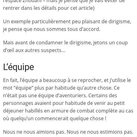
l’espace Zhodani – mais je pense que je vais éviter de
rentrer dans les détails pour cet article)
Un exemple particulièrement peu plaisant de dirigisme,
je pense que nous sommes tous d’accord.
Mais avant de condamner le dirigisme, jetons un coup
d’œil aux autres suspects…
L’équipe
En fait, l’équipe a beaucoup à se reprocher, et j’utilise le
mot “équipe” plus par habitude qu’autre chose. Ce
n’était pas une équipe d’aventuriers. Certains des
personnages avaient pour habitude de venir au petit
déjeuner habillés en armure de combat complète au cas
où quelqu’un commencerait quelque chose !
Nous ne nous aimions pas. Nous ne nous estimions pas.