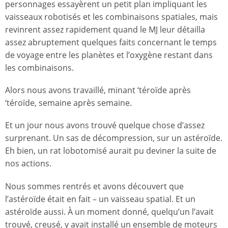
personnages essayèrent un petit plan impliquant les
vaisseaux robotisés et les combinaisons spatiales, mais
revinrent assez rapidement quand le MJ leur détailla
assez abruptement quelques faits concernant le temps
de voyage entre les planètes et l’oxygène restant dans
les combinaisons.
Alors nous avons travaillé, minant ‘téroïde après
‘téroïde, semaine après semaine.
Et un jour nous avons trouvé quelque chose d’assez
surprenant. Un sas de décompression, sur un astéroïde.
Eh bien, un rat lobotomisé aurait pu deviner la suite de
nos actions.
Nous sommes rentrés et avons découvert que
l’astéroïde était en fait – un vaisseau spatial. Et un
astéroïde aussi. À un moment donné, quelqu’un l’avait
trouvé, creusé, y avait installé un ensemble de moteurs