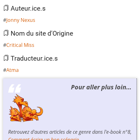
Auteur.ice.s
Jonny Nexus
Nom du site d'Origine
Critical Miss
Traducteur.ice.s
Atma
Pour aller plus loin…
Retrouvez d'autres articles de ce genre dans l'e-book n°8,
Comment écrire un bon scénario
.