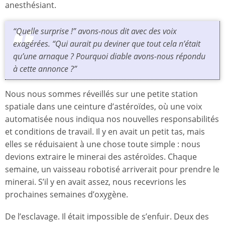
anesthésiant.
“Quelle surprise !” avons-nous dit avec des voix
exagérées. “Qui aurait pu deviner que tout cela n’était
qu’une arnaque ? Pourquoi diable avons-nous répondu
à cette annonce ?”
Nous nous sommes réveillés sur une petite station
spatiale dans une ceinture d’astéroïdes, où une voix
automatisée nous indiqua nos nouvelles responsabilités
et conditions de travail. Il y en avait un petit tas, mais
elles se réduisaient à une chose toute simple : nous
devions extraire le minerai des astéroïdes. Chaque
semaine, un vaisseau robotisé arriverait pour prendre le
minerai. S’il y en avait assez, nous recevrions les
prochaines semaines d’oxygène.
De l’esclavage. Il était impossible de s’enfuir. Deux des