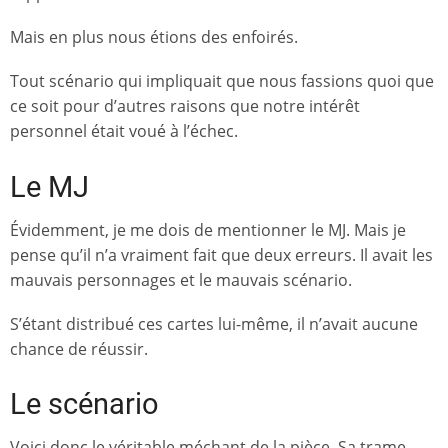
Mais en plus nous étions des enfoirés.
Tout scénario qui impliquait que nous fassions quoi que
ce soit pour d’autres raisons que notre intérêt
personnel était voué à l’échec.
Le MJ
Évidemment, je me dois de mentionner le MJ. Mais je
pense qu’il n’a vraiment fait que deux erreurs. Il avait les
mauvais personnages et le mauvais scénario.
S’étant distribué ces cartes lui-même, il n’avait aucune
chance de réussir.
Le scénario
Voici donc le véritable méchant de la pièce. Sa trame