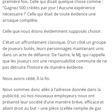
première fois. Celle qui disait quelque chose comme :
“Gagnez 500 crédits par jour ! Aucune expérience
nécessaire !” Celle qui était de toute évidence une
arnaque complète.
Celle que nous étions évidemment supposés choisir.
C’était un affrontement classique. D’un côté un groupe
de joueurs butés, leurs personnages maintenant unis
dans un acte de défiance. De l’autre, le MJ, qui rappelle
que les joueurs ont une responsabilité commune de ne
pas détruire l’histoire de manière évidente.
Nous avons cédé. À la fin.
Nous sommes donc allés à l’adresse donnée dans la
publicité, où nos nouveaux employeurs nous ont
présenté leur société d’une manière brève, efficace et
allant droit au but – une pièce scellée remplie de gaz