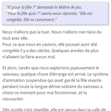
“Et pour la fille ?” demanda le Maître de Jeu.
“Pour la fille quoi ?” avons-nous répondu. “Elle est
congelée. Elle se conservera.”
Nous n’allions pas la tuer. Nous n’allions rien faire du
tout avec elle.
Pour ce que nous en savions, elle pouvait avoir été
congelée il y a des siècles. Quelques années de plus
n’allaient lui faire aucun mal.
Et alors, tandis que nous explorions joyeusement le
vaisseau, quelque chose d’étrange est arrivé. Le système
d’animation suspendue qui avait gardé la fille vivante
pendant toute la longue dérive solitaire du vaisseau a
choisi ce moment pour mal fonctionner, et la
ressusciter.
Dès qu’elle s’est réveillée, elle est venue dans la salle de