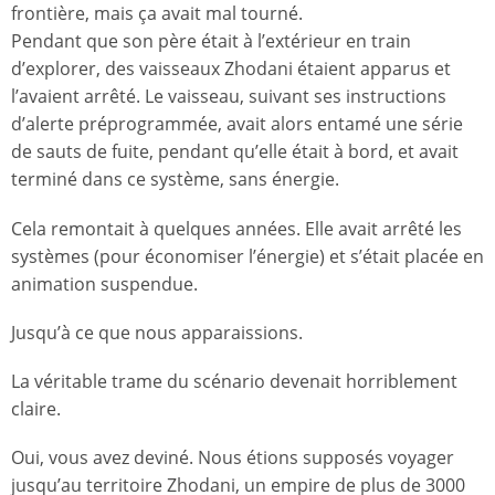
frontière, mais ça avait mal tourné.
Pendant que son père était à l’extérieur en train
d’explorer, des vaisseaux Zhodani étaient apparus et
l’avaient arrêté. Le vaisseau, suivant ses instructions
d’alerte préprogrammée, avait alors entamé une série
de sauts de fuite, pendant qu’elle était à bord, et avait
terminé dans ce système, sans énergie.
Cela remontait à quelques années. Elle avait arrêté les
systèmes (pour économiser l’énergie) et s’était placée en
animation suspendue.
Jusqu’à ce que nous apparaissions.
La véritable trame du scénario devenait horriblement
claire.
Oui, vous avez deviné. Nous étions supposés voyager
jusqu’au territoire Zhodani, un empire de plus de 3000