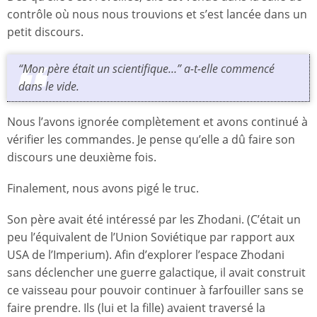
contrôle où nous nous trouvions et s’est lancée dans un
petit discours.
“Mon père était un scientifique…” a-t-elle commencé
dans le vide.
Nous l’avons ignorée complètement et avons continué à
vérifier les commandes. Je pense qu’elle a dû faire son
discours une deuxième fois.
Finalement, nous avons pigé le truc.
Son père avait été intéressé par les Zhodani. (C’était un
peu l’équivalent de l’Union Soviétique par rapport aux
USA de l’Imperium). Afin d’explorer l’espace Zhodani
sans déclencher une guerre galactique, il avait construit
ce vaisseau pour pouvoir continuer à farfouiller sans se
faire prendre. Ils (lui et la fille) avaient traversé la