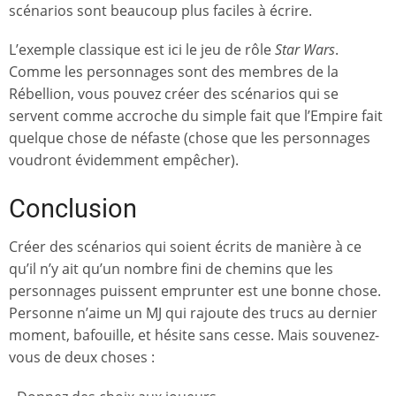
scénarios sont beaucoup plus faciles à écrire.
L’exemple classique est ici le jeu de rôle
Star Wars
.
Comme les personnages sont des membres de la
Rébellion, vous pouvez créer des scénarios qui se
servent comme accroche du simple fait que l’Empire fait
quelque chose de néfaste (chose que les personnages
voudront évidemment empêcher).
Conclusion
Créer des scénarios qui soient écrits de manière à ce
qu’il n’y ait qu’un nombre fini de chemins que les
personnages puissent emprunter est une bonne chose.
Personne n’aime un MJ qui rajoute des trucs au dernier
moment, bafouille, et hésite sans cesse. Mais souvenez-
vous de deux choses :