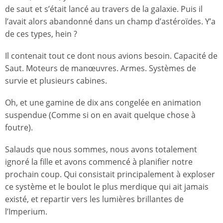
de saut et s’était lancé au travers de la galaxie. Puis il
l’avait alors abandonné dans un champ d’astéroïdes. Y’a
de ces types, hein ?
Il contenait tout ce dont nous avions besoin. Capacité de
Saut. Moteurs de manœuvres. Armes. Systèmes de
survie et plusieurs cabines.
Oh, et une gamine de dix ans congelée en animation
suspendue (Comme si on en avait quelque chose à
foutre).
Salauds que nous sommes, nous avons totalement
ignoré la fille et avons commencé à planifier notre
prochain coup. Qui consistait principalement à exploser
ce système et le boulot le plus merdique qui ait jamais
existé, et repartir vers les lumières brillantes de
l’Imperium.