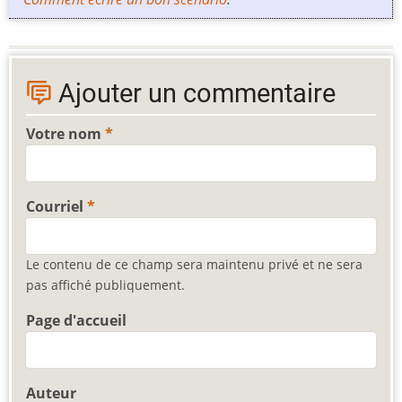
Ajouter un commentaire
Votre nom
Courriel
Le contenu de ce champ sera maintenu privé et ne sera
pas affiché publiquement.
Page d'accueil
Auteur