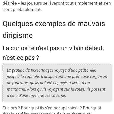
désirée – les joueurs se lèveront tout simplement et s’en
iront probablement.
Quelques exemples de mauvais
dirigisme
La curiosité n’est pas un vilain défaut,
n’est-ce pas ?
Le groupe de personnages voyage d’une petite ville
jusqu’à la capitale, transportant une précieuse cargaison
de fourrures qu’ils ont été engagés à livrer à un
marchand. Alors qu’ils voyagent sur la route, ils passent
à côté d’une mystérieuse caverne.
Et alors ? Pourquoi ils s’en occuperaient ? Pourquoi