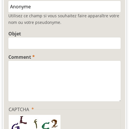
Utilisez ce champ si vous souhaitez faire apparaître votre
nom ou votre pseudonyme.
Objet
Comment
CAPTCHA