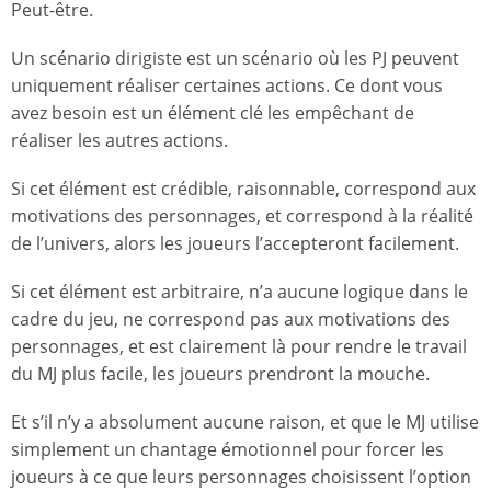
Peut-être.
Un scénario dirigiste est un scénario où les PJ peuvent
uniquement réaliser certaines actions. Ce dont vous
avez besoin est un élément clé les empêchant de
réaliser les autres actions.
Si cet élément est crédible, raisonnable, correspond aux
motivations des personnages, et correspond à la réalité
de l’univers, alors les joueurs l’accepteront facilement.
Si cet élément est arbitraire, n’a aucune logique dans le
cadre du jeu, ne correspond pas aux motivations des
personnages, et est clairement là pour rendre le travail
du MJ plus facile, les joueurs prendront la mouche.
Et s’il n’y a absolument aucune raison, et que le MJ utilise
simplement un chantage émotionnel pour forcer les
joueurs à ce que leurs personnages choisissent l’option