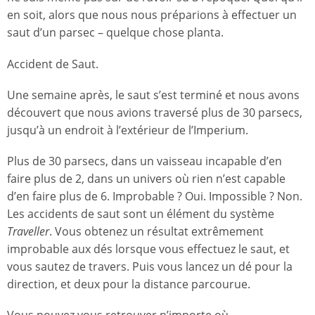
en soit, alors que nous nous préparions à effectuer un
saut d’un parsec – quelque chose planta.
Accident de Saut.
Une semaine après, le saut s’est terminé et nous avons
découvert que nous avions traversé plus de 30 parsecs,
jusqu’à un endroit à l’extérieur de l’Imperium.
Plus de 30 parsecs, dans un vaisseau incapable d’en
faire plus de 2, dans un univers où rien n’est capable
d’en faire plus de 6. Improbable ? Oui. Impossible ? Non.
Les accidents de saut sont un élément du système
Traveller
. Vous obtenez un résultat extrêmement
improbable aux dés lorsque vous effectuez le saut, et
vous sautez de travers. Puis vous lancez un dé pour la
direction, et deux pour la distance parcourue.