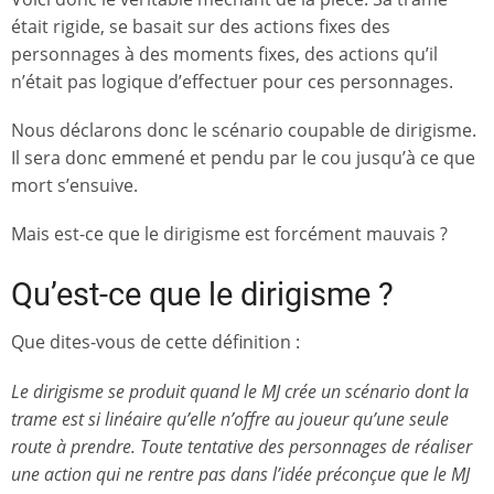
était rigide, se basait sur des actions fixes des
personnages à des moments fixes, des actions qu’il
n’était pas logique d’effectuer pour ces personnages.
Nous déclarons donc le scénario coupable de dirigisme.
Il sera donc emmené et pendu par le cou jusqu’à ce que
mort s’ensuive.
Mais est-ce que le dirigisme est forcément mauvais ?
Qu’est-ce que le dirigisme ?
Que dites-vous de cette définition :
Le dirigisme se produit quand le MJ crée un scénario dont la
trame est si linéaire qu’elle n’offre au joueur qu’une seule
route à prendre. Toute tentative des personnages de réaliser
une action qui ne rentre pas dans l’idée préconçue que le MJ