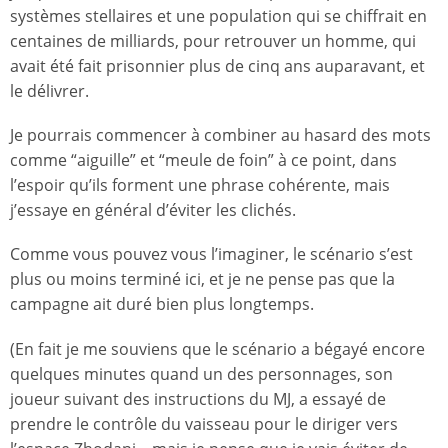
systèmes stellaires et une population qui se chiffrait en
centaines de milliards, pour retrouver un homme, qui
avait été fait prisonnier plus de cinq ans auparavant, et
le délivrer.
Je pourrais commencer à combiner au hasard des mots
comme “aiguille” et “meule de foin” à ce point, dans
l’espoir qu’ils forment une phrase cohérente, mais
j’essaye en général d’éviter les clichés.
Comme vous pouvez vous l’imaginer, le scénario s’est
plus ou moins terminé ici, et je ne pense pas que la
campagne ait duré bien plus longtemps.
(En fait je me souviens que le scénario a bégayé encore
quelques minutes quand un des personnages, son
joueur suivant des instructions du MJ, a essayé de
prendre le contrôle du vaisseau pour le diriger vers