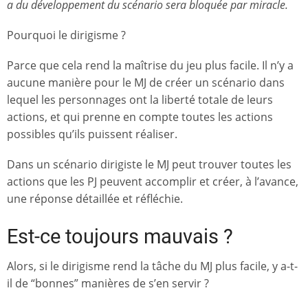
a du développement du scénario sera bloquée par miracle.
Pourquoi le dirigisme ?
Parce que cela rend la maîtrise du jeu plus facile. Il n’y a
aucune manière pour le MJ de créer un scénario dans
lequel les personnages ont la liberté totale de leurs
actions, et qui prenne en compte toutes les actions
possibles qu’ils puissent réaliser.
Dans un scénario dirigiste le MJ peut trouver toutes les
actions que les PJ peuvent accomplir et créer, à l’avance,
une réponse détaillée et réfléchie.
Est-ce toujours mauvais ?
Alors, si le dirigisme rend la tâche du MJ plus facile, y a-t-
il de “bonnes” manières de s’en servir ?