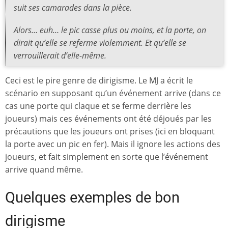
suit ses camarades dans la pièce.
Alors… euh… le pic casse plus ou moins, et la porte, on
dirait qu’elle se referme violemment. Et qu’elle se
verrouillerait d’elle-même.
Ceci est le pire genre de dirigisme. Le MJ a écrit le
scénario en supposant qu’un événement arrive (dans ce
cas une porte qui claque et se ferme derrière les
joueurs) mais ces événements ont été déjoués par les
précautions que les joueurs ont prises (ici en bloquant
la porte avec un pic en fer). Mais il ignore les actions des
joueurs, et fait simplement en sorte que l’événement
arrive quand même.
Quelques exemples de bon
dirigisme