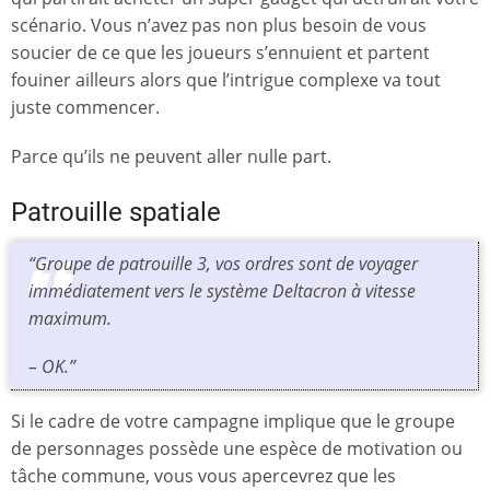
scénario. Vous n’avez pas non plus besoin de vous
soucier de ce que les joueurs s’ennuient et partent
fouiner ailleurs alors que l’intrigue complexe va tout
juste commencer.
Parce qu’ils ne peuvent aller nulle part.
Patrouille spatiale
“
Groupe de patrouille 3, vos ordres sont de voyager
immédiatement vers le système Deltacron à vitesse
maximum.
–
OK.
”
Si le cadre de votre campagne implique que le groupe
de personnages possède une espèce de motivation ou
tâche commune, vous vous apercevrez que les