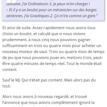
semaine. J’ai Ordinateurs-3. Je peux m’en charger !
– Et il y a un boulot pour un mécanicien sur des barges
aériennes. J’ai Gravitiques-2. Ça m’ira comme un gant.”
Et ainsi de suite. Assez rapidement nous avons tous
choisi un boulot, et calculé que si nous vivions
prudemment, à nous cinq nous pouvions gagner
suffisamment en trois ou quatre mois pour acheter un
nouveau moteur de saut. Trois ou quatre mois de temps
de jeu que nous pouvions jouer en, mettons trois, peut-
être quatre minutes de temps réel. Tout le monde était
content.
Sauf le MJ. Qui n’était pas content. Mais alors pas du
tout.
Alors nous avons à nouveau regardé, et trouvé
l’annonce que nous avions complètement ignoré la