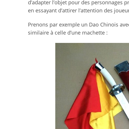
d’adapter l’objet pour des personnages préc
en essayant d’attirer l’attention des joueu
Prenons par exemple un Dao Chinois avec
similaire à celle d’une machette :