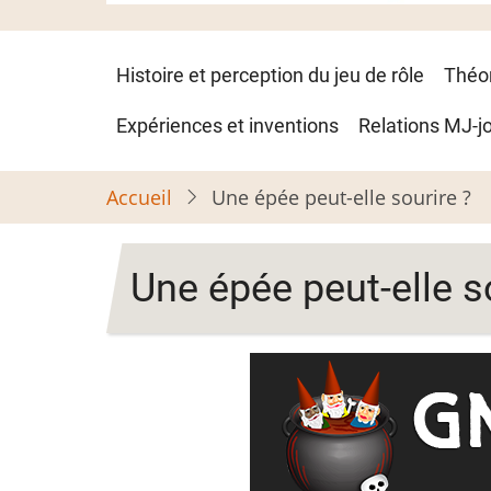
Navigation
Histoire et perception du jeu de rôle
Théo
principale
Expériences et inventions
Relations MJ-j
Accueil
Une épée peut-elle sourire ?
Une épée peut-elle s