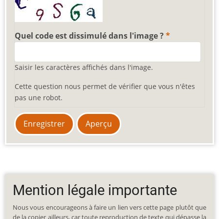
Quel code est dissimulé dans l'image ?
Saisir les caractères affichés dans l'image.
Cette question nous permet de vérifier que vous n'êtes
pas une robot.
Mention légale importante
Nous vous encourageons à faire un lien vers cette page plutôt que
de la copier ailleurs, car toute reproduction de texte qui dépasse la