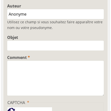
Auteur
Utilisez ce champ si vous souhaitez faire apparaître votre
nom ou votre pseudonyme.
Objet
Comment
CAPTCHA