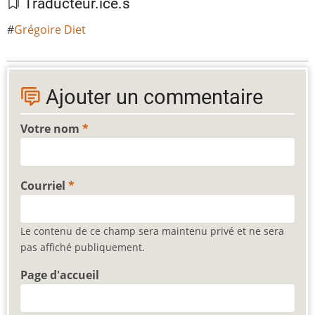
Traducteur.ice.s
Grégoire Diet
Ajouter un commentaire
Votre nom
Courriel
Le contenu de ce champ sera maintenu privé et ne sera
pas affiché publiquement.
Page d'accueil