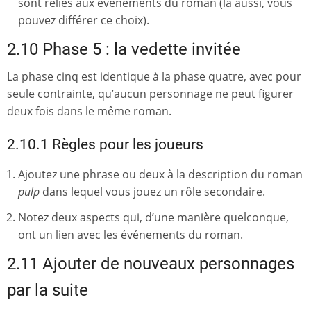
sont reliés aux événements du roman (là aussi, vous
pouvez différer ce choix).
2.10 Phase 5 : la vedette invitée
La phase cinq est identique à la phase quatre, avec pour
seule contrainte, qu’aucun personnage ne peut figurer
deux fois dans le même roman.
2.10.1 Règles pour les joueurs
Ajoutez une phrase ou deux à la description du roman
pulp
dans lequel vous jouez un rôle secondaire.
Notez deux aspects qui, d’une manière quelconque,
ont un lien avec les événements du roman.
2.11 Ajouter de nouveaux personnages
par la suite