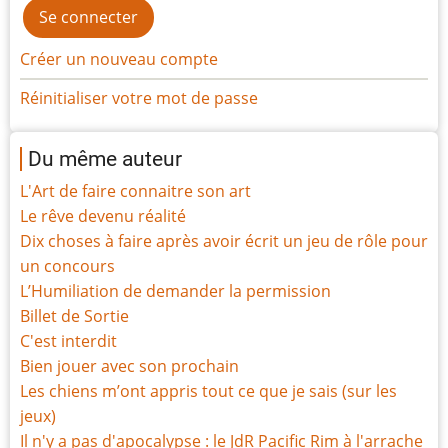
Créer un nouveau compte
Réinitialiser votre mot de passe
Du même auteur
L'Art de faire connaitre son art
Le rêve devenu réalité
Dix choses à faire après avoir écrit un jeu de rôle pour
un concours
L’Humiliation de demander la permission
Billet de Sortie
C'est interdit
Bien jouer avec son prochain
Les chiens m’ont appris tout ce que je sais (sur les
jeux)
Il n'y a pas d'apocalypse : le JdR Pacific Rim à l'arrache