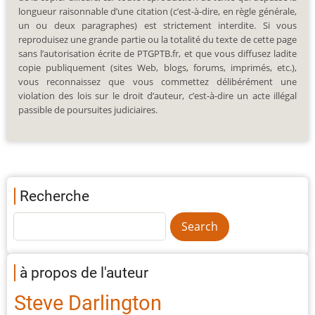
longueur raisonnable d’une citation (c’est-à-dire, en règle générale,
un ou deux paragraphes) est strictement interdite. Si vous
reproduisez une grande partie ou la totalité du texte de cette page
sans l’autorisation écrite de PTGPTB.fr, et que vous diffusez ladite
copie publiquement (sites Web, blogs, forums, imprimés, etc.),
vous reconnaissez que vous commettez délibérément une
violation des lois sur le droit d’auteur, c’est-à-dire un acte illégal
passible de poursuites judiciaires.
Recherche
à propos de l'auteur
Steve Darlington