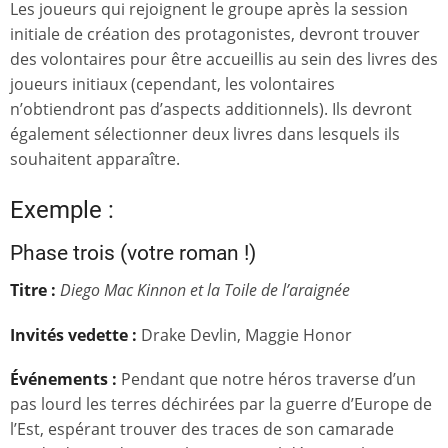
Les joueurs qui rejoignent le groupe après la session
initiale de création des protagonistes, devront trouver
des volontaires pour être accueillis au sein des livres des
joueurs initiaux (cependant, les volontaires
n’obtiendront pas d’aspects additionnels). Ils devront
également sélectionner deux livres dans lesquels ils
souhaitent apparaître.
Exemple :
Phase trois (votre roman !)
Titre :
Diego Mac Kinnon et la Toile de l’araignée
Invités vedette
:
Drake Devlin, Maggie Honor
Événements :
Pendant que notre héros traverse d’un
pas lourd les terres déchirées par la guerre d’Europe de
l’Est, espérant trouver des traces de son camarade