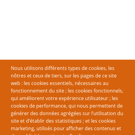
Nous utilisons différents types de cookies, les
nôtres et ceux de tiers, sur les pages de ce site
web : les cookies essentiels, nécessaires au
fonctionnement du site ; les cookies fonctionnels,
qui améliorent votre expérience utilisateur ; les
cookies de performance, qui nous permettent de
générer des données agrégées sur l’utilisation du
site et d’établir des statistiques ; et les cookies
marketing, utilisés pour afficher des contenus et