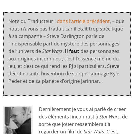
Note du Traducteur :
dans l’article précédent
, – que
nous n’avons pas traduit car il était trop spécifique
à sa campagne – Steve Darlington parle de
l’indispensable part de mystère des personnages
de l’univers de
Star Wars
.
Il faut
des personnages
aux origines inconnues ; c’est l’essence même du
jeu, et c’est ce qui rend les PJ si particuliers. Steve
décrit ensuite l’invention de son personnage Kyle
Peder et de sa planète d’origine Jarinnar…
Dernièrement je vous ai parlé de créer
des éléments [inconnus] à
Star Wars
, de
sorte que jouer ressemblerait à
regarder un film de
Star Wars
. C’est,