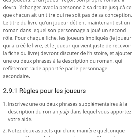
devra l’échanger avec la personne à sa droite jusqu’à ce
que chacun ait un titre qui ne soit pas de sa conception.
Le titre du livre qu’un joueur détient maintenant est un
roman dans lequel son personnage a joué un second
rôle. Pour chaque fiche, les joueurs impliqués (le joueur
qui a créé le livre, et le joueur qui vient juste de recevoir
la fiche du livre) devront discuter de l’histoire, et ajouter
une ou deux phrases à la description du roman, qui
reflèteront l’aide apportée par le personnage
secondaire.
2.9.1 Règles pour les joueurs
Inscrivez une ou deux phrases supplémentaires à la
description du roman
pulp
dans lequel vous apportez
votre aide.
Notez deux aspects qui d’une manière quelconque