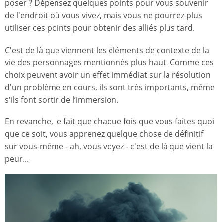
poser ? Dépensez quelques points pour vous souvenir
de l'endroit où vous vivez, mais vous ne pourrez plus
utiliser ces points pour obtenir des alliés plus tard.
C'est de là que viennent les éléments de contexte de la
vie des personnages mentionnés plus haut. Comme ces
choix peuvent avoir un effet immédiat sur la résolution
d'un problème en cours, ils sont très importants, même
s'ils font sortir de l’immersion.
En revanche, le fait que chaque fois que vous faites quoi
que ce soit, vous apprenez quelque chose de définitif
sur vous-même - ah, vous voyez - c'est de là que vient la
peur...