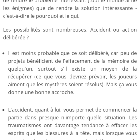
de rendre le problème intéressant (tout le monde aime
les énigmes) que de rendre la solution intéressante -
c'est-à-dire le pourquoi et le qui.
Les possibilités sont nombreuses. Accident ou action
délibérée ?
Il est moins probable que ce soit délibéré, car peu de
projets bénéficient de l'effacement de la mémoire de
quelqu'un, surtout s'il existe un moyen de la
récupérer (ce que vous devriez prévoir, les joueurs
aiment que les mystères soient résolus). Mais ça vous
donne une bonne accroche.
L'accident, quant à lui, vous permet de commencer la
partie dans presque n'importe quelle situation. Les
traumatismes ont davantage tendance à effacer les
esprits que les blessures à la tête, mais lorsque vous