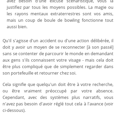
avez besoin d'une excuse scénaristique, vous la
justifiez par tous les moyens possibles. La magie ou
les rayons mentaux extraterrestres sont vos amis,
mais un coup de boule de bowling fonctionne tout
aussi bien.
Qu'il s'agisse d'un accident ou d'une action délibérée, il
doit y avoir un moyen de se reconnecter [à son passé]
sans se contenter de parcourir le monde en demandant
aux gens s'ils connaissent votre visage - mais cela doit
être plus compliqué que de simplement regarder dans
son portefeuille et retourner chez soi.
Cela signifie que quelqu'un doit être à votre recherche,
ou être vraiment préoccupé par votre absence.
Cependant, avec des systèmes plus narratifs, vous
n'avez pas besoin d'avoir réglé tout cela à l'avance (voir
ci-dessous).