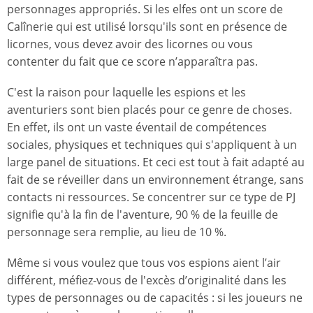
personnages appropriés. Si les elfes ont un score de
Calînerie qui est utilisé lorsqu'ils sont en présence de
licornes, vous devez avoir des licornes ou vous
contenter du fait que ce score n’apparaîtra pas.
C'est la raison pour laquelle les espions et les
aventuriers sont bien placés pour ce genre de choses.
En effet, ils ont un vaste éventail de compétences
sociales, physiques et techniques qui s'appliquent à un
large panel de situations. Et ceci est tout à fait adapté au
fait de se réveiller dans un environnement étrange, sans
contacts ni ressources. Se concentrer sur ce type de PJ
signifie qu'à la fin de l'aventure, 90 % de la feuille de
personnage sera remplie, au lieu de 10 %.
Même si vous voulez que tous vos espions aient l’air
différent, méfiez-vous de l'excès d’originalité dans les
types de personnages ou de capacités : si les joueurs ne