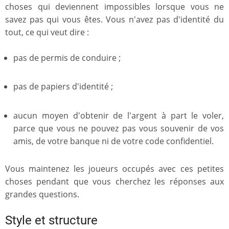
choses qui deviennent impossibles lorsque vous ne
savez pas qui vous êtes. Vous n'avez pas d'identité du
tout, ce qui veut dire :
pas de permis de conduire ;
pas de papiers d'identité ;
aucun moyen d'obtenir de l'argent à part le voler,
parce que vous ne pouvez pas vous souvenir de vos
amis, de votre banque ni de votre code confidentiel.
Vous maintenez les joueurs occupés avec ces petites
choses pendant que vous cherchez les réponses aux
grandes questions.
Style et structure