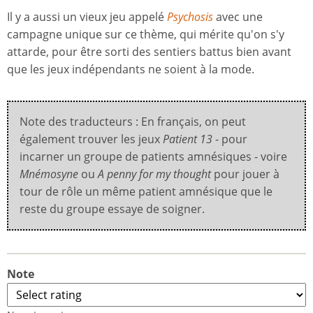
Il y a aussi un vieux jeu appelé
Psychosis
avec une
campagne unique sur ce thème, qui mérite qu'on s'y
attarde, pour être sorti des sentiers battus bien avant
que les jeux indépendants ne soient à la mode.
Note des traducteurs : En français, on peut
également trouver les jeux
Patient 13
- pour
incarner un groupe de patients amnésiques - voire
Mnémosyne
ou
A penny for my thought
pour jouer à
tour de rôle un même patient amnésique que le
reste du groupe essaye de soigner.
Note