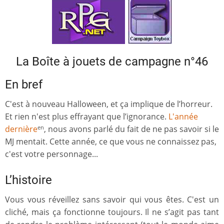
La Boîte à jouets de campagne n°46
En bref
C'est à nouveau Halloween, et ça implique de l’horreur.
Et rien n'est plus effrayant que l’ignorance.
L'année
dernière
, nous avons parlé du fait de ne pas savoir si le
en
MJ mentait. Cette année, ce que vous ne connaissez pas,
c'est votre personnage...
L’histoire
Vous vous réveillez sans savoir qui vous êtes. C'est un
cliché, mais ça fonctionne toujours. Il ne s’agit pas tant