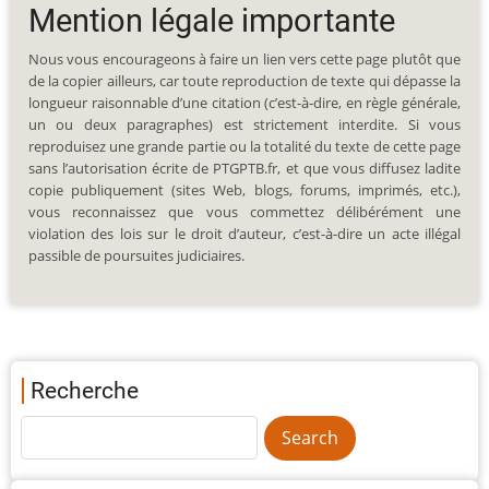
Mention légale importante
Nous vous encourageons à faire un lien vers cette page plutôt que
de la copier ailleurs, car toute reproduction de texte qui dépasse la
longueur raisonnable d’une citation (c’est-à-dire, en règle générale,
un ou deux paragraphes) est strictement interdite. Si vous
reproduisez une grande partie ou la totalité du texte de cette page
sans l’autorisation écrite de PTGPTB.fr, et que vous diffusez ladite
copie publiquement (sites Web, blogs, forums, imprimés, etc.),
vous reconnaissez que vous commettez délibérément une
violation des lois sur le droit d’auteur, c’est-à-dire un acte illégal
passible de poursuites judiciaires.
Recherche