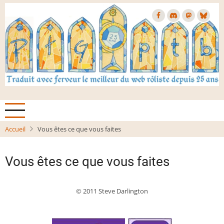
Aller
au
contenu
principal
Accueil
Vous êtes ce que vous faites
Vous êtes ce que vous faites
© 2011 Steve Darlington