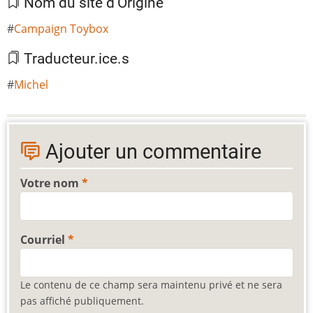
Nom du site d'Origine
Campaign Toybox
Traducteur.ice.s
Michel
Ajouter un commentaire
Votre nom
Courriel
Le contenu de ce champ sera maintenu privé et ne sera
pas affiché publiquement.