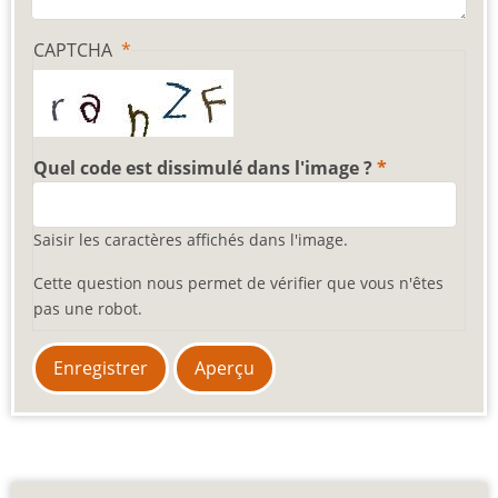
CAPTCHA
Quel code est dissimulé dans l'image ?
Saisir les caractères affichés dans l'image.
Cette question nous permet de vérifier que vous n'êtes
pas une robot.