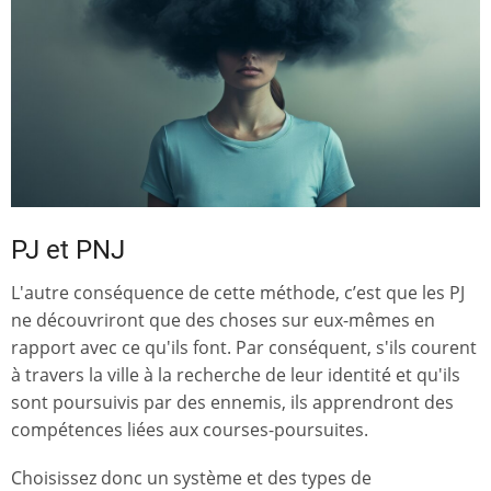
PJ et PNJ
L'autre conséquence de cette méthode, c’est que les PJ
ne découvriront que des choses sur eux-mêmes en
rapport avec ce qu'ils font. Par conséquent, s'ils courent
à travers la ville à la recherche de leur identité et qu'ils
sont poursuivis par des ennemis, ils apprendront des
compétences liées aux courses-poursuites.
Choisissez donc un système et des types de