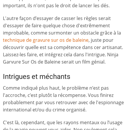
important, ils n'ont pas le droit de lancer les dés.
L'autre façon d’essayer de casser les règles serait
d'essayer de faire quelque chose d'extrêmement
improbable, comme surmonter un obstacle grâce à la
technique de gravure sur os de baleine
, juste pour
découvrir quelle est sa compétence dans cer artisanat.
Laissez-les faire, et intégrez cela dans l'intrigue. Ninja
Garvure Sur Os de Baleine serait un film génial.
Intrigues et méchants
Comme indiqué plus haut, le problème n’est pas
l'accroche, c’est plutôt la récompense. Vous finirez
probablement par vous retrouver avec de l'espionnage
international et/ou du crime organisé.
C'est là, cependant, que les rayons mentaux ou l’usage
de la magie peuvent vous aider. Non seulement cela