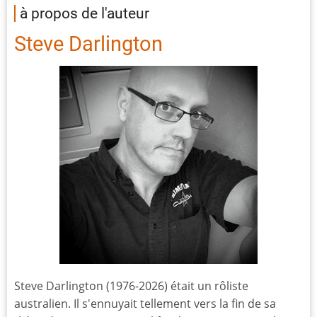
à propos de l'auteur
Steve Darlington
Steve Darlington (1976-2026) était un rôliste
australien. Il s'ennuyait tellement vers la fin de sa