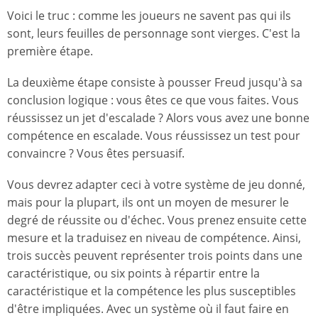
Voici le truc : comme les joueurs ne savent pas qui ils
sont, leurs feuilles de personnage sont vierges. C'est la
première étape.
La deuxième étape consiste à pousser Freud jusqu'à sa
conclusion logique : vous êtes ce que vous faites. Vous
réussissez un jet d'escalade ? Alors vous avez une bonne
compétence en escalade. Vous réussissez un test pour
convaincre ? Vous êtes persuasif.
Vous devrez adapter ceci à votre système de jeu donné,
mais pour la plupart, ils ont un moyen de mesurer le
degré de réussite ou d'échec. Vous prenez ensuite cette
mesure et la traduisez en niveau de compétence. Ainsi,
trois succès peuvent représenter trois points dans une
caractéristique, ou six points à répartir entre la
caractéristique et la compétence les plus susceptibles
d'être impliquées. Avec un système où il faut faire en