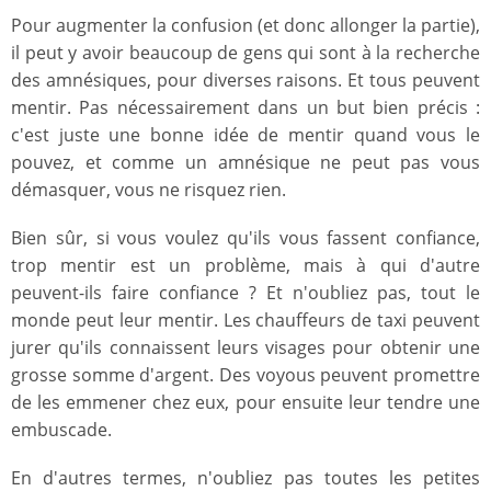
Pour augmenter la confusion (et donc allonger la partie),
il peut y avoir beaucoup de gens qui sont à la recherche
des amnésiques, pour diverses raisons. Et tous peuvent
mentir. Pas nécessairement dans un but bien précis :
c'est juste une bonne idée de mentir quand vous le
pouvez, et comme un amnésique ne peut pas vous
démasquer, vous ne risquez rien.
Bien sûr, si vous voulez qu'ils vous fassent confiance,
trop mentir est un problème, mais à qui d'autre
peuvent-ils faire confiance ? Et n'oubliez pas, tout le
monde peut leur mentir. Les chauffeurs de taxi peuvent
jurer qu'ils connaissent leurs visages pour obtenir une
grosse somme d'argent. Des voyous peuvent promettre
de les emmener chez eux, pour ensuite leur tendre une
embuscade.
En d'autres termes, n'oubliez pas toutes les petites