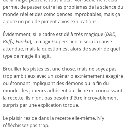
permet de passer outre les problèmes de la science du
monde réel et des coïncidences improbables, mais ça
ajoute un peu de piment à vos explications.
Évidemment, si le cadre est déjà très magique (
D&D,
Buffy, Eureka
), la magie/superscience sera la cause
attendue, mais la question est alors de savoir de quel
type de magie il s’agit.
Brouiller les pistes est une chose, mais ne soyez pas
trop ambitieux avec un scénario extrêmement exagéré
ou étonnant impliquant des démons ou la fin du
monde : les joueurs adhèrent au cliché en connaissant
la recette, ils n'ont pas besoin d'être incroyablement
surpris par une explication tordue.
Le plaisir réside dans la recette elle-même. N'y
réfléchissez pas trop.