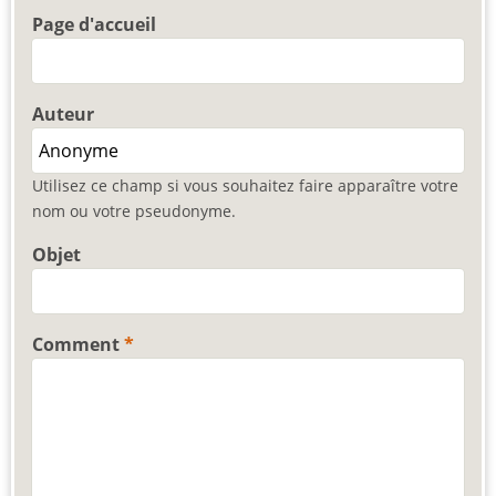
Page d'accueil
Auteur
Utilisez ce champ si vous souhaitez faire apparaître votre
nom ou votre pseudonyme.
Objet
Comment