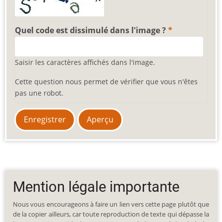
Quel code est dissimulé dans l'image ?
Saisir les caractères affichés dans l'image.
Cette question nous permet de vérifier que vous n'êtes
pas une robot.
Mention légale importante
Nous vous encourageons à faire un lien vers cette page plutôt que
de la copier ailleurs, car toute reproduction de texte qui dépasse la