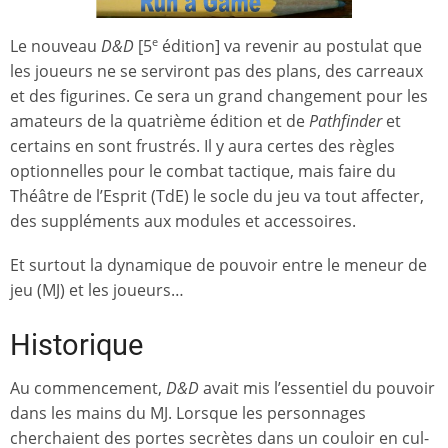
Le nouveau
D&D
[5
édition] va revenir au postulat que
e
les joueurs ne se serviront pas des plans, des carreaux
et des figurines. Ce sera un grand changement pour les
amateurs de la quatrième édition et de
Pathfinder
et
certains en sont frustrés. Il y aura certes des règles
optionnelles pour le combat tactique, mais faire du
Théâtre de l’Esprit (TdE) le socle du jeu va tout affecter,
des suppléments aux modules et accessoires.
Et surtout la dynamique de pouvoir entre le meneur de
jeu (MJ) et les joueurs…
Historique
Au commencement,
D&D
avait mis l’essentiel du pouvoir
dans les mains du MJ. Lorsque les personnages
cherchaient des portes secrètes dans un couloir en cul-