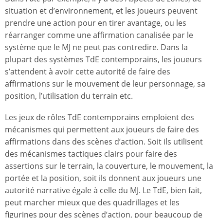
situation et d’environnement, et les joueurs peuvent
prendre une action pour en tirer avantage, ou les
réarranger comme une affirmation canalisée par le
système que le MJ ne peut pas contredire. Dans la
plupart des systèmes TdE contemporains, les joueurs
s’attendent à avoir cette autorité de faire des
affirmations sur le mouvement de leur personnage, sa
position, l’utilisation du terrain etc.
Les jeux de rôles TdE contemporains emploient des
mécanismes qui permettent aux joueurs de faire des
affirmations dans des scènes d’action. Soit ils utilisent
des mécanismes tactiques clairs pour faire des
assertions sur le terrain, la couverture, le mouvement, la
portée et la position, soit ils donnent aux joueurs une
autorité narrative égale à celle du MJ. Le TdE, bien fait,
peut marcher mieux que des quadrillages et les
figurines pour des scènes d’action, pour beaucoup de