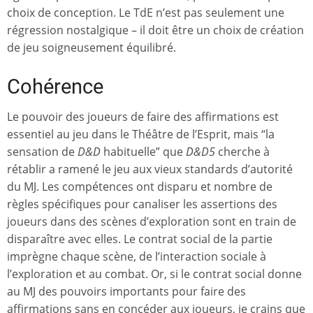
choix de conception. Le TdE n’est pas seulement une
régression nostalgique – il doit être un choix de création
de jeu soigneusement équilibré.
Cohérence
Le pouvoir des joueurs de faire des affirmations est
essentiel au jeu dans le Théâtre de l’Esprit, mais “la
sensation de
D&D
habituelle” que
D&D5
cherche à
rétablir a ramené le jeu aux vieux standards d’autorité
du MJ. Les compétences ont disparu et nombre de
règles spécifiques pour canaliser les assertions des
joueurs dans des scènes d’exploration sont en train de
disparaître avec elles. Le contrat social de la partie
imprègne chaque scène, de l’interaction sociale à
l’exploration et au combat. Or, si le contrat social donne
au MJ des pouvoirs importants pour faire des
affirmations sans en concéder aux joueurs, je crains que