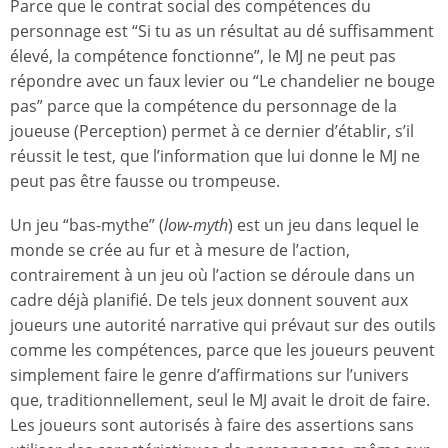
Parce que le contrat social des compétences du
personnage est “Si tu as un résultat au dé suffisamment
élevé, la compétence fonctionne”, le MJ ne peut pas
répondre avec un faux levier ou “Le chandelier ne bouge
pas” parce que la compétence du personnage de la
joueuse (Perception) permet à ce dernier d’établir, s’il
réussit le test, que l’information que lui donne le MJ ne
peut pas être fausse ou trompeuse.
Un jeu “bas-mythe” (
low-myth
) est un jeu dans lequel le
monde se crée au fur et à mesure de l’action,
contrairement à un jeu où l’action se déroule dans un
cadre déjà planifié. De tels jeux donnent souvent aux
joueurs une autorité narrative qui prévaut sur des outils
comme les compétences, parce que les joueurs peuvent
simplement faire le genre d’affirmations sur l’univers
que, traditionnellement, seul le MJ avait le droit de faire.
Les joueurs sont autorisés à faire des assertions sans