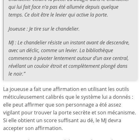
qui lui fait face n’a pas été allumée depuis quelque
temps. Ce doit être le levier qui active la porte.
Joueuse : Je tire sur le chandelier.
MJ : Le chandelier résiste un instant avant de descendre,
avec un déclic, comme un levier. La bibliothèque
commence à pivoter lentement autour d’un axe central,
révélant un couloir étroit et complètement plongé dans
le noir.”
La joueuse a fait une affirmation en utilisant les outils
méticuleusement calibrés que le système lui a donnés :
elle peut affirmer que son personnage a été assez
vigilant pour trouver la porte secrète et son mécanisme.
Si elle obtient un score suffisant au dé, le MJ devra
accepter son affirmation.