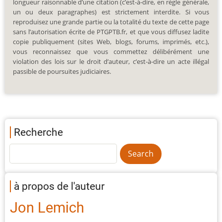
longueur raisonnable d’une citation (c’est-à-dire, en règle générale,
un ou deux paragraphes) est strictement interdite. Si vous
reproduisez une grande partie ou la totalité du texte de cette page
sans l’autorisation écrite de PTGPTB.fr, et que vous diffusez ladite
copie publiquement (sites Web, blogs, forums, imprimés, etc.),
vous reconnaissez que vous commettez délibérément une
violation des lois sur le droit d’auteur, c’est-à-dire un acte illégal
passible de poursuites judiciaires.
Recherche
à propos de l'auteur
Jon Lemich