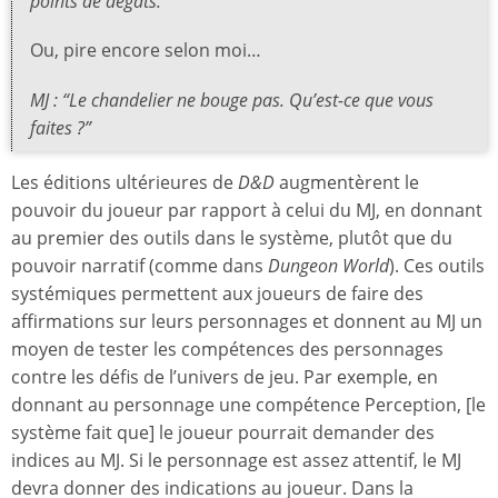
points de dégâts.”
Ou, pire encore selon moi…
MJ : “Le chandelier ne bouge pas. Qu’est-ce que vous
faites ?”
Les éditions ultérieures de
D&D
augmentèrent le
pouvoir du joueur par rapport à celui du MJ, en donnant
au premier des outils dans le système, plutôt que du
pouvoir narratif (comme dans
Dungeon World
). Ces outils
systémiques permettent aux joueurs de faire des
affirmations sur leurs personnages et donnent au MJ un
moyen de tester les compétences des personnages
contre les défis de l’univers de jeu. Par exemple, en
donnant au personnage une compétence Perception, [le
système fait que] le joueur pourrait demander des
indices au MJ. Si le personnage est assez attentif, le MJ
devra donner des indications au joueur. Dans la