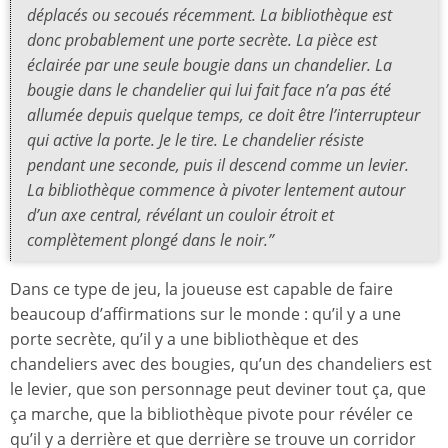
déplacés ou secoués récemment. La bibliothèque est
donc probablement une porte secrète. La pièce est
éclairée par une seule bougie dans un chandelier. La
bougie dans le chandelier qui lui fait face n’a pas été
allumée depuis quelque temps, ce doit être l’interrupteur
qui active la porte. Je le tire. Le chandelier résiste
pendant une seconde, puis il descend comme un levier.
La bibliothèque commence à pivoter lentement autour
d’un axe central, révélant un couloir étroit et
complètement plongé dans le noir.”
Dans ce type de jeu, la joueuse est capable de faire
beaucoup d’affirmations sur le monde : qu’il y a une
porte secrète, qu’il y a une bibliothèque et des
chandeliers avec des bougies, qu’un des chandeliers est
le levier, que son personnage peut deviner tout ça, que
ça marche, que la bibliothèque pivote pour révéler ce
qu’il y a derrière et que derrière se trouve un corridor