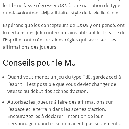
le TdE ne fasse régresser
D&D
à une narration du type
que-la-volonté-du-MJ-soit-faite, style de la vieille école.
Espérons que les concepteurs de
D&D5
y ont pensé, ont
lu certains des JdR contemporains utilisant le Théâtre de
l’Esprit et ont créé certaines règles qui favorisent les
affirmations des joueurs.
Conseils pour le MJ
Quand vous menez un jeu du type TdE, gardez ceci à
l’esprit : il est possible que vous deviez changer de
vitesse au début des scènes d’action.
Autorisez les joueurs à faire des affirmations sur
l’espace et le terrain dans les scènes d’action.
Encouragez-les à déclarer l’intention de leur
personnage quand ils se déplacent, pas seulement à