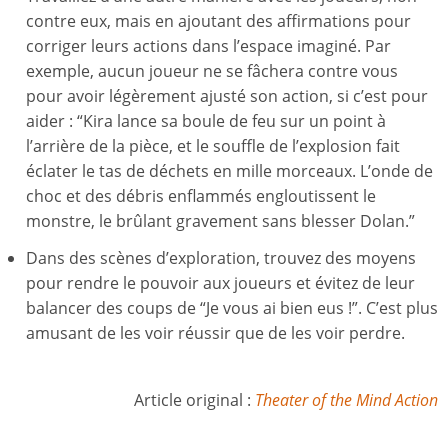
contre eux, mais en ajoutant des affirmations pour
corriger leurs actions dans l’espace imaginé. Par
exemple, aucun joueur ne se fâchera contre vous
pour avoir légèrement ajusté son action, si c’est pour
aider : “Kira lance sa boule de feu sur un point à
l’arrière de la pièce, et le souffle de l’explosion fait
éclater le tas de déchets en mille morceaux. L’onde de
choc et des débris enflammés engloutissent le
monstre, le brûlant gravement sans blesser Dolan.”
Dans des scènes d’exploration, trouvez des moyens
pour rendre le pouvoir aux joueurs et évitez de leur
balancer des coups de “Je vous ai bien eus !”. C’est plus
amusant de les voir réussir que de les voir perdre.
Article original :
Theater of the Mind Action