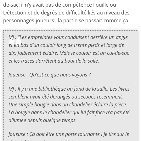
de-sac, il n’y avait pas de compétence Fouille ou
Détection et de degrés de difficulté liés au niveau des
personnages-joueurs ; la partie se passait comme ça :
MJ : “Les empreintes vous conduisent derrière un angle
et en bas d’un couloir long de trente pieds et large de
dix, faiblement éclairé. Mais le couloir est un cul-de-sac
et les traces s’arrêtent au bout de la salle.
Joueuse : Qu’est-ce que nous voyons ?
MJ : Il y a une bibliothèque au fond de la salle. Les livres
semblent avoir été dérangés ou secoués récemment.
Une simple bougie dans un chandelier éclaire la pièce.
La bougie dans le chandelier qui lui fait face n’a pas été
allumée depuis quelque temps.
Joueuse : Ça doit être une porte tournante ! Je tire sur le