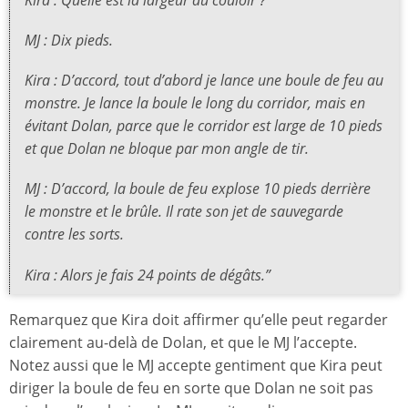
MJ : Dix pieds.
Kira : D’accord, tout d’abord je lance une boule de feu au
monstre. Je lance la boule le long du corridor, mais en
évitant Dolan, parce que le corridor est large de 10 pieds
et que Dolan ne bloque par mon angle de tir.
MJ : D’accord, la boule de feu explose 10 pieds derrière
le monstre et le brûle. Il rate son jet de sauvegarde
contre les sorts.
Kira : Alors je fais 24 points de dégâts.”
Remarquez que Kira doit affirmer qu’elle peut regarder
clairement au-delà de Dolan, et que le MJ l’accepte.
Notez aussi que le MJ accepte gentiment que Kira peut
diriger la boule de feu en sorte que Dolan ne soit pas