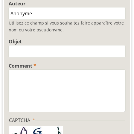
Auteur
Utilisez ce champ si vous souhaitez faire apparaître votre
nom ou votre pseudonyme.
Objet
Comment
CAPTCHA