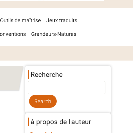
Outils de maîtrise
Jeux traduits
onventions
Grandeurs-Natures
Recherche
à propos de l'auteur