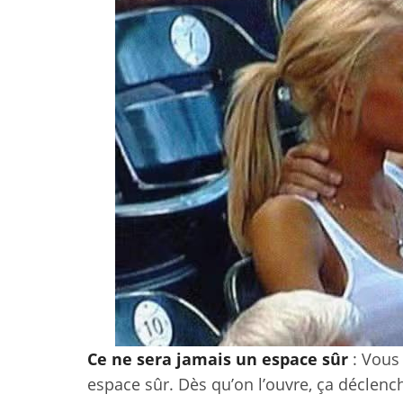
Ce ne sera jamais un espace sûr
: Vous
espace sûr. Dès qu’on l’ouvre, ça déclench