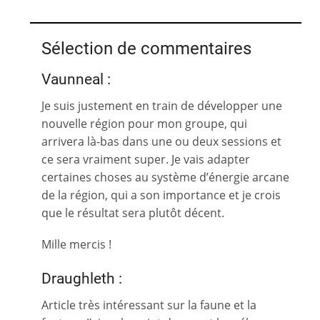
Sélection de commentaires
Vaunneal :
Je suis justement en train de développer une
nouvelle région pour mon groupe, qui
arrivera là-bas dans une ou deux sessions et
ce sera vraiment super. Je vais adapter
certaines choses au système d’énergie arcane
de la région, qui a son importance et je crois
que le résultat sera plutôt décent.
Mille mercis !
Draughleth :
Article très intéressant sur la faune et la