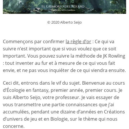
© 2020 Alberto Seijo
Commençons par confirmer
la règle d’or
: Ce qui va
suivre n’est important que si vous voulez que ce soit
important. Vous pouvez suivre la méthode de JK Rowling
: tout inventer au fur et à mesure de ce qui vous fait
envie, et ne pas vous inquiéter de ce qui viendra ensuite.
Ceci dit, entrons dans le vif du sujet. Bienvenue au cours
d’Écologie en fantasy, premier année, premier cours. Je
suis Alberto Seijo, votre professeur. Je vais essayer de
vous transmettre une partie connaissances que j’ai
accumulées, pendant une dizaine d’années en Créations
d’univers de jeu et en Biologie, sur le thème qui nous
concerne.