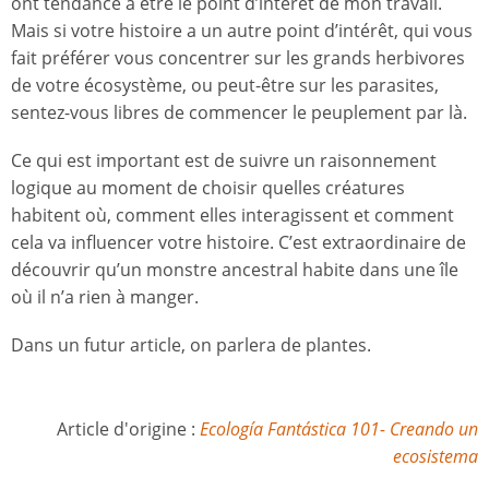
ont tendance à être le point d’intérêt de mon travail.
Mais si votre histoire a un autre point d’intérêt, qui vous
fait préférer vous concentrer sur les grands herbivores
de votre écosystème, ou peut-être sur les parasites,
sentez-vous libres de commencer le peuplement par là.
Ce qui est important est de suivre un raisonnement
logique au moment de choisir quelles créatures
habitent où, comment elles interagissent et comment
cela va influencer votre histoire. C’est extraordinaire de
découvrir qu’un monstre ancestral habite dans une île
où il n’a rien à manger.
Dans un futur article, on parlera de plantes.
Article d'origine :
Ecología Fantástica 101- Creando un
ecosistema