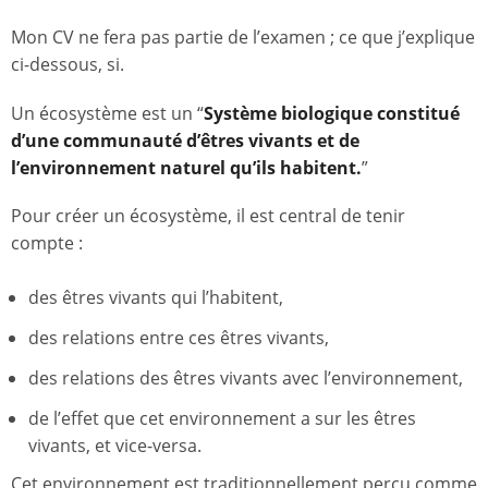
Mon CV ne fera pas partie de l’examen ; ce que j’explique
ci-dessous, si.
Un écosystème est un “
Système biologique constitué
d’une communauté d’êtres vivants et de
l’environnement
naturel qu’ils habitent.
”
Pour créer un écosystème, il est central de tenir
compte :
des êtres vivants qui l’habitent,
des relations entre ces êtres vivants,
des relations des êtres vivants avec l’environnement,
de l’effet que cet environnement a sur les êtres
vivants, et vice-versa.
Cet environnement est traditionnellement perçu comme