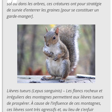
sol ou dans les arbres, ces créatures ont pour stratégie
de survie d’enterrer les graines [pour se constituer un
garde-manger].
Lièvres tueurs (Lepus sanguinis) – Les flancs rocheux et
irréguliers des montagnes permettent aux lièvres tueurs
de prospérer. À cause de l’influence de ces montagnes,
ces lièvres sont très agressifs et, au lieu de s’enfuir