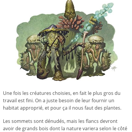
Une fois les créatures choisies, en fait le plus gros du
travail est fini. On a juste besoin de leur fournir un
habitat approprié, et pour ça il nous faut des plantes.
Les sommets sont dénudés, mais les flancs devront
avoir de grands bois dont la nature variera selon le côté