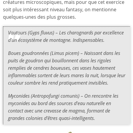
créatures microscopiques, mais pour que cet exercice
soit plus intéressant niveau fantasy, on mentionne
quelques-unes des plus grosses.
Vautours (Gyps fluvus) – Les charognards par excellence
d’un écosystème de montagne. Indispensables.
Boues goudronnées (Limus picem) – Naissant dans les
puits de goudron qui bouillonnent dans les rigoles
remplies de cendres boueuses, ces vases hautement
inflammables sortent de leurs mares la nuit, lorsque leur
couleur sombre les rend pratiquement invisibles.
Myconides (Antropofungi comunis) – On rencontre les
myconides au bord des sources d’eau naturelle en
contact avec une crevasse de magma, formant de
grandes colonies d’êtres quasi-intelligents.