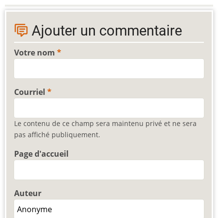
Ajouter un commentaire
Votre nom
Courriel
Le contenu de ce champ sera maintenu privé et ne sera
pas affiché publiquement.
Page d'accueil
Auteur