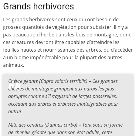
Grands herbivores
Les grands herbivores sont ceux qui ont besoin de
grosses quantités de végétation pour subsister. Il n’y a
pas beaucoup d’herbe dans les bois de montagne, donc
ces créatures devront être capables d’atteindre les
feuilles hautes et nourrissantes des arbres, ou d’accéder
à un biome impénétrable pour la plupart des autres
animaux.
Chèvre géante (Capra valaris terriblis) – Ces grandes
chèvres de montagne grimpent aux parois les plus
abruptes comme s’il s’agissait de larges passerelles,
accédant aux arbres et arbustes inatteignables pour
autrui.
Mite des cendres (Danaus carbo) – Tant sous sa forme
de chenille géante que dans son état adulte, cette