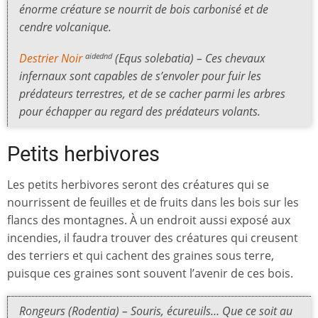
énorme créature se nourrit de bois carbonisé et de
cendre volcanique.
Destrier Noir
(Equs solebatia) – Ces chevaux
aidednd
infernaux sont capables de s’envoler pour fuir les
prédateurs terrestres, et de se cacher parmi les arbres
pour échapper au regard des prédateurs volants.
Petits herbivores
Les petits herbivores seront des créatures qui se
nourrissent de feuilles et de fruits dans les bois sur les
flancs des montagnes. À un endroit aussi exposé aux
incendies, il faudra trouver des créatures qui creusent
des terriers et qui cachent des graines sous terre,
puisque ces graines sont souvent l’avenir de ces bois.
Rongeurs (Rodentia) – Souris, écureuils… Que ce soit au