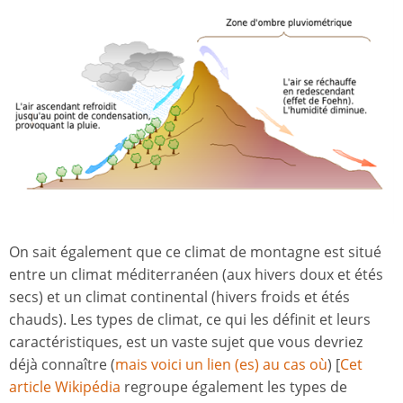
On sait également que ce climat de montagne est situé
entre un climat méditerranéen (aux hivers doux et étés
secs) et un climat continental (hivers froids et étés
chauds). Les types de climat, ce qui les définit et leurs
caractéristiques, est un vaste sujet que vous devriez
déjà connaître (
mais voici un lien (es) au cas où
) [
Cet
article Wikipédia
regroupe également les types de