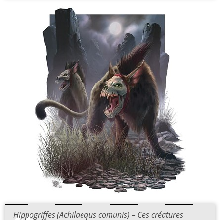
Hippogriffes (Achilaequs comunis) – Ces créatures