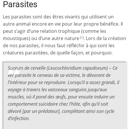
Parasites
Les parasites sont des êtres vivants qui utilisent un
autre animal encore en vie pour leur propre bénéfice. Il
peut s’agir d’une relation trophique (comme les
moustiques) ou d’une autre nature
. Lors de la création
(
1
)
de nos parasites, il nous faut réfléchir à qui sont les
créatures parasitées, de quelle façon, et pourquoi.
Suceurs de cervelle (Leucochloridium capudoxum) – Ce
ver parasite le cerveau de sa victime, le dévorant de
l’intérieur pour se reproduire. Lorsqu’il a assez grandi, il
voyage à travers les vaisseaux sanguins jusqu’aux
muscles, où il pond des œufs, pour ensuite induire un
comportement suicidaire chez l’hôte, afin qu’il soit
dévoré [par un prédateur], complétant ainsi son cycle
d’infection.