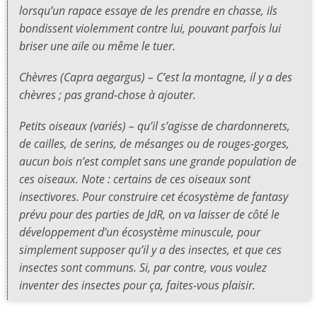
lorsqu’un rapace essaye de les prendre en chasse, ils
bondissent violemment contre lui, pouvant parfois lui
briser une aile ou même le tuer.
Chèvres (Capra aegargus) – C’est la montagne, il y a des
chèvres ; pas grand-chose à ajouter.
Petits oiseaux (variés) – qu’il s’agisse de chardonnerets,
de cailles, de serins, de mésanges ou de rouges-gorges,
aucun bois n’est complet sans une grande population de
ces oiseaux. Note : certains de ces oiseaux sont
insectivores. Pour construire cet écosystème de fantasy
prévu pour des parties de JdR, on va laisser de côté le
développement d’un écosystème minuscule, pour
simplement supposer qu’il y a des insectes, et que ces
insectes sont communs. Si, par contre, vous voulez
inventer des insectes pour ça, faites-vous plaisir.