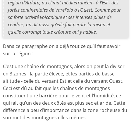
region d’Ardara, au climat méditerranéen - à l’Est - des
forêts continentales de Varel’olo à l’Ouest. Connue pour
sa forte activité volcanique et ses intenses pluies de
cendres, on dit aussi qu’elle fait perdre la raison et
qu’elle corrompt toute créature qui y habite.
Dans ce paragraphe on a déjà tout ce qu’il faut savoir
sur la région :
C’est une chaîne de montagnes, alors on peut la diviser
en 3 zones : la partie élevée, et les parties de basse
altitude - celle du versant Est et celle du versant Ouest.
Ceci est dû au fait que les chaînes de montagnes
constituent une barrière pour le vent et l’humidité, ce
qui fait qu’un des deux côtés est plus sec et aride. Cette
différence a peu d’importance dans la zone rocheuse du
sommet des montagnes elles-mêmes.