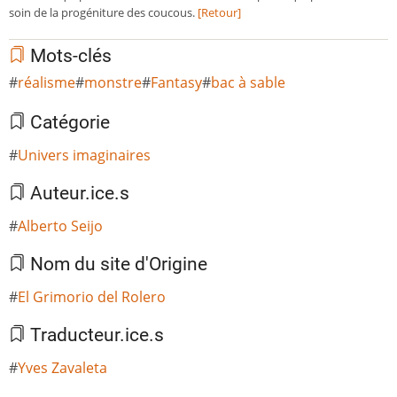
soin de la progéniture des coucous.
[Retour]
Mots-clés
réalisme
monstre
Fantasy
bac à sable
Catégorie
Univers imaginaires
Auteur.ice.s
Alberto Seijo
Nom du site d'Origine
El Grimorio del Rolero
Traducteur.ice.s
Yves Zavaleta