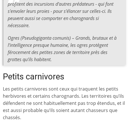
profitent des incursions d’autres prédateurs - qui font
s'envoler leurs proies - pour s’élancer sur celles-ci. Ils
peuvent aussi se comporter en charognards si
nécessaire.
Ogres (Pseudogiganta comunis) – Grands, brutaux et à
l’intelligence presque humaine, les ogres protègent
férocement des petites zones de territoire près des
grottes qu’ils habitent.
Petits carnivores
Les petits carnivores sont ceux qui traquent les petits
herbivores et certains charognards. Les territoires qu’ils
défendent ne sont habituellement pas trop étendus, et il
est aussi probable qu’ils soient autant chasseurs que
chassés.