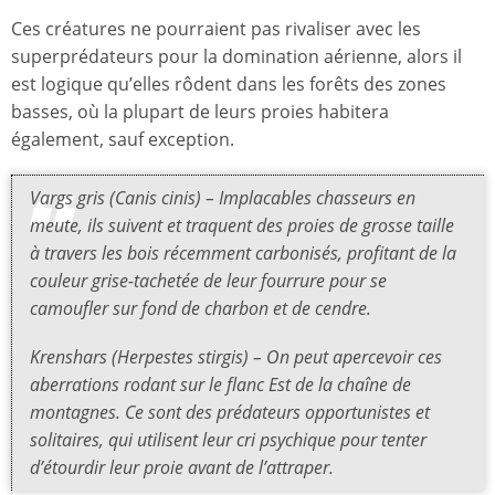
Ces créatures ne pourraient pas rivaliser avec les
superprédateurs pour la domination aérienne, alors il
est logique qu’elles rôdent dans les forêts des zones
basses, où la plupart de leurs proies habitera
également, sauf exception.
Vargs gris (Canis cinis) – Implacables chasseurs en
meute, ils suivent et traquent des proies de grosse taille
à travers les bois récemment carbonisés, profitant de la
couleur grise-tachetée de leur fourrure
pour se
camoufler sur fond de charbon et de cendre.
Krenshars (Herpestes stirgis) – On peut apercevoir ces
aberrations rodant sur le flanc Est de la chaîne de
montagnes. Ce sont des prédateurs opportunistes et
solitaires, qui utilisent leur cri psychique pour tenter
d’étourdir leur proie avant de l’attraper.