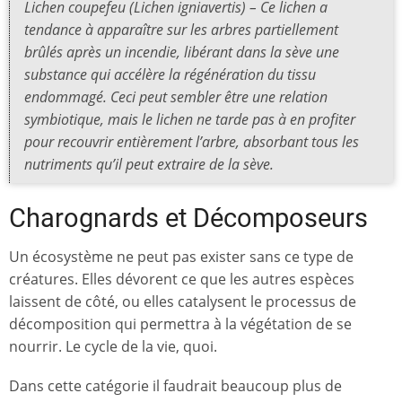
Lichen coupefeu (Lichen igniavertis) – Ce lichen a
tendance à apparaître sur les arbres partiellement
brûlés après un incendie, libérant dans la sève une
substance qui accélère la régénération du tissu
endommagé. Ceci peut sembler être une relation
symbiotique, mais le lichen ne tarde pas à en profiter
pour recouvrir entièrement l’arbre, absorbant tous les
nutriments qu’il peut extraire de la sève.
Charognards et Décomposeurs
Un écosystème ne peut pas exister sans ce type de
créatures. Elles dévorent ce que les autres espèces
laissent de côté, ou elles catalysent le processus de
décomposition qui permettra à la végétation de se
nourrir. Le cycle de la vie, quoi.
Dans cette catégorie il faudrait beaucoup plus de