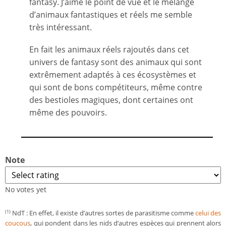
fantasy. J’aime le point de vue et le mélange
d’animaux fantastiques et réels me semble
très intéressant.
En fait les animaux réels rajoutés dans cet
univers de fantasy sont des animaux qui sont
extrêmement adaptés à ces écosystèmes et
qui sont de bons compétiteurs, même contre
des bestioles magiques, dont certaines ont
même des pouvoirs.
Note
No votes yet
NdT : En effet, il existe d’autres sortes de parasitisme comme
celui des
(1)
coucous
, qui pondent dans les nids d’autres espèces qui prennent alors