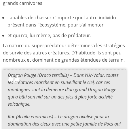
grands carnivores
capables de chasser n’importe quel autre individu
présent dans l’écosystème, pour s’alimenter
et qui n’a, lui-même, pas de prédateur.
La nature du superprédateur déterminera les stratégies
de survie des autres créatures. D’habitude ils sont peu
nombreux et dominent de grandes étendues de terrain.
Dragon Rouge (Draco terriblis) – Dans l’Ur-Valar, toutes
les créatures marchent en surveillant le ciel, car ces
montagnes sont la demeure d’un grand Dragon Rouge
qui a bâti son nid sur un des pics à plus forte activité
volcanique.
Roc (Achila enormicus) – Le dragon rivalise pour la
domination des cieux avec une petite famille de Rocs qui