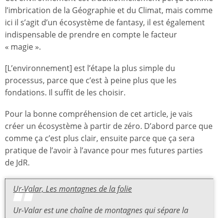
l’imbrication de la Géographie et du Climat, mais comme
ici il s’agit d’un écosystème de fantasy, il est également
indispensable de prendre en compte le facteur
« magie ».
[L’environnement] est l’étape la plus simple du
processus, parce que c’est à peine plus que les
fondations. Il suffit de les choisir.
Pour la bonne compréhension de cet article, je vais
créer un écosystème à partir de zéro. D’abord parce que
comme ça c’est plus clair, ensuite parce que ça sera
pratique de l’avoir à l’avance pour mes futures parties
de JdR.
Ur-Valar, Les montagnes de la folie
Ur-Valar est une chaîne de montagnes qui sépare la