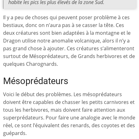
habite les pics les plus élevés de la zone Sud.
Il y a peu de choses qui peuvent poser problème à ces
bestiaux, donc on n’aura pas à se casser la tête. Ces
deux créatures sont bien adaptées à la montagne et le
Dragon utilise notre anomalie volcanique, alors il n’y a
pas grand chose à ajouter. Ces créatures s’alimenteront
surtout de Mésoprédateurs, de Grands herbivores et de
quelques Charognards.
Mésoprédateurs
Voici le début des problèmes. Les mésoprédateurs
doivent être capables de chasser les petits carnivores et
tous les herbivores, mais doivent faire attention aux
superprédateurs. Pour faire une analogie avec le monde
réel, ce sont l’équivalent des renards, des coyotes et des
guépards.