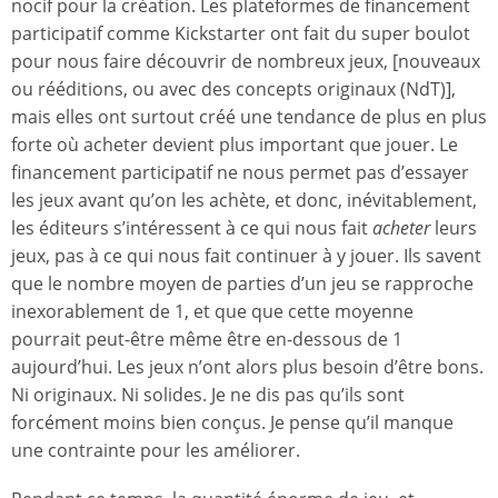
nocif pour la création. Les plateformes de financement
participatif comme Kickstarter ont fait du super boulot
pour nous faire découvrir de nombreux jeux, [nouveaux
ou rééditions, ou avec des concepts originaux (NdT)],
mais elles ont surtout créé une tendance de plus en plus
forte où acheter devient plus important que jouer. Le
financement participatif ne nous permet pas d’essayer
les jeux avant qu’on les achète, et donc, inévitablement,
les éditeurs s’intéressent à ce qui nous fait
acheter
leurs
jeux, pas à ce qui nous fait continuer à y jouer. Ils savent
que le nombre moyen de parties d’un jeu se rapproche
inexorablement de 1, et que que cette moyenne
pourrait peut-être même être en-dessous de 1
aujourd’hui. Les jeux n’ont alors plus besoin d’être bons.
Ni originaux. Ni solides. Je ne dis pas qu’ils sont
forcément moins bien conçus. Je pense qu’il manque
une contrainte pour les améliorer.