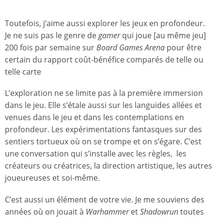
Toutefois, j’aime aussi explorer les jeux en profondeur.
Je ne suis pas le genre de
gamer
qui joue [au même jeu]
200 fois par semaine sur
Board Games Arena
pour être
certain du rapport coût-bénéfice comparés de telle ou
telle carte
L’exploration ne se limite pas à la première immersion
dans le jeu. Elle s’étale aussi sur les languides allées et
venues dans le jeu et dans les contemplations en
profondeur. Les expérimentations fantasques sur des
sentiers tortueux où on se trompe et on s’égare. C’est
une conversation qui s’installe avec les règles, les
créateurs ou créatrices, la direction artistique, les autres
joueureuses et soi-même.
C’est aussi un élément de votre vie. Je me souviens des
années où on jouait à
Warhammer
et
Shadowrun
toutes