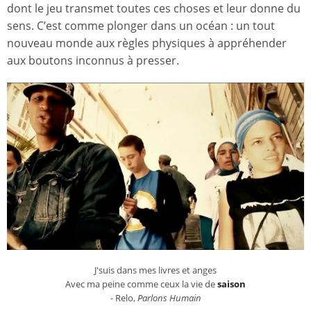
dont le jeu transmet toutes ces choses et leur donne du
sens. C’est comme plonger dans un océan : un tout
nouveau monde aux règles physiques à appréhender
aux boutons inconnus à presser.
J'suis dans mes livres et anges
Avec ma peine comme ceux la vie de
saison
- Relo,
Parlons Humain