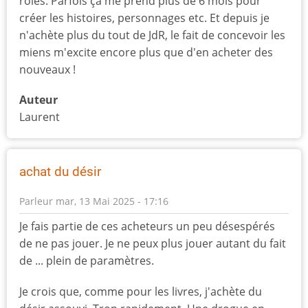
rôles. Parfois ça me prend plus de 6 mois pour
créer les histoires, personnages etc. Et depuis je
n'achète plus du tout de JdR, le fait de concevoir les
miens m'excite encore plus que d'en acheter des
nouveaux !
Auteur
Laurent
achat du désir
Parleur
mar, 13 Mai 2025 - 17:16
Je fais partie de ces acheteurs un peu désespérés
de ne pas jouer. Je ne peux plus jouer autant du fait
de ... plein de paramètres.
Je crois que, comme pour les livres, j'achète du