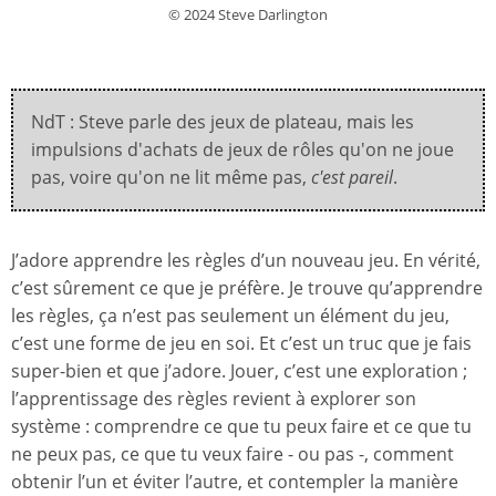
© 2024 Steve Darlington
NdT : Steve parle des jeux de plateau, mais les
impulsions d'achats de jeux de rôles qu'on ne joue
pas, voire qu'on ne lit même pas,
c'est pareil
.
J’adore apprendre les règles d’un nouveau jeu. En vérité,
c’est sûrement ce que je préfère. Je trouve qu’apprendre
les règles, ça n’est pas seulement un élément du jeu,
c’est une forme de jeu en soi. Et c’est un truc que je fais
super-bien et que j’adore. Jouer, c’est une exploration ;
l’apprentissage des règles revient à explorer son
système : comprendre ce que tu peux faire et ce que tu
ne peux pas, ce que tu veux faire - ou pas -, comment
obtenir l’un et éviter l’autre, et contempler la manière