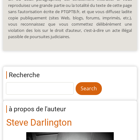
reproduisez une grande partie ou la totalité du texte de cette page
sans l’autorisation écrite de PTGPTB.fr, et que vous diffusez ladite
copie publiquement (sites Web, blogs, forums, imprimés, etc.),
vous reconnaissez que vous commettez délibérément une
violation des lois sur le droit d’auteur, c’est-à-dire un acte illégal
passible de poursuites judiciaires.
Recherche
à propos de l'auteur
Steve Darlington