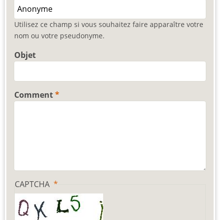
Utilisez ce champ si vous souhaitez faire apparaître votre
nom ou votre pseudonyme.
Objet
Comment
CAPTCHA