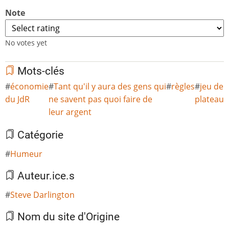
Note
No votes yet
Mots-clés
économie
Tant qu'il y aura des gens qui
règles
jeu de
du JdR
ne savent pas quoi faire de
plateau
leur argent
Catégorie
Humeur
Auteur.ice.s
Steve Darlington
Nom du site d'Origine