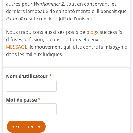
autres pour
Warhammer 2
, tout en conservant les
derniers lambeaux de sa santé mentale. Il pensait que
Paranoïa
est le meilleur JdR de l’univers.
Nous traduisons aussi ses posts de
blogs
successifs :
d-fuses, d-fusion, d-constructions et ceux du
MESSAGE
, le mouvement qui lutte contre la misogynie
dans les milieux ludiques.
Nom d'utilisateur
Mot de passe