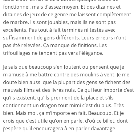
fonctionnel, mais d’assez moyen. Et des dizaines et
dizaines de jeux de ce genre me laissent complètement
de marbre. Ils sont jouables, mais ils ne sont pas
excellents. Pas tout à fait terminés ni testés avec
suffisamment de gens différents. Leurs erreurs n’ont
pas été relevées. Ça manque de finitions. Les
trifouillages ne tendent pas vers l’élégance.
Je sais que beaucoup s’en foutent ou pensent que je
m’amuse à me battre contre des moulins à vent. Je me
doute bien aussi que la plupart des gens se fichent des
mauvais films et des livres nuls. Ce qui leur importe c’est
qu’ils existent, qu’ils prennent de la place et s’ils
contiennent un dragon tout mimi c’est du plus. Très
bien. Mais moi, ça m’importe en fait. Beaucoup. Et je
crois que c’est utile qu’on en parle, d’où ce billet, dont
j’espère qu’il encouragera à en parler davantage.