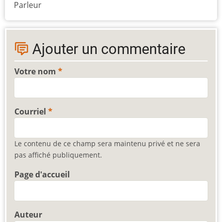
Parleur
Ajouter un commentaire
Votre nom
Courriel
Le contenu de ce champ sera maintenu privé et ne sera
pas affiché publiquement.
Page d'accueil
Auteur