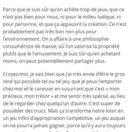
Parce que je suis sûr qu’on achète trop de jeux, que ce
n’est pas bien pour nous, ni pour le milieu ludique, ni
pour personne, et que ça appauvrit la création. Ce n’est
probablement pas très bon non plus pour
l’environnement. On a affaire à une philosophie
consumériste de masse, où l’on valorise la propriété
plutôt que le l’amusement. Je suis sûr qu’en achetant
moins, on peut potentiellement partager plus.
Croyez-moi, je sais bien que j’ai très envie d’être le gros
nerd
qui possède tel ou tel jeu, que je peux l’emporter
chez moi et le caresser en susurrant que c’est « mon
précieux, mon trésor » et me sentir très spécial, au lieu
de le regarder chez quelqu’un d’autre. C’est super de
posséder des trucs. Mais ça transforme notre loisir en
un jeu infini d’appropriation compétitive, un jeu auquel
on ne pourra jamais gagner, parce qu’il y aura toujours