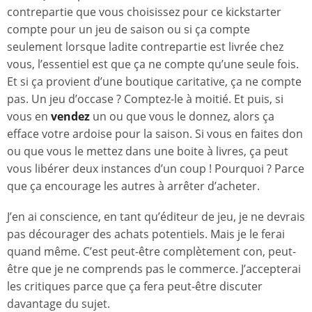
contrepartie que vous choisissez pour ce kickstarter
compte pour un jeu de saison ou si ça compte
seulement lorsque ladite contrepartie est livrée chez
vous, l’essentiel est que ça ne compte qu’une seule fois.
Et si ça provient d’une boutique caritative, ça ne compte
pas. Un jeu d’occase ? Comptez-le à moitié. Et puis, si
vous en
vendez
un ou que vous le donnez, alors ça
efface votre ardoise pour la saison. Si vous en faites don
ou que vous le mettez dans une boite à livres, ça peut
vous libérer deux instances d’un coup ! Pourquoi ? Parce
que ça encourage les autres à arrêter d’acheter.
J’en ai conscience, en tant qu’éditeur de jeu, je ne devrais
pas décourager des achats potentiels. Mais je le ferai
quand même. C’est peut-être complètement con, peut-
être que je ne comprends pas le commerce. J’accepterai
les critiques parce que ça fera peut-être discuter
davantage du sujet.