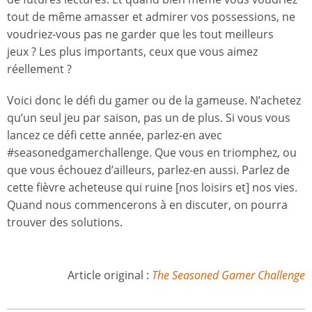
tout de même amasser et admirer vos possessions, ne
voudriez-vous pas ne garder que les tout meilleurs
jeux ? Les plus importants, ceux que vous aimez
réellement ?
Voici donc le défi du gamer ou de la gameuse. N’achetez
qu’un seul jeu par saison, pas un de plus. Si vous vous
lancez ce défi cette année, parlez-en avec
#seasonedgamerchallenge. Que vous en triomphez, ou
que vous échouez d’ailleurs, parlez-en aussi. Parlez de
cette fièvre acheteuse qui ruine [nos loisirs et] nos vies.
Quand nous commencerons à en discuter, on pourra
trouver des solutions.
Article original :
The Seasoned Gamer Challenge