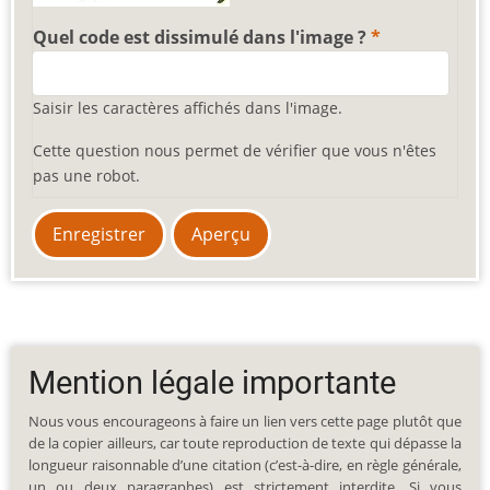
Quel code est dissimulé dans l'image ?
Saisir les caractères affichés dans l'image.
Cette question nous permet de vérifier que vous n'êtes
pas une robot.
Mention légale importante
Nous vous encourageons à faire un lien vers cette page plutôt que
de la copier ailleurs, car toute reproduction de texte qui dépasse la
longueur raisonnable d’une citation (c’est-à-dire, en règle générale,
un ou deux paragraphes) est strictement interdite. Si vous