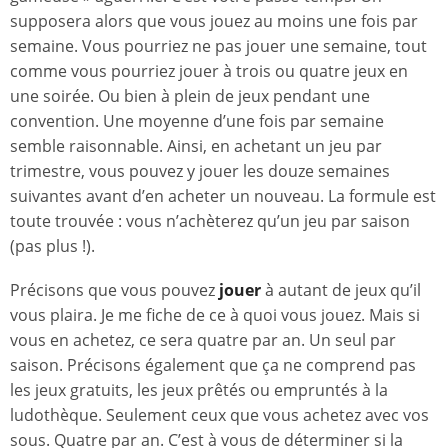
supposera alors que vous jouez au moins une fois par
semaine. Vous pourriez ne pas jouer une semaine, tout
comme vous pourriez jouer à trois ou quatre jeux en
une soirée. Ou bien à plein de jeux pendant une
convention. Une moyenne d’une fois par semaine
semble raisonnable. Ainsi, en achetant un jeu par
trimestre, vous pouvez y jouer les douze semaines
suivantes avant d’en acheter un nouveau. La formule est
toute trouvée : vous n’achèterez qu’un jeu par saison
(pas plus !).
Précisons que vous pouvez
jouer
à autant de jeux qu’il
vous plaira. Je me fiche de ce à quoi vous jouez. Mais si
vous en achetez, ce sera quatre par an. Un seul par
saison. Précisons également que ça ne comprend pas
les jeux gratuits, les jeux prêtés ou empruntés à la
ludothèque. Seulement ceux que vous achetez avec vos
sous. Quatre par an. C’est à vous de déterminer si la