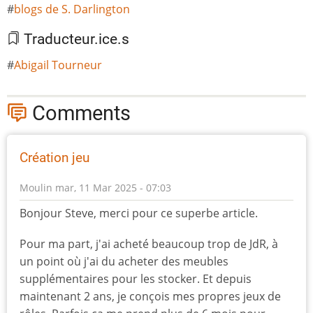
blogs de S. Darlington
Traducteur.ice.s
Abigail Tourneur
Comments
Création jeu
Moulin
mar, 11 Mar 2025 - 07:03
Bonjour Steve, merci pour ce superbe article.
Pour ma part, j'ai acheté beaucoup trop de JdR, à
un point où j'ai du acheter des meubles
supplémentaires pour les stocker. Et depuis
maintenant 2 ans, je conçois mes propres jeux de