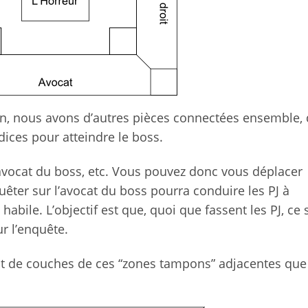
dien, nous avons d’autres pièces connectées ensemble, 
ndices pour atteindre le boss.
l’avocat du boss, etc. Vous pouvez donc vous déplacer
uêter sur l’avocat du boss pourra conduire les PJ à
 habile. L’objectif est que, quoi que fassent les PJ, ce 
r l’enquête.
nt de couches de ces “zones tampons” adjacentes que