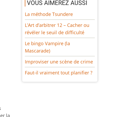
VOUS AIMEREZ AUSSI
La méthode Tsundere
L’Art d’arbitrer 12 – Cacher ou
révéler le seuil de difficulté
Le bingo Vampire (la
Mascarade)
Improviser une scène de crime
Faut-il vraiment tout planifier ?
s
er la