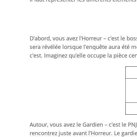
D’abord, vous avez l’Horreur – c’est le bo
sera révélée lorsque l’enquête aura été 
c’est. Imaginez qu’elle occupe la pièce ce
Autour, vous avez le Gardien – c’est le PN
rencontrez juste avant l’Horreur. Le gardi