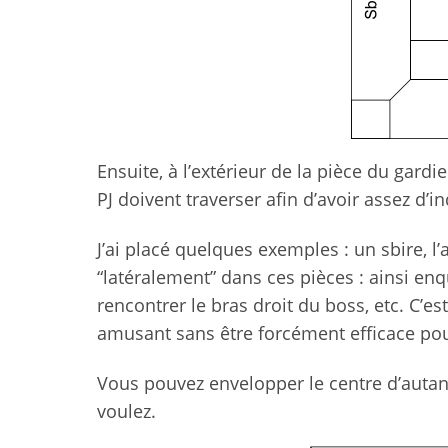
Ensuite, à l’extérieur de la pièce du gar
PJ doivent traverser afin d’avoir assez d’i
J’ai placé quelques exemples : un sbire, 
“latéralement” dans ces pièces : ainsi enq
rencontrer le bras droit du boss, etc. C’est
amusant sans être forcément efficace pou
Vous pouvez envelopper le centre d’auta
voulez.