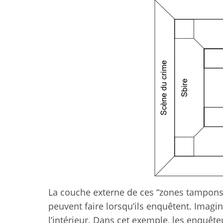
La couche externe de ces “zones tampons”
peuvent faire lorsqu’ils enquêtent. Imagin
l’intérieur. Dans cet exemple, les enquêt