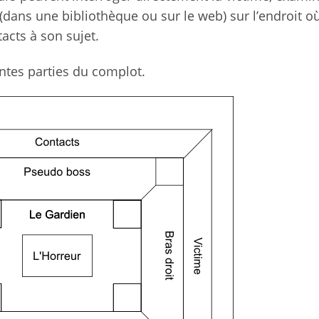
(dans une bibliothèque ou sur le web) sur l’endroit où
acts à son sujet.
entes parties du complot.