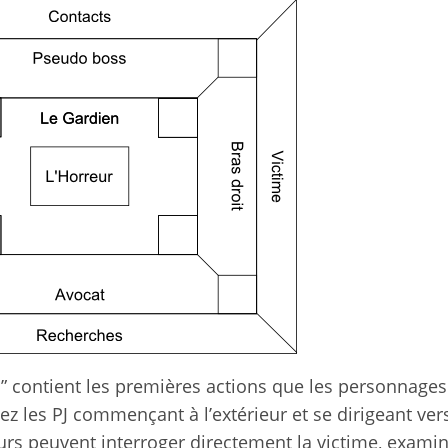
 contient les premières actions que les personnages
ez les PJ commençant à l’extérieur et se dirigeant ver
eurs peuvent interroger directement la victime, examin