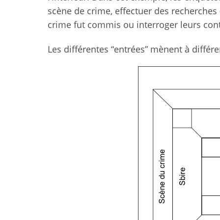
scène de crime, effectuer des recherches 
crime fut commis ou interroger leurs cont
Les différentes “entrées” mènent à différ