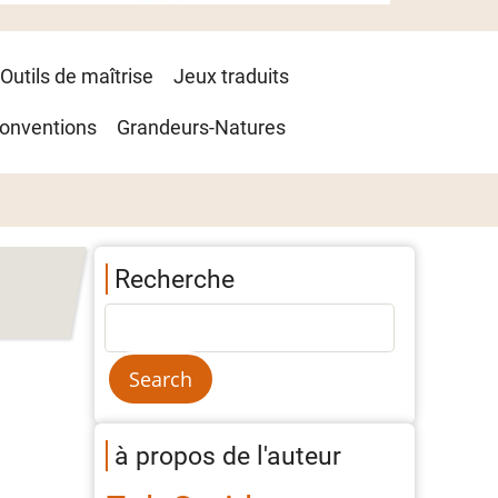
Outils de maîtrise
Jeux traduits
onventions
Grandeurs-Natures
Recherche
à propos de l'auteur