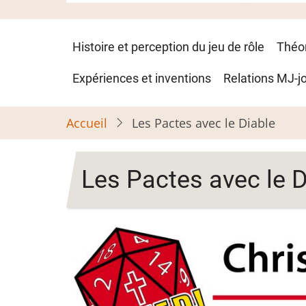
Navigation
Histoire et perception du jeu de rôle
Théo
principale
Expériences et inventions
Relations MJ-j
Accueil
Les Pactes avec le Diable
Les Pactes avec le D