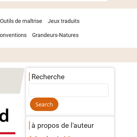
Outils de maîtrise
Jeux traduits
onventions
Grandeurs-Natures
Recherche
à propos de l'auteur