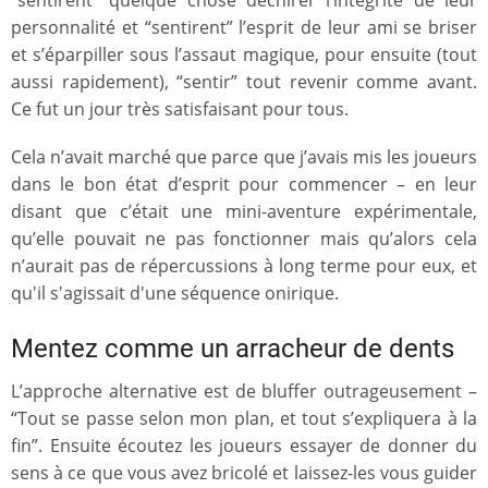
personnalité et “sentirent” l’esprit de leur ami se briser
et s’éparpiller sous l’assaut magique, pour ensuite (tout
aussi rapidement), “sentir” tout revenir comme avant.
Ce fut un jour très satisfaisant pour tous.
Cela n’avait marché que parce que j’avais mis les joueurs
dans le bon état d’esprit pour commencer – en leur
disant que c’était une mini-aventure expérimentale,
qu’elle pouvait ne pas fonctionner mais qu’alors cela
n’aurait pas de répercussions à long terme pour eux, et
qu'il s'agissait d'une séquence onirique.
Mentez comme un arracheur de dents
L’approche alternative est de bluffer outrageusement –
“Tout se passe selon mon plan, et tout s’expliquera à la
fin”. Ensuite écoutez les joueurs essayer de donner du
sens à ce que vous avez bricolé et laissez-les vous guider