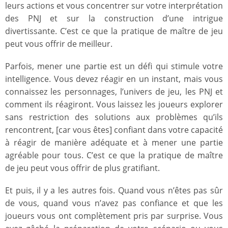
leurs actions et vous concentrer sur votre interprétation
des PNJ et sur la construction d’une intrigue
divertissante. C’est ce que la pratique de maître de jeu
peut vous offrir de meilleur.
Parfois, mener une partie est un défi qui stimule votre
intelligence. Vous devez réagir en un instant, mais vous
connaissez les personnages, l’univers de jeu, les PNJ et
comment ils réagiront. Vous laissez les joueurs explorer
sans restriction des solutions aux problèmes qu’ils
rencontrent, [car vous êtes] confiant dans votre capacité
à réagir de manière adéquate et à mener une partie
agréable pour tous. C’est ce que la pratique de maître
de jeu peut vous offrir de plus gratifiant.
Et puis, il y a les autres fois. Quand vous n’êtes pas sûr
de vous, quand vous n’avez pas confiance et que les
joueurs vous ont complètement pris par surprise. Vous