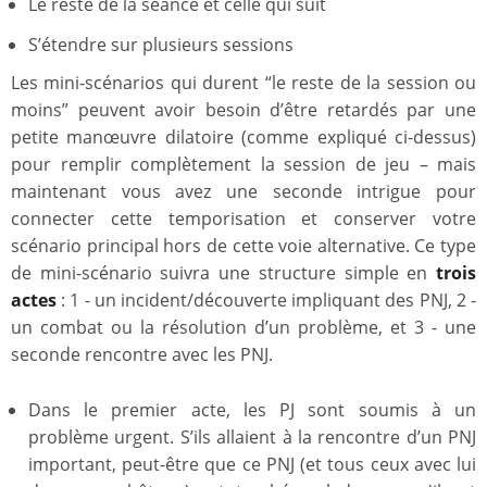
Le reste de la séance et celle qui suit
S’étendre sur plusieurs sessions
Les mini-scénarios qui durent “le reste de la session ou
moins” peuvent avoir besoin d’être retardés par une
petite manœuvre dilatoire (comme expliqué ci-dessus)
pour remplir complètement la session de jeu – mais
maintenant vous avez une seconde intrigue pour
connecter cette temporisation et conserver votre
scénario principal hors de cette voie alternative. Ce type
de mini-scénario suivra une structure simple en
trois
actes
: 1 - un incident/découverte impliquant des PNJ, 2 -
un combat ou la résolution d’un problème, et 3 - une
seconde rencontre avec les PNJ.
Dans le premier acte, les PJ sont soumis à un
problème urgent. S’ils allaient à la rencontre d’un PNJ
important, peut-être que ce PNJ (et tous ceux avec lui