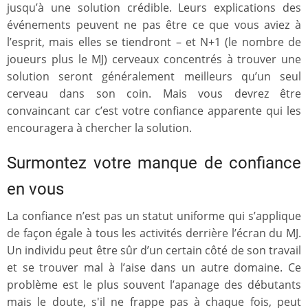
jusqu’à une solution crédible. Leurs explications des
événements peuvent ne pas être ce que vous aviez à
l’esprit, mais elles se tiendront – et N+1 (le nombre de
joueurs plus le MJ) cerveaux concentrés à trouver une
solution seront généralement meilleurs qu’un seul
cerveau dans son coin. Mais vous devrez être
convaincant car c’est votre confiance apparente qui les
encouragera à chercher la solution.
Surmontez votre manque de confiance
en vous
La confiance n’est pas un statut uniforme qui s’applique
de façon égale à tous les activités derrière l’écran du MJ.
Un individu peut être sûr d’un certain côté de son travail
et se trouver mal à l’aise dans un autre domaine. Ce
problème est le plus souvent l’apanage des débutants
mais le doute, s'il ne frappe pas à chaque fois, peut