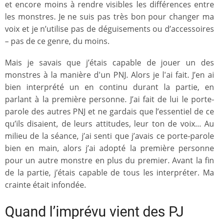
et encore moins à rendre visibles les différences entre
les monstres. Je ne suis pas très bon pour changer ma
voix et je n’utilise pas de déguisements ou d’accessoires
– pas de ce genre, du moins.
Mais je savais que j’étais capable de jouer un des
monstres à la manière d'un PNJ. Alors je l'ai fait. J’en ai
bien interprété un en continu durant la partie, en
parlant à la première personne. J’ai fait de lui le porte-
parole des autres PNJ et ne gardais que l’essentiel de ce
qu’ils disaient, de leurs attitudes, leur ton de voix… Au
milieu de la séance, j’ai senti que j’avais ce porte-parole
bien en main, alors j’ai adopté la première personne
pour un autre monstre en plus du premier. Avant la fin
de la partie, j’étais capable de tous les interpréter. Ma
crainte était infondée.
Quand l’imprévu vient des PJ