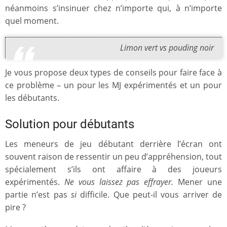
néanmoins s’insinuer chez n’importe qui, à n’importe
quel moment.
Limon vert vs pouding noir
Je vous propose deux types de conseils pour faire face à
ce problème – un pour les MJ expérimentés et un pour
les débutants.
Solution pour débutants
Les meneurs de jeu débutant derrière l’écran ont
souvent raison de ressentir un peu d’appréhension, tout
spécialement s’ils ont affaire à des joueurs
expérimentés.
Ne vous laissez pas effrayer.
Mener une
partie n’est pas
si
difficile. Que peut-il vous arriver de
pire ?