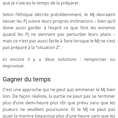
que je n’aie eu le temps de la préparer.
Selon l’éthique décrite précédemment, le MJ devraient
laisser les PJ suivre leurs propres inclinations – bien qu’il
doive aussi garder à l’esprit ce que font les ennemis
quand les PJ ne viennent pas perturber leurs plans –
mais ce n’est pas aussi facile à faire lorsque le MJ ne s’est
pas préparé à la “situation Z”.
Ici encore il y a deux solutions : temporiser ou
improviser.
Gagner du temps
C’est une approche qui ne peut pas emmener le MJ bien
loin. De façon réaliste, la partie ne peut pas se terminer
plus d’une demi-heure plus tôt que prévu sans que les
joueurs ne veuillent poursuivre. Et le MJ ne peut pas
jouer la montre beaucoup plus d’une heure sans que les