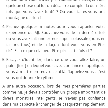
quelque chose qui fut un désastre complet la dernière
fois que vous l’avez tenté ? Ou vous faites-vous une
montagne de rien ?
Prenez quelques minutes pour vous rappeler votre
expérience de MJ. Souvenez-vous de la dernière fois
où vous avez fait une erreur super-colossale (nous en
faisons tous) et de la façon dont vous vous en êtes
tiré. Est-ce que cela peut être pire cette fois-ci ?
Essayez d’identifier, dans ce que vous allez faire, un
point [fort] en lequel vous avez confiance et appliquez-
vous à mettre en œuvre celui-là. Rappelez-vous : c’est
vous qui donnez le rythme !
À une autre occasion, lors de mes premières parties
comme MJ, je devais contrôler un groupe important de
divers monstres intelligents. Je n’avais pas confiance
dans ma capacité à “changer de casquette” rapidement,