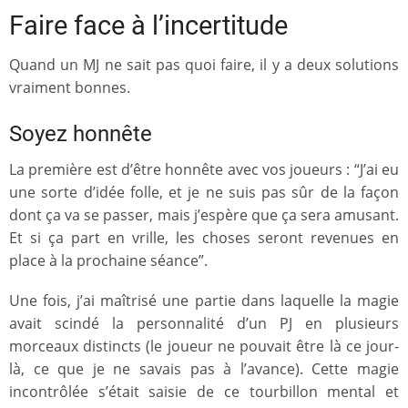
Faire face à l’incertitude
Quand un MJ ne sait pas quoi faire, il y a deux solutions
vraiment bonnes.
Soyez honnête
La première est d’être honnête avec vos joueurs : “J’ai eu
une sorte d’idée folle, et je ne suis pas sûr de la façon
dont ça va se passer, mais j’espère que ça sera amusant.
Et si ça part en vrille, les choses seront revenues en
place à la prochaine séance”.
Une fois, j’ai maîtrisé une partie dans laquelle la magie
avait scindé la personnalité d’un PJ en plusieurs
morceaux distincts (le joueur ne pouvait être là ce jour-
là, ce que je ne savais pas à l’avance). Cette magie
incontrôlée s’était saisie de ce tourbillon mental et