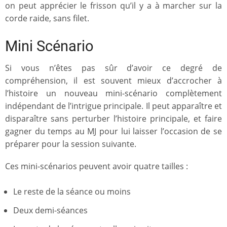
on peut apprécier le frisson qu’il y a à marcher sur la
corde raide, sans filet.
Mini Scénario
Si vous n’êtes pas sûr d’avoir ce degré de
compréhension, il est souvent mieux d’accrocher à
l’histoire un nouveau mini-scénario complètement
indépendant de l’intrigue principale. Il peut apparaître et
disparaître sans perturber l’histoire principale, et faire
gagner du temps au MJ pour lui laisser l’occasion de se
préparer pour la session suivante.
Ces mini-scénarios peuvent avoir quatre tailles :
Le reste de la séance ou moins
Deux demi-séances