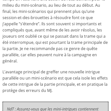
milieu du mini-scénario, au lieu de tout au début. Au
final, les mini-scénarios qui prennent plus qu’une
session-et-des-brouettes à résoudre font ce que
j’appelle “s’étendre”. Ils sont souvent si importants et
compliqués que, avant même de les avoir résolus, les
joueurs ont oublié ce qui se passait dans la trame qui a
été interrompue, qui est pourtant la trame principale de
la partie. Je ne recommande pas ce genre de quête
parallèle, car elles peuvent nuire à la campagne en
général.
L’avantage principal de greffer une nouvelle intrigue
parallèle ou un mini-scénario est que cela isole les effets
de cette intrigue de la partie principale, et en pratique la
protège des erreurs du MJ.
NdT : Assurez-vous que les mini-intrigues contiennent