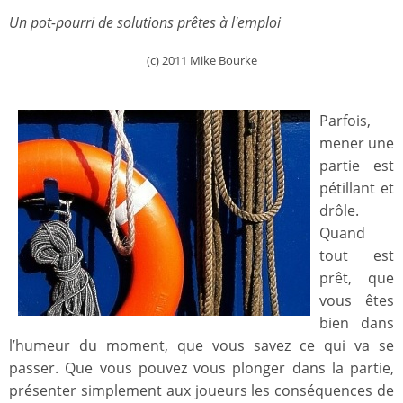
Un pot-pourri de solutions prêtes à l'emploi
(c) 2011 Mike Bourke
Parfois,
mener une
partie est
pétillant et
drôle.
Quand
tout est
prêt, que
vous êtes
bien dans
l’humeur du moment, que vous savez ce qui va se
passer. Que vous pouvez vous plonger dans la partie,
présenter simplement aux joueurs les conséquences de