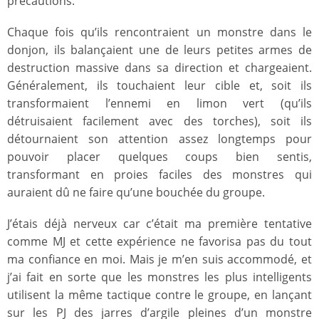
précautions.
Chaque fois qu’ils rencontraient un monstre dans le
donjon, ils balançaient une de leurs petites armes de
destruction massive dans sa direction et chargeaient.
Généralement, ils touchaient leur cible et, soit ils
transformaient l’ennemi en limon vert (qu’ils
détruisaient facilement avec des torches), soit ils
détournaient son attention assez longtemps pour
pouvoir placer quelques coups bien sentis,
transformant en proies faciles des monstres qui
auraient dû ne faire qu’une bouchée du groupe.
J’étais déjà nerveux car c’était ma première tentative
comme MJ et cette expérience ne favorisa pas du tout
ma confiance en moi. Mais je m’en suis accommodé, et
j’ai fait en sorte que les monstres les plus intelligents
utilisent la même tactique contre le groupe, en lançant
sur les PJ des jarres d’argile pleines d’un monstre