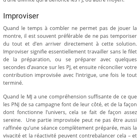
Improviser
Quand le temps à combler ne permet pas de jouer la
montre, il est souvent préférable de ne pas temporiser
du tout et d’en arriver directement à cette solution.
Improviser signifie essentiellement travailler sans le filet
de la préparation, ou se préparer avec quelques
secondes d’avance sur les PJ, et ensuite réconcilier votre
contribution improvisée avec l’intrigue, une fois le tout
terminé.
Quand le MJ a une compréhension suffisante de ce que
les PNJ de sa campagne font de leur côté, et de la façon
dont fonctionne l’univers, cela se fait de façon assez
sereine. Une partie improvisée peut ne pas être aussi
raffinée qu’une séance complètement préparée, mais la
vivacité et la réactivité peuvent contrebalancer cela – et