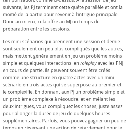
suivante, les PJ terminent cette quête parallèle et ont la
moitié de la partie pour revenir à l’intrigue principale.
Donc au mieux, cela offre au MJ un temps de
préparation entre les sessions.
Les mini-scénarios qui prennent une session et demie
sont seulement un peu plus compliqués que les autres,
mais mettent généralement en jeu un problème moins
simple et quelques interactions en
roleplay
avec les PNJ
en cours de partie. Ils peuvent souvent être créés
comme une structure en quatre actes avec un mini-
scénario en trois actes qui se superpose au premier et
le complexifie. En donnant aux PJ un problème simple et
un problème complexe à résoudre, et en mêlant les
deux intrigues, vous compliquez les choses, juste assez
pour allonger la durée de jeu de quelques heures
supplémentaires. Parfois, vous pouvez gagner un peu de
temps en réservant une action de retardement pour le