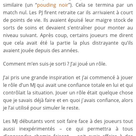
similaire (un “
pouding noir
”). Cela se termina par un
match nul. Les PJ firent retraite car ils arrivaient à court
de points de vie. Ils avaient épuisé leur maigre stock de
sorts de soins et devaient s’entraîner pour monter au
niveau suivant. Après coup, certains joueurs me dirent
que cela avait été la partie la plus distrayante qu’ils
avaient jouée depuis des années.
Comment m’en suis-je sorti ? J’ai joué un rôle.
J’ai pris une grande inspiration et j’ai commencé à jouer
le rôle d’un MJ qui avait une confiance totale en lui et qui
contrôlait la situation. Jouer un rôle était quelque chose
que je savais déjà faire et en quoi j'avais confiance, alors
je l’ai utilisé pour simuler le reste.
Les MJ débutants vont soit faire face à des joueurs tout
aussi inexpérimentés – ce qui permettra à tous