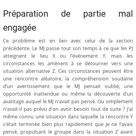
Préparation de partie mal
engagée
Ce problème est en lien avec celui de la section
précédente. Le MJ passe tout son temps à ce que les PJ
atteignent le lieu X ou l‘événement Y, mais les
circonstances les amènent à se détourner vers une
situation alternative Z. Ces circonstances peuvent être
une rencontre aléatoire, la compréhension soudaine
d’un avertissement que le MJ pensait oublié, une
opportunité inattendue ou même la découverte d’un
avantage auquel le MJ n’avait pas pensé. Ou simplement
n’avait-il pas prévu d'en avoir besoin tout de suite ? J’ai
même connu une situation dans laquelle la rencontre Y
s’était terminée bien plus rapidement que je ne l’avais
pensé, propulsant le groupe dans la situation Z avant