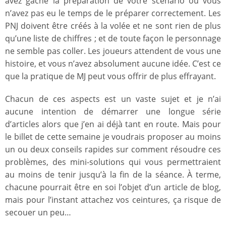
avez gâché la préparation de votre scénario ou vous
n’avez pas eu le temps de le préparer correctement. Les
PNJ doivent être créés à la volée et ne sont rien de plus
qu’une liste de chiffres ; et de toute façon le personnage
ne semble pas coller. Les joueurs attendent de vous une
histoire, et vous n’avez absolument aucune idée. C’est ce
que la pratique de MJ peut vous offrir de plus effrayant.
Chacun de ces aspects est un vaste sujet et je n’ai
aucune intention de démarrer une longue série
d’articles alors que j’en ai déjà tant en route. Mais pour
le billet de cette semaine je voudrais proposer au moins
un ou deux conseils rapides sur comment résoudre ces
problèmes, des mini-solutions qui vous permettraient
au moins de tenir jusqu’à la fin de la séance. À terme,
chacune pourrait être en soi l’objet d’un article de blog,
mais pour l’instant attachez vos ceintures, ça risque de
secouer un peu…