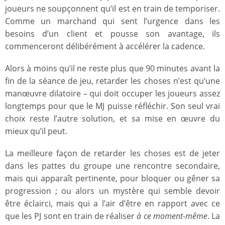
joueurs ne soupçonnent qu’il est en train de temporiser.
Comme un marchand qui sent l’urgence dans les
besoins d’un client et pousse son avantage, ils
commenceront délibérément à accélérer la cadence.
Alors à moins qu’il ne reste plus que 90 minutes avant la
fin de la séance de jeu, retarder les choses n’est qu’une
manœuvre dilatoire – qui doit occuper les joueurs assez
longtemps pour que le MJ puisse réfléchir. Son seul vrai
choix reste l’autre solution, et sa mise en œuvre du
mieux qu’il peut.
La meilleure façon de retarder les choses est de jeter
dans les pattes du groupe une rencontre secondaire,
mais qui apparaît pertinente, pour bloquer ou gêner sa
progression ; ou alors un mystère qui semble devoir
être éclairci, mais qui a l’air d’être en rapport avec ce
que les PJ sont en train de réaliser
à ce moment-même
. La