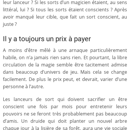
leur lanceur ? Si les sorts d’un magicien étaient, au sens
littéral, lui ? Si tous les sorts étaient conscients ? Après
avoir manqué leur cible, que fait un sort conscient, au
juste ?
Il y a toujours un prix à payer
A moins d’être mêlé à une arnaque particulièrement
habile, on n’a jamais rien sans rien. Et pourtant, la libre
circulation de la magie semble être tacitement admise
dans beaucoup d’univers de jeu. Mais cela se change
facilement. De plus le prix peut, et devrait, varier d’une
personne à l’autre.
Les lanceurs de sort qui doivent sacrifier un être
conscient une fois par mois pour entretenir leurs
pouvoirs ne se feront très probablement pas beaucoup
d’amis. Un druide qui doit planter un nouvel arbre
chaque jour à la lisière de sa forêt, aura une vie sociale