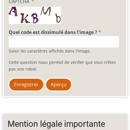
CAPTCHA
Quel code est dissimulé dans l'image ?
Saisir les caractères affichés dans l'image.
Cette question nous permet de vérifier que vous n'êtes
pas une robot.
Mention légale importante