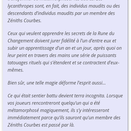
lycanthropes sont, en fait, des individus maudits ou des
descendants d’individus maudits par un membre des
Zéniths Courbes.
Ceux qui veulent apprendre les secrets de la Rune du
Changement doivent jurer fidélité à l’un d’entre eux et
subir un apprentissage d’un an et un jour, après quoi on
leur peint en travers des mains une série de puissants
tatouages rituels qui s’étendent et se contractent d’eux-
mêmes.
Bien sûr, une telle magie déforme l’esprit aussi…
Ce qui était sentier battu devient
terra incognita
. Lorsque
vos joueurs rencontreront quelqu’un qui a été
métamorphosé magiquement, ils s’y intéresseront
immédiatement parce qu’ils sauront qu’un membre des
Zéniths Courbes est passé par là.