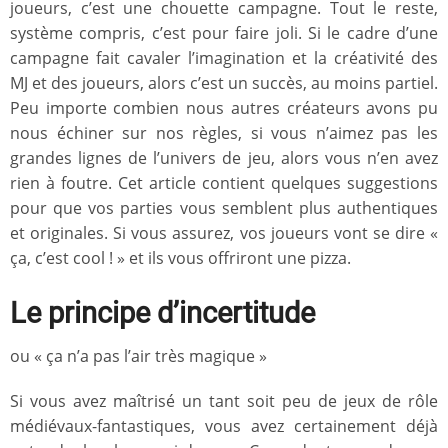
joueurs, c’est une chouette campagne. Tout le reste,
système compris, c’est pour faire joli. Si le cadre d’une
campagne fait cavaler l’imagination et la créativité des
MJ et des joueurs, alors c’est un succès, au moins partiel.
Peu importe combien nous autres créateurs avons pu
nous échiner sur nos règles, si vous n’aimez pas les
grandes lignes de l’univers de jeu, alors vous n’en avez
rien à foutre. Cet article contient quelques suggestions
pour que vos parties vous semblent plus authentiques
et originales. Si vous assurez, vos joueurs vont se dire «
ça, c’est cool ! » et ils vous offriront une pizza.
Le principe d’incertitude
ou « ça n’a pas l’air très magique »
Si vous avez maîtrisé un tant soit peu de jeux de rôle
médiévaux-fantastiques, vous avez certainement déjà