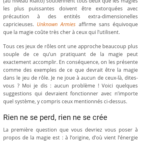
(au niveau Rialto) soutiennent tous deux que les magies
les plus puissantes doivent être extorquées avec
précaution à des entités extra-dimensionelles
capricieuses.
Unknown Armies
affirme sans équivoque
que la magie coûte très cher à ceux qui l’utilisent.
Tous ces jeux de rôles ont une approche beaucoup plus
souple de ce qu’un pratiquant de la magie peut
exactement accomplir. En conséquence, on les présente
comme des exemples de ce que devrait être la magie
dans le jeu de rôle. Je ne joue à aucun de ceux-là, dites-
vous ? Moi je dis : aucun problème ! Voici quelques
suggestions qui devraient fonctionner avec n’importe
quel système, y compris ceux mentionnés ci-dessus.
Rien ne se perd, rien ne se crée
La première question que vous devriez vous poser à
propos de la magie est : à l’origine, d’où vient l’énergie