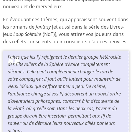
nouveau et de merveilleux.
En évoquant ces thèmes, qui apparaissent souvent dans
les romans de
fantasy
[et aussi dans la série des Livres-
jeux
Loup Solitaire
(NdT)], vous attirez vos joueurs dans
des reflets conscients ou inconscients d'autres oeuvres.
Faites que les PJ rejoignent le dernier groupe hétéroclite
des Chevaliers de la Sphère d’Ivoire complètement
décimés. Cela peut complètement changer le ton de
votre campagne : il faut qu’ils luttent pour maintenir de
vieux idéaux qui s’effacent peu à peu. De même,
l’ambiance change si vos PJ découvrent un nouvel ordre
d’aventuriers philosophes, consacré à la découverte de
la vérité, où qu’elle soit. Dans les deux cas, l’avenir du
groupe devrait être incertain, permettant aux PJ de
sauver ou de détruire leurs nouveaux alliés par leurs
actions.