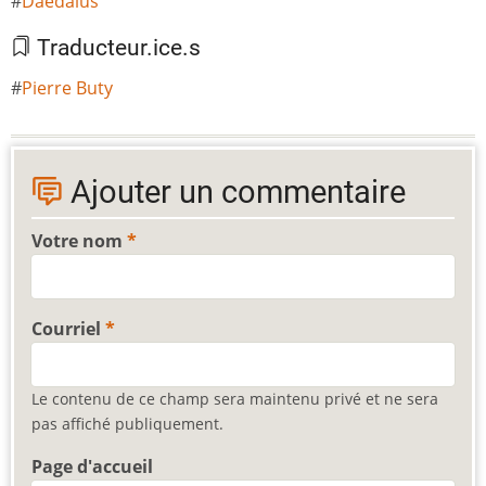
Daedalus
Traducteur.ice.s
Pierre Buty
Ajouter un commentaire
Votre nom
Courriel
Le contenu de ce champ sera maintenu privé et ne sera
pas affiché publiquement.
Page d'accueil