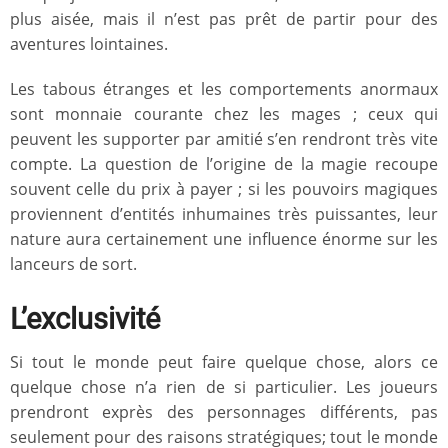
plus aisée, mais il n’est pas prêt de partir pour des
aventures lointaines.
Les tabous étranges et les comportements anormaux
sont monnaie courante chez les mages ; ceux qui
peuvent les supporter par amitié s’en rendront très vite
compte. La question de l’origine de la magie recoupe
souvent celle du prix à payer ; si les pouvoirs magiques
proviennent d’entités inhumaines très puissantes, leur
nature aura certainement une influence énorme sur les
lanceurs de sort.
L’exclusivité
Si tout le monde peut faire quelque chose, alors ce
quelque chose n’a rien de si particulier. Les joueurs
prendront exprès des personnages différents, pas
seulement pour des raisons stratégiques; tout le monde