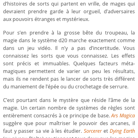
d’histoires de sorts qui partent en vrille, de mages qui
devraient prendre garde à leur orgueil, d’adversaires
aux pouvoirs étranges et mystérieux.
Pour s’en prendre à la grosse bête du troupeau, la
magie dans le système d20 marche exactement comme
dans un jeu vidéo. Il n’y a pas d’incertitude. Vous
connaissez les sorts que vous connaissez. Les effets
sont précis et immuables. Quelques facteurs méta-
magiques permettent de varier un peu les résultats,
mais ils ne rendent pas le lancer de sorts très différent
du maniement de l’épée ou du crochetage de serrure.
C’est pourtant dans le mystère que réside l’âme de la
magie. Un certain nombre de systèmes de règles sont
entièrement consacrés à ce principe de base.
Ars Magica
suggère que pour maîtriser le pouvoir des arcanes, il
faut y passer sa vie à les étudier.
Sorcerer
et
Dying Earth