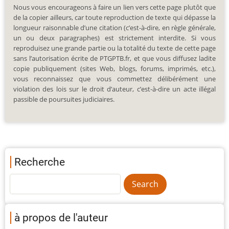
Nous vous encourageons à faire un lien vers cette page plutôt que
de la copier ailleurs, car toute reproduction de texte qui dépasse la
longueur raisonnable d’une citation (c’est-à-dire, en règle générale,
un ou deux paragraphes) est strictement interdite. Si vous
reproduisez une grande partie ou la totalité du texte de cette page
sans l’autorisation écrite de PTGPTB.fr, et que vous diffusez ladite
copie publiquement (sites Web, blogs, forums, imprimés, etc.),
vous reconnaissez que vous commettez délibérément une
violation des lois sur le droit d’auteur, c’est-à-dire un acte illégal
passible de poursuites judiciaires.
Recherche
à propos de l'auteur