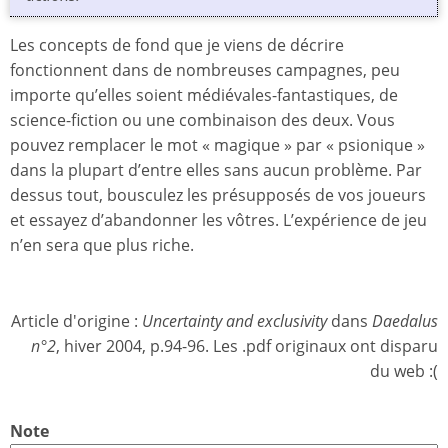
Les concepts de fond que je viens de décrire
fonctionnent dans de nombreuses campagnes, peu
importe qu’elles soient médiévales-fantastiques, de
science-fiction ou une combinaison des deux. Vous
pouvez remplacer le mot « magique » par « psionique »
dans la plupart d’entre elles sans aucun problème. Par
dessus tout, bousculez les présupposés de vos joueurs
et essayez d’abandonner les vôtres. L’expérience de jeu
n’en sera que plus riche.
Article d'origine :
Uncertainty and exclusivity
dans
Daedalus
n°2
, hiver 2004, p.94-96. Les .pdf originaux ont disparu
du web :(
Note