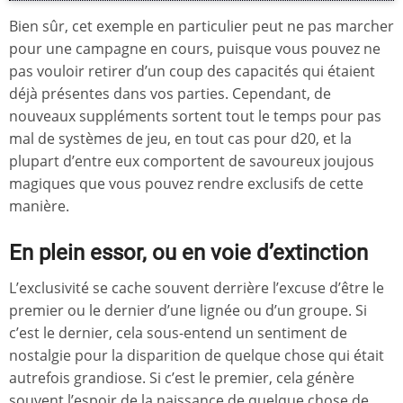
Bien sûr, cet exemple en particulier peut ne pas marcher
pour une campagne en cours, puisque vous pouvez ne
pas vouloir retirer d’un coup des capacités qui étaient
déjà présentes dans vos parties. Cependant, de
nouveaux suppléments sortent tout le temps pour pas
mal de systèmes de jeu, en tout cas pour d20, et la
plupart d’entre eux comportent de savoureux joujous
magiques que vous pouvez rendre exclusifs de cette
manière.
En plein essor, ou en voie d’extinction
L’exclusivité se cache souvent derrière l’excuse d’être le
premier ou le dernier d’une lignée ou d’un groupe. Si
c’est le dernier, cela sous-entend un sentiment de
nostalgie pour la disparition de quelque chose qui était
autrefois grandiose. Si c’est le premier, cela génère
souvent l’espoir de la naissance de quelque chose de