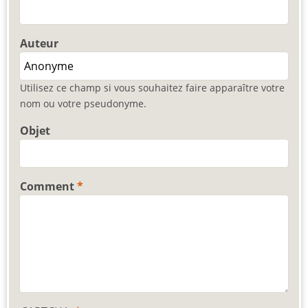
Auteur
Utilisez ce champ si vous souhaitez faire apparaître votre
nom ou votre pseudonyme.
Objet
Comment