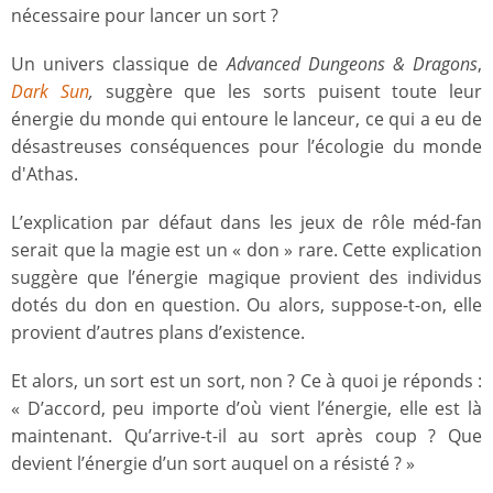
nécessaire pour lancer un sort ?
Un univers classique de
Advanced
Dungeons & Dragons
,
Dark Sun
,
suggère que les sorts puisent toute leur
énergie du monde qui entoure le lanceur, ce qui a eu de
désastreuses conséquences pour l’écologie du monde
d'Athas.
L’explication par défaut dans les jeux de rôle méd-fan
serait que la magie est un « don » rare. Cette explication
suggère que l’énergie magique provient des individus
dotés du don en question. Ou alors, suppose-t-on, elle
provient d’autres plans d’existence.
Et alors, un sort est un sort, non ? Ce à quoi je réponds :
« D’accord, peu importe d’où vient l’énergie, elle est là
maintenant. Qu’arrive-t-il au sort après coup ? Que
devient l’énergie d’un sort auquel on a résisté ? »