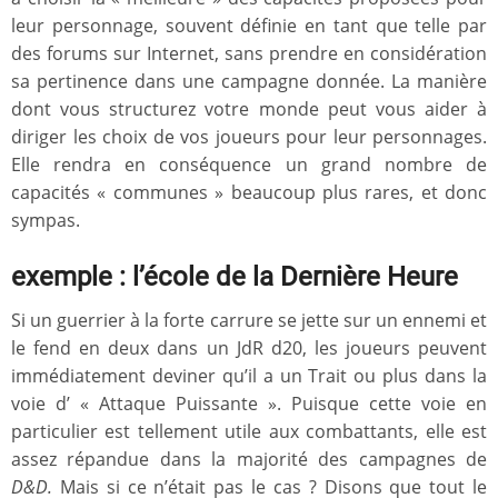
leur personnage, souvent définie en tant que telle par
des forums sur Internet, sans prendre en considération
sa pertinence dans une campagne donnée. La manière
dont vous structurez votre monde peut vous aider à
diriger les choix de vos joueurs pour leur personnages.
Elle rendra en conséquence un grand nombre de
capacités « communes » beaucoup plus rares, et donc
sympas.
exemple : l’école de la Dernière Heure
Si un guerrier à la forte carrure se jette sur un ennemi et
le fend en deux dans un JdR d20, les joueurs peuvent
immédiatement deviner qu’il a un Trait ou plus dans la
voie d’ « Attaque Puissante ». Puisque cette voie en
particulier est tellement utile aux combattants, elle est
assez répandue dans la majorité des campagnes de
D&D.
Mais si ce n’était pas le cas ? Disons que tout le