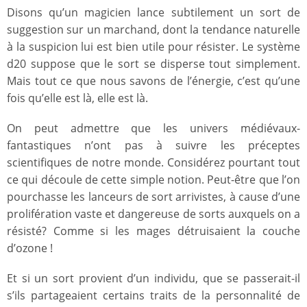
Disons qu’un magicien lance subtilement un sort de
suggestion sur un marchand, dont la tendance naturelle
à la suspicion lui est bien utile pour résister. Le système
d20 suppose que le sort se disperse tout simplement.
Mais tout ce que nous savons de l’énergie, c’est qu’une
fois qu’elle est là, elle est là.
On peut admettre que les univers médiévaux-
fantastiques n’ont pas à suivre les préceptes
scientifiques de notre monde. Considérez pourtant tout
ce qui découle de cette simple notion. Peut-être que l’on
pourchasse les lanceurs de sort arrivistes, à cause d’une
prolifération vaste et dangereuse de sorts auxquels on a
résisté? Comme si les mages détruisaient la couche
d’ozone !
Et si un sort provient d’un individu, que se passerait-il
s’ils partageaient certains traits de la personnalité de