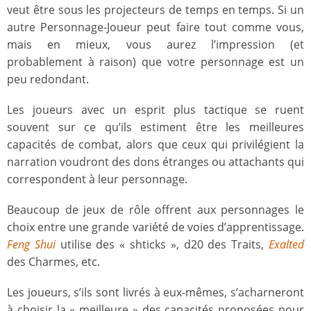
veut être sous les projecteurs de temps en temps. Si un
autre Personnage-Joueur peut faire tout comme vous,
mais en mieux, vous aurez l’impression (et
probablement à raison) que votre personnage est un
peu redondant.
Les joueurs avec un esprit plus tactique se ruent
souvent sur ce qu’ils estiment être les meilleures
capacités de combat, alors que ceux qui privilégient la
narration voudront des dons étranges ou attachants qui
correspondent à leur personnage.
Beaucoup de jeux de rôle offrent aux personnages le
choix entre une grande variété de voies d’apprentissage.
Feng Shui
utilise des « shticks », d20 des Traits,
Exalted
des Charmes, etc.
Les joueurs, s’ils sont livrés à eux-mêmes, s’acharneront
à choisir la « meilleure » des capacités proposées pour