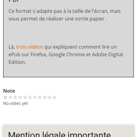
Ce format s'adapte pas à la taille de l'écran, mais
vous permet de réaliser une sortie papier .
Là,
trois vidéos
qui expliquent comment lire un
ePub sur Firefox, Google Chrome et Adobe Digital
Edition.
Note
No votes yet
Mention légale importante