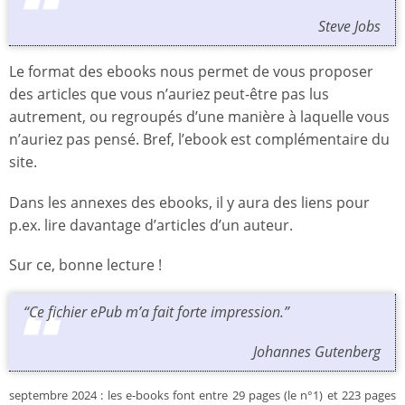
Steve Jobs
Le format des ebooks nous permet de vous proposer
des articles que vous n’auriez peut-être pas lus
autrement, ou regroupés d’une manière à laquelle vous
n’auriez pas pensé. Bref, l’ebook est complémentaire du
site.
Dans les annexes des ebooks, il y aura des liens pour
p.ex. lire davantage d’articles d’un auteur.
Sur ce, bonne lecture !
“Ce fichier ePub m’a fait forte impression.”
Johannes Gutenberg
septembre 2024 : les e-books font entre 29 pages (le n°1) et 223 pages