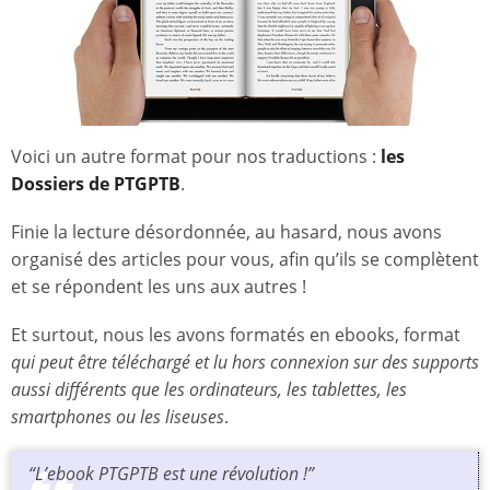
Voici un autre format pour nos traductions :
les
Dossiers de PTGPTB
.
Finie la lecture désordonnée, au hasard, nous avons
organisé des articles pour vous, afin qu’ils se complètent
et se répondent les uns aux autres !
Et surtout, nous les avons formatés en ebooks, format
qui peut être téléchargé et lu hors connexion sur des supports
aussi différents que les ordinateurs, les tablettes, les
smartphones ou les liseuses
.
“L’ebook PTGPTB est une révolution !”