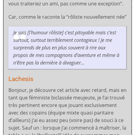
vous traiteriez un ami, pas comme une exception”.
Car, comme le raconte la “rôliste nouvellement née”
Je sais [l'humour rôliste] c’est pitoyable mais c’est
surtout, surtout terriblement contagieux ! Je me
surprends de plus en plus souvent à rire aux
propos de mes compagnons d’aventure et même à
n’être pas la dernière à divaguer…
Lachesis
Bonjour, je découvre cet article avec retard, mais en
tant que féministe biclassée meujeute, je l’ai trouvé
très pertinent encore que jouant exclusivement
avec des copains (équipe mixte quasi paritaire
d’ailleurs) j’ai eu assez peu (voire pas) de souci à ce
sujet. Sauf un : lorsque j’ai commencé à maîtriser, la