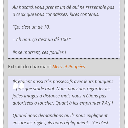
Au hasard, vous prenez un dé qui ne ressemble pas
à ceux que vous connaissez. Rires contenus.
“Ça, c’est un dé 10.
– Ah non, ça c’est un dé 100.”
Ils se marrent, ces gorilles !
Extrait du charmant
Mecs et Poupées
:
Ils étaient aussi très possessifs avec leurs bouquins
– presque stade anal. Nous pouvions regarder les
jolies images à distance mais nous n’étions pas
autorisées à toucher. Quant à les emprunter ? Arf !
Quand nous demandions qu’ils nous expliquent
encore les règles, ils nous répliquaient : “Ce n’est