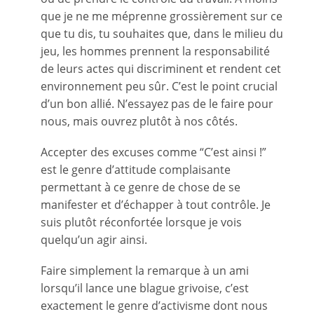
que je ne me méprenne grossièrement sur ce
que tu dis, tu souhaites que, dans le milieu du
jeu, les hommes prennent la responsabilité
de leurs actes qui discriminent et rendent cet
environnement peu sûr. C’est le point crucial
d’un bon allié. N’essayez pas de le faire pour
nous, mais ouvrez plutôt à nos côtés.
Accepter des excuses comme “C’est ainsi !”
est le genre d’attitude complaisante
permettant à ce genre de chose de se
manifester et d’échapper à tout contrôle. Je
suis plutôt réconfortée lorsque je vois
quelqu’un agir ainsi.
Faire simplement la remarque à un ami
lorsqu’il lance une blague grivoise, c’est
exactement le genre d’activisme dont nous