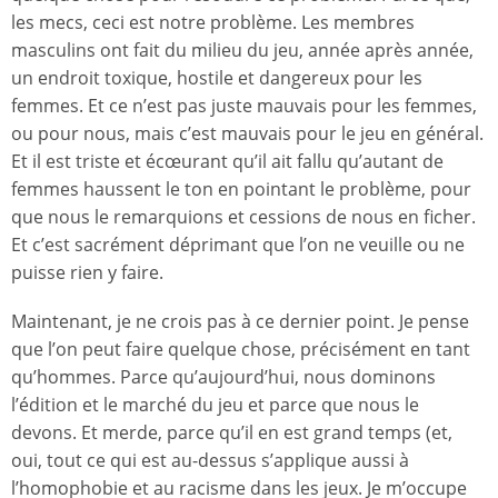
les mecs, ceci est notre problème. Les membres
masculins ont fait du milieu du jeu, année après année,
un endroit toxique, hostile et dangereux pour les
femmes. Et ce n’est pas juste mauvais pour les femmes,
ou pour nous, mais c’est mauvais pour le jeu en général.
Et il est triste et écœurant qu’il ait fallu qu’autant de
femmes haussent le ton en pointant le problème, pour
que nous le remarquions et cessions de nous en ficher.
Et c’est sacrément déprimant que l’on ne veuille ou ne
puisse rien y faire.
Maintenant, je ne crois pas à ce dernier point. Je pense
que l’on peut faire quelque chose, précisément en tant
qu’hommes. Parce qu’aujourd’hui, nous dominons
l’édition et le marché du jeu et parce que nous le
devons. Et merde, parce qu’il en est grand temps (et,
oui, tout ce qui est au-dessus s’applique aussi à
l’homophobie et au racisme dans les jeux. Je m’occupe