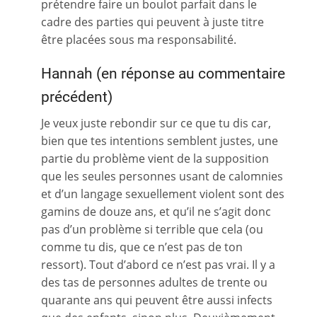
prétendre faire un boulot parfait dans le
cadre des parties qui peuvent à juste titre
être placées sous ma responsabilité.
Hannah (en réponse au commentaire
précédent)
Je veux juste rebondir sur ce que tu dis car,
bien que tes intentions semblent justes, une
partie du problème vient de la supposition
que les seules personnes usant de calomnies
et d’un langage sexuellement violent sont des
gamins de douze ans, et qu’il ne s’agit donc
pas d’un problème si terrible que cela (ou
comme tu dis, que ce n’est pas de ton
ressort). Tout d’abord ce n’est pas vrai. Il y a
des tas de personnes adultes de trente ou
quarante ans qui peuvent être aussi infects