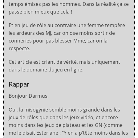
temps émises pas les hommes.
Dans la réalité ça se
passe bien mieux que cela !
Et en jeu de rôle au contraire une femme tempère
les ardeurs des MJ, car on ose moins sortir de
conneries pour pas blesser Mme, car on la
respecte.
Cet article est criant de vérité, mais uniquement
dans le domaine du jeu en ligne.
Rappar
Bonjour Darmus,
Oui, la misogynie semble moins grande dans les
jeux de rôles que dans les jeux vidéo, et encore
moins dans les jeux de plateau et les GN (comme
me le disait Esteriane : “Y en a p’tête moins dans les