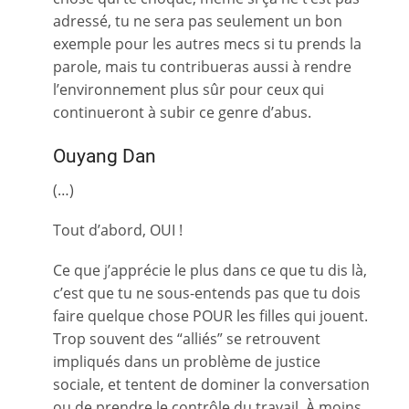
adressé, tu ne sera pas seulement un bon
exemple pour les autres mecs si tu prends la
parole, mais tu contribueras aussi à rendre
l’environnement plus sûr pour ceux qui
continueront à subir ce genre d’abus.
Ouyang Dan
(…)
Tout d’abord, OUI !
Ce que j’apprécie le plus dans ce que tu dis là,
c’est que tu ne sous-entends pas que tu dois
faire quelque chose POUR les filles qui jouent.
Trop souvent des “alliés” se retrouvent
impliqués dans un problème de justice
sociale, et tentent de dominer la conversation
ou de prendre le contrôle du travail. À moins