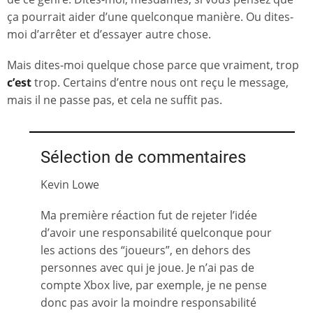
ça pourrait aider d’une quelconque manière. Ou dites-
moi d’arrêter et d’essayer autre chose.
Mais dites-moi quelque chose parce que vraiment, trop
c’est
trop. Certains d’entre nous ont reçu le message,
mais il ne passe pas, et cela ne suffit pas.
Sélection de commentaires
Kevin Lowe
Ma première réaction fut de rejeter l’idée
d’avoir une responsabilité quelconque pour
les actions des “joueurs”, en dehors des
personnes avec qui je joue. Je n’ai pas de
compte Xbox live, par exemple, je ne pense
donc pas avoir la moindre responsabilité