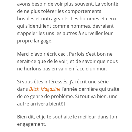
avons besoin de voir plus souvent. La volonté
de ne plus tolérer les comportements
hostiles et outrageants. Les hommes et ceux
qui s’identifient comme hommes, devraient
s’appeler les uns les autres à surveiller leur
propre langage.
Merci d’avoir écrit ceci. Parfois c’est bon ne
serait-ce que de le voir, et de savoir que nous
ne hurlons pas en vain en face d’un mur.
Si vous êtes intéressés, j’ai écrit une série
dans
Bitch Magazine
l’année dernière qui traite
de ce genre de problème. Si tout va bien, une
autre arrivera bientôt.
Bien dit, et je te souhaite le meilleur dans ton
engagement.