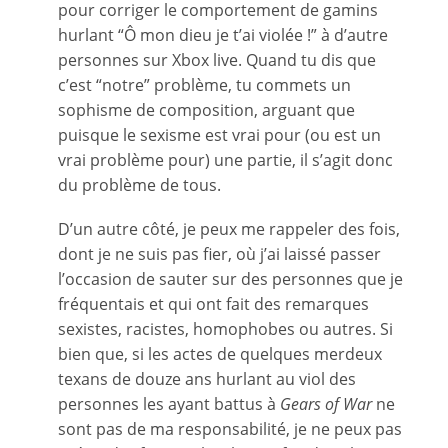
pour corriger le comportement de gamins
hurlant “Ô mon dieu je t’ai violée !” à d’autre
personnes sur Xbox live. Quand tu dis que
c’est “notre” problème, tu commets un
sophisme de composition, arguant que
puisque le sexisme est vrai pour (ou est un
vrai problème pour) une partie, il s’agit donc
du problème de tous.
D’un autre côté, je peux me rappeler des fois,
dont je ne suis pas fier, où j’ai laissé passer
l’occasion de sauter sur des personnes que je
fréquentais et qui ont fait des remarques
sexistes, racistes, homophobes ou autres. Si
bien que, si les actes de quelques merdeux
texans de douze ans hurlant au viol des
personnes les ayant battus à
Gears of War
ne
sont pas de ma responsabilité, je ne peux pas