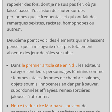
rappeler des fois, dont je ne suis pas fier, où j’ai
laissé passer l’occasion de sauter sur des
personnes que je fréquentais et qui ont fait des
remarques sexistes, racistes, homophobes ou
autres”.
Deuxième point : voici des éléments qui me laissent
penser que la misogynie n’est pas totalement
absente des jeux de rôles sur table.
Dans
le premier article cité en NdT
, les éditeurs
catégorisent leurs personnages féminins comme
: femmes fatales, femmes de chambre, salopes,
objets soumis, innocentes en danger à sauver,
subordonnées effrayées, reines/sorcières
jalouses à affronter.
Notre traductrice Marina se souvient
de