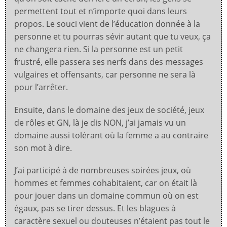
permettent tout et n’importe quoi dans leurs
propos. Le souci vient de l’éducation donnée à la
personne et tu pourras sévir autant que tu veux, ça
ne changera rien. Si la personne est un petit
frustré, elle passera ses nerfs dans des messages
vulgaires et offensants, car personne ne sera là
pour l’arrêter.
Ensuite, dans le domaine des jeux de société, jeux
de rôles et GN, là je dis NON, j’ai jamais vu un
domaine aussi tolérant où la femme a au contraire
son mot à dire.
J’ai participé à de nombreuses soirées jeux, où
hommes et femmes cohabitaient, car on était là
pour jouer dans un domaine commun où on est
égaux, pas se tirer dessus.
Et les blagues à
caractère sexuel ou douteuses n’étaient pas tout le