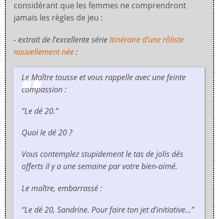
considérant que les femmes ne comprendront
jamais les règles de jeu :
- extrait de l’excellente série
Itinéraire d’une rôliste
nouvellement née
:
Le Maître tousse et vous rappelle avec une feinte
compassion :
“Le dé 20.”
Quoi le dé 20 ?
Vous contemplez stupidement le tas de jolis dés
offerts il y a une semaine par votre bien-aimé.
Le maître, embarrassé :
“Le dé 20, Sandrine. Pour faire ton jet d’initiative…”