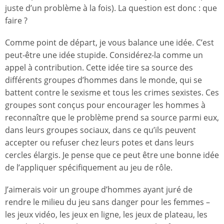
juste d’un problème à la fois). La question est donc : que
faire ?
Comme point de départ, je vous balance une idée. C’est
peut-être une idée stupide. Considérez-la comme un
appel à contribution. Cette idée tire sa source des
différents groupes d’hommes dans le monde, qui se
battent contre le sexisme et tous les crimes sexistes. Ces
groupes sont conçus pour encourager les hommes à
reconnaître que le problème prend sa source parmi eux,
dans leurs groupes sociaux, dans ce qu’ils peuvent
accepter ou refuser chez leurs potes et dans leurs
cercles élargis. Je pense que ce peut être une bonne idée
de l’appliquer spécifiquement au jeu de rôle.
J’aimerais voir un groupe d’hommes ayant juré de
rendre le milieu du jeu sans danger pour les femmes –
les jeux vidéo, les jeux en ligne, les jeux de plateau, les