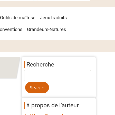
Outils de maîtrise
Jeux traduits
onventions
Grandeurs-Natures
Recherche
à propos de l'auteur