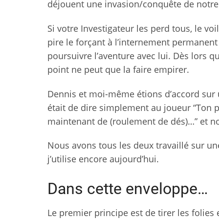
déjouent une invasion/conquête de notre
Si votre Investigateur les perd tous, le v
pire le forçant à l’internement permanen
poursuivre l’aventure avec lui. Dès lors qu
point ne peut que la faire empirer.
Dennis et moi-même étions d’accord sur u
était de dire simplement au joueur “Ton
maintenant de (roulement de dés)…” et no
Nous avons tous les deux travaillé sur un
j’utilise encore aujourd’hui.
Dans cette enveloppe…
Le premier principe est de tirer les folies