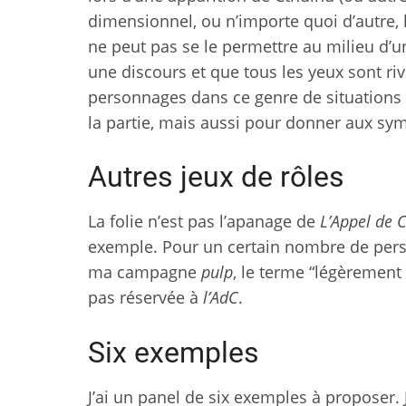
dimensionnel, ou n’importe quoi d’autre,
ne peut pas se le permettre au milieu d
une discours et que tous les yeux sont rivés
personnages dans ce genre de situations
la partie, mais aussi pour donner aux sy
Autres jeux de rôles
La folie n’est pas l’apanage de
L’Appel de 
exemple. Pour un certain nombre de per
ma campagne
pulp
, le terme “légèremen
pas réservée à
l’AdC
.
Six exemples
J’ai un panel de six exemples à proposer. J