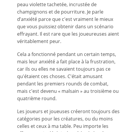
peau violette tachetée, incrustée de
champignons et de pourriture. Je parle
d’anxiété parce que c'est vraiment le mieux
que vous puissiez obtenir dans un scénario
effrayant. Il est rare que les joueureuses aient
véritablement peur.
Cela a fonctionné pendant un certain temps,
mais leur anxiété a fait place à la frustration,
car ils ou elles ne savaient toujours pas ce
qu'étaient ces choses. C'était amusant
pendant les premiers rounds de combat,
mais c'est devenu « malsain » au troisième ou
quatrième round.
Les joueurs et joueuses créeront toujours des
catégories pour les créatures, ou du moins
celles et ceux à ma table. Peu importe les