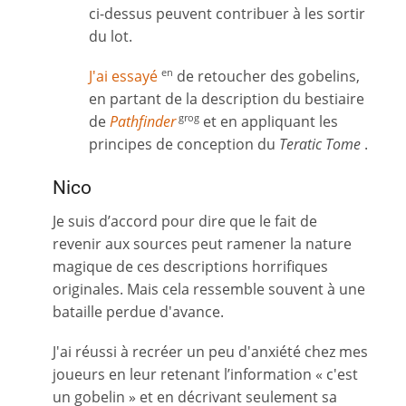
ci-dessus peuvent contribuer à les sortir
du lot.
J'ai essayé
de retoucher des gobelins,
en
en partant de la description du bestiaire
de
Pathfinder
et en appliquant les
grog
principes de conception du
Teratic Tome
.
Nico
Je suis d’accord pour dire que le fait de
revenir aux sources peut ramener la nature
magique de ces descriptions horrifiques
originales. Mais cela ressemble souvent à une
bataille perdue d'avance.
J'ai réussi à recréer un peu d'anxiété chez mes
joueurs en leur retenant l’information « c'est
un gobelin » et en décrivant seulement sa