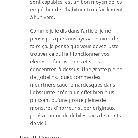
sont capables, est un bon moyen de les
empêcher de s'habituer trop facilement
à l’univers.
Comme je le dis dans l’article, je ne
pense pas que vous ayez« besoin » de
faire ça. Je pense que vous devez juste
trouver ce qui fait fonctionner vos
éléments fantastiques et vous
concentrer là-dessus. Une grotte pleine
de gobelins, joués comme des
meurtriers cauchemardesques dans
l'obscurité, créera un effet bien plus
puissant qu'une grotte pleine de
monstres d'horreur super originaux
joués comme de débiles sacs de points
de vie !