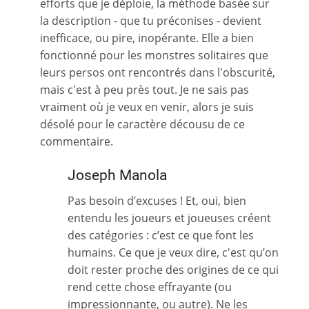
efforts que je déploie, la méthode basée sur
la description - que tu préconises - devient
inefficace, ou pire, inopérante. Elle a bien
fonctionné pour les monstres solitaires que
leurs persos ont rencontrés dans l'obscurité,
mais c'est à peu près tout. Je ne sais pas
vraiment où je veux en venir, alors je suis
désolé pour le caractère décousu de ce
commentaire.
Joseph Manola
Pas besoin d’excuses ! Et, oui, bien
entendu les joueurs et joueuses créent
des catégories : c’est ce que font les
humains. Ce que je veux dire, c'est qu’on
doit rester proche des origines de ce qui
rend cette chose effrayante (ou
impressionnante, ou autre). Ne les