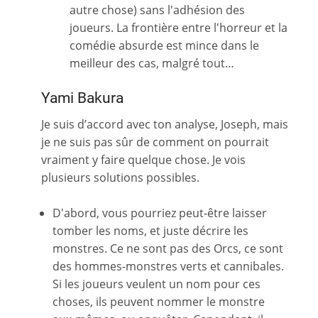
autre chose) sans l'adhésion des
joueurs. La frontière entre l'horreur et la
comédie absurde est mince dans le
meilleur des cas, malgré tout…
Yami Bakura
Je suis d’accord avec ton analyse, Joseph, mais
je ne suis pas sûr de comment on pourrait
vraiment y faire quelque chose. Je vois
plusieurs solutions possibles.
D'abord, vous pourriez peut-être laisser
tomber les noms, et juste décrire les
monstres. Ce ne sont pas des Orcs, ce sont
des hommes-monstres verts et cannibales.
Si les joueurs veulent un nom pour ces
choses, ils peuvent nommer le monstre