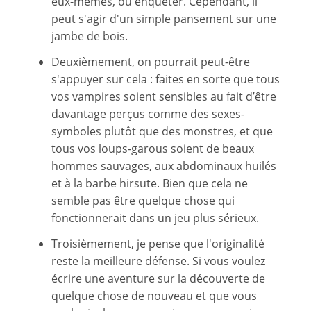
eux-mêmes, ou enquêter. Cependant, il
peut s'agir d'un simple pansement sur une
jambe de bois.
Deuxièmement, on pourrait peut-être
s'appuyer sur cela : faites en sorte que tous
vos vampires soient sensibles au fait d’être
davantage perçus comme des sexes-
symboles plutôt que des monstres, et que
tous vos loups-garous soient de beaux
hommes sauvages, aux abdominaux huilés
et à la barbe hirsute. Bien que cela ne
semble pas être quelque chose qui
fonctionnerait dans un jeu plus sérieux.
Troisièmement, je pense que l'originalité
reste la meilleure défense. Si vous voulez
écrire une aventure sur la découverte de
quelque chose de nouveau et que vous