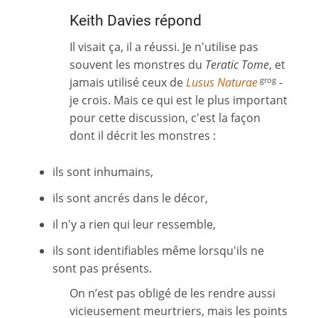
Keith Davies répond
Il visait ça, il a réussi. Je n'utilise pas
souvent les monstres du
Teratic Tome
, et
jamais utilisé ceux de
Lusus Naturae
-
grog
je crois. Mais ce qui est le plus important
pour cette discussion, c'est la façon
dont il décrit les monstres :
ils sont inhumains,
ils sont ancrés dans le décor,
il n'y a rien qui leur ressemble,
ils sont identifiables même lorsqu'ils ne
sont pas présents.
On n’est pas obligé de les rendre aussi
vicieusement meurtriers, mais les points