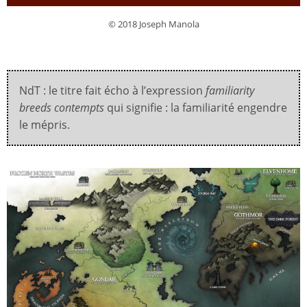
© 2018 Joseph Manola
NdT : le titre fait écho à l’expression
familiarity
breeds contempts
qui signifie : la familiarité engendre
le mépris.