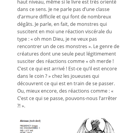
haut niveau, même si le livre est très orienté
dans ce sens. Je ne parle pas d’une classe
d’armure difficile et qui font de nombreux
dégâts. Je parle, en fait, de monstres qui
suscitent en moi une réaction viscérale du
type : « oh mon Dieu, je ne veux pas
rencontrer un de ces monstres ». Le genre de
créatures dont une seule peut légitimement
susciter des réactions comme « oh merde !
C’est ce qui est arrivé ! Est-ce qu’il est encore
dans le coin ? » chez les joueuses qui
découvrent ce qui est en train de se passer.
Ou, mieux encore, des réactions comme : «
C’est ce qui se passe, pouvons-nous l’arrêter
?! ».