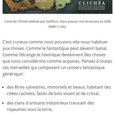
Carte de Clichéa réalisée par Sarithus. Vous pouvez voir la version en taille
réelle
ici
(en).
C’est curieux comme nous pouvons vite nous habituer
aux choses. Comme le fantastique peut devenir banal.
Comme l’étrange et l’exotique deviennent des choses
que nous considérons comme acquises. Pensez à toutes
ces merveilles qui composent un univers fantastique
générique :
des êtres sylvestres, immortels et beaux, habitant des
citées cachées, faites de bois vivant et de cristal,
des clans d'artisans industrieux creusant des
royaumes sous la terre,