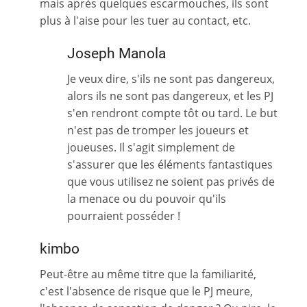
mais après quelques escarmouches, ils sont
plus à l'aise pour les tuer au contact, etc.
Joseph Manola
Je veux dire, s'ils ne sont pas dangereux,
alors ils ne sont pas dangereux, et les PJ
s'en rendront compte tôt ou tard. Le but
n'est pas de tromper les joueurs et
joueuses. Il s'agit simplement de
s'assurer que les éléments fantastiques
que vous utilisez ne soient pas privés de
la menace ou du pouvoir qu'ils
pourraient posséder !
kimbo
Peut-être au même titre que la familiarité,
c'est l'absence de risque que le PJ meure,