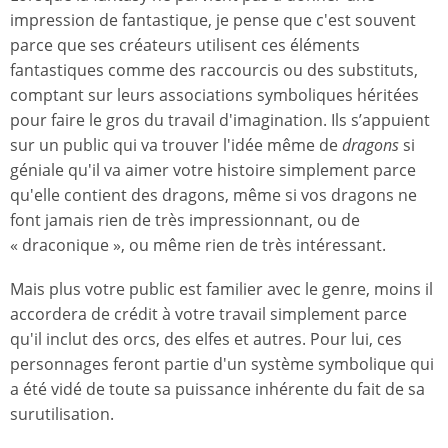
impression de fantastique, je pense que c'est souvent
parce que ses créateurs utilisent ces éléments
fantastiques comme des raccourcis ou des substituts,
comptant sur leurs associations symboliques héritées
pour faire le gros du travail d'imagination. Ils s’appuient
sur un public qui va trouver l'idée même de
dragons
si
géniale qu'il va aimer votre histoire simplement parce
qu'elle contient des dragons, même si vos dragons ne
font jamais rien de très impressionnant, ou de
« draconique », ou même rien de très intéressant.
Mais plus votre public est familier avec le genre, moins il
accordera de crédit à votre travail simplement parce
qu'il inclut des orcs, des elfes et autres. Pour lui, ces
personnages feront partie d'un système symbolique qui
a été vidé de toute sa puissance inhérente du fait de sa
surutilisation.