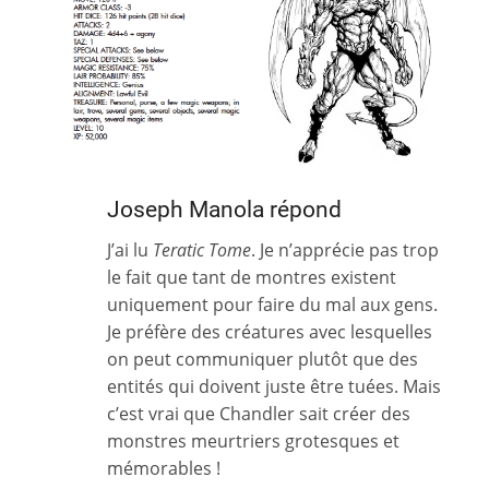
Joseph Manola répond
J’ai lu
Teratic Tome
. Je n’apprécie pas trop
le fait que tant de montres existent
uniquement pour faire du mal aux gens.
Je préfère des créatures avec lesquelles
on peut communiquer plutôt que des
entités qui doivent juste être tuées. Mais
c’est vrai que Chandler sait créer des
monstres meurtriers grotesques et
mémorables !