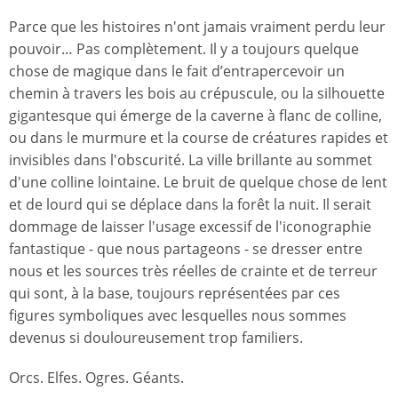
Parce que les histoires n'ont jamais vraiment perdu leur
pouvoir… Pas complètement. Il y a toujours quelque
chose de magique dans le fait d’entrapercevoir un
chemin à travers les bois au crépuscule, ou la silhouette
gigantesque qui émerge de la caverne à flanc de colline,
ou dans le murmure et la course de créatures rapides et
invisibles dans l'obscurité. La ville brillante au sommet
d'une colline lointaine. Le bruit de quelque chose de lent
et de lourd qui se déplace dans la forêt la nuit. Il serait
dommage de laisser l'usage excessif de l'iconographie
fantastique - que nous partageons - se dresser entre
nous et les sources très réelles de crainte et de terreur
qui sont, à la base, toujours représentées par ces
figures symboliques avec lesquelles nous sommes
devenus si douloureusement trop familiers.
Orcs. Elfes. Ogres. Géants.