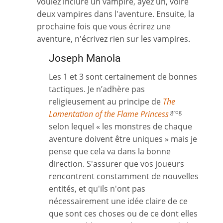
voulez inclure un vampire, ayez un, voire
deux vampires dans l'aventure. Ensuite, la
prochaine fois que vous écrirez une
aventure, n'écrivez rien sur les vampires.
Joseph Manola
Les 1 et 3 sont certainement de bonnes
tactiques. Je n’adhère pas
religieusement au principe de
The
Lamentation of the Flame Princess
grog
selon lequel « les monstres de chaque
aventure doivent être uniques » mais je
pense que cela va dans la bonne
direction. S'assurer que vos joueurs
rencontrent constamment de nouvelles
entités, et qu'ils n'ont pas
nécessairement une idée claire de ce
que sont ces choses ou de ce dont elles