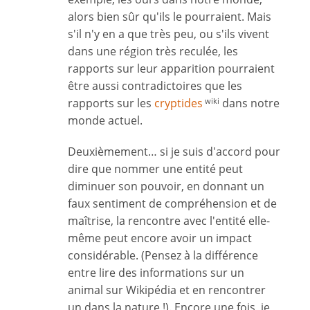
alors bien sûr qu'ils le pourraient. Mais
s'il n'y en a que très peu, ou s'ils vivent
dans une région très reculée, les
rapports sur leur apparition pourraient
être aussi contradictoires que les
rapports sur les
cryptides
dans notre
wiki
monde actuel.
Deuxièmement… si je suis d'accord pour
dire que nommer une entité peut
diminuer son pouvoir, en donnant un
faux sentiment de compréhension et de
maîtrise, la rencontre avec l'entité elle-
même peut encore avoir un impact
considérable. (Pensez à la différence
entre lire des informations sur un
animal sur Wikipédia et en rencontrer
un dans la nature !). Encore une fois, je