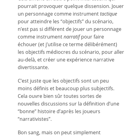
pourrait provoquer quelque dissension. Jouer
un personnage comme instrument
tactique
pour atteindre les “objectifs” du scénario,
n’est pas si différent de jouer un personnage
comme instrument
narratif
pour faire
échouer (et j’utilise ce terme délibérément)
les objectifs médiocres du scénario, pour aller
au-delà, et créer une expérience narrative
divertissante.
C’est juste que les objectifs sont un peu
moins définis et beaucoup plus subjectifs.
Cela ouvre bien sûr toutes sortes de
nouvelles discussions sur la définition d’une
“bonne” histoire d’après les joueurs
“narrativistes”.
Bon sang, mais on peut simplement