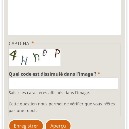
CAPTCHA
Quel code est dissimulé dans l'image ?
Saisir les caractères affichés dans l'image.
Cette question nous permet de vérifier que vous n'êtes
pas une robot.