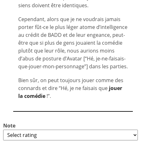
siens doivent être identiques.
Cependant, alors que je ne voudrais jamais
porter fût-ce le plus léger atome d’intelligence
au crédit de BADD et de leur engeance, peut-
être que si plus de gens jouaient la comédie
plutôt que leur rôle, nous aurions moins
d’abus de posture d’Avatar [“Hé, je-ne-faisais-
que-jouer-mon-personnage”] dans les parties.
Bien sûr, on peut toujours jouer comme des
connards et dire “Hé, je ne faisais que
jouer
la comédie
!”.
Note