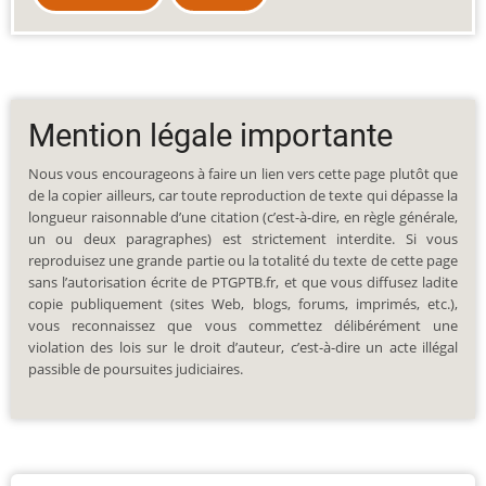
Mention légale importante
Nous vous encourageons à faire un lien vers cette page plutôt que
de la copier ailleurs, car toute reproduction de texte qui dépasse la
longueur raisonnable d’une citation (c’est-à-dire, en règle générale,
un ou deux paragraphes) est strictement interdite. Si vous
reproduisez une grande partie ou la totalité du texte de cette page
sans l’autorisation écrite de PTGPTB.fr, et que vous diffusez ladite
copie publiquement (sites Web, blogs, forums, imprimés, etc.),
vous reconnaissez que vous commettez délibérément une
violation des lois sur le droit d’auteur, c’est-à-dire un acte illégal
passible de poursuites judiciaires.