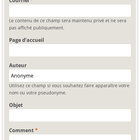
Courriel
Le contenu de ce champ sera maintenu privé et ne sera
pas affiché publiquement.
Page d'accueil
Auteur
Utilisez ce champ si vous souhaitez faire apparaître votre
nom ou votre pseudonyme.
Objet
Comment