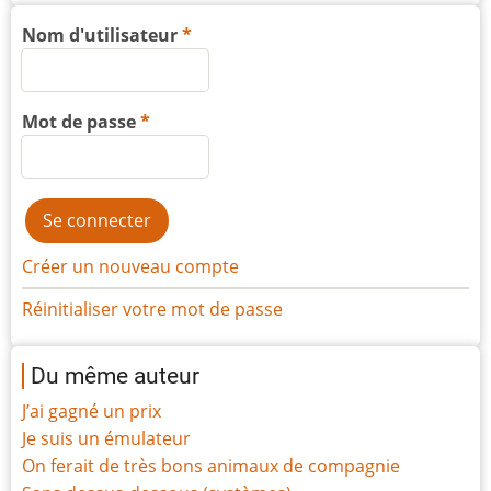
Nom d'utilisateur
Mot de passe
Créer un nouveau compte
Réinitialiser votre mot de passe
Du même auteur
J’ai gagné un prix
Je suis un émulateur
On ferait de très bons animaux de compagnie