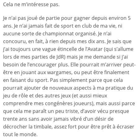
Cela ne m’intéresse pas.
Je n’ai pas joué de partie pour gagner depuis environ 5
ans. Je n’ai jamais fait de sport en club de ma vie, ni
aucune sorte de championnat organisé. Je n’ai
concouru, en fait, à rien depuis mes dix ans. Je sais que
j’ai toujours une vague étincelle de l’Avatar (qui s’allume
lors de mes parties de JdR) mais je me demande si j’ai
besoin de l’encourager plus. Elle pourrait m’arriver peut-
être en jouant aux wargames, ou peut être finalement
en faisant du sport. Pas simplement parce que cela
pourrait ajouter de nouveaux aspects à ma pratique du
jeu de rôle et des autres jeux (et aussi mieux
comprendre mes congénères joueurs), mais aussi parce
que cela me paraît un peu triste, d’avoir vécu presque
trente ans sans avoir jamais vibré d’un désir de
décrocher la timbale, assez fort pour être prêt à écraser
tout le monde.