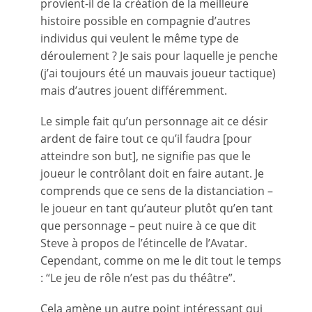
provient-il de la création de la meilleure
histoire possible en compagnie d’autres
individus qui veulent le même type de
déroulement ? Je sais pour laquelle je penche
(j’ai toujours été un mauvais joueur tactique)
mais d’autres jouent différemment.
Le simple fait qu’un personnage ait ce désir
ardent de faire tout ce qu’il faudra [pour
atteindre son but], ne signifie pas que le
joueur le contrôlant doit en faire autant. Je
comprends que ce sens de la distanciation –
le joueur en tant qu’auteur plutôt qu’en tant
que personnage – peut nuire à ce que dit
Steve à propos de l’étincelle de l’Avatar.
Cependant, comme on me le dit tout le temps
: “Le jeu de rôle n’est pas du théâtre”.
Cela amène un autre point intéressant qui