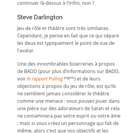
continuer là-dessus à l’infini, non ?
Steve Darlington
Jeu de rôle et théâtre sont très similaires.
Cependant, je pense en fait que ce qui sépare
les deux est typiquement le point de vue de
l’avatar.
Une des innombrables bizarreries à propos
de BADD (pour plus d’informations sur BADD,
voir
le rapport Pulling
) et de leurs
ptgptb
objections à propos du jeu de rôle, est qu’ils
ne semblent jamais considérer le théâtre
comme une menace : vous pouvez jouer dans
une pièce sur des adorateurs de Satan et cela
ne contaminera pas votre esprit ou votre âme
; mais si vous créez un personnage qui fait de
même, alors c’est que vos objectifs et les