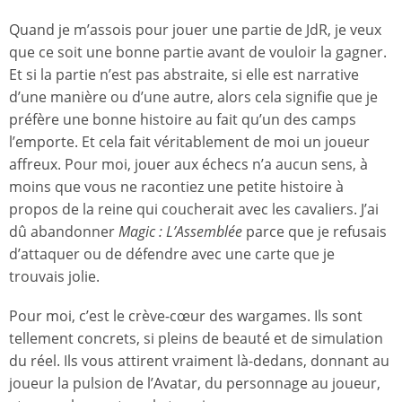
Quand je m’assois pour jouer une partie de JdR, je veux
que ce soit une bonne partie avant de vouloir la gagner.
Et si la partie n’est pas abstraite, si elle est narrative
d’une manière ou d’une autre, alors cela signifie que je
préfère une bonne histoire au fait qu’un des camps
l’emporte. Et cela fait véritablement de moi un joueur
affreux. Pour moi, jouer aux échecs n’a aucun sens, à
moins que vous ne racontiez une petite histoire à
propos de la reine qui coucherait avec les cavaliers. J’ai
dû abandonner
Magic : L’Assemblée
parce que je refusais
d’attaquer ou de défendre avec une carte que je
trouvais jolie.
Pour moi, c’est le crève-cœur des wargames. Ils sont
tellement concrets, si pleins de beauté et de simulation
du réel. Ils vous attirent vraiment là-dedans, donnant au
joueur la pulsion de l’Avatar, du personnage au joueur,