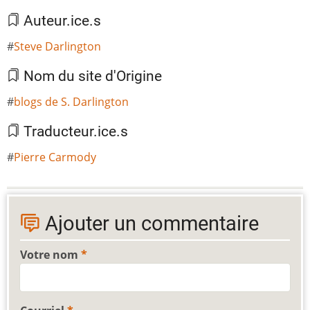
Auteur.ice.s
Steve Darlington
Nom du site d'Origine
blogs de S. Darlington
Traducteur.ice.s
Pierre Carmody
Ajouter un commentaire
Votre nom