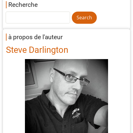
Recherche
à propos de l'auteur
Steve Darlington