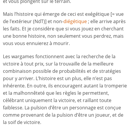
et vous plongent sur le terrain.
Mais l’histoire qui émerge de ceci est exégétique [≈ vue
de l’extérieur (NdT)] et non-
diégétique
; elle arrive après
les faits. Et je considère que si vous jouez en cherchant
une bonne histoire, non seulement vous perdrez, mais
vous vous ennuierez à mourir.
Les wargames fonctionnent avec la recherche de la
victoire à tout prix, sur la trouvaille de la meilleure
combinaison possible de probabilités et de stratégies
pour y arriver. L’histoire est un plus, elle n’est pas
inhérente. En outre, ils encouragent autant la tromperie
et la malhonnêteté que les règles le permettent,
célébrant uniquement la victoire, et raillant toute
faiblesse. La pulsion d’être un personnage est conçue
comme provenant de la pulsion d’être un joueur, et de
la soif de victoire.