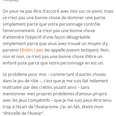
On peut ne pas être d’accord avec moi sur ce point, mais
ce n’est pas une bonne chose de dominer une partie
simplement parce que votre personnage contrôle
l’environnement. Ce n’est pas une bonne chose
d’atteindre l’objectif d’une façon désagréable
simplement parce que vous avez trouvé un moyen d’y
parvenir (
Robin Laws
les appelle
joueurs tactiques
). Non,
non et non, ce n’est pas une bonne chose d’être un
enfoiré juste parce que votre personnage en est un.
Le problème pour moi – comme tant d’autres choses
dans le jeu de rôle –, c’est que je me suis fait tellement
maltraiter par des crétins jouant ainsi – sans
mentionner mes propres problèmes d’amour-propre
avec les jeux compétitifs – que je me suis peut-être tenu
trop à l’écart de l’Avatarisme. J’ai, en fait, éteint mon
“étincelle de l’Avatar”.