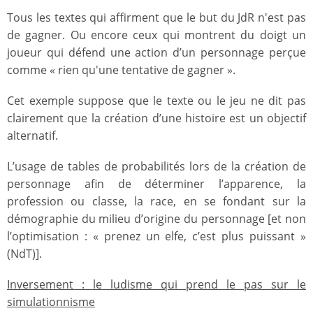
Tous les textes qui affirment que le but du JdR n'est pas
de gagner. Ou encore ceux qui montrent du doigt un
joueur qui défend une action d’un personnage perçue
comme « rien qu'une tentative de gagner ».
Cet exemple suppose que le texte ou le jeu ne dit pas
clairement que la création d’une histoire est un objectif
alternatif.
L’usage de tables de probabilités lors de la création de
personnage afin de déterminer l’apparence, la
profession ou classe, la race, en se fondant sur la
démographie du milieu d’origine du personnage [et non
l’optimisation : « prenez un elfe, c’est plus puissant »
(NdT)].
Inversement : le ludisme qui prend le pas sur le
simulationnisme