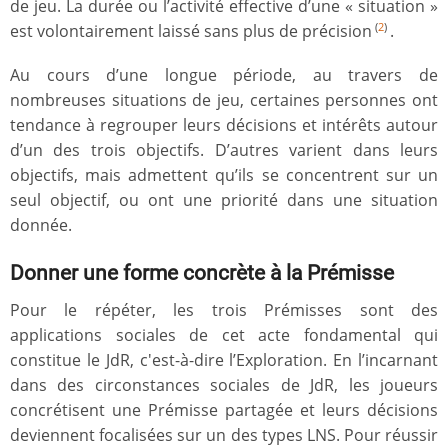
de jeu. La durée ou l’activité effective d’une « situation »
est volontairement laissé sans plus de précision
.
(
2
)
Au cours d’une longue période, au travers de
nombreuses situations de jeu, certaines personnes ont
tendance à regrouper leurs décisions et intérêts autour
d’un des trois objectifs. D’autres varient dans leurs
objectifs, mais admettent qu’ils se concentrent sur un
seul objectif, ou ont une priorité dans une situation
donnée.
Donner une forme concrète à la Prémisse
Pour le répéter, les trois Prémisses sont des
applications sociales de cet acte fondamental qui
constitue le JdR, c'est-à-dire l’Exploration. En l’incarnant
dans des circonstances sociales de JdR, les joueurs
concrétisent une Prémisse partagée et leurs décisions
deviennent focalisées sur un des types LNS. Pour réussir