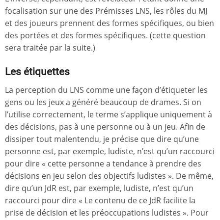
focalisation sur une des Prémisses LNS, les rôles du MJ
et des joueurs prennent des formes spécifiques, ou bien
des portées et des formes spécifiques. (cette question
sera traitée par la suite.)
Les étiquettes
La perception du LNS comme une façon d’étiqueter les
gens ou les jeux a généré beaucoup de drames. Si on
l’utilise correctement, le terme s’applique uniquement à
des décisions, pas à une personne ou à un jeu. Afin de
dissiper tout malentendu, je précise que dire qu’une
personne est, par exemple, ludiste, n’est qu’un raccourci
pour dire « cette personne a tendance à prendre des
décisions en jeu selon des objectifs ludistes ». De même,
dire qu’un JdR est, par exemple, ludiste, n’est qu’un
raccourci pour dire « Le contenu de ce JdR facilite la
prise de décision et les préoccupations ludistes ». Pour