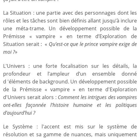
La Situation : une partie avec des personnages dont les
rôles et les tâches sont bien définis allant jusqu’à inclure
une méta-trame. Un développement possible de la
Prémisse « vampire » en terme d’Exploration de
Situation serait : «
Qu’est-ce que le prince vampire exige de
moi ?»
L'Univers : une forte focalisation sur les détails, la
profondeur et l’ampleur d’un ensemble donné
d 'éléments de background. Un développement possible
de la Prémisse « vampire » en terme d'Exploration
d'Univers serait alors :
Comment les intrigues des vampires
ont-elles façonnée l’histoire humaine et les politiques
d’aujourd’hui ?
Le Système : l'accent est mis sur le système de
résolution et sa gamme de nuances, mais uniquement