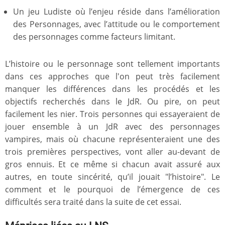
Un jeu Ludiste où l’enjeu réside dans l’amélioration
des Personnages, avec l’attitude ou le comportement
des personnages comme facteurs limitant.
L’histoire ou le personnage sont tellement importants
dans ces approches que l'on peut très facilement
manquer les différences dans les procédés et les
objectifs recherchés dans le JdR. Ou pire, on peut
facilement les nier. Trois personnes qui essayeraient de
jouer ensemble à un JdR avec des personnages
vampires, mais où chacune représenteraient une des
trois premières perspectives, vont aller au-devant de
gros ennuis. Et ce même si chacun avait assuré aux
autres, en toute sincérité, qu’il jouait "l’histoire". Le
comment et le pourquoi de l’émergence de ces
difficultés sera traité dans la suite de cet essai.