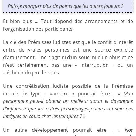
Puis-je marquer plus de points que les autres joueurs ?
Et bien plus … Tout dépend des arrangements et de
l’organisation des participants.
La clé des Prémisses ludistes est que le conflit d’intérêt
entre de vraies personnes est une source explicite
d’amusement. Il ne s’agit ni d’un souci ni d’un abus et ce
n’est certainement pas une « interruption » ou un
« échec » du jeu de rôles.
Une concrétisation ludiste possible de la Prémisse
initiale de type « vampire » pourrait être : «
Mon
personnage peut-il obtenir un meilleur statut et davantage
d’influence que les autres personnages-joueurs au sein des
intrigues en cours chez les vampires ? »
Un autre développement pourrait être : «
Nos