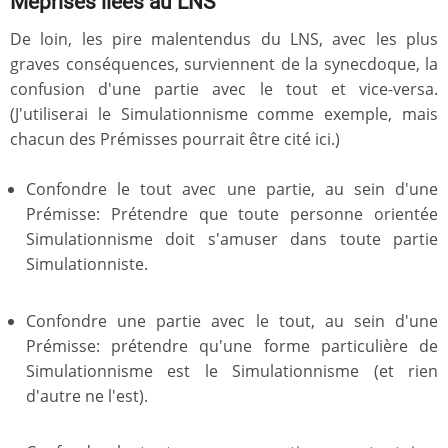
Méprises liées au LNS
De loin, les pire malentendus du LNS, avec les plus
graves conséquences, surviennent de la synecdoque, la
confusion d'une partie avec le tout et vice-versa.
(J'utiliserai le Simulationnisme comme exemple, mais
chacun des Prémisses pourrait être cité ici.)
Confondre le tout avec une partie, au sein d'une
Prémisse: Prétendre que toute personne orientée
Simulationnisme doit s'amuser dans toute partie
Simulationniste.
Confondre une partie avec le tout, au sein d'une
Prémisse: prétendre qu'une forme particulière de
Simulationnisme est le Simulationnisme (et rien
d'autre ne l'est).