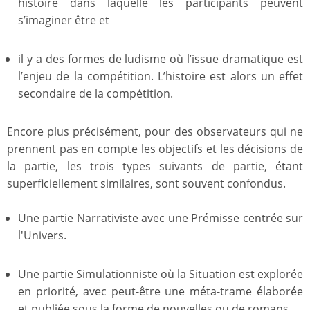
histoire dans laquelle les participants peuvent
s’imaginer être et
il y a des formes de ludisme où l’issue dramatique est
l’enjeu de la compétition. L’histoire est alors un effet
secondaire de la compétition.
Encore plus précisément, pour des observateurs qui ne
prennent pas en compte les objectifs et les décisions de
la partie, les trois types suivants de partie, étant
superficiellement similaires, sont souvent confondus.
Une partie Narrativiste avec une Prémisse centrée sur
l'Univers.
Une partie Simulationniste où la Situation est explorée
en priorité, avec peut-être une méta-trame élaborée
et publiée sous la forme de nouvelles ou de romans.