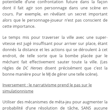
potentielle d’une confrontation future dans la façon
dont il fait agir son personnage dans une scène en
cours. Par exemple, en révélant un secret important
alors que le personnage-joueur n’est pas conscient de
cette importance.
Le temps mis pour traverser la ville avec une super-
vitesse est jugé insuffisant pour arriver sur place, étant
donnés la distance et les actions qui se déroulent à cet
endroit, de telle sorte que la bombe placée par le
méchant fait effectivement sauter toute la ville. (Les
règles de
DC Heroes
disent précisément que c’est la
bonne manière pour le MJ de gérer une telle scène).
Inversement : le narrativisme prend le pas sur le
simulationnisme
Utiliser des mécanismes de méta-jeu pour augmenter la
probabilité d’une résolution de tâche, SANS aucune