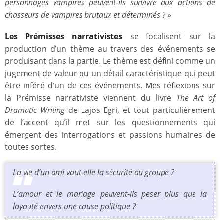
personnages vampires peuvent-ils survivre aux actions de
chasseurs de vampires brutaux et déterminés ?
»
Les Prémisses narrativistes
se focalisent sur la
production d’un thème au travers des événements se
produisant dans la partie. Le thème est défini comme un
jugement de valeur ou un détail caractéristique qui peut
être inféré d'un de ces événements. Mes réflexions sur
la Prémisse narrativiste viennent du livre
The Art of
Dramatic Writing
de Lajos Egri, et tout particulièrement
de l’accent qu’il met sur les questionnements qui
émergent des interrogations et passions humaines de
toutes sortes.
La vie d’un ami vaut-elle la sécurité du groupe ?
L’amour et le mariage peuvent-ils peser plus que la
loyauté envers une cause politique ?