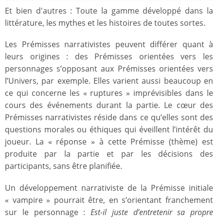
Et bien d'autres : Toute la gamme développé dans la
littérature, les mythes et les histoires de toutes sortes.
Les Prémisses narrativistes peuvent différer quant à
leurs origines : des Prémisses orientées vers les
personnages s’opposant aux Prémisses orientées vers
l’Univers, par exemple. Elles varient aussi beaucoup en
ce qui concerne les « ruptures » imprévisibles dans le
cours des événements durant la partie. Le cœur des
Prémisses narrativistes réside dans ce qu’elles sont des
questions morales ou éthiques qui éveillent l’intérêt du
joueur. La « réponse » à cette Prémisse (thème) est
produite par la partie et par les décisions des
participants, sans être planifiée.
Un développement narrativiste de la Prémisse initiale
« vampire » pourrait être, en s’orientant franchement
sur le personnage :
Est-il juste d’entretenir sa propre