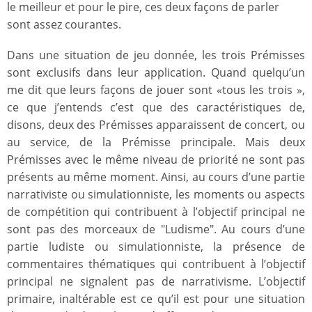
le meilleur et pour le pire, ces deux façons de parler
sont assez courantes.
Dans une situation de jeu donnée, les trois Prémisses
sont exclusifs dans leur application. Quand quelqu’un
me dit que leurs façons de jouer sont «tous les trois »,
ce que j’entends c’est que des caractéristiques de,
disons, deux des Prémisses apparaissent de concert, ou
au service, de la Prémisse principale. Mais deux
Prémisses avec le même niveau de priorité ne sont pas
présents au même moment. Ainsi, au cours d’une partie
narrativiste ou simulationniste, les moments ou aspects
de compétition qui contribuent à l’objectif principal ne
sont pas des morceaux de "Ludisme". Au cours d’une
partie ludiste ou simulationniste, la présence de
commentaires thématiques qui contribuent à l’objectif
principal ne signalent pas de narrativisme. L’objectif
primaire, inaltérable est ce qu’il est pour une situation