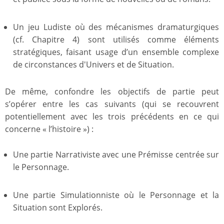
Un jeu Ludiste où des mécanismes dramaturgiques
(cf. Chapitre 4) sont utilisés comme éléments
stratégiques, faisant usage d’un ensemble complexe
de circonstances d'Univers et de Situation.
De même, confondre les objectifs de partie peut
s’opérer entre les cas suivants (qui se recouvrent
potentiellement avec les trois précédents en ce qui
concerne « l’histoire ») :
Une partie Narrativiste avec une Prémisse centrée sur
le Personnage.
Une partie Simulationniste où le Personnage et la
Situation sont Explorés.