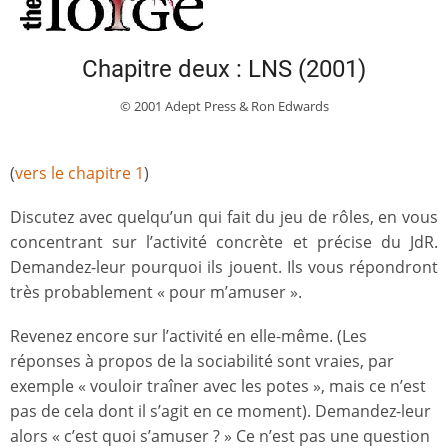
Chapitre deux : LNS (2001)
© 2001 Adept Press
& Ron Edwards
(
vers le chapitre 1
)
Discutez avec quelqu’un qui fait du jeu de rôles, en vous
concentrant sur l’activité concrète et précise du JdR.
Demandez-leur pourquoi ils jouent. Ils vous répondront
très probablement « pour m’amuser ».
Revenez encore sur l’activité en elle-même. (Les
réponses à propos de la sociabilité sont vraies, par
exemple « vouloir traîner avec les potes », mais ce n’est
pas de cela dont il s’agit en ce moment). Demandez-leur
alors « c’est quoi s’amuser ? » Ce n’est pas une question