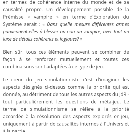
en termes de cohérence interne du monde et de sa
causalité propre. Un développement possible de la
Prémisse « vampire » en terme d’Exploration du
Système serait :
« Dans quelle mesure différentes armes
parviennent-elles à blesser ou non un vampire, avec tout un
luxe de détails cohérents et logiques? »
Bien sûr, tous ces éléments peuvent se combiner de
façon à se renforcer mutuellement et toutes ces
combinaisons sont adaptées à ce type de jeu.
Le cœur du jeu simulationniste c’est d’imaginer les
aspects désignés ci-dessus comme la priorité qui est
donnée, au détriment de tous les autres aspects du JdR -
tout particulièrement les questions de méta-jeu. Le
terme de simulationnisme se réfère à la priorité
accordée à la résolution des aspects explorés en-jeu,
uniquement à partir de causalités internes à l'Univers et
à la partie.