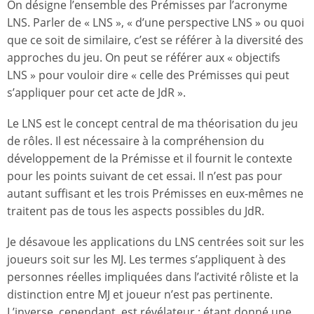
On désigne l’ensemble des Prémisses par l’acronyme
LNS. Parler de « LNS », « d’une perspective LNS » ou quoi
que ce soit de similaire, c’est se référer à la diversité des
approches du jeu. On peut se référer aux « objectifs
LNS » pour vouloir dire « celle des Prémisses qui peut
s’appliquer pour cet acte de JdR ».
Le LNS est le concept central de ma théorisation du jeu
de rôles. Il est nécessaire à la compréhension du
développement de la Prémisse et il fournit le contexte
pour les points suivant de cet essai. Il n’est pas pour
autant suffisant et les trois Prémisses en eux-mêmes ne
traitent pas de tous les aspects possibles du JdR.
Je désavoue les applications du LNS centrées soit sur les
joueurs soit sur les MJ. Les termes s’appliquent à des
personnes réelles impliquées dans l’activité rôliste et la
distinction entre MJ et joueur n’est pas pertinente.
L’inverse, cependant, est révélateur : étant donné une