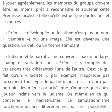
à jouer agréablement, les membres du groupe doivent
être, au moins, prêt à reconnaître et soutenir cette
Prémisse focalisée telle qu’elle est perçue par les uns et
les autres.
La Prémisse développée ou focalisée n’est plus un nom
(« vampire ») ou une image. Elle est devenue une
question, un défi, ou un thème stimulant.
Le ludisme et le narrativisme couvrent chacun un large
champ de variation sur la Prémisse, y compris des
variations très différentes l’une de l’autre. C’est ce qui
fait qu’un « ludiste », par exemple, n’apprécie pas
forcément tout type de partie « ludiste ». Il n’aura pas
non plus les mêmes priorités que n’importe quel autre
joueur incliné vers le ludisme. De même en ce qui
concerne le narrativisme. Le simulationnisme
fonctionne un peu différemment, mais ses possibilités