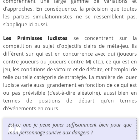
comprennent une large gamme de variations et
d’approches. En conséquence, la précision que toutes
les parties simulationnistes ne se ressemblent pas,
s’applique ici aussi.
Les Prémisses ludistes
se concentrent sur la
compétition au sujet d'objectifs clairs de méta-jeu. Ils
diffèrent sur qui est en concurrence avec qui (joueurs
contre joueurs ou joueurs contre MJ etc.), ce qui est en
jeu, les conditions de victoire et de défaite, et l'emploi de
telle ou telle catégorie de stratégie. La manière de jouer
ludiste varie aussi grandement en fonction de ce qui est
ou pas prévisible (c’est-à-dire aléatoire), aussi bien en
termes de positions de départ qu’en termes
d’événements en cours.
Est-ce que je peux jouer suffisamment bien pour que
mon personnage survive aux dangers ?