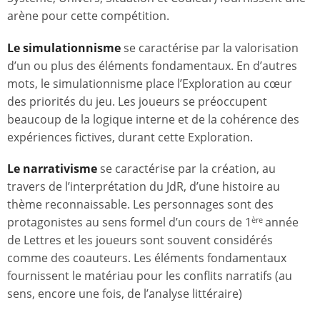
arène pour cette compétition.
Le simulationnisme
se caractérise par la valorisation
d’un ou plus des éléments fondamentaux. En d’autres
mots, le simulationnisme place l’Exploration au cœur
des priorités du jeu. Les joueurs se préoccupent
beaucoup de la logique interne et de la cohérence des
expériences fictives, durant cette Exploration.
Le narrativisme
se caractérise par la création, au
travers de l’interprétation du JdR, d’une histoire au
thème reconnaissable. Les personnages sont des
protagonistes au sens formel d’un cours de 1
année
ère
de Lettres et les joueurs sont souvent considérés
comme des coauteurs. Les éléments fondamentaux
fournissent le matériau pour les conflits narratifs (au
sens, encore une fois, de l’analyse littéraire)