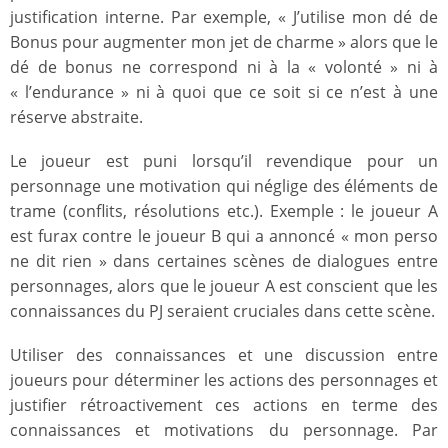
justification interne. Par exemple, « J’utilise mon dé de
Bonus pour augmenter mon jet de charme » alors que le
dé de bonus ne correspond ni à la « volonté » ni à
« l’endurance » ni à quoi que ce soit si ce n’est à une
réserve abstraite.
Le joueur est puni lorsqu’il revendique pour un
personnage une motivation qui néglige des éléments de
trame (conflits, résolutions etc.). Exemple : le joueur A
est furax contre le joueur B qui a annoncé « mon perso
ne dit rien » dans certaines scènes de dialogues entre
personnages, alors que le joueur A est conscient que les
connaissances du PJ seraient cruciales dans cette scène.
Utiliser des connaissances et une discussion entre
joueurs pour déterminer les actions des personnages et
justifier rétroactivement ces actions en terme des
connaissances et motivations du personnage. Par