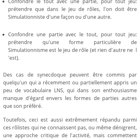
Confondre le tout avec une partie, pour tout jeu:
prétendre que dans le jeu de rôles, l'on doit être
Simulationniste d'une façon ou d'une autre.
Confondre une partie avec le tout, pour tout jeu:
prétendre qu'une forme particulière de
Simulationnisme est le jeu de rôle (et rien d'autre ne l
'est).
Des cas de synecdoque peuvent être commis par
quelqu'un qui a récemment ou partiellement appris un
peu de vocabulaire LNS, qui dans son enthousiasme
manque d'égard envers les formes de parties autres
que son préféré.
Toutefois, ceci est aussi extrêmement répandu parmi
ces rôlistes qui ne connaissent pas, ou même dénigrent,
une approche critique de l'activité, mais commettent