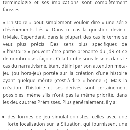
terminologie et ses implications sont complètement
fausses.
« L’histoire » peut simplement vouloir dire « une série
d’événements liés ». Dans ce cas la question devient
triviale. Cependant, dans la plupart des cas le terme se
veut plus précis. Des sens plus spécifiques de
« l'histoire » peuvent être partie prenante du JdR et ce
de nombreuses façons. Cela tombe sous le sens dans le
cas du narrativisme, étant défini par son attention méta-
jeu (ou hors-jeu) portée sur la création d’une histoire
ayant quelque mérite (c’est-à-dire « bonne »). Mais la
création d’histoire et ses dérivés sont certainement
possibles, même s’ils n’ont pas la même priorité, dans
les deux autres Prémisses. Plus généralement, il y a:
des formes de jeu simulationnistes, celles avec une
forte focalisation sur la Situation, qui fournissent une