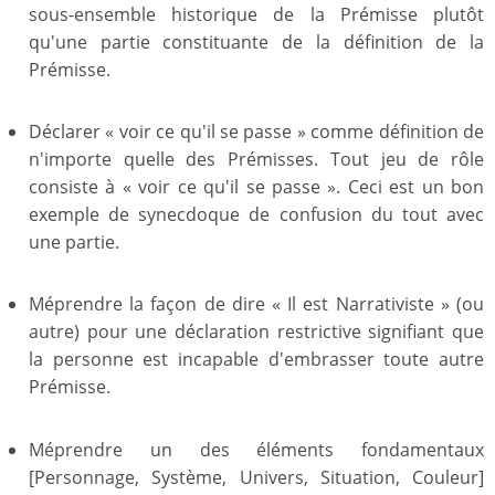
sous-ensemble historique de la Prémisse plutôt
qu'une partie constituante de la définition de la
Prémisse.
Déclarer « voir ce qu'il se passe » comme définition de
n'importe quelle des Prémisses. Tout jeu de rôle
consiste à « voir ce qu'il se passe ». Ceci est un bon
exemple de synecdoque de confusion du tout avec
une partie.
Méprendre la façon de dire « Il est Narrativiste » (ou
autre) pour une déclaration restrictive signifiant que
la personne est incapable d'embrasser toute autre
Prémisse.
Méprendre un des éléments fondamentaux
[Personnage, Système, Univers, Situation, Couleur]