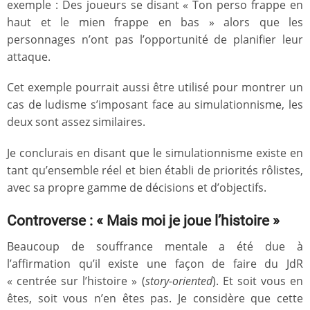
exemple : Des joueurs se disant « Ton perso frappe en
haut et le mien frappe en bas » alors que les
personnages n’ont pas l’opportunité de planifier leur
attaque.
Cet exemple pourrait aussi être utilisé pour montrer un
cas de ludisme s’imposant face au simulationnisme, les
deux sont assez similaires.
Je conclurais en disant que le simulationnisme existe en
tant qu’ensemble réel et bien établi de priorités rôlistes,
avec sa propre gamme de décisions et d’objectifs.
Controverse : « Mais moi je joue l’histoire »
Beaucoup de souffrance mentale a été due à
l’affirmation qu’il existe une façon de faire du JdR
« centrée sur l’histoire » (
story-oriented
). Et soit vous en
êtes, soit vous n’en êtes pas. Je considère que cette