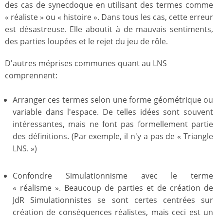
des cas de synecdoque en utilisant des termes comme
« réaliste » ou « histoire ». Dans tous les cas, cette erreur
est désastreuse. Elle aboutit à de mauvais sentiments,
des parties loupées et le rejet du jeu de rôle.
D'autres méprises communes quant au LNS
comprennent:
Arranger ces termes selon une forme géométrique ou
variable dans l'espace. De telles idées sont souvent
intéressantes, mais ne font pas formellement partie
des définitions. (Par exemple, il n'y a pas de « Triangle
LNS. »)
Confondre Simulationnisme avec le terme
« réalisme ». Beaucoup de parties et de création de
JdR Simulationnistes se sont certes centrées sur
création de conséquences réalistes, mais ceci est un