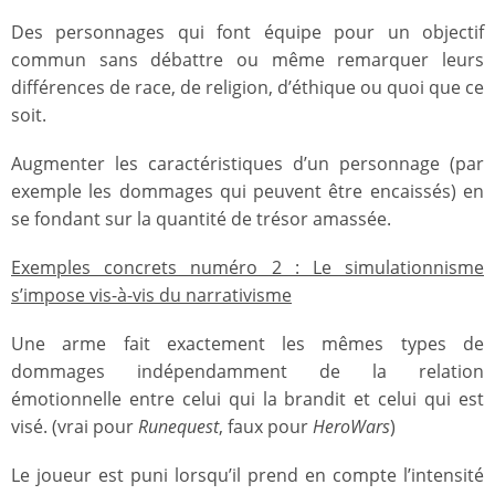
Des personnages qui font équipe pour un objectif
commun sans débattre ou même remarquer leurs
différences de race, de religion, d’éthique ou quoi que ce
soit.
Augmenter les caractéristiques d’un personnage (par
exemple les dommages qui peuvent être encaissés) en
se fondant sur la quantité de trésor amassée.
Exemples concrets numéro 2 : Le simulationnisme
s’impose vis-à-vis du narrativisme
Une arme fait exactement les mêmes types de
dommages indépendamment de la relation
émotionnelle entre celui qui la brandit et celui qui est
visé. (vrai pour
Runequest
, faux pour
HeroWars
)
Le joueur est puni lorsqu’il prend en compte l’intensité