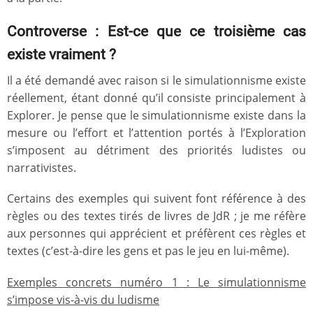
Controverse : Est-ce que ce troisième cas
existe vraiment ?
Il a été demandé avec raison si le simulationnisme existe
réellement, étant donné qu’il consiste principalement à
Explorer. Je pense que le simulationnisme existe dans la
mesure ou l’effort et l’attention portés à l’Exploration
s’imposent au détriment des priorités ludistes ou
narrativistes.
Certains des exemples qui suivent font référence à des
règles ou des textes tirés de livres de JdR ; je me réfère
aux personnes qui apprécient et préfèrent ces règles et
textes (c’est-à-dire les gens et pas le jeu en lui-même).
Exemples concrets numéro 1 : Le simulationnisme
s’impose vis-à-vis du ludisme