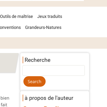
Outils de maîtrise
Jeux traduits
onventions
Grandeurs-Natures
Recherche
à propos de l'auteur
 bien
fait