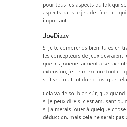
pour tous les aspects du JdR qui se 
aspects dans le jeu de rôle – ce qui
important.
JoeDizzy
Si je te comprends bien, tu es en tr
les concepteurs de jeux devraient l
que les joueurs aiment à se raconte
extension, je peux exclure tout ce 
soit vrai ou tout du moins, que cela
Cela va de soi bien sûr, que quand 
si je peux dire si c’est amusant o
si j’aimerais jouer à quelque chose
déduction, mais cela ne serait pas p