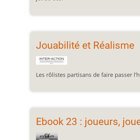
Jouabilité et Réalisme
Les rôlistes partisans de faire passer l’h
Ebook 23 : joueurs, jou