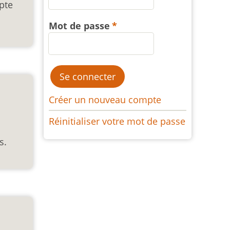
pte
Mot de passe
Créer un nouveau compte
Réinitialiser votre mot de passe
s.