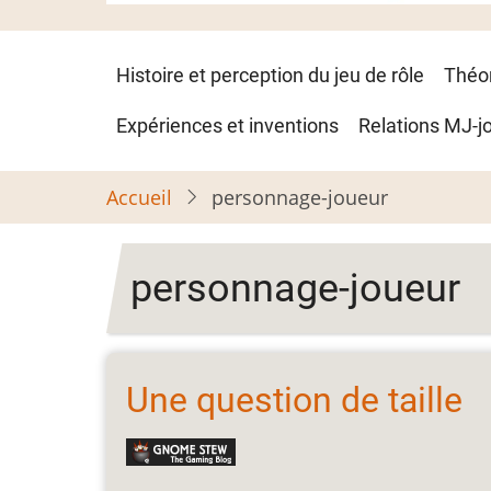
Navigation
Histoire et perception du jeu de rôle
Théo
principale
Expériences et inventions
Relations MJ-j
Accueil
personnage-joueur
personnage-joueur
Une question de taille