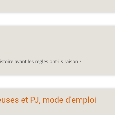
istoire avant les règles ont-ils raison ?
euses et PJ, mode d'emploi