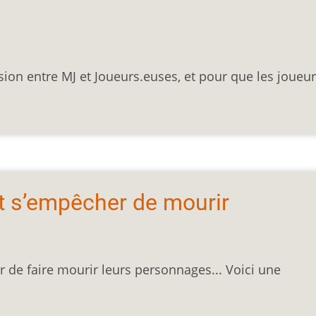
on entre MJ et Joueurs.euses, et pour que les joueur
t s’empêcher de mourir
 de faire mourir leurs personnages... Voici une