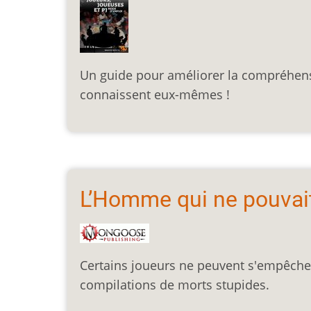
Un guide pour améliorer la compréhensi
connaissent eux-mêmes !
L’Homme qui ne pouvai
Certains joueurs ne peuvent s'empêcher
compilations de morts stupides.