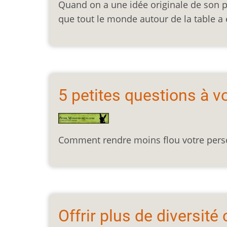
Quand on a une idée originale de son p
que tout le monde autour de la table a
5 petites questions à 
Comment rendre moins flou votre perso
Offrir plus de diversité