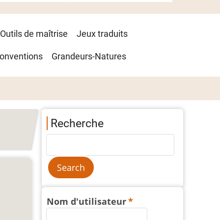
Outils de maîtrise
Jeux traduits
onventions
Grandeurs-Natures
Recherche
Nom d'utilisateur