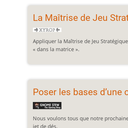
La Maîtrise de Jeu Stra
Appliquer la Maîtrise de Jeu Stratégi
« dans la matrice ».
Poser les bases d’une
Nous voulons tous que notre prochaine
jet de dés.