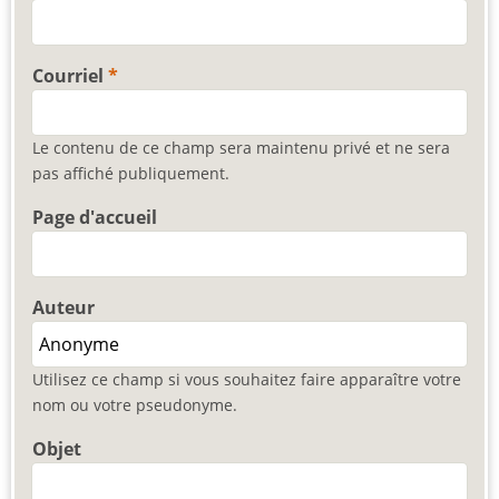
Courriel
Le contenu de ce champ sera maintenu privé et ne sera
pas affiché publiquement.
Page d'accueil
Auteur
Utilisez ce champ si vous souhaitez faire apparaître votre
nom ou votre pseudonyme.
Objet