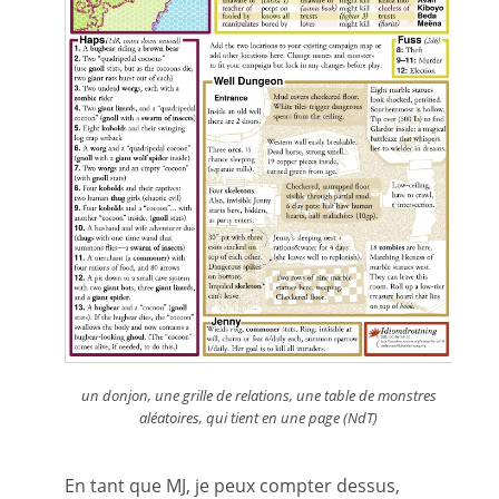
un donjon, une grille de relations, une table de monstres
aléatoires, qui tient en une page (NdT)
En tant que MJ, je peux compter dessus,