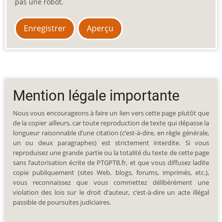
pas une robot.
Mention légale importante
Nous vous encourageons à faire un lien vers cette page plutôt que
de la copier ailleurs, car toute reproduction de texte qui dépasse la
longueur raisonnable d’une citation (c’est-à-dire, en règle générale,
un ou deux paragraphes) est strictement interdite. Si vous
reproduisez une grande partie ou la totalité du texte de cette page
sans l’autorisation écrite de PTGPTB.fr, et que vous diffusez ladite
copie publiquement (sites Web, blogs, forums, imprimés, etc.),
vous reconnaissez que vous commettez délibérément une
violation des lois sur le droit d’auteur, c’est-à-dire un acte illégal
passible de poursuites judiciaires.