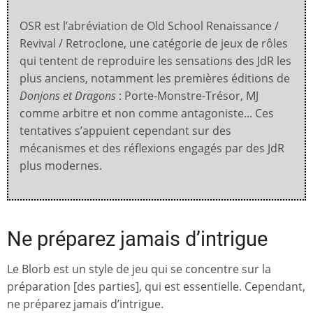
OSR est l’abréviation de Old School Renaissance /
Revival / Retroclone, une catégorie de jeux de rôles
qui tentent de reproduire les sensations des JdR les
plus anciens, notamment les premières éditions de
Donjons et Dragons
: Porte-Monstre-Trésor, MJ
comme arbitre et non comme antagoniste... Ces
tentatives s’appuient cependant sur des
mécanismes et des réflexions engagés par des JdR
plus modernes.
Ne préparez jamais d’intrigue
Le Blorb est un style de jeu qui se concentre sur la
préparation [des parties], qui est essentielle. Cependant,
ne préparez jamais d’intrigue.