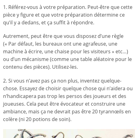
1. Référez-vous à votre préparation. Peut-être que cette
pièce y figure et que votre préparation détermine ce
qu’il y a dedans, et ça suffit à répondre.
Autrement, peut être que vous disposez d’une règle
(« Par défaut, les bureaux ont une agrafeuse, une
machine à écrire, une chaise pour les visiteurs » etc…)
ou d’un mécanisme (comme une table aléatoire pour le
contenu des pièces). Utilisez-les.
2. Si vous n’avez pas ça non plus, inventez quelque-
chose. Essayez de choisir quelque chose qui n’aidera ou
n’handicapera pas trop les persos des joueurs et des
joueuses. Cela peut être évocateur et construire une
ambiance, mais ça ne devrait pas être 20 tyrannœils en
colère (ni 20 potions de soin).