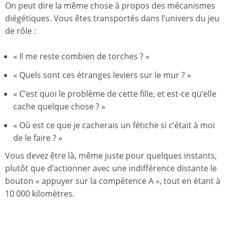
On peut dire la même chose à propos des mécanismes
diégétiques. Vous êtes transportés dans l’univers du jeu
de rôle :
« Il me reste combien de torches ? »
« Quels sont ces étranges leviers sur le mur ? »
« C’est quoi le problème de cette fille, et est-ce qu’elle
cache quelque chose ? »
« Où est ce que je cacherais un fétiche si c’était à moi
de le faire ? »
Vous devez être là, même juste pour quelques instants,
plutôt que d’actionner avec une indifférence distante le
bouton « appuyer sur la compétence A », tout en étant à
10 000 kilomètres.