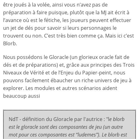
être joués à la volée, ainsi vous n’avez pas de
préparation à faire puisque, plutôt que la MJ ait écrit à
l’avance où est le fétiche, les joueurs peuvent effectuer
un jet de dés pour savoir si leurs personnages le
trouvent ou non. C’est très bien comme ça. Mais ici c’est
Blorb.
Nous possédons le Gloracle (un glorieux oracle fait de
dés et de préparations) et, grâce aux principes des Trois
Niveaux de Vérité et de l’Enjeu du Papier-peint, nous
pouvons facilement ébaucher un riche univers de jeu à
explorer. Les modules et autres scénarios aident
beaucoup aussi
NdT - définition du Gloracle par l'autrice : "l
e blorb
est le gloracle sont des composantes de jeu (un autre
mot pour ces composantes est “ludemes”). Le blorb est