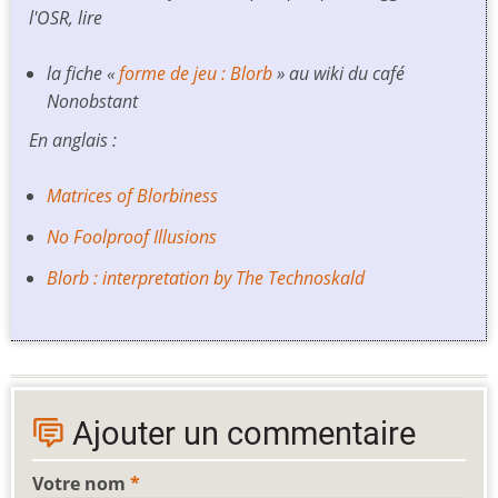
l'OSR, lire
la fiche «
forme de jeu : Blorb
» au wiki du café
Nonobstant
En anglais :
Matrices of Blorbiness
No Foolproof Illusions
Blorb : interpretation by The Technoskald
Ajouter un commentaire
Votre nom