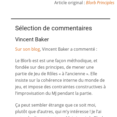
Article original :
Blorb Principles
Sélection de commentaires
Vincent Baker
Sur son blog
, Vincent Baker a commenté :
Le Blorb est est une façon méthodique, et
fondée sur des principes, de mener une
partie de Jeu de Rôles « à l’ancienne ». Elle
insiste sur la cohérence interne du monde de
jeu, et impose des contraintes constructives à
l’improvisation du MJ pendant la partie.
Ça peut sembler étrange que ce soit moi,
plutôt que d’autres, qui m’y intéresse ! Je l’ai