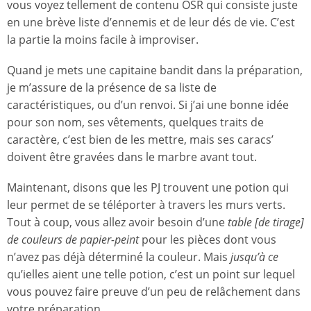
vous voyez tellement de contenu OSR qui consiste juste
en une brève liste d’ennemis et de leur dés de vie. C’est
la partie la moins facile à improviser.
Quand je mets une capitaine bandit dans la préparation,
je m’assure de la présence de sa liste de
caractéristiques, ou d’un renvoi. Si j’ai une bonne idée
pour son nom, ses vêtements, quelques traits de
caractère, c’est bien de les mettre, mais ses caracs’
doivent être gravées dans le marbre avant tout.
Maintenant, disons que les PJ trouvent une potion qui
leur permet de se téléporter à travers les murs verts.
Tout à coup, vous allez avoir besoin d’une
table [de tirage]
de couleurs de papier-peint
pour les pièces dont vous
n’avez pas déjà déterminé la couleur. Mais
jusqu’à ce
qu’ielles aient une telle potion, c’est un point sur lequel
vous pouvez faire preuve d’un peu de relâchement dans
votre préparation.