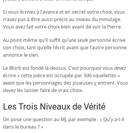
Si vous écrivez à l’avance et en secret votre choix, vous
n’avez pas à être aussi précis au niveau du minutage.
Vous avez fait votre choix bien avant de voir la Pierre.
Au point même qu’il suffit qu’
une seule
personne écrive
son choix, tant qu’elle l’écrit avant que l’autre personne
annonce le sien.
Le Blorb est fondé là-dessus. C’est pourquoi vous
devez
écrire « cette pièce est occupée par 3d6 squelettes »
avant
que les personnages des joueuses y entrent. Vous
devez les laisser faire de vrais choix.
Les Trois Niveaux de Vérité
On pose une question au MJ, par exemple : « Qu’y a-t-il
dans le bureau ? »