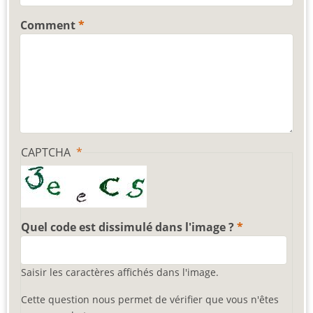
Comment
CAPTCHA
Quel code est dissimulé dans l'image ?
Saisir les caractères affichés dans l'image.
Cette question nous permet de vérifier que vous n'êtes