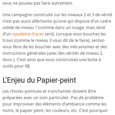
vous ne pouvez pas faire autrement.
Une campagne construite sur les niveaux 2 et 3 de vérité
n’est pas aussi alléchante qu’une qui dispose d’un cadre
solide de niveau 1 (comme dans un nuage, mais doté
d’un
squelette d’acier
(en)). Lorsque vous bouchez les
trous (comme le niveau 3 vous dit de le faire), sentez-
vous libre de les boucher avec des mécanismes et des
instructions générales (avec des vérités de niveau 2,
donc.). C’est ainsi que vous construisez une boite à
outils pour MJ.
L’Enjeu du Papier-peint
Les choses pointues et tranchantes doivent être
préparées avec un soin particulier. Pas de problème
pour improviser des éléments d’ambiance comme les
noms, le papier peint, les couleurs, etc. C’est pourquoi