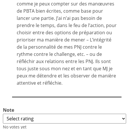
comme je peux compter sur des manœuvres
de PBTA bien écrites, comme base pour
lancer une partie. J’ai n’ai pas besoin de
prendre le temps, dans le feu de l’action, pour
choisir entre des options de préparation ou
prioriser ma manière de mener – L’intégrité
de la personnalité de mes PNJ contre le
rythme contre le challenge, etc. – ou de
réfléchir aux relations entre les PNJ. Ils sont
tous juste sous mon nez et en tant que MJ je
peux me détendre et les observer de manière
attentive et réfléchie.
Note
No votes yet