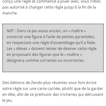
conçu une règle et commencé à jouer avec, vous n’êtes
pas autorisé à changer cette règle jusqu’à la fin de la
manche.
NdT : Dans ce jeu assez ancien, un « maître »
construit une figure à l’aide de petites pyramides,
en respectant une règle d’assemblage qu’il a fixée.
Les « élèves » doivent tenter de deviner cette règle
en proposant des figures que le « maître »
désignera comme correctes ou incorrectes.
Des éditions de Zendo plus récentes vous font écrire
votre règle sur une carte cachée, plutôt que de la garder
en tête, afin de se prémunir des tricheries qui détruisent
le jeu.