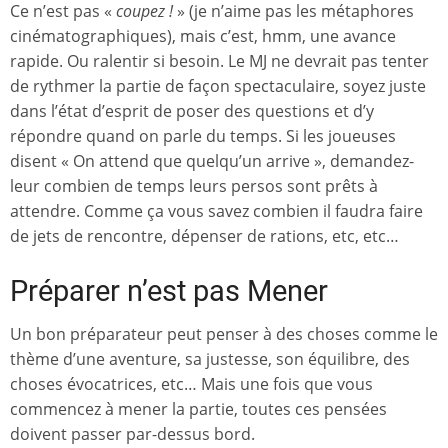
Ce n’est pas «
coupez !
» (je n’aime pas les métaphores
cinématographiques), mais c’est, hmm, une avance
rapide. Ou ralentir si besoin. Le MJ ne devrait pas tenter
de rythmer la partie de façon spectaculaire, soyez juste
dans l’état d’esprit de poser des questions et d’y
répondre quand on parle du temps. Si les joueuses
disent « On attend que quelqu’un arrive », demandez-
leur combien de temps leurs persos sont prêts à
attendre. Comme ça vous savez combien il faudra faire
de jets de rencontre, dépenser de rations, etc, etc…
Préparer n’est pas Mener
Un bon préparateur peut penser à des choses comme le
thème d’une aventure, sa justesse, son équilibre, des
choses évocatrices, etc… Mais une fois que vous
commencez à mener la partie, toutes ces pensées
doivent passer par-dessus bord.