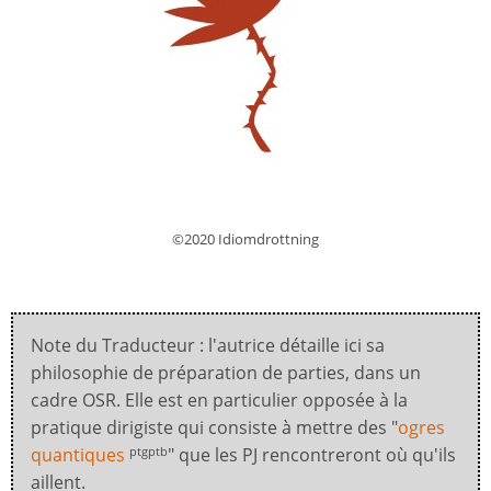
©2020 Idiomdrottning
Note du Traducteur : l'autrice détaille ici sa
philosophie de préparation de parties, dans un
cadre OSR. Elle est en particulier opposée à la
pratique dirigiste qui consiste à mettre des "
ogres
quantiques
" que les PJ rencontreront où qu'ils
ptgptb
aillent.