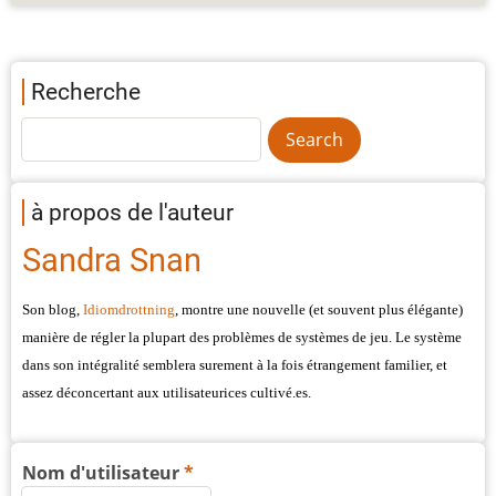
Recherche
à propos de l'auteur
Sandra Snan
Son blog, 
Idiomdrottning
, montre une nouvelle (et souvent plus élégante) 
manière de régler la plupart des problèmes de systèmes de jeu. Le système 
dans son intégralité semblera surement à la fois étrangement familier, et 
assez déconcertant aux utilisateurices cultivé.es. 
Nom d'utilisateur