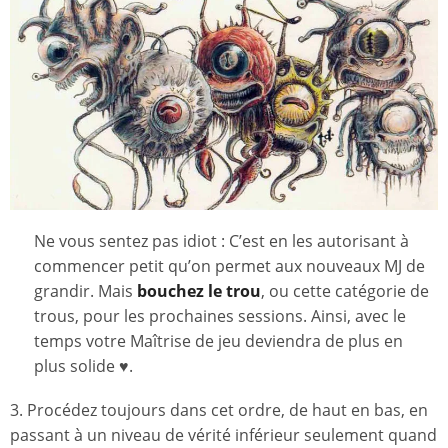
Ne vous sentez pas idiot : C’est en les autorisant à
commencer petit qu’on permet aux nouveaux MJ de
grandir. Mais
bouchez le trou
, ou cette catégorie de
trous, pour les prochaines sessions. Ainsi, avec le
temps votre Maîtrise de jeu deviendra de plus en
plus solide ♥︎.
3. Procédez toujours dans cet ordre, de haut en bas, en
passant à un niveau de vérité inférieur seulement quand