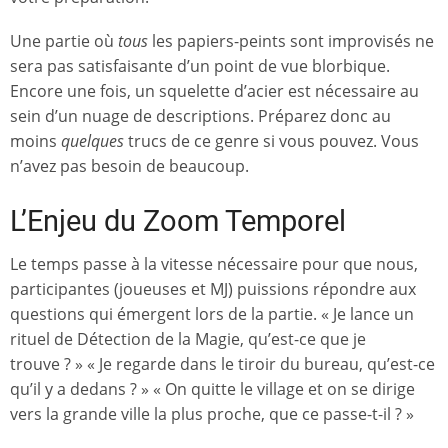
Une partie où
tous
les papiers-peints sont improvisés ne
sera pas satisfaisante d’un point de vue blorbique.
Encore une fois, un squelette d’acier est nécessaire au
sein d’un nuage de descriptions. Préparez donc au
moins
quelques
trucs de ce genre si vous pouvez. Vous
n’avez pas besoin de beaucoup.
L’Enjeu du Zoom Temporel
Le temps passe à la vitesse nécessaire pour que nous,
participantes (joueuses et MJ) puissions répondre aux
questions qui émergent lors de la partie. « Je lance un
rituel de Détection de la Magie, qu’est-ce que je
trouve ? » « Je regarde dans le tiroir du bureau, qu’est-ce
qu’il y a dedans ? » « On quitte le village et on se dirige
vers la grande ville la plus proche, que ce passe-t-il ? »