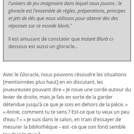
l'univers de jeu imaginaire dans lequel nous jouons ; le
gloracle est l'ensemble de règles, préparations, principes
et jets de dés que nous utilisons pour obtenir des des
réponses sur ce monde blorb.
"
Il est amusant de constater que
Instant Blorb
ci-
dessous est aussi un gloracle...
Avec le Gloracle, nous pouvons résoudre les situations
[mentionnées plus haut] en en discutant, les
joueureuses pouvant dire « Je noue une corde autour du
levier de droite, mais je fais en sorte de la garder
détendue jusqu’à ce que je sois en dehors de la pièce. »
« Annie, comment tu te sens ? Est-ce que tu veux un peu
d’eau ? » « Je suis dans le salon, en train d’essayer de
mesurer la bibliothèque – est -ce que son fond semble