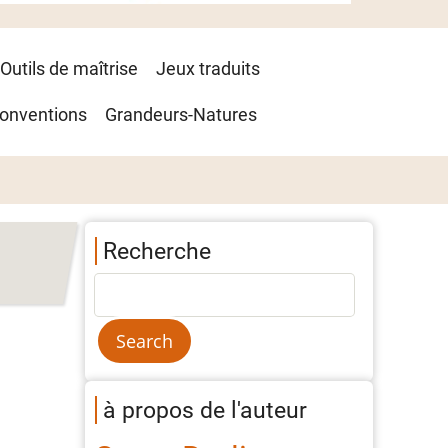
Outils de maîtrise
Jeux traduits
onventions
Grandeurs-Natures
Recherche
à propos de l'auteur