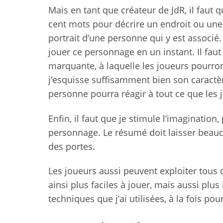
Mais en tant que créateur de JdR, il faut q
cent mots pour décrire un endroit ou une
portrait d’une personne qui y est associé.
jouer ce personnage en un instant. Il faut
marquante, à laquelle les joueurs pourront
j’esquisse suffisamment bien son caractèr
personne pourra réagir à tout ce que les j
Enfin, il faut que je stimule l’imagination
personnage. Le résumé doit laisser beau
des portes.
Les joueurs aussi peuvent exploiter tous 
ainsi plus faciles à jouer, mais aussi plus 
techniques que j’ai utilisées, à la fois pour