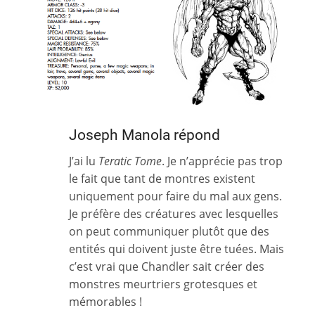
Joseph Manola répond
J’ai lu
Teratic Tome
. Je n’apprécie pas trop
le fait que tant de montres existent
uniquement pour faire du mal aux gens.
Je préfère des créatures avec lesquelles
on peut communiquer plutôt que des
entités qui doivent juste être tuées. Mais
c’est vrai que Chandler sait créer des
monstres meurtriers grotesques et
mémorables !