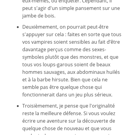
eux-mêmes, ou enquêter. Cependant, il
peut s'agir d'un simple pansement sur une
jambe de bois.
Deuxièmement, on pourrait peut-être
s'appuyer sur cela : faites en sorte que tous
vos vampires soient sensibles au fait d’être
davantage perçus comme des sexes-
symboles plutôt que des monstres, et que
tous vos loups-garous soient de beaux
hommes sauvages, aux abdominaux huilés
et à la barbe hirsute. Bien que cela ne
semble pas être quelque chose qui
fonctionnerait dans un jeu plus sérieux.
Troisièmement, je pense que l'originalité
reste la meilleure défense. Si vous voulez
écrire une aventure sur la découverte de
quelque chose de nouveau et que vous