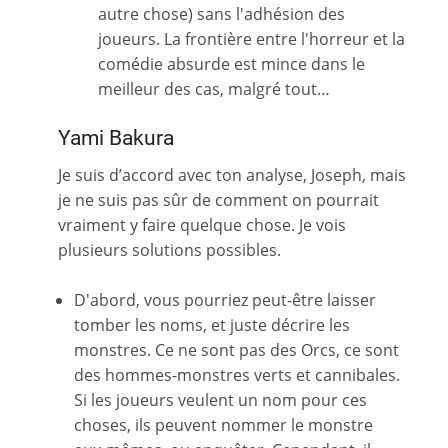
autre chose) sans l'adhésion des
joueurs. La frontière entre l'horreur et la
comédie absurde est mince dans le
meilleur des cas, malgré tout…
Yami Bakura
Je suis d’accord avec ton analyse, Joseph, mais
je ne suis pas sûr de comment on pourrait
vraiment y faire quelque chose. Je vois
plusieurs solutions possibles.
D'abord, vous pourriez peut-être laisser
tomber les noms, et juste décrire les
monstres. Ce ne sont pas des Orcs, ce sont
des hommes-monstres verts et cannibales.
Si les joueurs veulent un nom pour ces
choses, ils peuvent nommer le monstre