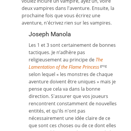
voulez inclure un vampire, ayez un, voire
deux vampires dans l'aventure. Ensuite, la
prochaine fois que vous écrirez une
aventure, n'écrivez rien sur les vampires.
Joseph Manola
Les 1 et 3 sont certainement de bonnes
tactiques. Je n’adhère pas
religieusement au principe de
The
Lamentation of the Flame Princess
grog
selon lequel « les monstres de chaque
aventure doivent être uniques » mais je
pense que cela va dans la bonne
direction. S'assurer que vos joueurs
rencontrent constamment de nouvelles
entités, et qu'ils n'ont pas
nécessairement une idée claire de ce
que sont ces choses ou de ce dont elles