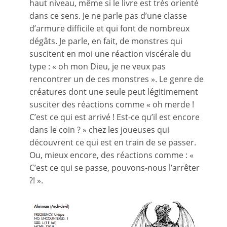
haut niveau, même si le livre est très orienté
dans ce sens. Je ne parle pas d’une classe
d’armure difficile et qui font de nombreux
dégâts. Je parle, en fait, de monstres qui
suscitent en moi une réaction viscérale du
type : « oh mon Dieu, je ne veux pas
rencontrer un de ces monstres ». Le genre de
créatures dont une seule peut légitimement
susciter des réactions comme « oh merde !
C’est ce qui est arrivé ! Est-ce qu’il est encore
dans le coin ? » chez les joueuses qui
découvrent ce qui est en train de se passer.
Ou, mieux encore, des réactions comme : «
C’est ce qui se passe, pouvons-nous l’arrêter
?! ».