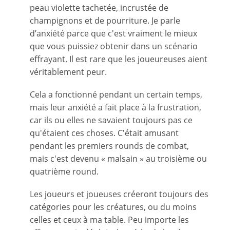
peau violette tachetée, incrustée de
champignons et de pourriture. Je parle
d’anxiété parce que c'est vraiment le mieux
que vous puissiez obtenir dans un scénario
effrayant. Il est rare que les joueureuses aient
véritablement peur.
Cela a fonctionné pendant un certain temps,
mais leur anxiété a fait place à la frustration,
car ils ou elles ne savaient toujours pas ce
qu'étaient ces choses. C'était amusant
pendant les premiers rounds de combat,
mais c'est devenu « malsain » au troisième ou
quatrième round.
Les joueurs et joueuses créeront toujours des
catégories pour les créatures, ou du moins
celles et ceux à ma table. Peu importe les