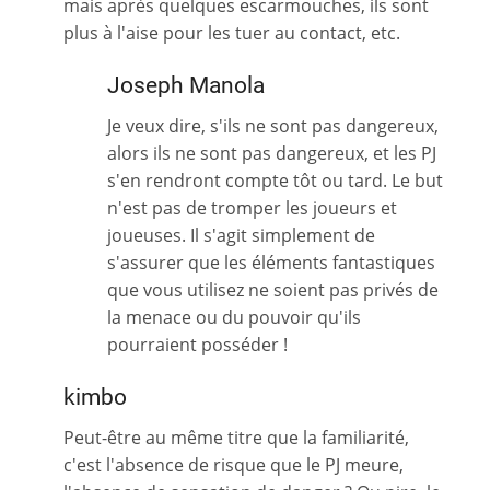
mais après quelques escarmouches, ils sont
plus à l'aise pour les tuer au contact, etc.
Joseph Manola
Je veux dire, s'ils ne sont pas dangereux,
alors ils ne sont pas dangereux, et les PJ
s'en rendront compte tôt ou tard. Le but
n'est pas de tromper les joueurs et
joueuses. Il s'agit simplement de
s'assurer que les éléments fantastiques
que vous utilisez ne soient pas privés de
la menace ou du pouvoir qu'ils
pourraient posséder !
kimbo
Peut-être au même titre que la familiarité,
c'est l'absence de risque que le PJ meure,