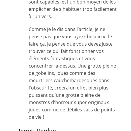
sont capables, est un bon moyen de les
empêcher de s'habituer trop facilement
à l’univers.
Comme je le dis dans l’article, je ne
pense pas que vous ayez« besoin » de
faire ça. Je pense que vous devez juste
trouver ce qui fait fonctionner vos
éléments fantastiques et vous
concentrer là-dessus. Une grotte pleine
de gobelins, joués comme des
meurtriers cauchemardesques dans
l'obscurité, créera un effet bien plus
puissant qu'une grotte pleine de
monstres d'horreur super originaux
joués comme de débiles sacs de points
de vie !