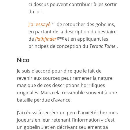
ci-dessus peuvent contribuer à les sortir
du lot.
J'ai essayé
de retoucher des gobelins,
en
en partant de la description du bestiaire
de
Pathfinder
et en appliquant les
grog
principes de conception du
Teratic Tome
.
Nico
Je suis d’accord pour dire que le fait de
revenir aux sources peut ramener la nature
magique de ces descriptions horrifiques
originales. Mais cela ressemble souvent à une
bataille perdue d'avance.
J'ai réussi à recréer un peu d'anxiété chez mes
joueurs en leur retenant l’information « c'est
un gobelin » et en décrivant seulement sa