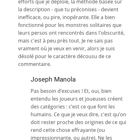
efforts que je déploie, la méthode basée sur
la description - que tu préconises - devient
inefficace, ou pire, inopérante. Elle a bien
fonctionné pour les monstres solitaires que
leurs persos ont rencontrés dans l'obscurité,
mais c'est à peu près tout. Je ne sais pas
vraiment où je veux en venir, alors je suis
désolé pour le caractère décousu de ce
commentaire.
Joseph Manola
Pas besoin d’excuses ! Et, oui, bien
entendu les joueurs et joueuses créent
des catégories : c’est ce que font les
humains. Ce que je veux dire, c'est qu’on
doit rester proche des origines de ce qui
rend cette chose effrayante (ou
impressionnante, ou autre). Ne les