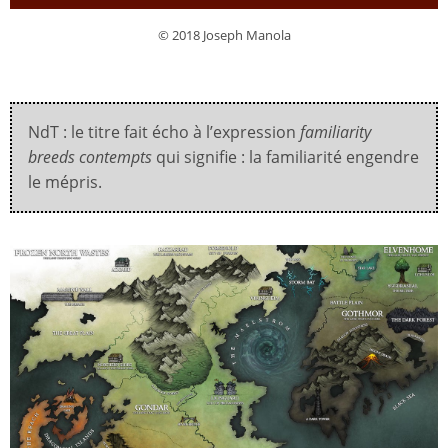
© 2018 Joseph Manola
NdT : le titre fait écho à l’expression
familiarity
breeds contempts
qui signifie : la familiarité engendre
le mépris.