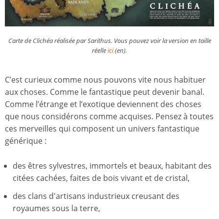
Carte de Clichéa réalisée par Sarithus. Vous pouvez voir la version en taille
réelle
ici
(en).
C’est curieux comme nous pouvons vite nous habituer
aux choses. Comme le fantastique peut devenir banal.
Comme l’étrange et l’exotique deviennent des choses
que nous considérons comme acquises. Pensez à toutes
ces merveilles qui composent un univers fantastique
générique :
des êtres sylvestres, immortels et beaux, habitant des
citées cachées, faites de bois vivant et de cristal,
des clans d'artisans industrieux creusant des
royaumes sous la terre,