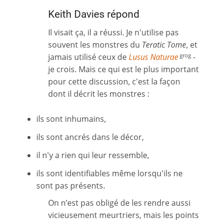
Keith Davies répond
Il visait ça, il a réussi. Je n'utilise pas
souvent les monstres du
Teratic Tome
, et
jamais utilisé ceux de
Lusus Naturae
-
grog
je crois. Mais ce qui est le plus important
pour cette discussion, c'est la façon
dont il décrit les monstres :
ils sont inhumains,
ils sont ancrés dans le décor,
il n'y a rien qui leur ressemble,
ils sont identifiables même lorsqu'ils ne
sont pas présents.
On n’est pas obligé de les rendre aussi
vicieusement meurtriers, mais les points