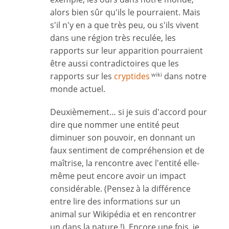
alors bien sûr qu'ils le pourraient. Mais
s'il n'y en a que très peu, ou s'ils vivent
dans une région très reculée, les
rapports sur leur apparition pourraient
être aussi contradictoires que les
rapports sur les
cryptides
dans notre
wiki
monde actuel.
Deuxièmement… si je suis d'accord pour
dire que nommer une entité peut
diminuer son pouvoir, en donnant un
faux sentiment de compréhension et de
maîtrise, la rencontre avec l'entité elle-
même peut encore avoir un impact
considérable. (Pensez à la différence
entre lire des informations sur un
animal sur Wikipédia et en rencontrer
un dans la nature !). Encore une fois, je