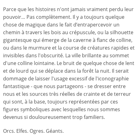
Parce que les histoires n'ont jamais vraiment perdu leur
pouvoir… Pas complètement. Il y a toujours quelque
chose de magique dans le fait d’entrapercevoir un
chemin à travers les bois au crépuscule, ou la silhouette
gigantesque qui émerge de la caverne à flanc de colline,
ou dans le murmure et la course de créatures rapides et
invisibles dans l'obscurité. La ville brillante au sommet
d'une colline lointaine. Le bruit de quelque chose de lent
et de lourd qui se déplace dans la forêt la nuit. Il serait
dommage de laisser l'usage excessif de l'iconographie
fantastique - que nous partageons - se dresser entre
nous et les sources très réelles de crainte et de terreur
qui sont, à la base, toujours représentées par ces
figures symboliques avec lesquelles nous sommes
devenus si douloureusement trop familiers.
Orcs. Elfes. Ogres. Géants.